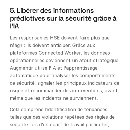
5. Libérer des informations
prédictives sur la sécurité grâce à
l'IA
Les responsables HSE doivent faire plus que
réagir : ils doivent anticiper. Grâce aux
plateformes Connected Worker, les données
opérationnelles deviennent un atout stratégique.
Augmentir utilise l'IA et l'apprentissage
automatique pour analyser les comportements
de sécurité, signaler les principaux indicateurs de
risque et recommander des interventions, avant
même que les incidents ne surviennent.
Cela comprend l’identification de tendances
telles que des violations répétées des règles de
sécurité lors d’un quart de travail particulier,