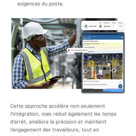
exigences du poste.
Cette approche accélère non seulement
l’intégration, mais réduit également les temps
d’arrêt, améliore la précision et maintient
l’engagement des travailleurs, tout en