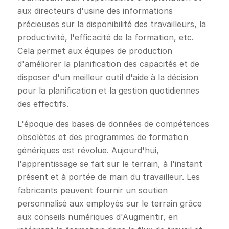
aux directeurs d'usine des informations
précieuses sur la disponibilité des travailleurs, la
productivité, l'efficacité de la formation, etc.
Cela permet aux équipes de production
d'améliorer la planification des capacités et de
disposer d'un meilleur outil d'aide à la décision
pour la planification et la gestion quotidiennes
des effectifs.
L'époque des bases de données de compétences
obsolètes et des programmes de formation
génériques est révolue. Aujourd'hui,
l'apprentissage se fait sur le terrain, à l'instant
présent et à portée de main du travailleur. Les
fabricants peuvent fournir un soutien
personnalisé aux employés sur le terrain grâce
aux conseils numériques d'Augmentir, en