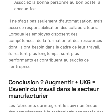
Associez la bonne personne au bon poste, à
chaque fois.
Il ne s'agit pas seulement d'automatisation, mais
aussi de responsabilisation des collaborateurs.
Lorsque les employés disposent des
compétences, de la formation et des ressources
dont ils ont besoin dans le cadre de leur travail,
ils restent plus longtemps, sont plus
performants et contribuent au succès de
l'entreprise.
Conclusion ? Augmentir + UKG =
L'avenir du travail dans le secteur
manufacturier
Les fabricants qui intègrent le suivi numérique