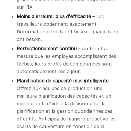
sur l’IA.
Moins d'erreurs, plus d'efficacité
– Les
travailleurs obtiennent exactement
l’information dont ils ont besoin, quand ils en
ont besoin.
Perfectionnement continu
– Au fur et à
mesure que les employés accomplissent des
tâches, leurs profils de compétences sont
automatiquement mis à jour.
Planification de capacité plus intelligente
–
Offrez aux équipes de production une
meilleure planification des capacités et un
meilleur outil d’aide à la décision pour la
planification et la gestion quotidiennes des
effectifs. Anticipez de manière proactive les
écarts de couverture en fonction de la