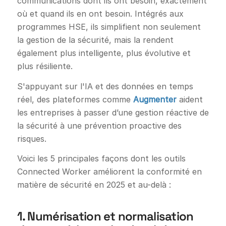
communications dont ils ont besoin, exactement
où et quand ils en ont besoin. Intégrés aux
programmes HSE, ils simplifient non seulement
la gestion de la sécurité, mais la rendent
également plus intelligente, plus évolutive et
plus résiliente.
S'appuyant sur l'IA et des données en temps
réel, des plateformes comme
Augmenter
aident
les entreprises à passer d’une gestion réactive de
la sécurité à une prévention proactive des
risques.
Voici les 5 principales façons dont les outils
Connected Worker améliorent la conformité en
matière de sécurité en 2025 et au-delà :
1. Numérisation et normalisation