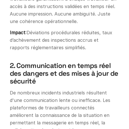
accès à des instructions validées en temps réel.
Aucune impression. Aucune ambiguïté. Juste
une cohérence opérationnelle.
Impact
:Déviations procédurales réduites, taux
d’achèvement des inspections accrus et
rapports réglementaires simplifiés.
2. Communication en temps réel
des dangers et des mises à jour de
sécurité
De nombreux incidents industriels résultent
d'une communication lente ou inefficace. Les
plateformes de travailleurs connectés
améliorent la connaissance de la situation en
permettant la messagerie en temps réel, la