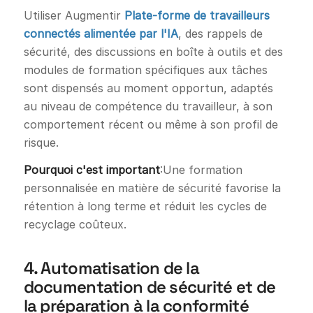
Utiliser Augmentir
Plate-forme de travailleurs
connectés alimentée par l'IA
, des rappels de
sécurité, des discussions en boîte à outils et des
modules de formation spécifiques aux tâches
sont dispensés au moment opportun, adaptés
au niveau de compétence du travailleur, à son
comportement récent ou même à son profil de
risque.
Pourquoi c'est important
:Une formation
personnalisée en matière de sécurité favorise la
rétention à long terme et réduit les cycles de
recyclage coûteux.
4. Automatisation de la
documentation de sécurité et de
la préparation à la conformité