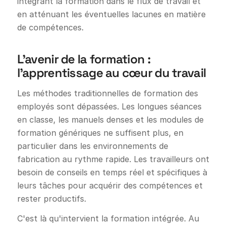
intégrant la formation dans le flux de travail et
en atténuant les éventuelles lacunes en matière
de compétences.
L'avenir de la formation :
l'apprentissage au cœur du travail
Les méthodes traditionnelles de formation des
employés sont dépassées. Les longues séances
en classe, les manuels denses et les modules de
formation génériques ne suffisent plus, en
particulier dans les environnements de
fabrication au rythme rapide. Les travailleurs ont
besoin de conseils en temps réel et spécifiques à
leurs tâches pour acquérir des compétences et
rester productifs.
C'est là qu'intervient la formation intégrée. Au