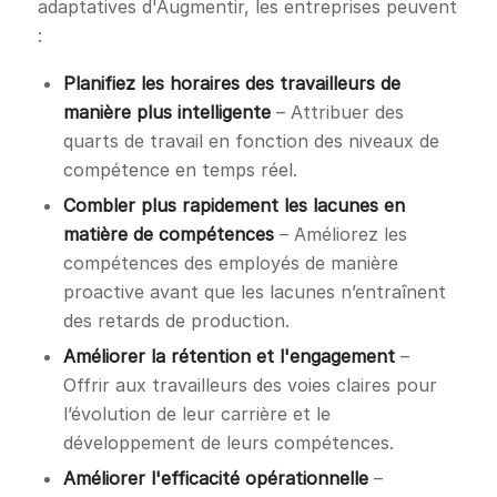
adaptatives d'Augmentir, les entreprises peuvent
:
Planifiez les horaires des travailleurs de
manière plus intelligente
– Attribuer des
quarts de travail en fonction des niveaux de
compétence en temps réel.
Combler plus rapidement les lacunes en
matière de compétences
– Améliorez les
compétences des employés de manière
proactive avant que les lacunes n’entraînent
des retards de production.
Améliorer la rétention et l'engagement
–
Offrir aux travailleurs des voies claires pour
l’évolution de leur carrière et le
développement de leurs compétences.
Améliorer l'efficacité opérationnelle
–