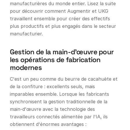
manufacturières du monde entier. Lisez la suite
pour découvrir comment Augmentir et UKG
travaillent ensemble pour créer des effectifs
plus productifs et plus engagés dans le secteur
manufacturier.
Gestion de la main-d'œuvre pour
les opérations de fabrication
modernes
C'est un peu comme du beurre de cacahuète et
de la confiture : excellents seuls, mais
imparables ensemble. Lorsque les fabricants
synchronisent la gestion traditionnelle de la
main-d'œuvre avec la technologie des
travailleurs connectés alimentée par l'IA, ils
obtiennent d'énormes avantages :