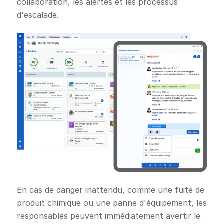
collaboration, les alertes et les processus
d'escalade.
En cas de danger inattendu, comme une fuite de
produit chimique ou une panne d'équipement, les
responsables peuvent immédiatement avertir le