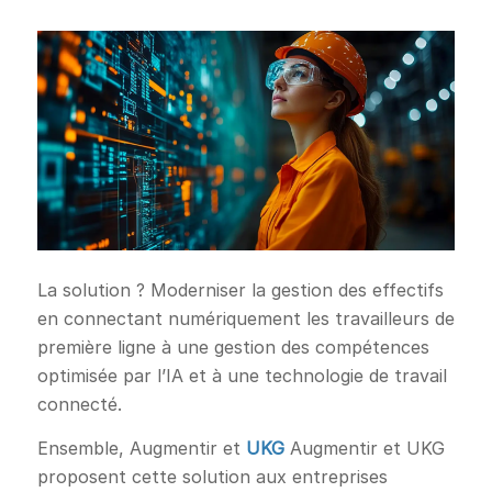
La solution ? Moderniser la gestion des effectifs
en connectant numériquement les travailleurs de
première ligne à une gestion des compétences
optimisée par l’IA et à une technologie de travail
connecté.
Ensemble, Augmentir et
UKG
Augmentir et UKG
proposent cette solution aux entreprises