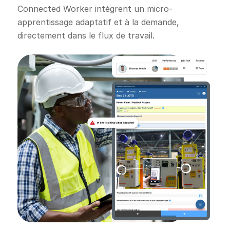
Connected Worker intègrent un micro-
apprentissage adaptatif et à la demande,
directement dans le flux de travail.