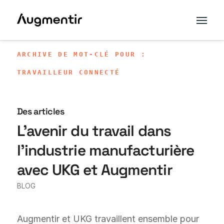
ARCHIVE DE MOT-CLÉ POUR :
TRAVAILLEUR CONNECTÉ
Des articles
L'avenir du travail dans
l'industrie manufacturière
avec UKG et Augmentir
BLOG
Augmentir et UKG travaillent ensemble pour