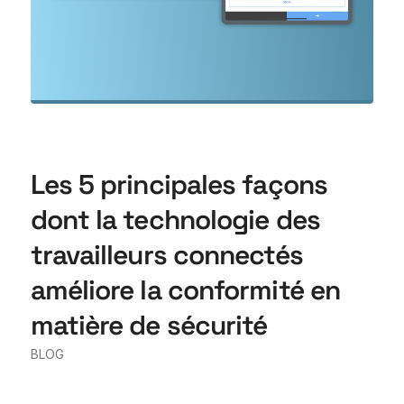
Les 5 principales façons
dont la technologie des
travailleurs connectés
améliore la conformité en
matière de sécurité
BLOG