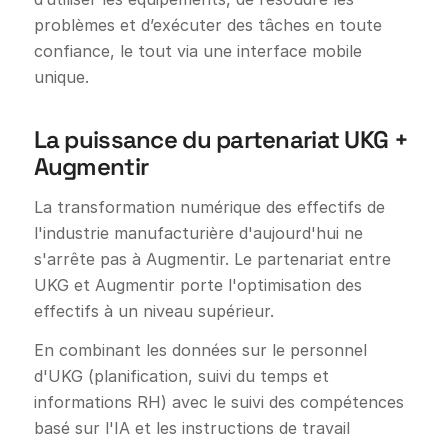
problèmes et d’exécuter des tâches en toute
confiance, le tout via une interface mobile
unique.
La puissance du partenariat UKG +
Augmentir
La transformation numérique des effectifs de
l'industrie manufacturière d'aujourd'hui ne
s'arrête pas à Augmentir. Le partenariat entre
UKG et Augmentir porte l'optimisation des
effectifs à un niveau supérieur.
En combinant les données sur le personnel
d'UKG (planification, suivi du temps et
informations RH) avec le suivi des compétences
basé sur l'IA et les instructions de travail