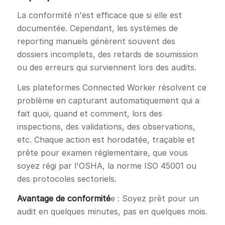
La conformité n'est efficace que si elle est
documentée. Cependant, les systèmes de
reporting manuels génèrent souvent des
dossiers incomplets, des retards de soumission
ou des erreurs qui surviennent lors des audits.
Les plateformes Connected Worker résolvent ce
problème en capturant automatiquement qui a
fait quoi, quand et comment, lors des
inspections, des validations, des observations,
etc. Chaque action est horodatée, traçable et
prête pour examen réglementaire, que vous
soyez régi par l'OSHA, la norme ISO 45001 ou
des protocoles sectoriels.
Avantage de conformité
e : Soyez prêt pour un
audit en quelques minutes, pas en quelques mois.