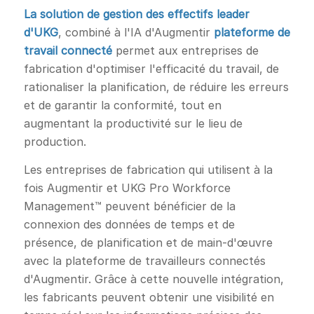
La solution de gestion des effectifs leader
d'UKG
, combiné à l'IA d'Augmentir
plateforme de
travail connecté
permet aux entreprises de
fabrication d'optimiser l'efficacité du travail, de
rationaliser la planification, de réduire les erreurs
et de garantir la conformité, tout en
augmentant la productivité sur le lieu de
production.
Les entreprises de fabrication qui utilisent à la
fois Augmentir et UKG Pro Workforce
Management™ peuvent bénéficier de la
connexion des données de temps et de
présence, de planification et de main-d'œuvre
avec la plateforme de travailleurs connectés
d'Augmentir. Grâce à cette nouvelle intégration,
les fabricants peuvent obtenir une visibilité en