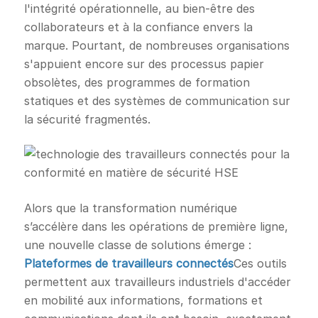
l'intégrité opérationnelle, au bien-être des
collaborateurs et à la confiance envers la
marque. Pourtant, de nombreuses organisations
s'appuient encore sur des processus papier
obsolètes, des programmes de formation
statiques et des systèmes de communication sur
la sécurité fragmentés.
Alors que la transformation numérique
s’accélère dans les opérations de première ligne,
une nouvelle classe de solutions émerge :
Plateformes de travailleurs connectés
Ces outils
permettent aux travailleurs industriels d'accéder
en mobilité aux informations, formations et