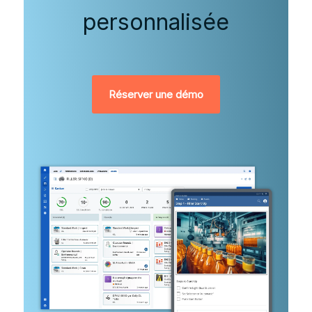
personnalisée
Réserver une démo