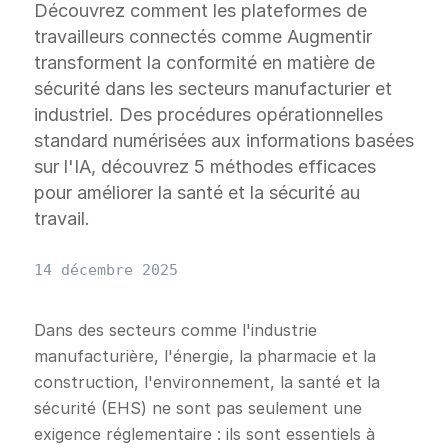
Découvrez comment les plateformes de
travailleurs connectés comme Augmentir
transforment la conformité en matière de
sécurité dans les secteurs manufacturier et
industriel. Des procédures opérationnelles
standard numérisées aux informations basées
sur l'IA, découvrez 5 méthodes efficaces
pour améliorer la santé et la sécurité au
travail.
14 décembre 2025
Dans des secteurs comme l'industrie
manufacturière, l'énergie, la pharmacie et la
construction, l'environnement, la santé et la
sécurité (EHS) ne sont pas seulement une
exigence réglementaire : ils sont essentiels à