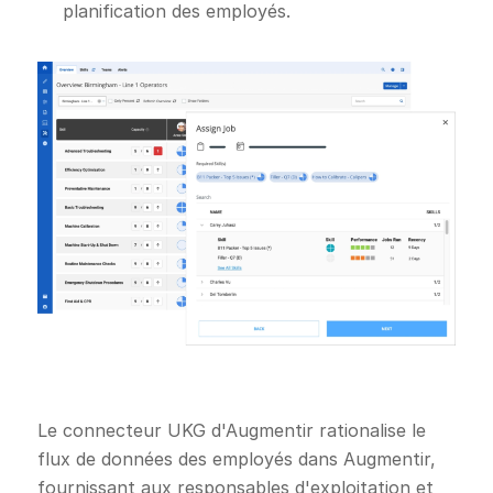
planification des employés.
Le connecteur UKG d'Augmentir rationalise le
flux de données des employés dans Augmentir,
fournissant aux responsables d'exploitation et