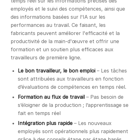
temps réel sur les informations précises des
employés et le suivi des compétences, ainsi que
des informations basées sur l'IA sur les
performances au travail. Ce faisant, les
fabricants peuvent améliorer l'efficacité et la
productivité de la main-d'œuvre et offrir une
formation et un soutien plus efficaces aux
travailleurs de première ligne.
Le bon travailleur, le bon emploi
– Les tâches
sont attribuées aux travailleurs en fonction
d’évaluations de compétences en temps réel.
Formation au flux de travail
– Pas besoin de
s’éloigner de la production ; l’apprentissage se
fait en temps réel
Intégration plus rapide
– Les nouveaux
employés sont opérationnels plus rapidement
grâce à des conseils étape par étape basés