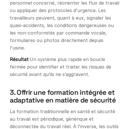
personnel concerné, réorienter les flux de travail
ou appliquer des protocoles d'urgence. Les
travailleurs peuvent, quant à eux, signaler les
quasi-accidents, les conditions dangereuses ou
les non-conformités par commande vocale,
formulaires ou photos directement depuis
l'usine.
Résultat
:Un système plus rapide en boucle
fermée pour identifier et traiter les risques de
sécurité avant qu’ils ne s’aggravent.
3. Offrir une formation intégrée et
adaptative en matière de sécurité
La formation traditionnelle en santé et sécurité
au travail est périodique, générique et
déconnectée du travail réel. À l'inverse, les outils