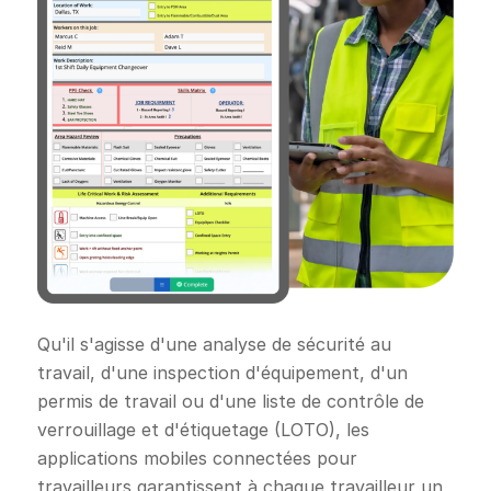
Qu'il s'agisse d'une analyse de sécurité au
travail, d'une inspection d'équipement, d'un
permis de travail ou d'une liste de contrôle de
verrouillage et d'étiquetage (LOTO), les
applications mobiles connectées pour
travailleurs garantissent à chaque travailleur un