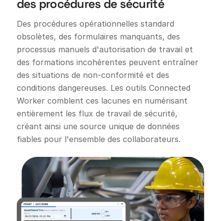
des procédures de sécurité
Des procédures opérationnelles standard
obsolètes, des formulaires manquants, des
processus manuels d'autorisation de travail et
des formations incohérentes peuvent entraîner
des situations de non-conformité et des
conditions dangereuses. Les outils Connected
Worker comblent ces lacunes en numérisant
entièrement les flux de travail de sécurité,
créant ainsi une source unique de données
fiables pour l'ensemble des collaborateurs.