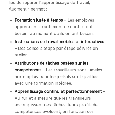
lieu de séparer l'apprentissage du travail,
Augmentir permet :
Formation juste à temps
– Les employés
apprennent exactement ce dont ils ont
besoin, au moment où ils en ont besoin.
Instructions de travail mobiles et interactives
– Des conseils étape par étape délivrés en
atelier.
Attributions de tâches basées sur les
compétences
– Les travailleurs sont jumelés
aux emplois pour lesquels ils sont qualifiés,
avec une formation intégrée.
Apprentissage continu et perfectionnement
–
Au fur et à mesure que les travailleurs
accomplissent des tâches, leurs profils de
compétences évoluent, en fonction des