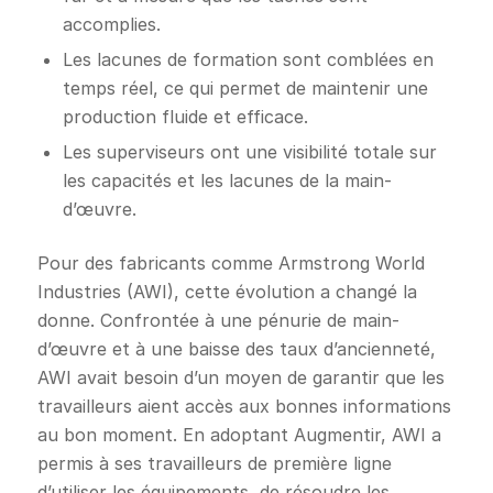
accomplies.
Les lacunes de formation sont comblées en
temps réel, ce qui permet de maintenir une
production fluide et efficace.
Les superviseurs ont une visibilité totale sur
les capacités et les lacunes de la main-
d’œuvre.
Pour des fabricants comme Armstrong World
Industries (AWI), cette évolution a changé la
donne. Confrontée à une pénurie de main-
d’œuvre et à une baisse des taux d’ancienneté,
AWI avait besoin d’un moyen de garantir que les
travailleurs aient accès aux bonnes informations
au bon moment. En adoptant Augmentir, AWI a
permis à ses travailleurs de première ligne
d’utiliser les équipements, de résoudre les