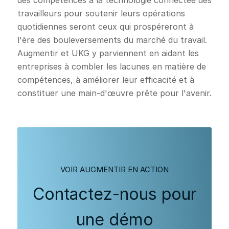
des compétences à la technologie connectée des
travailleurs pour soutenir leurs opérations
quotidiennes seront ceux qui prospéreront à
l'ère des bouleversements du marché du travail.
Augmentir et UKG y parviennent en aidant les
entreprises à combler les lacunes en matière de
compétences, à améliorer leur efficacité et à
constituer une main-d'œuvre prête pour l'avenir.
VOIR AUGMENTIR EN ACTION
Contactez-nous pour
une démo