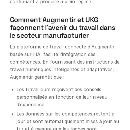
continuant à produire à plein régime.
Comment Augmentir et UKG
façonnent l'avenir du travail dans
le secteur manufacturier
La plateforme de travail connecté d'Augmentir,
basée sur l'IA, facilite l'intégration des
compétences. En fournissant des instructions de
travail numériques intelligentes et adaptatives,
Augmentir garantit que :
Les travailleurs reçoivent des conseils
personnalisés en fonction de leur niveau
d’expérience.
Les données sur les compétences restent à
jour et sont automatiquement mises à jour au
fur et à mesure que les tâches sont