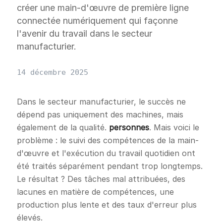
créer une main-d'œuvre de première ligne
connectée numériquement qui façonne
l'avenir du travail dans le secteur
manufacturier.
14 décembre 2025
Dans le secteur manufacturier, le succès ne
dépend pas uniquement des machines, mais
également de la qualité.
personnes
. Mais voici le
problème : le suivi des compétences de la main-
d'œuvre et l'exécution du travail quotidien ont
été traités séparément pendant trop longtemps.
Le résultat ? Des tâches mal attribuées, des
lacunes en matière de compétences, une
production plus lente et des taux d'erreur plus
élevés.