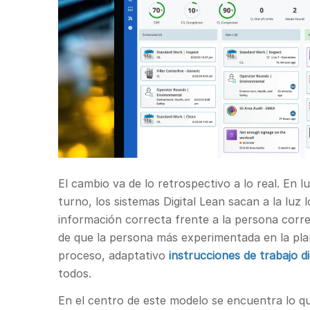
El cambio va de lo retrospectivo a lo real. En 
turno, los sistemas Digital Lean sacan a la lu
información correcta frente a la persona corr
de que la persona más experimentada en la plan
proceso, adaptativo
instrucciones de trabajo di
todos.
En el centro de este modelo se encuentra lo q