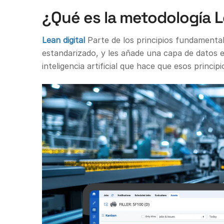
¿Qué es la metodología L
Lean digital
Parte de los principios fundamental
estandarizado, y les añade una capa de datos 
inteligencia artificial que hace que esos princ