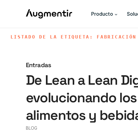
Producto
Solu
LISTADO DE LA ETIQUETA: FABRICACIÓN
Entradas
De Lean a Lean Di
evolucionando los
alimentos y bebid
BLOG