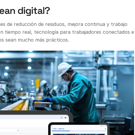
ean digital?
es de reducción de residuos, mejora continua y trabajo
en tiempo real, tecnología para trabajadores conectados e
ipios sean mucho más prácticos.