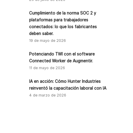
Cumplimiento de la norma SOC 2 y
plataformas para trabajadores
conectados: lo que los fabricantes
deben saber.
19 de mayo de 2026
Potenciando TWI con el software
Connected Worker de Augmentir.
11 de mayo de 2026
IA en acción: Cómo Hunter Industries
reinventó la capacitación laboral con IA
4 de marzo de 2026