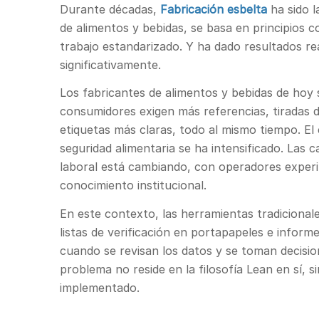
Durante décadas,
Fabricación esbelta
ha sido l
de alimentos y bebidas, se basa en principios c
trabajo estandarizado. Y ha dado resultados re
significativamente.
Los fabricantes de alimentos y bebidas de ho
consumidores exigen más referencias, tiradas 
etiquetas más claras, todo al mismo tiempo. El e
seguridad alimentaria se ha intensificado. Las 
laboral está cambiando, con operadores experi
conocimiento institucional.
En este contexto, las herramientas tradicional
listas de verificación en portapapeles e infor
cuando se revisan los datos y se toman decisio
problema no reside en la filosofía Lean en sí, s
implementado.