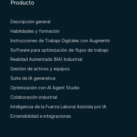
Producto
Descripción general
Habilidades y formación
Instrucciones de Trabajo Digitales con Augmentir
Software para optimización de flujos de trabajo
Realidad Aumentada (RA) Industrial
Gestión de activos y equipos
Suite de IA generativa
Optimización con AI Agent Studio
Colaboración industrial
Inteligencia de la Fuerza Laboral Asistida por IA
Extensibilidad e integraciones