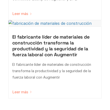
Leer más
El fabricante líder de materiales de
construcción transforma la
productividad y la seguridad de la
fuerza laboral con Augmentir
El fabricante líder de materiales de construcción
transforma la productividad y la seguridad de la
fuerza laboral con Augmentir
Leer más