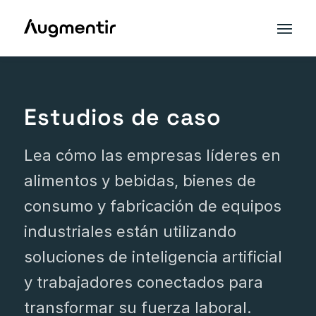
Estudios de caso
Lea cómo las empresas líderes en
alimentos y bebidas, bienes de
consumo y fabricación de equipos
industriales están utilizando
soluciones de inteligencia artificial
y trabajadores conectados para
transformar su fuerza laboral.