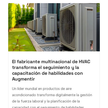
El fabricante multinacional de HVAC
transforma el seguimiento y la
capacitación de habilidades con
Augmentir
Un líder mundial en productos de aire
acondicionado transforma digitalmente la gestión
de la fuerza laboral y la planificación de la
capacidad con el seguimiento de habilidades