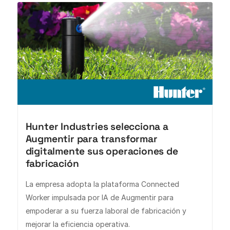
Hunter Industries selecciona a
Augmentir para transformar
digitalmente sus operaciones de
fabricación
La empresa adopta la plataforma Connected
Worker impulsada por IA de Augmentir para
empoderar a su fuerza laboral de fabricación y
mejorar la eficiencia operativa.