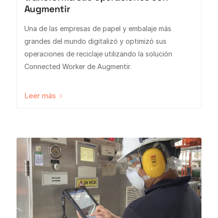
Augmentir
Una de las empresas de papel y embalaje más
grandes del mundo digitalizó y optimizó sus
operaciones de reciclaje utilizando la solución
Connected Worker de Augmentir.
Leer más