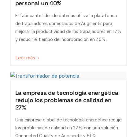
personal un 40%
El fabricante líder de baterías utiliza la plataforma
de trabajadores conectados de Augmentir para
mejorar la productividad de los trabajadores en 17%
y reducir el tiempo de incorporación en 40%.
Leer más
La empresa de tecnología energética
redujo los problemas de calidad en
27%
Una empresa global de tecnología energética redujo
los problemas de calidad en 27% con una solución
Connected Quality de Augmentir y ETQ.