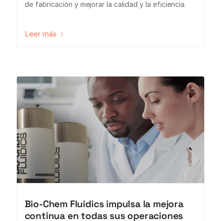
de fabricación y mejorar la calidad y la eficiencia.
Leer más
Bio-Chem Fluidics impulsa la mejora
continua en todas sus operaciones