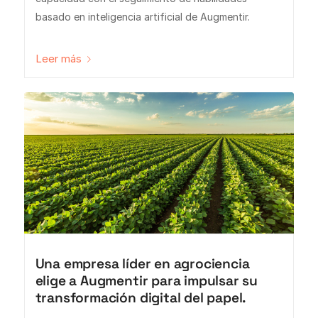
basado en inteligencia artificial de Augmentir.
Leer más
Una empresa líder en agrociencia
elige a Augmentir para impulsar su
transformación digital del papel.