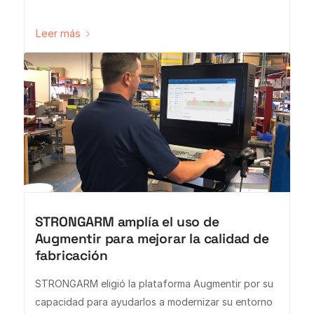
Leer más
STRONGARM amplía el uso de
Augmentir para mejorar la calidad de
fabricación
STRONGARM eligió la plataforma Augmentir por su
capacidad para ayudarlos a modernizar su entorno