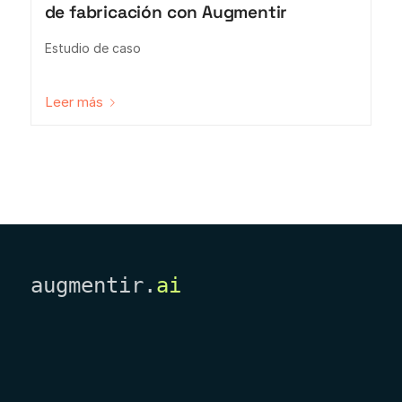
de fabricación con Augmentir
Estudio de caso
Leer más
augmentir.
ai