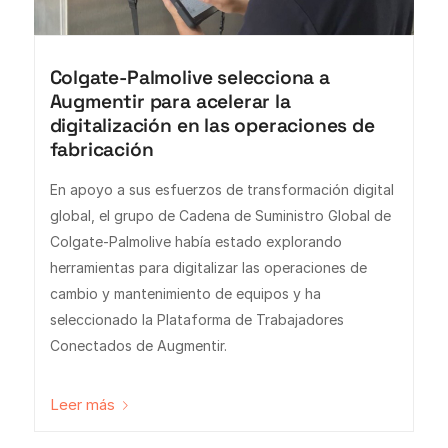
Colgate-Palmolive selecciona a
Augmentir para acelerar la
digitalización en las operaciones de
fabricación
En apoyo a sus esfuerzos de transformación digital
global, el grupo de Cadena de Suministro Global de
Colgate-Palmolive había estado explorando
herramientas para digitalizar las operaciones de
cambio y mantenimiento de equipos y ha
seleccionado la Plataforma de Trabajadores
Conectados de Augmentir.
Leer más