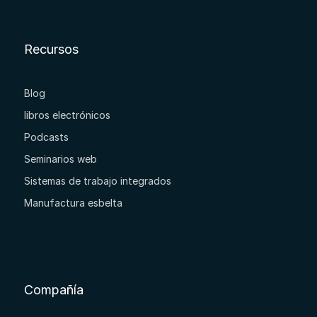
Recursos
Blog
libros electrónicos
Podcasts
Seminarios web
Sistemas de trabajo integrados
Manufactura esbelta
Compañía