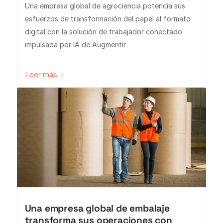
Una empresa global de agrociencia potencia sus
esfuerzos de transformación del papel al formato
digital con la solución de trabajador conectado
impulsada por IA de Augmentir.
Leer más
Una empresa global de embalaje
transforma sus operaciones con