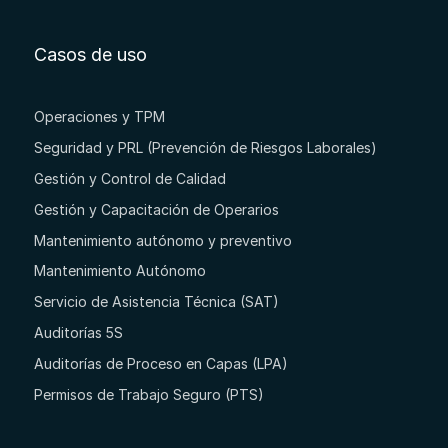
Casos de uso
Operaciones y TPM
Seguridad y PRL (Prevención de Riesgos Laborales)
Gestión y Control de Calidad
Gestión y Capacitación de Operarios
Mantenimiento autónomo y preventivo
Mantenimiento Autónomo
Servicio de Asistencia Técnica (SAT)
Auditorías 5S
Auditorías de Proceso en Capas (LPA)
Permisos de Trabajo Seguro (PTS)