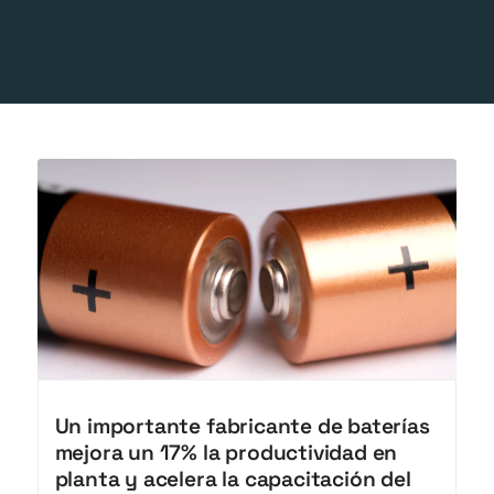
Un importante fabricante de baterías
mejora un 17% la productividad en
planta y acelera la capacitación del