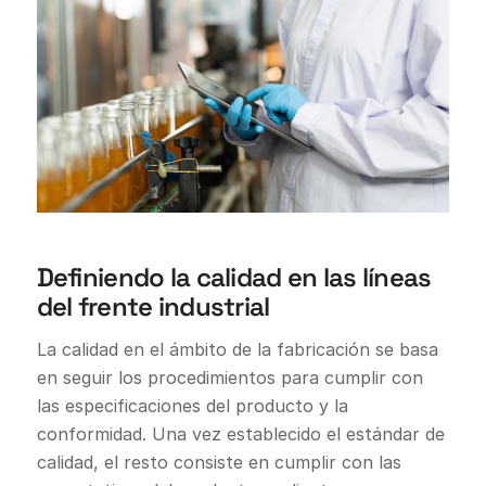
Definiendo la calidad en las líneas
del frente industrial
La calidad en el ámbito de la fabricación se basa
en seguir los procedimientos para cumplir con
las especificaciones del producto y la
conformidad. Una vez establecido el estándar de
calidad, el resto consiste en cumplir con las