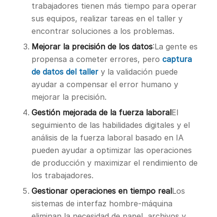
trabajadores tienen más tiempo para operar
sus equipos, realizar tareas en el taller y
encontrar soluciones a los problemas.
Mejorar la precisión de los datos
:La gente es
propensa a cometer errores, pero
captura
de datos del taller
y la validación puede
ayudar a compensar el error humano y
mejorar la precisión.
Gestión mejorada de la fuerza laboral
El
seguimiento de las habilidades digitales y el
análisis de la fuerza laboral basado en IA
pueden ayudar a optimizar las operaciones
de producción y maximizar el rendimiento de
los trabajadores.
Gestionar operaciones en tiempo real
Los
sistemas de interfaz hombre-máquina
eliminan la necesidad de papel, archivos y