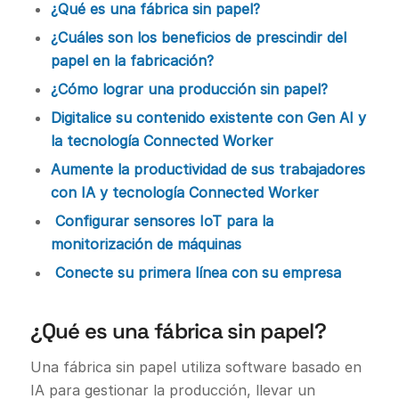
¿Qué es una fábrica sin papel?
¿Cuáles son los beneficios de prescindir del
papel en la fabricación?
¿Cómo lograr una producción sin papel?
Digitalice su contenido existente con Gen AI y
la tecnología Connected Worker
Aumente la productividad de sus trabajadores
con IA y tecnología Connected Worker
Configurar sensores IoT para la
monitorización de máquinas
Conecte su primera línea con su empresa
¿Qué es una fábrica sin papel?
Una fábrica sin papel utiliza software basado en
IA para gestionar la producción, llevar un