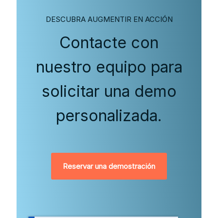
DESCUBRA AUGMENTIR EN ACCIÓN
Contacte con
nuestro equipo para
solicitar una demo
personalizada.
Reservar una demostración