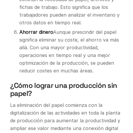
fichas de trabajo. Esto significa que los
trabajadores pueden analizar el inventario y
otros datos en tiempo real.
Ahorrar dinero
Aunque prescindir del papel
significa eliminar su coste, el ahorro va más
allá. Con una mayor productividad,
operaciones en tiempo real y una mejor
optimización de la producción, se pueden
reducir costes en muchas áreas.
¿Cómo lograr una producción sin
papel?
La eliminación del papel comienza con la
digitalización de las actividades en toda la planta
de producción para aumentar la productividad y
ampliar ese valor mediante una conexión digital