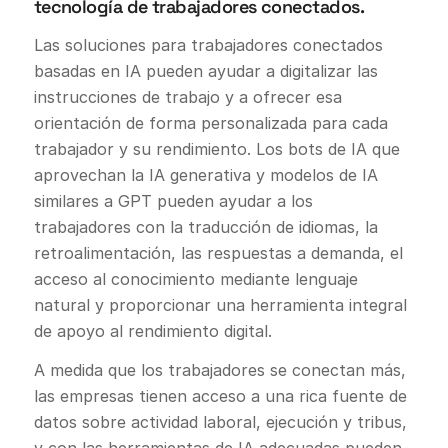
tecnología de trabajadores conectados.
Las soluciones para trabajadores conectados
basadas en IA pueden ayudar a digitalizar las
instrucciones de trabajo y a ofrecer esa
orientación de forma personalizada para cada
trabajador y su rendimiento. Los bots de IA que
aprovechan la IA generativa y modelos de IA
similares a GPT pueden ayudar a los
trabajadores con la traducción de idiomas, la
retroalimentación, las respuestas a demanda, el
acceso al conocimiento mediante lenguaje
natural y proporcionar una herramienta integral
de apoyo al rendimiento digital.
A medida que los trabajadores se conectan más,
las empresas tienen acceso a una rica fuente de
datos sobre actividad laboral, ejecución y tribus,