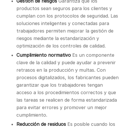
Gestión de riesgos
Garantiza que los
productos sean seguros para los clientes y
cumplan con los protocolos de seguridad. Las
soluciones inteligentes y conectadas para
trabajadores permiten mejorar la gestión de
riesgos mediante la estandarización y
optimización de los controles de calidad.
Cumplimiento normativo
Es un componente
clave de la calidad y puede ayudar a prevenir
retrasos en la producción y multas. Con
procesos digitalizados, los fabricantes pueden
garantizar que los trabajadores tengan
acceso a los procedimientos correctos y que
las tareas se realicen de forma estandarizada
para evitar errores y promover un mejor
cumplimiento.
Reducción de residuos
Es posible cuando los