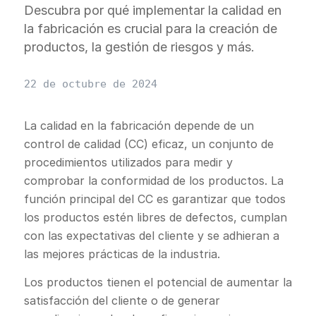
Descubra por qué implementar la calidad en
la fabricación es crucial para la creación de
productos, la gestión de riesgos y más.
22 de octubre de 2024
La calidad en la fabricación depende de un
control de calidad (CC) eficaz, un conjunto de
procedimientos utilizados para medir y
comprobar la conformidad de los productos. La
función principal del CC es garantizar que todos
los productos estén libres de defectos, cumplan
con las expectativas del cliente y se adhieran a
las mejores prácticas de la industria.
Los productos tienen el potencial de aumentar la
satisfacción del cliente o de generar