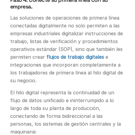
empresa.
Las soluciones de operaciones de primera línea
conectadas digitalmente no solo permiten a las
empresas industriales digitalizar instrucciones de
trabajo, listas de verificación y procedimientos
operativos estándar (SOP), sino que también les
permiten crear
flujos de trabajo digitales
e
integraciones que incorporan completamente a
los trabajadores de primera línea al hilo digital de
su negocio.
El hilo digital representa la continuidad de un
flujo de datos unificado e ininterrumpido a lo
largo de toda su planta de producción,
conectando de forma bidireccional a las
personas, los sistemas de gestión centrales y la
maquinaria: