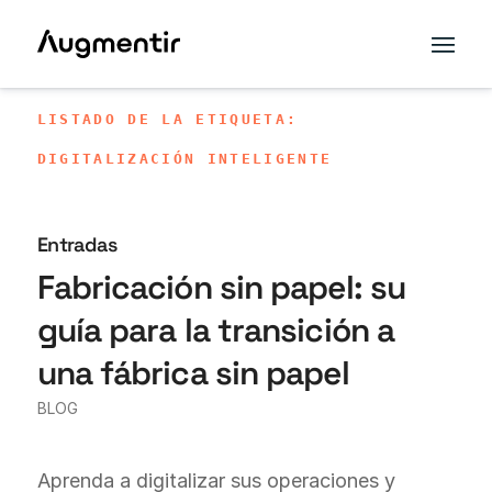
LISTADO DE LA ETIQUETA:
DIGITALIZACIÓN INTELIGENTE
Entradas
Fabricación sin papel: su
guía para la transición a
una fábrica sin papel
BLOG
Aprenda a digitalizar sus operaciones y