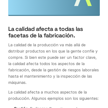
La calidad afecta a todas las
facetas de la fabricación.
La calidad de la producción va más allá de
distribuir productos en los que la gente confíe y
compre. Si bien este puede ser un factor clave,
la calidad afecta todos los aspectos de la
fabricación, desde la gestión de riesgos laborales
hasta el mantenimiento y la inspección de las
máquinas.
La calidad afecta a muchos aspectos de la
producción. Algunos ejemplos son los siguientes: