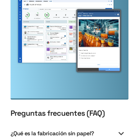
Preguntas frecuentes (FAQ)
¿Qué es la fabricación sin papel?