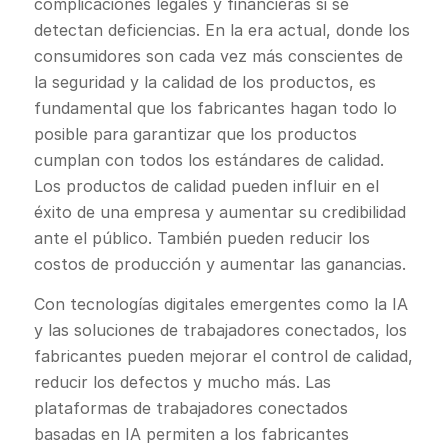
complicaciones legales y financieras si se
detectan deficiencias. En la era actual, donde los
consumidores son cada vez más conscientes de
la seguridad y la calidad de los productos, es
fundamental que los fabricantes hagan todo lo
posible para garantizar que los productos
cumplan con todos los estándares de calidad.
Los productos de calidad pueden influir en el
éxito de una empresa y aumentar su credibilidad
ante el público. También pueden reducir los
costos de producción y aumentar las ganancias.
Con tecnologías digitales emergentes como la IA
y las soluciones de trabajadores conectados, los
fabricantes pueden mejorar el control de calidad,
reducir los defectos y mucho más. Las
plataformas de trabajadores conectados
basadas en IA permiten a los fabricantes