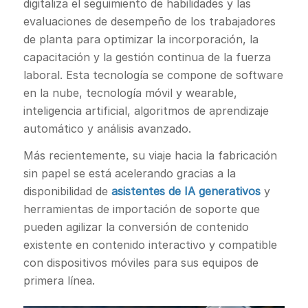
digitaliza el seguimiento de habilidades y las
evaluaciones de desempeño de los trabajadores
de planta para optimizar la incorporación, la
capacitación y la gestión continua de la fuerza
laboral. Esta tecnología se compone de software
en la nube, tecnología móvil y wearable,
inteligencia artificial, algoritmos de aprendizaje
automático y análisis avanzado.
Más recientemente, su viaje hacia la fabricación
sin papel se está acelerando gracias a la
disponibilidad de
asistentes de IA generativos
y
herramientas de importación de soporte que
pueden agilizar la conversión de contenido
existente en contenido interactivo y compatible
con dispositivos móviles para sus equipos de
primera línea.