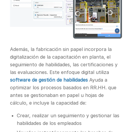
Además, la fabricación sin papel incorpora la
digitalización de la capacitación en planta, el
seguimiento de habilidades, las certificaciones y
las evaluaciones. Este enfoque digital utiliza
software de gestión de habilidades
Ayuda a
optimizar los procesos basados en RR.HH. que
antes se gestionaban en papel u hojas de
cálculo, e incluye la capacidad de:
Crear, realizar un seguimiento y gestionar las
habilidades de los empleados