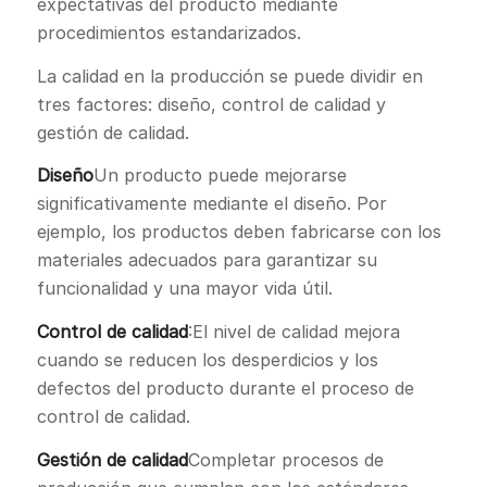
expectativas del producto mediante
procedimientos estandarizados.
La calidad en la producción se puede dividir en
tres factores: diseño, control de calidad y
gestión de calidad.
Diseño
Un producto puede mejorarse
significativamente mediante el diseño. Por
ejemplo, los productos deben fabricarse con los
materiales adecuados para garantizar su
funcionalidad y una mayor vida útil.
Control de calidad
:El nivel de calidad mejora
cuando se reducen los desperdicios y los
defectos del producto durante el proceso de
control de calidad.
Gestión de calidad
Completar procesos de