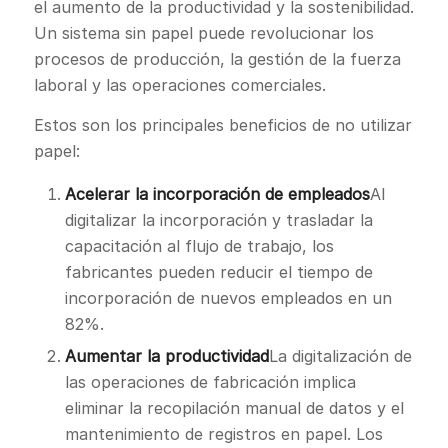
el aumento de la productividad y la sostenibilidad.
Un sistema sin papel puede revolucionar los
procesos de producción, la gestión de la fuerza
laboral y las operaciones comerciales.
Estos son los principales beneficios de no utilizar
papel:
Acelerar la incorporación de empleados
Al
digitalizar la incorporación y trasladar la
capacitación al flujo de trabajo, los
fabricantes pueden reducir el tiempo de
incorporación de nuevos empleados en un
82%.
Aumentar la productividad
La digitalización de
las operaciones de fabricación implica
eliminar la recopilación manual de datos y el
mantenimiento de registros en papel. Los