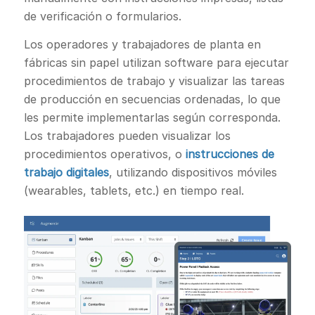
de verificación o formularios.
Los operadores y trabajadores de planta en
fábricas sin papel utilizan software para ejecutar
procedimientos de trabajo y visualizar las tareas
de producción en secuencias ordenadas, lo que
les permite implementarlas según corresponda.
Los trabajadores pueden visualizar los
procedimientos operativos, o
instrucciones de
trabajo digitales
, utilizando dispositivos móviles
(wearables, tablets, etc.) en tiempo real.