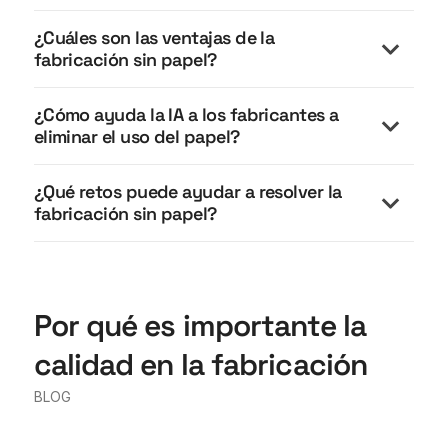
¿Cuáles son las ventajas de la
fabricación sin papel?
¿Cómo ayuda la IA a los fabricantes a
eliminar el uso del papel?
¿Qué retos puede ayudar a resolver la
fabricación sin papel?
Por qué es importante la
calidad en la fabricación
BLOG