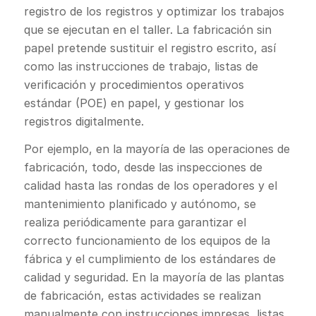
registro de los registros y optimizar los trabajos
que se ejecutan en el taller. La fabricación sin
papel pretende sustituir el registro escrito, así
como las instrucciones de trabajo, listas de
verificación y procedimientos operativos
estándar (POE) en papel, y gestionar los
registros digitalmente.
Por ejemplo, en la mayoría de las operaciones de
fabricación, todo, desde las inspecciones de
calidad hasta las rondas de los operadores y el
mantenimiento planificado y autónomo, se
realiza periódicamente para garantizar el
correcto funcionamiento de los equipos de la
fábrica y el cumplimiento de los estándares de
calidad y seguridad. En la mayoría de las plantas
de fabricación, estas actividades se realizan
manualmente con instrucciones impresas, listas