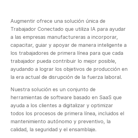
Augmentir ofrece una solución única de
Trabajador Conectado que utiliza IA para ayudar
a las empresas manufactureras a incorporar,
capacitar, guiar y apoyar de manera inteligente a
los trabajadores de primera línea para que cada
trabajador pueda contribuir lo mejor posible,
ayudando a lograr los objetivos de producción en
la era actual de disrupción de la fuerza laboral.
Nuestra solución es un conjunto de
herramientas de software basado en SaaS que
ayuda a los clientes a digitalizar y optimizar
todos los procesos de primera línea, incluidos el
mantenimiento autónomo y preventivo, la
calidad, la seguridad y el ensamblaje.