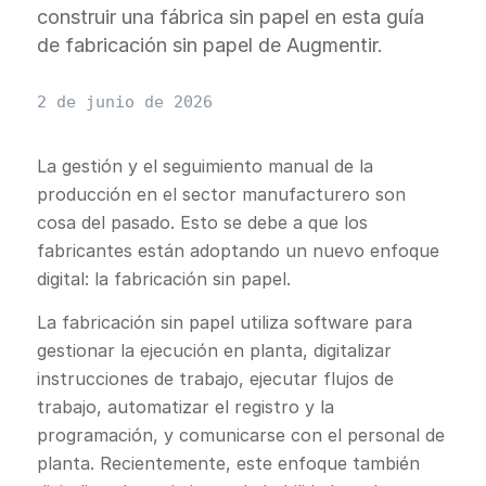
construir una fábrica sin papel en esta guía
de fabricación sin papel de Augmentir.
2 de junio de 2026
La gestión y el seguimiento manual de la
producción en el sector manufacturero son
cosa del pasado. Esto se debe a que los
fabricantes están adoptando un nuevo enfoque
digital: la fabricación sin papel.
La fabricación sin papel utiliza software para
gestionar la ejecución en planta, digitalizar
instrucciones de trabajo, ejecutar flujos de
trabajo, automatizar el registro y la
programación, y comunicarse con el personal de
planta. Recientemente, este enfoque también