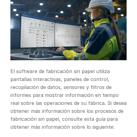
El software de fabricación sin papel utiliza
pantallas interactivas, paneles de control,
recopilación de datos, sensores y filtros de
informes para mostrar información en tiempo
real sobre las operaciones de su fábrica. Si desea
obtener más información sobre los procesos de
fabricación sin papel, consulte esta guía para
obtener más información sobre lo siguiente: