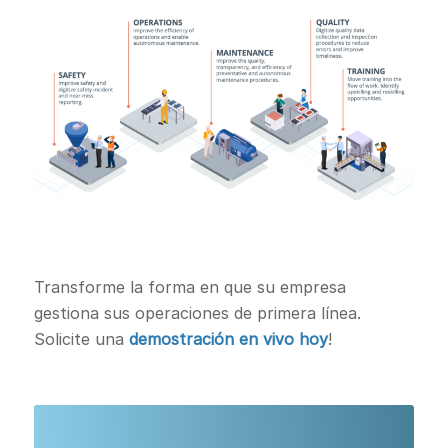
Transforme la forma en que su empresa
gestiona sus operaciones de primera línea.
Solicite una
demostración en vivo hoy
!