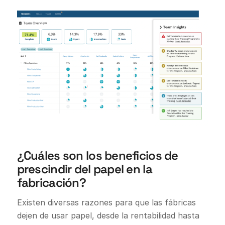
¿Cuáles son los beneficios de
prescindir del papel en la
fabricación?
Existen diversas razones para que las fábricas
dejen de usar papel, desde la rentabilidad hasta