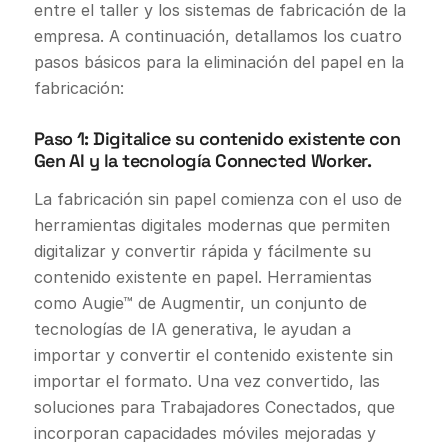
entre el taller y los sistemas de fabricación de la
empresa. A continuación, detallamos los cuatro
pasos básicos para la eliminación del papel en la
fabricación:
Paso 1: Digitalice su contenido existente con
Gen AI y la tecnología Connected Worker.
La fabricación sin papel comienza con el uso de
herramientas digitales modernas que permiten
digitalizar y convertir rápida y fácilmente su
contenido existente en papel. Herramientas
como Augie™ de Augmentir, un conjunto de
tecnologías de IA generativa, le ayudan a
importar y convertir el contenido existente sin
importar el formato. Una vez convertido, las
soluciones para Trabajadores Conectados, que
incorporan capacidades móviles mejoradas y