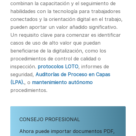
combinan la capacitación y el seguimiento de
habilidades con la tecnología para trabajadores
conectados y la orientación digital en el trabajo,
pueden aportar un valor añadido significativo.
Un requisito clave para comenzar es identificar
casos de uso de alto valor que puedan
beneficiarse de la digitalización, como los
procedimientos de control de calidad o
inspección.
protocolos LOTO
, informes de
seguridad,
Auditorías de Proceso en Capas
(LPA).
, o
mantenimiento autónomo
procedimientos.
CONSEJO PROFESIONAL
Ahora puede importar documentos PDF,