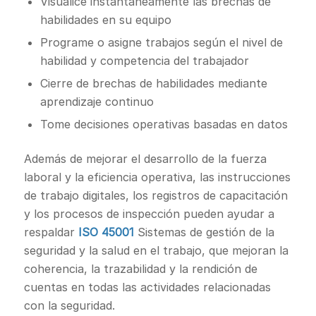
Visualice instantáneamente las brechas de
habilidades en su equipo
Programe o asigne trabajos según el nivel de
habilidad y competencia del trabajador
Cierre de brechas de habilidades mediante
aprendizaje continuo
Tome decisiones operativas basadas en datos
Además de mejorar el desarrollo de la fuerza
laboral y la eficiencia operativa, las instrucciones
de trabajo digitales, los registros de capacitación
y los procesos de inspección pueden ayudar a
respaldar
ISO 45001
Sistemas de gestión de la
seguridad y la salud en el trabajo, que mejoran la
coherencia, la trazabilidad y la rendición de
cuentas en todas las actividades relacionadas
con la seguridad.