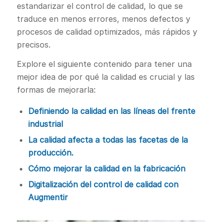
estandarizar el control de calidad, lo que se
traduce en menos errores, menos defectos y
procesos de calidad optimizados, más rápidos y
precisos.
Explore el siguiente contenido para tener una
mejor idea de por qué la calidad es crucial y las
formas de mejorarla:
Definiendo la calidad en las líneas del frente
industrial
La calidad afecta a todas las facetas de la
producción.
Cómo mejorar la calidad en la fabricación
Digitalización del control de calidad con
Augmentir