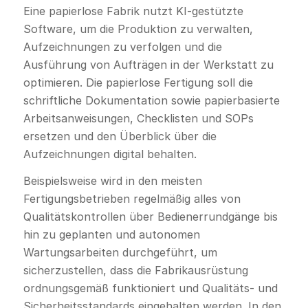
Eine papierlose Fabrik nutzt KI-gestützte
Software, um die Produktion zu verwalten,
Aufzeichnungen zu verfolgen und die
Ausführung von Aufträgen in der Werkstatt zu
optimieren. Die papierlose Fertigung soll die
schriftliche Dokumentation sowie papierbasierte
Arbeitsanweisungen, Checklisten und SOPs
ersetzen und den Überblick über die
Aufzeichnungen digital behalten.
Beispielsweise wird in den meisten
Fertigungsbetrieben regelmäßig alles von
Qualitätskontrollen über Bedienerrundgänge bis
hin zu geplanten und autonomen
Wartungsarbeiten durchgeführt, um
sicherzustellen, dass die Fabrikausrüstung
ordnungsgemäß funktioniert und Qualitäts- und
Sicherheitsstandards eingehalten werden. In den