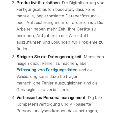
Produktivität erhöhen
: Die Digitalisierung von
Fertigungsabläufen bedeutet, dass keine
manuelle, papierbasierte Datenerfassung
oder Aufzeichnung mehr erforderlich ist. Die
Arbeiter haben mehr Zeit, ihre Geräte zu
bedienen, Aufgaben in der Werkstatt
auszuführen und Lösungen für Probleme zu
finden.
Steigern Sie die Datengenauigkeit
: Menschen
neigen dazu, Fehler zu machen, aber
Erfassung von Fertigungsdaten
und die
Validierung kann dazu beitragen,
menschliche Fehler auszugleichen und die
Genauigkeit zu verbessern.
Verbessertes Personalmanagement
: Digitale
Kompetenzverfolgung und KI-basierte
Personalanalysen können dazu beitragen,