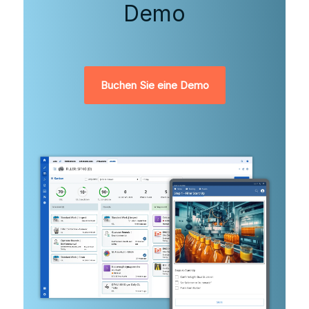
Demo
Buchen Sie eine Demo