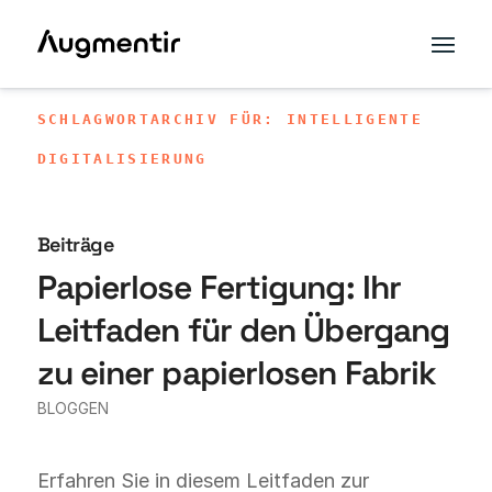
SCHLAGWORTARCHIV FÜR: INTELLIGENTE
DIGITALISIERUNG
Beiträge
Papierlose Fertigung: Ihr
Leitfaden für den Übergang
zu einer papierlosen Fabrik
BLOGGEN
Erfahren Sie in diesem Leitfaden zur