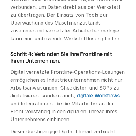
verbunden, um Daten direkt aus der Werkstatt
zu übertragen. Der Einsatz von Tools zur
Überwachung des Maschinenzustands
zusammen mit vernetzter Arbeitertechnologie
kann eine umfassende Werkstattlösung bieten.
Schritt 4: Verbinden Sie Ihre Frontline mit
Ihrem Unternehmen.
Digital vernetzte Frontline-Operations-Lösungen
ermöglichen es Industrieunternehmen nicht nur,
Arbeitsanweisungen, Checklisten und SOPs zu
digitalisieren, sondern auch,
digitale Workflows
und Integrationen, die die Mitarbeiter an der
Front vollständig in den digitalen Thread ihres
Unternehmens einbinden.
Dieser durchgängige Digital Thread verbindet