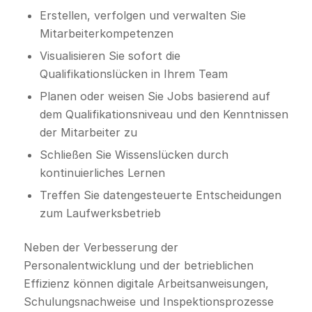
Erstellen, verfolgen und verwalten Sie
Mitarbeiterkompetenzen
Visualisieren Sie sofort die
Qualifikationslücken in Ihrem Team
Planen oder weisen Sie Jobs basierend auf
dem Qualifikationsniveau und den Kenntnissen
der Mitarbeiter zu
Schließen Sie Wissenslücken durch
kontinuierliches Lernen
Treffen Sie datengesteuerte Entscheidungen
zum Laufwerksbetrieb
Neben der Verbesserung der
Personalentwicklung und der betrieblichen
Effizienz können digitale Arbeitsanweisungen,
Schulungsnachweise und Inspektionsprozesse