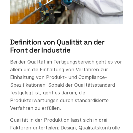
Definition von Qualität an der
Front der Industrie
Bei der Qualität im Fertigungsbereich geht es vor
allem um die Einhaltung von Verfahren zur
Einhaltung von Produkt- und Compliance-
Spezifikationen. Sobald der Qualitätsstandard
festgelegt ist, geht es darum, die
Produkterwartungen durch standardisierte
Verfahren zu erfüllen.
Qualität in der Produktion lässt sich in drei
Faktoren unterteilen: Design, Qualitätskontrolle