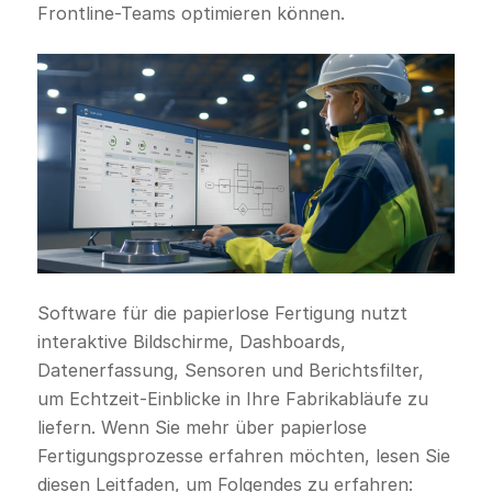
Frontline-Teams optimieren können.
Software für die papierlose Fertigung nutzt
interaktive Bildschirme, Dashboards,
Datenerfassung, Sensoren und Berichtsfilter,
um Echtzeit-Einblicke in Ihre Fabrikabläufe zu
liefern. Wenn Sie mehr über papierlose
Fertigungsprozesse erfahren möchten, lesen Sie
diesen Leitfaden, um Folgendes zu erfahren: