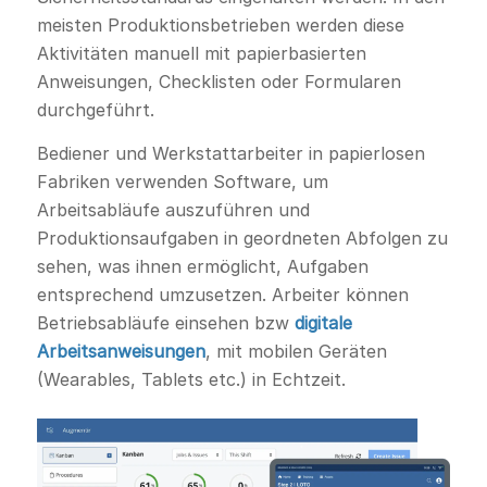
meisten Produktionsbetrieben werden diese
Aktivitäten manuell mit papierbasierten
Anweisungen, Checklisten oder Formularen
durchgeführt.
Bediener und Werkstattarbeiter in papierlosen
Fabriken verwenden Software, um
Arbeitsabläufe auszuführen und
Produktionsaufgaben in geordneten Abfolgen zu
sehen, was ihnen ermöglicht, Aufgaben
entsprechend umzusetzen. Arbeiter können
Betriebsabläufe einsehen bzw
digitale
Arbeitsanweisungen
, mit mobilen Geräten
(Wearables, Tablets etc.) in Echtzeit.