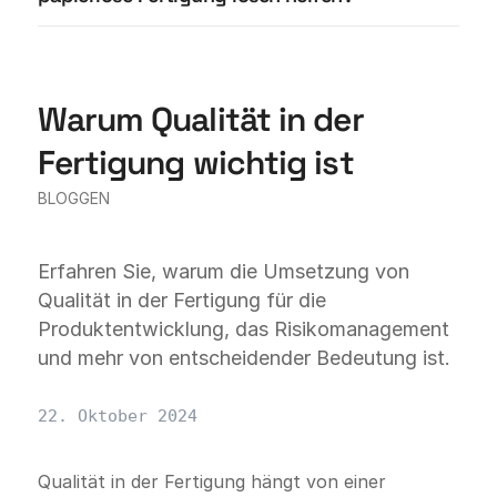
Warum Qualität in der
Fertigung wichtig ist
BLOGGEN
Erfahren Sie, warum die Umsetzung von
Qualität in der Fertigung für die
Produktentwicklung, das Risikomanagement
und mehr von entscheidender Bedeutung ist.
22. Oktober 2024
Qualität in der Fertigung hängt von einer