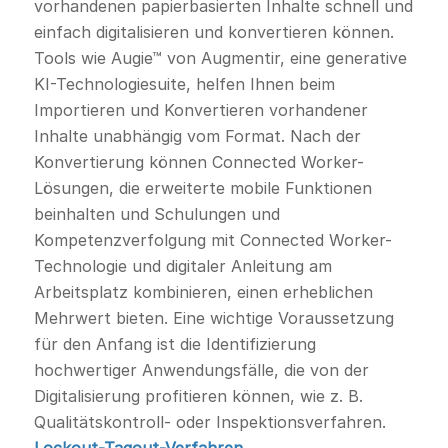
vorhandenen papierbasierten Inhalte schnell und
einfach digitalisieren und konvertieren können.
Tools wie Augie™ von Augmentir, eine generative
KI-Technologiesuite, helfen Ihnen beim
Importieren und Konvertieren vorhandener
Inhalte unabhängig vom Format. Nach der
Konvertierung können Connected Worker-
Lösungen, die erweiterte mobile Funktionen
beinhalten und Schulungen und
Kompetenzverfolgung mit Connected Worker-
Technologie und digitaler Anleitung am
Arbeitsplatz kombinieren, einen erheblichen
Mehrwert bieten. Eine wichtige Voraussetzung
für den Anfang ist die Identifizierung
hochwertiger Anwendungsfälle, die von der
Digitalisierung profitieren können, wie z. B.
Qualitätskontroll- oder Inspektionsverfahren.
Lockout-Tagout-Verfahren
,