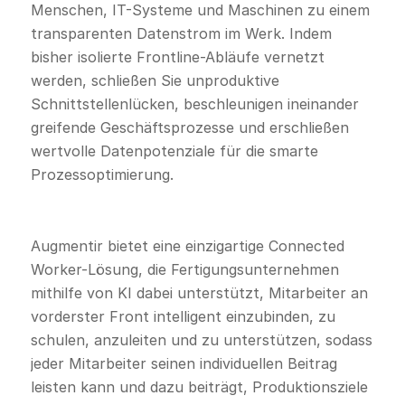
Menschen, IT-Systeme und Maschinen zu einem
transparenten Datenstrom im Werk. Indem
bisher isolierte Frontline-Abläufe vernetzt
werden, schließen Sie unproduktive
Schnittstellenlücken, beschleunigen ineinander
greifende Geschäftsprozesse und erschließen
wertvolle Datenpotenziale für die smarte
Prozessoptimierung.
Augmentir bietet eine einzigartige Connected
Worker-Lösung, die Fertigungsunternehmen
mithilfe von KI dabei unterstützt, Mitarbeiter an
vorderster Front intelligent einzubinden, zu
schulen, anzuleiten und zu unterstützen, sodass
jeder Mitarbeiter seinen individuellen Beitrag
leisten kann und dazu beiträgt, Produktionsziele