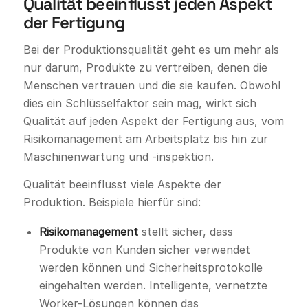
Qualität beeinflusst jeden Aspekt
der Fertigung
Bei der Produktionsqualität geht es um mehr als
nur darum, Produkte zu vertreiben, denen die
Menschen vertrauen und die sie kaufen. Obwohl
dies ein Schlüsselfaktor sein mag, wirkt sich
Qualität auf jeden Aspekt der Fertigung aus, vom
Risikomanagement am Arbeitsplatz bis hin zur
Maschinenwartung und -inspektion.
Qualität beeinflusst viele Aspekte der
Produktion. Beispiele hierfür sind:
Risikomanagement
stellt sicher, dass
Produkte von Kunden sicher verwendet
werden können und Sicherheitsprotokolle
eingehalten werden. Intelligente, vernetzte
Worker-Lösungen können das