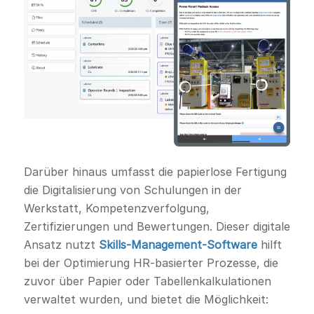
Darüber hinaus umfasst die papierlose Fertigung
die Digitalisierung von Schulungen in der
Werkstatt, Kompetenzverfolgung,
Zertifizierungen und Bewertungen. Dieser digitale
Ansatz nutzt
Skills-Management-Software
hilft
bei der Optimierung HR-basierter Prozesse, die
zuvor über Papier oder Tabellenkalkulationen
verwaltet wurden, und bietet die Möglichkeit: