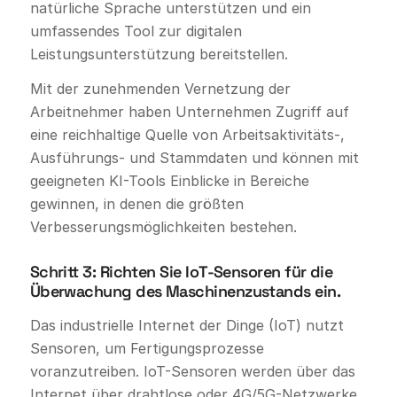
natürliche Sprache unterstützen und ein
umfassendes Tool zur digitalen
Leistungsunterstützung bereitstellen.
Mit der zunehmenden Vernetzung der
Arbeitnehmer haben Unternehmen Zugriff auf
eine reichhaltige Quelle von Arbeitsaktivitäts-,
Ausführungs- und Stammdaten und können mit
geeigneten KI-Tools Einblicke in Bereiche
gewinnen, in denen die größten
Verbesserungsmöglichkeiten bestehen.
Schritt 3: Richten Sie IoT-Sensoren für die
Überwachung des Maschinenzustands ein.
Das industrielle Internet der Dinge (IoT) nutzt
Sensoren, um Fertigungsprozesse
voranzutreiben. IoT-Sensoren werden über das
Internet über drahtlose oder 4G/5G-Netzwerke