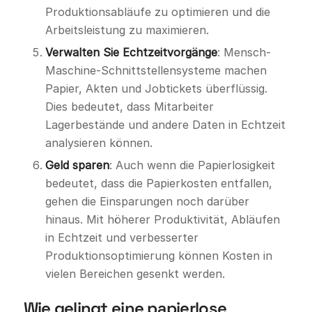
Produktionsabläufe zu optimieren und die
Arbeitsleistung zu maximieren.
Verwalten Sie Echtzeitvorgänge
: Mensch-
Maschine-Schnittstellensysteme machen
Papier, Akten und Jobtickets überflüssig.
Dies bedeutet, dass Mitarbeiter
Lagerbestände und andere Daten in Echtzeit
analysieren können.
Geld sparen
: Auch wenn die Papierlosigkeit
bedeutet, dass die Papierkosten entfallen,
gehen die Einsparungen noch darüber
hinaus. Mit höherer Produktivität, Abläufen
in Echtzeit und verbesserter
Produktionsoptimierung können Kosten in
vielen Bereichen gesenkt werden.
Wie gelingt eine papierlose