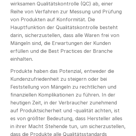
wirksamen Qualitätskontrolle (QC) ab, einer
Reihe von Verfahren zur Messung und Prüfung
von Produkten auf Konformität. Die
Hauptfunktion der Qualitätskontrolle besteht
darin, sicherzustellen, dass alle Waren frei von
Mängeln sind, die Erwartungen der Kunden
erfüllen und die Best Practices der Branche
einhalten.
Produkte haben das Potenzial, entweder die
Kundenzufriedenheit zu steigern oder bei
Feststellung von Mängeln zu rechtlichen und
finanziellen Komplikationen zu führen. In der
heutigen Zeit, in der Verbraucher zunehmend
auf Produktsicherheit und -qualität achten, ist
es von größter Bedeutung, dass Hersteller alles
in ihrer Macht Stehende tun, um sicherzustellen,
dass die Produkte alle Qualitätsstandards