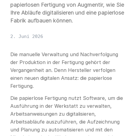
papierlosen Fertigung von Augmentir, wie Sie
Ihre Abläufe digitalisieren und eine papierlose
Fabrik aufbauen können.
2. Juni 2026
Die manuelle Verwaltung und Nachverfolgung
der Produktion in der Fertigung gehört der
Vergangenheit an. Denn Hersteller verfolgen
einen neuen digitalen Ansatz: die papierlose
Fertigung.
Die papierlose Fertigung nutzt Software, um die
Ausführung in der Werkstatt zu verwalten,
Arbeitsanweisungen zu digitalisieren,
Arbeitsabläufe auszuführen, die Aufzeichnung
und Planung zu automatisieren und mit den