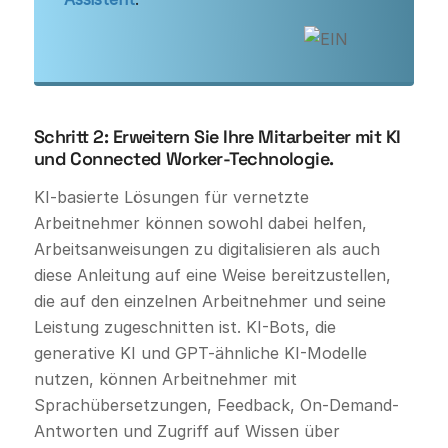
Schritt 2: Erweitern Sie Ihre Mitarbeiter mit KI
und Connected Worker-Technologie.
KI-basierte Lösungen für vernetzte
Arbeitnehmer können sowohl dabei helfen,
Arbeitsanweisungen zu digitalisieren als auch
diese Anleitung auf eine Weise bereitzustellen,
die auf den einzelnen Arbeitnehmer und seine
Leistung zugeschnitten ist. KI-Bots, die
generative KI und GPT-ähnliche KI-Modelle
nutzen, können Arbeitnehmer mit
Sprachübersetzungen, Feedback, On-Demand-
Antworten und Zugriff auf Wissen über