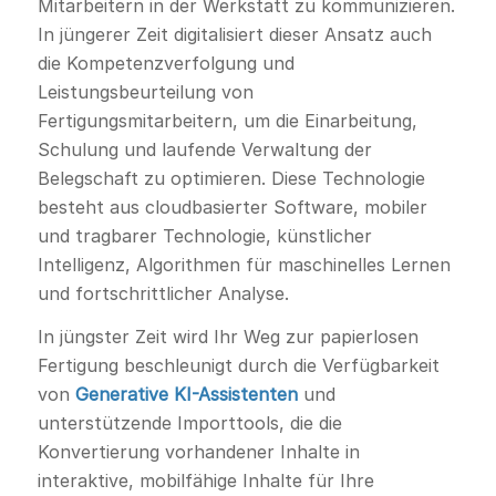
Mitarbeitern in der Werkstatt zu kommunizieren.
In jüngerer Zeit digitalisiert dieser Ansatz auch
die Kompetenzverfolgung und
Leistungsbeurteilung von
Fertigungsmitarbeitern, um die Einarbeitung,
Schulung und laufende Verwaltung der
Belegschaft zu optimieren. Diese Technologie
besteht aus cloudbasierter Software, mobiler
und tragbarer Technologie, künstlicher
Intelligenz, Algorithmen für maschinelles Lernen
und fortschrittlicher Analyse.
In jüngster Zeit wird Ihr Weg zur papierlosen
Fertigung beschleunigt durch die Verfügbarkeit
von
Generative KI-Assistenten
und
unterstützende Importtools, die die
Konvertierung vorhandener Inhalte in
interaktive, mobilfähige Inhalte für Ihre