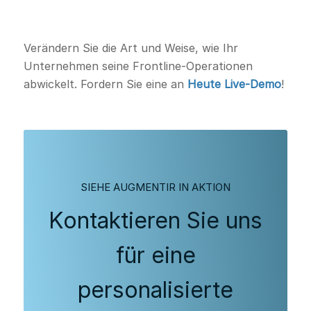
Verändern Sie die Art und Weise, wie Ihr
Unternehmen seine Frontline-Operationen
abwickelt. Fordern Sie eine an
Heute Live-Demo
!
SIEHE AUGMENTIR IN AKTION
Kontaktieren Sie uns
für eine
personalisierte