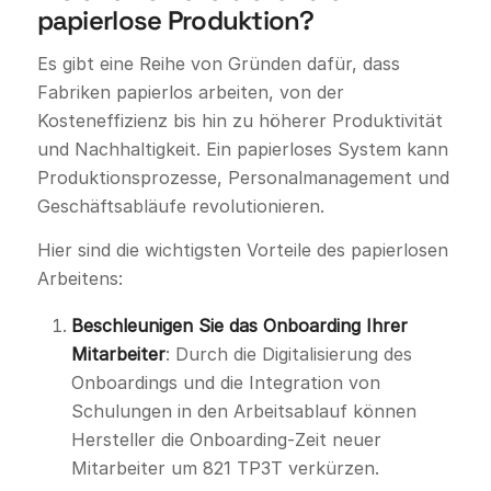
papierlose Produktion?
Es gibt eine Reihe von Gründen dafür, dass
Fabriken papierlos arbeiten, von der
Kosteneffizienz bis hin zu höherer Produktivität
und Nachhaltigkeit. Ein papierloses System kann
Produktionsprozesse, Personalmanagement und
Geschäftsabläufe revolutionieren.
Hier sind die wichtigsten Vorteile des papierlosen
Arbeitens:
Beschleunigen Sie das Onboarding Ihrer
Mitarbeiter
: Durch die Digitalisierung des
Onboardings und die Integration von
Schulungen in den Arbeitsablauf können
Hersteller die Onboarding-Zeit neuer
Mitarbeiter um 821 TP3T verkürzen.