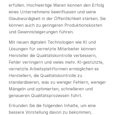
erfüllen. Hochwertige Waren können den Erfolg
eines Unternehmens beeinflussen und seine
Glaubwürdigkeit in der Öffentlichkeit stärken. Sie
können auch zu geringeren Produktionskosten
und Gewinnsteigerungen führen.
Mit neuen digitalen Technologien wie KI und
Lösungen für vernetzte Mitarbeiter können
Hersteller die Qualitätskontrolle verbessern,
Fehler verringern und vieles mehr. KI-gestützte,
vernetzte Arbeitsplattformen ermöglichen es
Herstellern, die Qualitätskontrolle zu
standardisieren, was zu weniger Fehlern, weniger
Mängeln und optimierten, schnelleren und
genaueren Qualitätsprozessen führt.
Erkunden Sie die folgenden Inhalte, um eine
bessere Vorstellung davon zu bekommen,