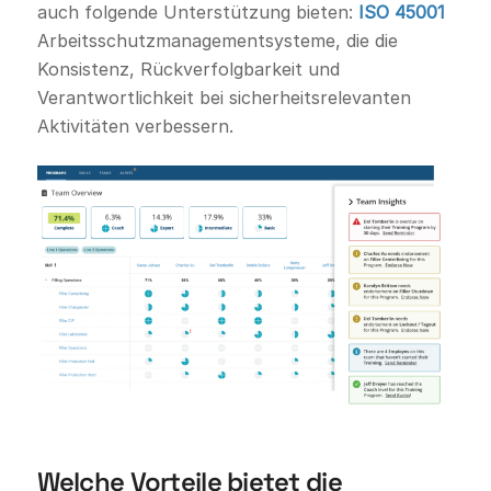
auch folgende Unterstützung bieten:
ISO 45001
Arbeitsschutzmanagementsysteme, die die
Konsistenz, Rückverfolgbarkeit und
Verantwortlichkeit bei sicherheitsrelevanten
Aktivitäten verbessern.
Welche Vorteile bietet die