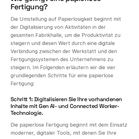
Fertigung?
Die Umstellung auf Papierlosigkeit beginnt mit
der Digitalisierung von Aktivitäten in der
gesamten Fabrikhalle, um die Produktivität zu
steigern und diesen Wert durch eine digitale
Verbindung zwischen der Werkstatt und den
Fertigungssystemen des Unternehmens zu
steigern. Im Folgenden erläutern wir die vier
grundlegenden Schritte für eine papierlose
Fertigung:
Schritt 1: Digitalisieren Sie Ihre vorhandenen
Inhalte mit Gen AI- und Connected Worker-
Technologie.
Die papierlose Fertigung beginnt mit dem Einsatz
moderner, digitaler Tools, mit denen Sie Ihre