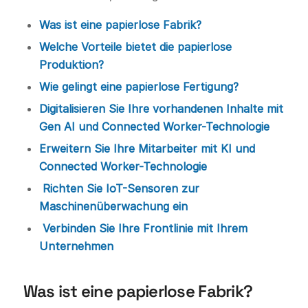
Was ist eine papierlose Fabrik?
Welche Vorteile bietet die papierlose
Produktion?
Wie gelingt eine papierlose Fertigung?
Digitalisieren Sie Ihre vorhandenen Inhalte mit
Gen AI und Connected Worker-Technologie
Erweitern Sie Ihre Mitarbeiter mit KI und
Connected Worker-Technologie
Richten Sie IoT-Sensoren zur
Maschinenüberwachung ein
Verbinden Sie Ihre Frontlinie mit Ihrem
Unternehmen
Was ist eine papierlose Fabrik?