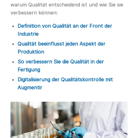
warum Qualität entscheidend ist und wie Sie sie
verbessern können:
Definition von Qualität an der Front der
Industrie
Qualität beeinflusst jeden Aspekt der
Produktion
So verbessern Sie die Qualität in der
Fertigung
Digitalisierung der Qualitätskontrolle mit
Augmentir