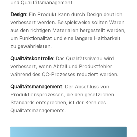
und Qualitätsmanagement.
Design
: Ein Produkt kann durch Design deutlich
verbessert werden. Beispielsweise sollten Waren
aus den richtigen Materialien hergestellt werden,
um Funktionalität und eine längere Haltbarkeit
zu gewährleisten.
Qualitätskontrolle
: Das Qualitätsniveau wird
verbessert, wenn Abfall und Produktfehler
während des QC-Prozesses reduziert werden.
Qualitätsmanagement
: Der Abschluss von
Produktionsprozessen, die den gesetzlichen
Standards entsprechen, ist der Kern des
Qualitätsmanagements.