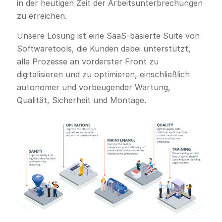
in der heutigen Zeit der Arbeitsunterbrechungen
zu erreichen.
Unsere Lösung ist eine SaaS-basierte Suite von
Softwaretools, die Kunden dabei unterstützt,
alle Prozesse an vorderster Front zu
digitalisieren und zu optimieren, einschließlich
autonomer und vorbeugender Wartung,
Qualität, Sicherheit und Montage.