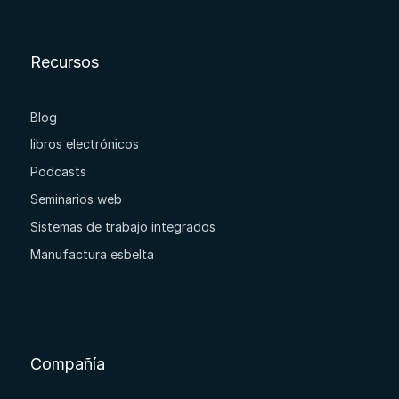
Recursos
Blog
libros electrónicos
Podcasts
Seminarios web
Sistemas de trabajo integrados
Manufactura esbelta
Compañía