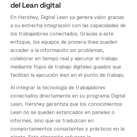
del Lean digital
En Hershey, Digital Lean ya genera valor gracias
a su estrecha integración con las capacidades de
los trabajadores conectados. Gracias a este
enfoque, los equipos de primera línea pueden
acceder a la información sin problemas,
colaborar en tiempo real y ejecutar el trabajo
mediante flujos de trabajo digitales guiados que
facilitan la ejecución lean en el punto de trabajo.
Al integrar la tecnología de trabajadores
conectados directamente en su programa Digital
Lean, Hershey garantiza que los conocimientos
Lean no se queden estancados en paneles o
informes, sino que se traduzcan en
comportamientos consistentes y prácticos en la
planta. Esta alineación refuerza la