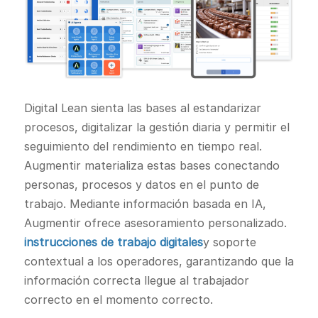
Digital Lean sienta las bases al estandarizar
procesos, digitalizar la gestión diaria y permitir el
seguimiento del rendimiento en tiempo real.
Augmentir materializa estas bases conectando
personas, procesos y datos en el punto de
trabajo. Mediante información basada en IA,
Augmentir ofrece asesoramiento personalizado.
instrucciones de trabajo digitales
y soporte
contextual a los operadores, garantizando que la
información correcta llegue al trabajador
correcto en el momento correcto.