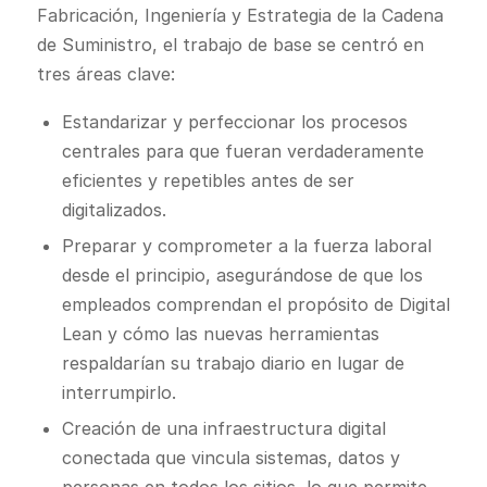
Fabricación, Ingeniería y Estrategia de la Cadena
de Suministro, el trabajo de base se centró en
tres áreas clave:
Estandarizar y perfeccionar los procesos
centrales para que fueran verdaderamente
eficientes y repetibles antes de ser
digitalizados.
Preparar y comprometer a la fuerza laboral
desde el principio, asegurándose de que los
empleados comprendan el propósito de Digital
Lean y cómo las nuevas herramientas
respaldarían su trabajo diario en lugar de
interrumpirlo.
Creación de una infraestructura digital
conectada que vincula sistemas, datos y
personas en todos los sitios, lo que permite