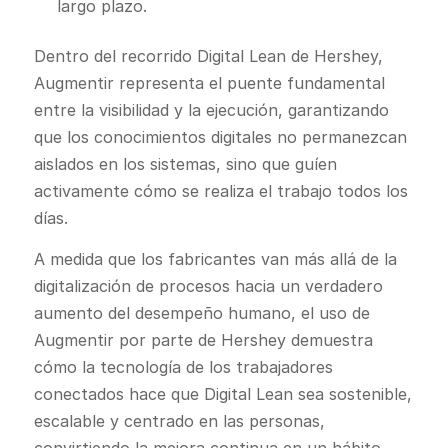
largo plazo.
Dentro del recorrido Digital Lean de Hershey,
Augmentir representa el puente fundamental
entre la visibilidad y la ejecución, garantizando
que los conocimientos digitales no permanezcan
aislados en los sistemas, sino que guíen
activamente cómo se realiza el trabajo todos los
días.
A medida que los fabricantes van más allá de la
digitalización de procesos hacia un verdadero
aumento del desempeño humano, el uso de
Augmentir por parte de Hershey demuestra
cómo la tecnología de los trabajadores
conectados hace que Digital Lean sea sostenible,
escalable y centrado en las personas,
convirtiendo la mejora continua en un hábito