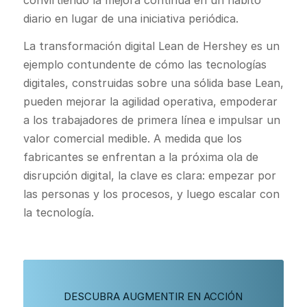
diario en lugar de una iniciativa periódica.
La transformación digital Lean de Hershey es un
ejemplo contundente de cómo las tecnologías
digitales, construidas sobre una sólida base Lean,
pueden mejorar la agilidad operativa, empoderar
a los trabajadores de primera línea e impulsar un
valor comercial medible. A medida que los
fabricantes se enfrentan a la próxima ola de
disrupción digital, la clave es clara: empezar por
las personas y los procesos, y luego escalar con
la tecnología.
DESCUBRA AUGMENTIR EN ACCIÓN