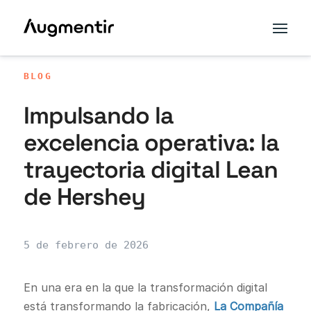
BLOG
Impulsando la
excelencia operativa: la
trayectoria digital Lean
de Hershey
5 de febrero de 2026
En una era en la que la transformación digital
está transformando la fabricación,
La Compañía