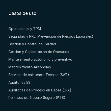
Casos de uso
Operaciones y TPM
Seguridad y PRL (Prevención de Riesgos Laborales)
Gestión y Control de Calidad
Gestión y Capacitación de Operarios
Mantenimiento autónomo y preventivo
Mantenimiento Autónomo
Servicio de Asistencia Técnica (SAT)
Auditorías 5S
Auditorías de Proceso en Capas (LPA)
Permisos de Trabajo Seguro (PTS)