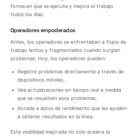
forma en que se ejecuta y mejora el trabajo
todos los días:
Operadores empoderados
Antes, los operadores se enfrentaban a flujos de
trabajo lentos y fragmentados cuando surgían
problemas. Hoy, los operadores pueden:
Registre problemas directamente a través de
dispositivos móviles,
Vea actualizaciones en tiempo real a medida
que se resuelven esos problemas.
Acceda a datos de rendimiento que les ayuden
a obtener resultados en la línea.
Esta visibilidad mejorada no solo acelera la