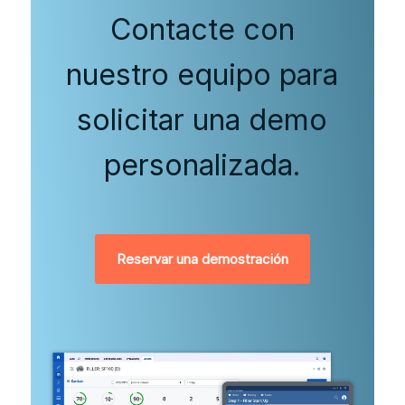
Contacte con
nuestro equipo para
solicitar una demo
personalizada.
Reservar una demostración