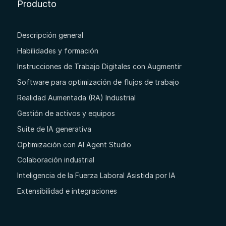
Producto
Descripción general
Habilidades y formación
Instrucciones de Trabajo Digitales con Augmentir
Software para optimización de flujos de trabajo
Realidad Aumentada (RA) Industrial
Gestión de activos y equipos
Suite de IA generativa
Optimización con AI Agent Studio
Colaboración industrial
Inteligencia de la Fuerza Laboral Asistida por IA
Extensibilidad e integraciones