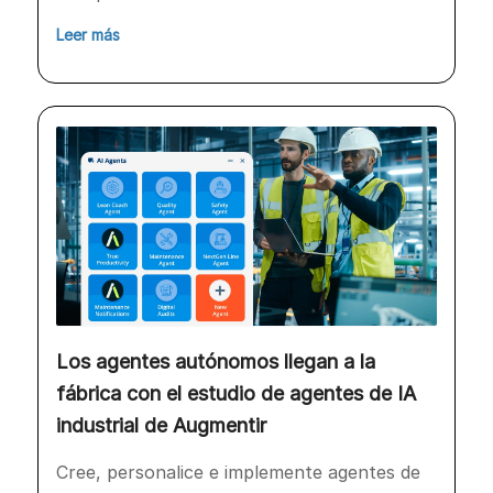
Leer más
Los agentes autónomos llegan a la
fábrica con el estudio de agentes de IA
industrial de Augmentir
Cree, personalice e implemente agentes de