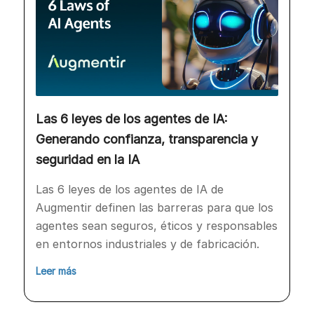
Las 6 leyes de los agentes de IA:
Generando confianza, transparencia y
seguridad en la IA
Las 6 leyes de los agentes de IA de
Augmentir definen las barreras para que los
agentes sean seguros, éticos y responsables
en entornos industriales y de fabricación.
Leer más