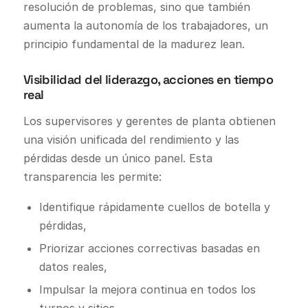
resolución de problemas, sino que también
aumenta la autonomía de los trabajadores, un
principio fundamental de la madurez lean.
Visibilidad del liderazgo, acciones en tiempo
real
Los supervisores y gerentes de planta obtienen
una visión unificada del rendimiento y las
pérdidas desde un único panel. Esta
transparencia les permite:
Identifique rápidamente cuellos de botella y
pérdidas,
Priorizar acciones correctivas basadas en
datos reales,
Impulsar la mejora continua en todos los
turnos y sitios.