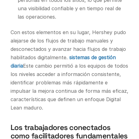
una visibilidad confiable y en tiempo real de
las operaciones.
Con estos elementos en su lugar, Hershey pudo
alejarse de los flujos de trabajo manuales y
desconectados y avanzar hacia flujos de trabajo
habilitados digitalmente.
sistemas de gestión
diaria
Este cambio permitió a los equipos de todos
los niveles acceder a información consistente,
identificar problemas más rápidamente e
impulsar la mejora continua de forma más eficaz,
características que definen un enfoque Digital
Lean maduro.
Los trabajadores conectados
como facilitadores fundamentales