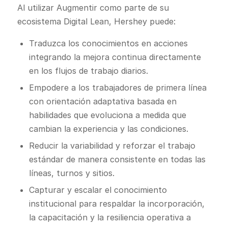
Al utilizar Augmentir como parte de su
ecosistema Digital Lean, Hershey puede:
Traduzca los conocimientos en acciones
integrando la mejora continua directamente
en los flujos de trabajo diarios.
Empodere a los trabajadores de primera línea
con orientación adaptativa basada en
habilidades que evoluciona a medida que
cambian la experiencia y las condiciones.
Reducir la variabilidad y reforzar el trabajo
estándar de manera consistente en todas las
líneas, turnos y sitios.
Capturar y escalar el conocimiento
institucional para respaldar la incorporación,
la capacitación y la resiliencia operativa a