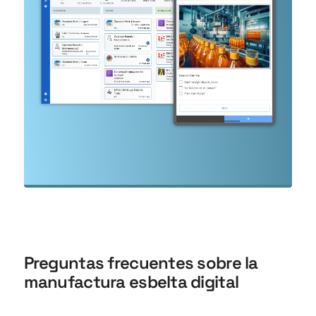
Preguntas frecuentes sobre la
manufactura esbelta digital