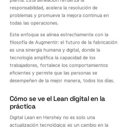
responsabilidad, acelera la resolución de
problemas y promueve la mejora continua en
todas las operaciones.
Este enfoque se alinea estrechamente con la
filosofía de Augmentir: el futuro de la fabricación
es una sinergia humana y digital, donde la
tecnología amplifica la capacidad de los
trabajadores, fortalece los comportamientos
eficientes y permite que las personas se
desempeñen de la mejor manera, todos los días.
Cómo se ve el Lean digital en la
práctica
Digital Lean en Hershey no es solo una
actualización tecnológica: es un cambio en la