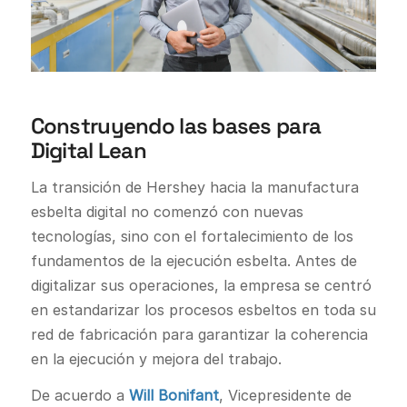
Construyendo las bases para
Digital Lean
La transición de Hershey hacia la manufactura
esbelta digital no comenzó con nuevas
tecnologías, sino con el fortalecimiento de los
fundamentos de la ejecución esbelta. Antes de
digitalizar sus operaciones, la empresa se centró
en estandarizar los procesos esbeltos en toda su
red de fabricación para garantizar la coherencia
en la ejecución y mejora del trabajo.
De acuerdo a
Will Bonifant
, Vicepresidente de