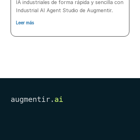
IA industriales de forma rápida y sencilla con
Industrial AI Agent Studio de Augmentir.
Leer más
augmentir.
ai