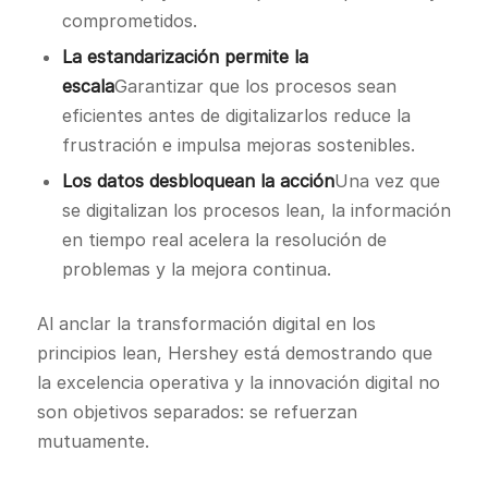
comprometidos.
La estandarización permite la
escala
Garantizar que los procesos sean
eficientes antes de digitalizarlos reduce la
frustración e impulsa mejoras sostenibles.
Los datos desbloquean la acción
Una vez que
se digitalizan los procesos lean, la información
en tiempo real acelera la resolución de
problemas y la mejora continua.
Al anclar la transformación digital en los
principios lean, Hershey está demostrando que
la excelencia operativa y la innovación digital no
son objetivos separados: se refuerzan
mutuamente.