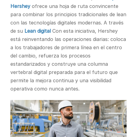
Hershey
ofrece una hoja de ruta convincente
para combinar los principios tradicionales de lean
con las tecnologías digitales modernas. A través
de su
Lean digital
Con esta iniciativa, Hershey
está reinventando las operaciones diarias: coloca
a los trabajadores de primera línea en el centro
del cambio, refuerza los procesos
estandarizados y construye una columna
vertebral digital preparada para el futuro que
permite la mejora continua y una visibilidad
operativa como nunca antes.