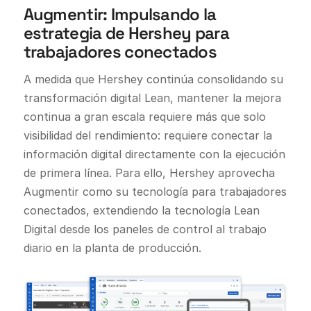
Augmentir: Impulsando la
estrategia de Hershey para
trabajadores conectados
A medida que Hershey continúa consolidando su
transformación digital Lean, mantener la mejora
continua a gran escala requiere más que solo
visibilidad del rendimiento: requiere conectar la
información digital directamente con la ejecución
de primera línea. Para ello, Hershey aprovecha
Augmentir como su tecnología para trabajadores
conectados, extendiendo la tecnología Lean
Digital desde los paneles de control al trabajo
diario en la planta de producción.