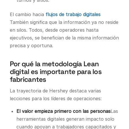
El cambio hacia
flujos de trabajo digitales
También significa que la información ya no reside
en silos. Todos, desde operadores hasta
ejecutivos, se benefician de la misma información
precisa y oportuna.
Por qué la metodología Lean
digital es importante para los
fabricantes
La trayectoria de Hershey destaca varias
lecciones para los líderes de operaciones:
El valor empieza primero con las personas
Las
herramientas digitales generan impacto solo
cuando apoyan a trabajadores capacitados y