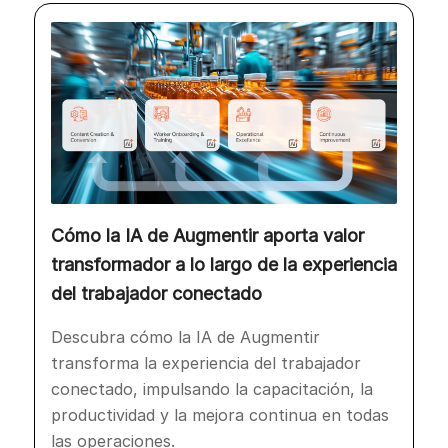
Cómo la IA de Augmentir aporta valor
transformador a lo largo de la experiencia
del trabajador conectado
Descubra cómo la IA de Augmentir
transforma la experiencia del trabajador
conectado, impulsando la capacitación, la
productividad y la mejora continua en todas
las operaciones.