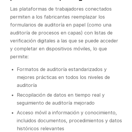
Las plataformas de trabajadores conectados
permiten a los fabricantes reemplazar los
formularios de auditoría en papel (como una
auditoría de procesos en capas) con listas de
verificación digitales a las que se puede acceder
y completar en dispositivos móviles, lo que
permite:
Formatos de auditoría estandarizados y
mejores prácticas en todos los niveles de
auditoría
Recopilación de datos en tiempo real y
seguimiento de auditoría mejorado
Acceso móvil a información y conocimiento,
incluidos documentos, procedimientos y datos
históricos relevantes