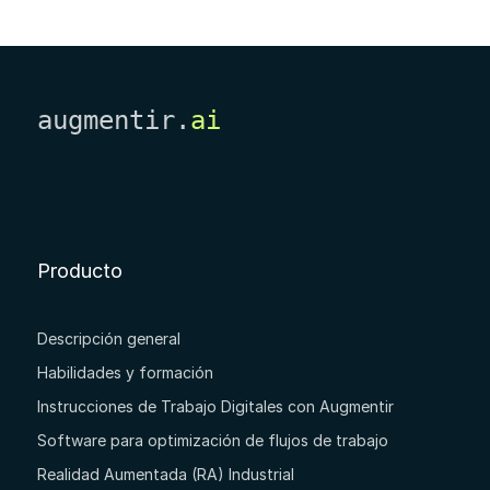
augmentir.
ai
Producto
Descripción general
Habilidades y formación
Instrucciones de Trabajo Digitales con Augmentir
Software para optimización de flujos de trabajo
Realidad Aumentada (RA) Industrial