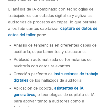
El análisis de IA combinado con tecnologías de
trabajadores conectados digitaliza y agiliza las
auditorías de procesos en capas, lo que permite
a los fabricantes capitalizar
captura de datos de
datos del taller
para:
Análisis de tendencias en diferentes capas de
auditoría, departamentos y ubicaciones
Población automatizada de formularios de
auditoría con datos relevantes
Creación perfecta de
instrucciones de trabajo
digitales
de los hallazgos de auditoría
Aplicación de cobots,
asistentes de IA
generativos
, o tecnologías de copiloto de IA
para apoyar tanto a auditores como a