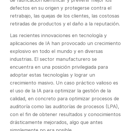
defectos en su origen y protegerse contra el
retrabajo, las quejas de los clientes, las costosas
retiradas de productos y el daño a la reputación.
Las recientes innovaciones en tecnología y
aplicaciones de IA han provocado un crecimiento
explosivo en todo el mundo y en diversas
industrias. El sector manufacturero se
encuentra en una posición privilegiada para
adoptar estas tecnologías y lograr un
crecimiento masivo. Un caso práctico valioso es
el uso de la IA para optimizar la gestión de la
calidad, en concreto para optimizar procesos de
auditoría como las auditorías de procesos (LPA),
con el fin de obtener resultados y conocimientos
drásticamente mejorados, algo que antes
simplemente no era posible.