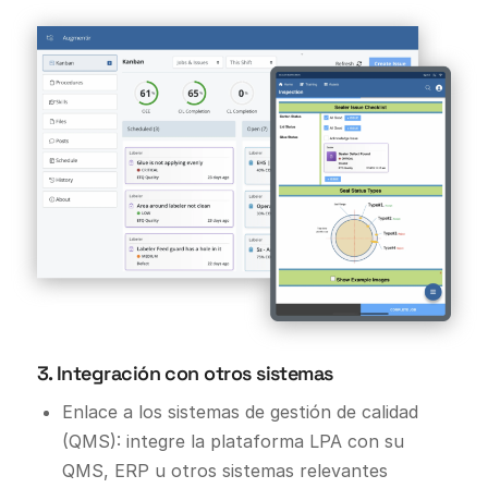
3. Integración con otros sistemas
Enlace a los sistemas de gestión de calidad
(QMS): integre la plataforma LPA con su
QMS, ERP u otros sistemas relevantes