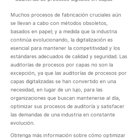
Muchos procesos de fabricación cruciales aún
se llevan a cabo con métodos obsoletos,
basados en papel; y a medida que la industria
continúa evolucionando, la digitalización es
esencial para mantener la competitividad y los
estándares adecuados de calidad y seguridad. Las
auditorías de procesos por capas no son la
excepción, ya que las auditorías de procesos por
capas digitalizadas se han convertido en una
necesidad, en lugar de un lujo, para las
organizaciones que buscan mantenerse al día,
optimizar sus procesos de auditoría y satisfacer
las demandas de una industria en constante
evolución.
Obtenga más información sobre cómo optimizar