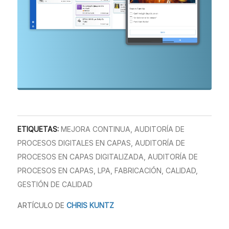
ETIQUETAS:
MEJORA CONTINUA
,
AUDITORÍA DE
PROCESOS DIGITALES EN CAPAS
,
AUDITORÍA DE
PROCESOS EN CAPAS DIGITALIZADA
,
AUDITORÍA DE
PROCESOS EN CAPAS
,
LPA
,
FABRICACIÓN
,
CALIDAD
,
GESTIÓN DE CALIDAD
ARTÍCULO DE
CHRIS KUNTZ