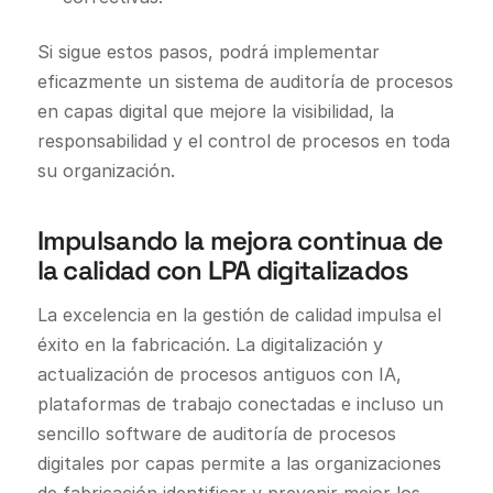
Si sigue estos pasos, podrá implementar
eficazmente un sistema de auditoría de procesos
en capas digital que mejore la visibilidad, la
responsabilidad y el control de procesos en toda
su organización.
Impulsando la mejora continua de
la calidad con LPA digitalizados
La excelencia en la gestión de calidad impulsa el
éxito en la fabricación. La digitalización y
actualización de procesos antiguos con IA,
plataformas de trabajo conectadas e incluso un
sencillo software de auditoría de procesos
digitales por capas permite a las organizaciones
de fabricación identificar y prevenir mejor los