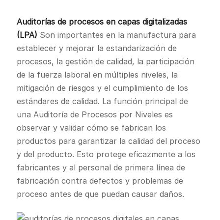
Auditorías de procesos en capas digitalizadas
(LPA)
Son importantes en la manufactura para
establecer y mejorar la estandarización de
procesos, la gestión de calidad, la participación
de la fuerza laboral en múltiples niveles, la
mitigación de riesgos y el cumplimiento de los
estándares de calidad. La función principal de
una Auditoría de Procesos por Niveles es
observar y validar cómo se fabrican los
productos para garantizar la calidad del proceso
y del producto. Esto protege eficazmente a los
fabricantes y al personal de primera línea de
fabricación contra defectos y problemas de
proceso antes de que puedan causar daños.