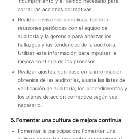
incumplimiento y el tiempo necesario para
cerrar las acciones correctivas.
Realizar revisiones periódicas: Celebrar
reuniones periódicas con el equipo de
auditoría y la gerencia para analizar los
hallazgos y las tendencias de la auditoría.
Utilizar esta información para impulsar la
mejora continua de los procesos.
Realizar ajustes: con base en la información
obtenida de las auditorías, ajuste las listas de
verificación de auditoría, los procedimientos y
los planes de acción correctiva según sea
necesario.
5. Fomentar una cultura de mejora continua
Fomentar la participación: Fomentar una