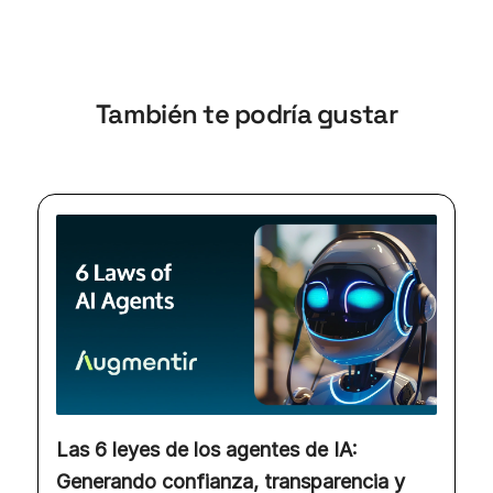
También te podría gustar
Las 6 leyes de los agentes de IA:
Generando confianza, transparencia y