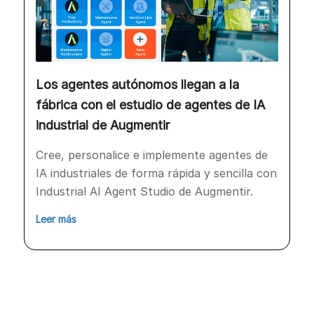
Los agentes autónomos llegan a la
fábrica con el estudio de agentes de IA
industrial de Augmentir
Cree, personalice e implemente agentes de
IA industriales de forma rápida y sencilla con
Industrial AI Agent Studio de Augmentir.
Leer más