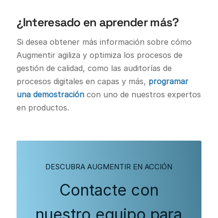
¿Interesado en aprender más?
Si desea obtener más información sobre cómo
Augmentir agiliza y optimiza los procesos de
gestión de calidad, como las auditorías de
procesos digitales en capas y más,
programar
una demostración
con uno de nuestros expertos
en productos.
DESCUBRA AUGMENTIR EN ACCIÓN
Contacte con
nuestro equipo para