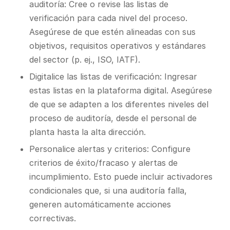
auditoría: Cree o revise las listas de
verificación para cada nivel del proceso.
Asegúrese de que estén alineadas con sus
objetivos, requisitos operativos y estándares
del sector (p. ej., ISO, IATF).
Digitalice las listas de verificación: Ingresar
estas listas en la plataforma digital. Asegúrese
de que se adapten a los diferentes niveles del
proceso de auditoría, desde el personal de
planta hasta la alta dirección.
Personalice alertas y criterios: Configure
criterios de éxito/fracaso y alertas de
incumplimiento. Esto puede incluir activadores
condicionales que, si una auditoría falla,
generen automáticamente acciones
correctivas.