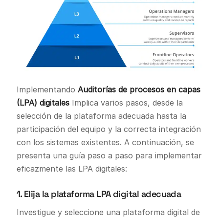
Implementando
Auditorías de procesos en capas
(LPA) digitales
Implica varios pasos, desde la
selección de la plataforma adecuada hasta la
participación del equipo y la correcta integración
con los sistemas existentes. A continuación, se
presenta una guía paso a paso para implementar
eficazmente las LPA digitales:
1. Elija la plataforma LPA digital adecuada
Investigue y seleccione una plataforma digital de