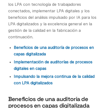
los LPA con tecnología de trabajadores
conectados, implementar LPA digitales y los
beneficios del análisis impulsado por IA para los
LPA digitalizados y la excelencia general en la
gestión de la calidad en la fabricación a
continuación.
Beneficios de una auditoría de procesos en
capas digitalizada
Implementación de auditorías de procesos
digitales en capas
Impulsando la mejora continua de la calidad
con LPA digitalizados
Beneficios de una auditoría de
procesos en capas digitalizada