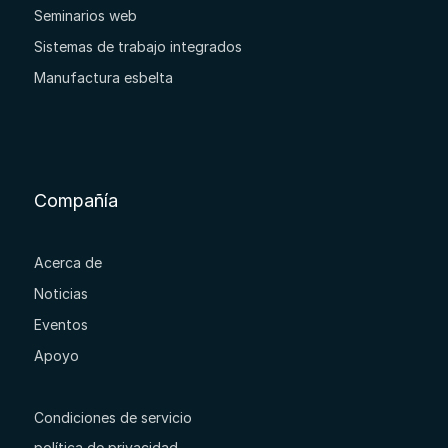
Seminarios web
Sistemas de trabajo integrados
Manufactura esbelta
Compañía
Acerca de
Noticias
Eventos
Apoyo
Condiciones de servicio
política de privacidad