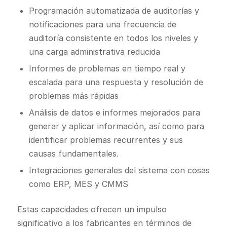
Programación automatizada de auditorías y
notificaciones para una frecuencia de
auditoría consistente en todos los niveles y
una carga administrativa reducida
Informes de problemas en tiempo real y
escalada para una respuesta y resolución de
problemas más rápidas
Análisis de datos e informes mejorados para
generar y aplicar información, así como para
identificar problemas recurrentes y sus
causas fundamentales.
Integraciones generales del sistema con cosas
como ERP, MES y CMMS
Estas capacidades ofrecen un impulso
significativo a los fabricantes en términos de