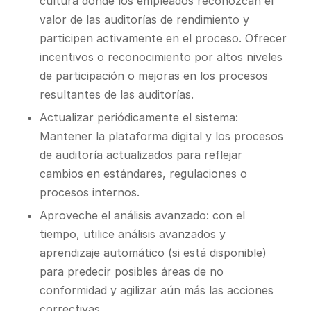
cultura donde los empleados reconozcan el
valor de las auditorías de rendimiento y
participen activamente en el proceso. Ofrecer
incentivos o reconocimiento por altos niveles
de participación o mejoras en los procesos
resultantes de las auditorías.
Actualizar periódicamente el sistema:
Mantener la plataforma digital y los procesos
de auditoría actualizados para reflejar
cambios en estándares, regulaciones o
procesos internos.
Aproveche el análisis avanzado: con el
tiempo, utilice análisis avanzados y
aprendizaje automático (si está disponible)
para predecir posibles áreas de no
conformidad y agilizar aún más las acciones
correctivas.