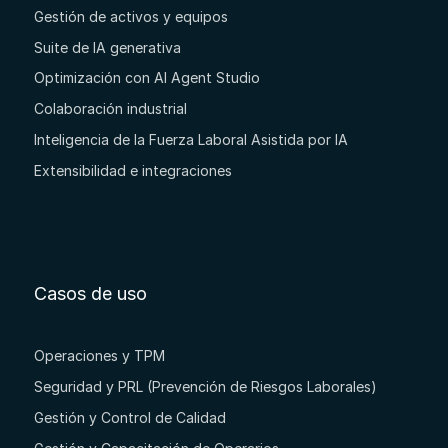
Gestión de activos y equipos
Suite de IA generativa
Optimización con AI Agent Studio
Colaboración industrial
Inteligencia de la Fuerza Laboral Asistida por IA
Extensibilidad e integraciones
Casos de uso
Operaciones y TPM
Seguridad y PRL (Prevención de Riesgos Laborales)
Gestión y Control de Calidad