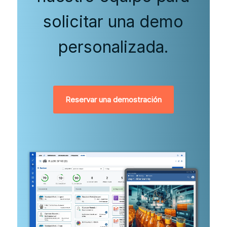
solicitar una demo
personalizada.
Reservar una demostración