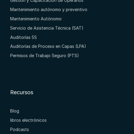
Gestión y Capacitación de Operarios
Mantenimiento autónomo y preventivo
Mantenimiento Autónomo
Servicio de Asistencia Técnica (SAT)
Auditorías 5S
Auditorías de Proceso en Capas (LPA)
Permisos de Trabajo Seguro (PTS)
Recursos
Blog
libros electrónicos
Podcasts