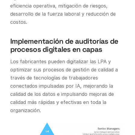
eficiencia operativa, mitigación de riesgos,
desarrollo de la fuerza laboral y reducción de
costos.
Implementación de auditorías de
procesos digitales en capas
Los fabricantes pueden digitalizar las LPA y
optimizar sus procesos de gestión de calidad a
través de tecnologías de trabajadores
conectados impulsadas por IA, mejorando la
calidad de los datos e impulsando mejoras de
calidad más rápidas y efectivas en toda la
organización.