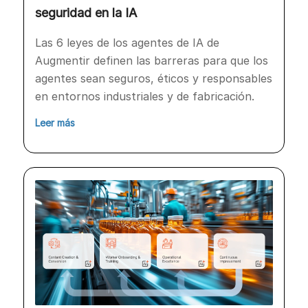
seguridad en la IA
Las 6 leyes de los agentes de IA de
Augmentir definen las barreras para que los
agentes sean seguros, éticos y responsables
en entornos industriales y de fabricación.
Leer más