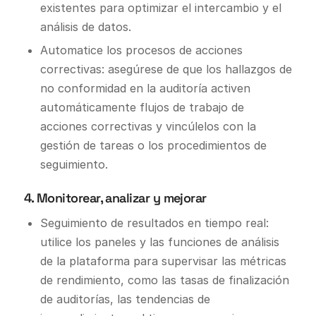
existentes para optimizar el intercambio y el
análisis de datos.
Automatice los procesos de acciones
correctivas: asegúrese de que los hallazgos de
no conformidad en la auditoría activen
automáticamente flujos de trabajo de
acciones correctivas y vincúlelos con la
gestión de tareas o los procedimientos de
seguimiento.
4. Monitorear, analizar y mejorar
Seguimiento de resultados en tiempo real:
utilice los paneles y las funciones de análisis
de la plataforma para supervisar las métricas
de rendimiento, como las tasas de finalización
de auditorías, las tendencias de