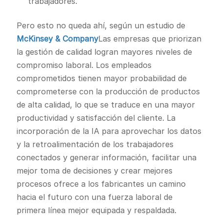
trabajadores.
Pero esto no queda ahí, según un estudio de
McKinsey & Company
Las empresas que priorizan
la gestión de calidad logran mayores niveles de
compromiso laboral. Los empleados
comprometidos tienen mayor probabilidad de
comprometerse con la producción de productos
de alta calidad, lo que se traduce en una mayor
productividad y satisfacción del cliente. La
incorporación de la IA para aprovechar los datos
y la retroalimentación de los trabajadores
conectados y generar información, facilitar una
mejor toma de decisiones y crear mejores
procesos ofrece a los fabricantes un camino
hacia el futuro con una fuerza laboral de
primera línea mejor equipada y respaldada.