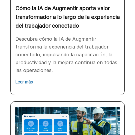
Cómo la IA de Augmentir aporta valor
transformador a lo largo de la experiencia
del trabajador conectado
Descubra cómo la IA de Augmentir
transforma la experiencia del trabajador
conectado, impulsando la capacitación, la
productividad y la mejora continua en todas
las operaciones.
Leer más