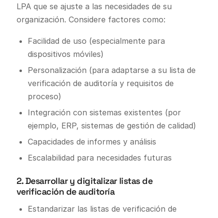
LPA que se ajuste a las necesidades de su
organización. Considere factores como:
Facilidad de uso (especialmente para
dispositivos móviles)
Personalización (para adaptarse a su lista de
verificación de auditoría y requisitos de
proceso)
Integración con sistemas existentes (por
ejemplo, ERP, sistemas de gestión de calidad)
Capacidades de informes y análisis
Escalabilidad para necesidades futuras
2. Desarrollar y digitalizar listas de
verificación de auditoría
Estandarizar las listas de verificación de