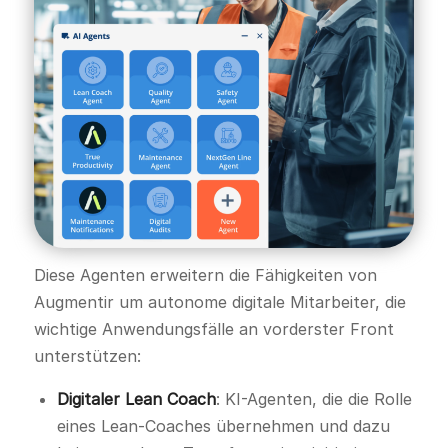
Diese Agenten erweitern die Fähigkeiten von
Augmentir um autonome digitale Mitarbeiter, die
wichtige Anwendungsfälle an vorderster Front
unterstützen:
Digitaler Lean Coach
: KI-Agenten, die die Rolle
eines Lean-Coaches übernehmen und dazu