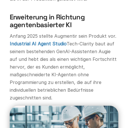
Erweiterung in Richtung
agentenbasierter KI
Anfang 2025 stellte Augmentir sein Produkt vor.
Industrial AI Agent Studio
Tech-Clarity baut auf
seinem bestehenden GenAI-Assistenten Augie
auf und hebt dies als einen wichtigen Fortschritt
hervor, der es Kunden ermöglicht,
maßgeschneiderte KI-Agenten ohne
Programmierung zu erstellen, die auf ihre
individuellen betrieblichen Bedürfnisse
zugeschnitten sind.