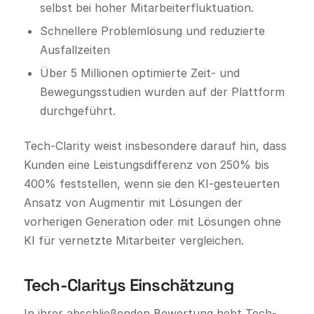
selbst bei hoher Mitarbeiterfluktuation.
Schnellere Problemlösung und reduzierte
Ausfallzeiten
Über 5 Millionen optimierte Zeit- und
Bewegungsstudien wurden auf der Plattform
durchgeführt.
Tech-Clarity weist insbesondere darauf hin, dass
Kunden eine Leistungsdifferenz von 250% bis
400% feststellen, wenn sie den KI-gesteuerten
Ansatz von Augmentir mit Lösungen der
vorherigen Generation oder mit Lösungen ohne
KI für vernetzte Mitarbeiter vergleichen.
Tech-Claritys Einschätzung
In ihrer abschließenden Bewertung hebt Tech-