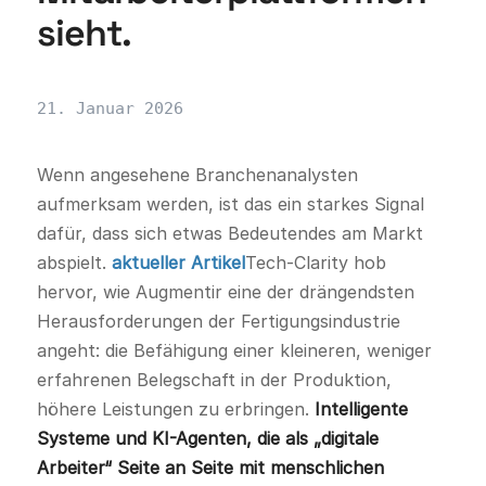
sieht.
21. Januar 2026
Wenn angesehene Branchenanalysten
aufmerksam werden, ist das ein starkes Signal
dafür, dass sich etwas Bedeutendes am Markt
abspielt.
aktueller Artikel
Tech-Clarity hob
hervor, wie Augmentir eine der drängendsten
Herausforderungen der Fertigungsindustrie
angeht: die Befähigung einer kleineren, weniger
erfahrenen Belegschaft in der Produktion,
höhere Leistungen zu erbringen.
Intelligente
Systeme und KI-Agenten, die als „digitale
Arbeiter“ Seite an Seite mit menschlichen