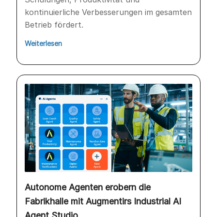
kontinuierliche Verbesserungen im gesamten
Betrieb fördert.
Weiterlesen
Autonome Agenten erobern die
Fabrikhalle mit Augmentirs Industrial AI
Agent Studio