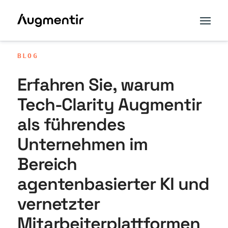
BLOG
Erfahren Sie, warum
Tech-Clarity Augmentir
als führendes
Unternehmen im
Bereich
agentenbasierter KI und
vernetzter
Mitarbeiterplattformen