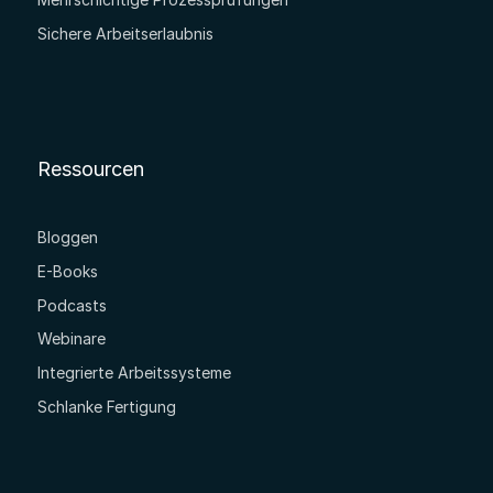
Sichere Arbeitserlaubnis
Ressourcen
Bloggen
E-Books
Podcasts
Webinare
Integrierte Arbeitssysteme
Schlanke Fertigung