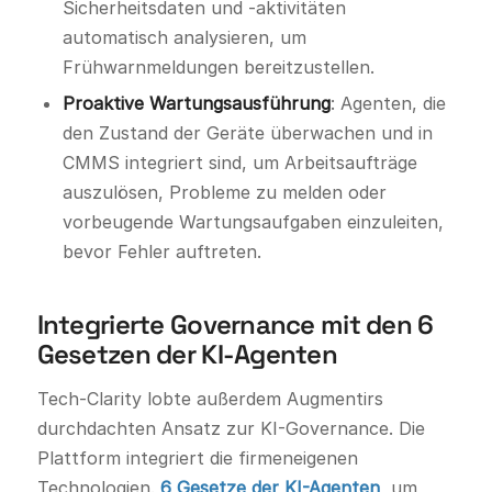
Sicherheitsdaten und -aktivitäten
automatisch analysieren, um
Frühwarnmeldungen bereitzustellen.
Proaktive Wartungsausführung
: Agenten, die
den Zustand der Geräte überwachen und in
CMMS integriert sind, um Arbeitsaufträge
auszulösen, Probleme zu melden oder
vorbeugende Wartungsaufgaben einzuleiten,
bevor Fehler auftreten.
Integrierte Governance mit den 6
Gesetzen der KI-Agenten
Tech-Clarity lobte außerdem Augmentirs
durchdachten Ansatz zur KI-Governance. Die
Plattform integriert die firmeneigenen
Technologien.
6 Gesetze der KI-Agenten
, um