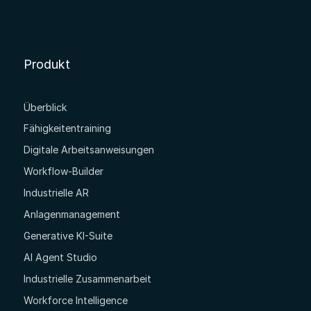
Produkt
Überblick
Fähigkeitentraining
Digitale Arbeitsanweisungen
Workflow-Builder
Industrielle AR
Anlagenmanagement
Generative KI-Suite
AI Agent Studio
Industrielle Zusammenarbeit
Workforce Intelligence