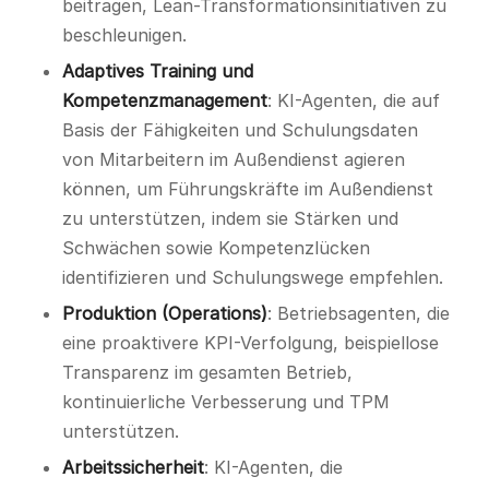
beitragen, Lean-Transformationsinitiativen zu
beschleunigen.
Adaptives Training und
Kompetenzmanagement
: KI-Agenten, die auf
Basis der Fähigkeiten und Schulungsdaten
von Mitarbeitern im Außendienst agieren
können, um Führungskräfte im Außendienst
zu unterstützen, indem sie Stärken und
Schwächen sowie Kompetenzlücken
identifizieren und Schulungswege empfehlen.
Produktion (Operations)
: Betriebsagenten, die
eine proaktivere KPI-Verfolgung, beispiellose
Transparenz im gesamten Betrieb,
kontinuierliche Verbesserung und TPM
unterstützen.
Arbeitssicherheit
: KI-Agenten, die