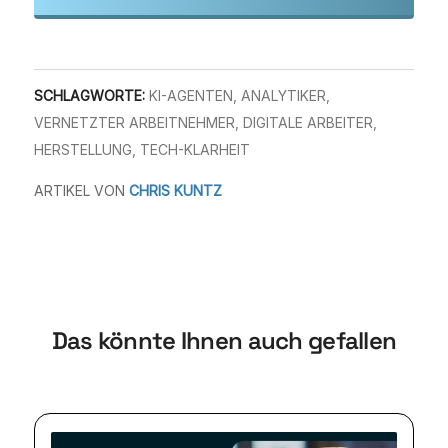
SCHLAGWORTE:
KI-AGENTEN
,
ANALYTIKER
,
VERNETZTER ARBEITNEHMER
,
DIGITALE ARBEITER
,
HERSTELLUNG
,
TECH-KLARHEIT
ARTIKEL VON
CHRIS KUNTZ
Das könnte Ihnen auch gefallen