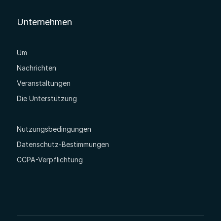
Unternehmen
Um
Nachrichten
Veranstaltungen
Die Unterstützung
Nutzungsbedingungen
Datenschutz-Bestimmungen
CCPA-Verpflichtung