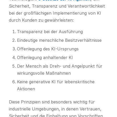
Sicherheit, Transparenz und Verantwortlichkeit
bei der großflächigen Implementierung von KI
durch Kunden zu gewährleisten:
Transparenz bei der Ausführung
Eindeutige menschliche Besitzverhältnisse
Offenlegung des KI-Ursprungs
Offenlegung anhaltender KI
Der Mensch als Dreh- und Angelpunkt für
wirkungsvolle Maßnahmen
Keine generative KI für lebenskritische
Aktionen
Diese Prinzipien sind besonders wichtig für
industrielle Umgebungen, in denen Vertrauen,
Sicherheit und die Einhaltung von Vorschriften