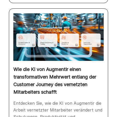
Wie die KI von Augmentir einen
transformativen Mehrwert entlang der
Customer Journey des vernetzten
Mitarbeiters schafft
Entdecken Sie, wie die KI von Augmentir die
Arbeit vernetzter Mitarbeiter verändert und
Schulungen, Produktivität und