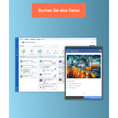
Buchen Sie eine Demo