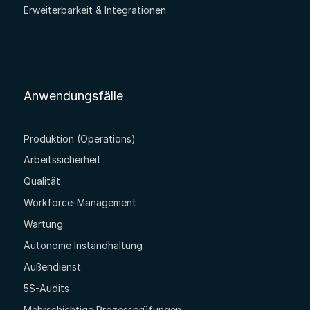
Erweiterbarkeit & Integrationen
Anwendungsfälle
Produktion (Operations)
Arbeitssicherheit
Qualität
Workforce-Management
Wartung
Autonome Instandhaltung
Außendienst
5S-Audits
Mehrschichtige Prozessprüfungen