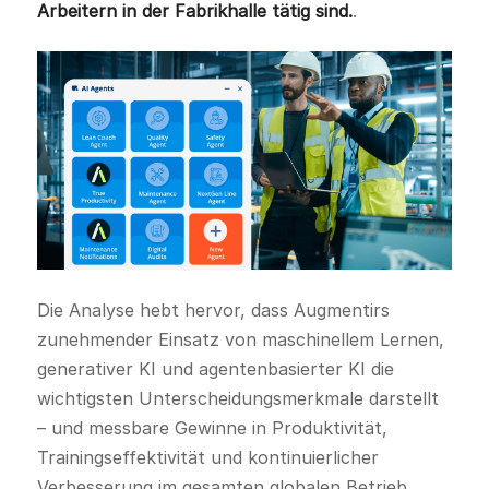
Arbeitern in der Fabrikhalle tätig sind.
.
Die Analyse hebt hervor, dass Augmentirs
zunehmender Einsatz von maschinellem Lernen,
generativer KI und agentenbasierter KI die
wichtigsten Unterscheidungsmerkmale darstellt
– und messbare Gewinne in Produktivität,
Trainingseffektivität und kontinuierlicher
Verbesserung im gesamten globalen Betrieb