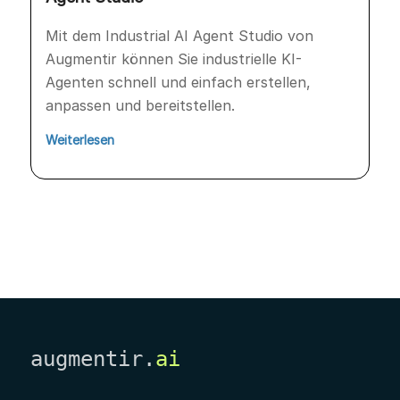
Mit dem Industrial AI Agent Studio von
Augmentir können Sie industrielle KI-
Agenten schnell und einfach erstellen,
anpassen und bereitstellen.
Weiterlesen
augmentir.
ai