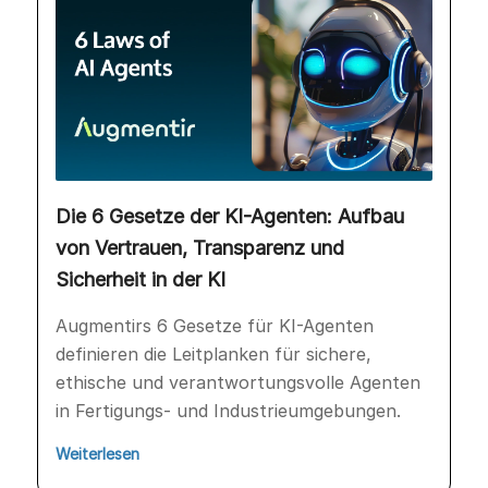
Die 6 Gesetze der KI-Agenten: Aufbau
von Vertrauen, Transparenz und
Sicherheit in der KI
Augmentirs 6 Gesetze für KI-Agenten
definieren die Leitplanken für sichere,
ethische und verantwortungsvolle Agenten
in Fertigungs- und Industrieumgebungen.
Weiterlesen