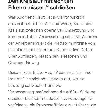
Den Kreislauf mit echten
Erkenntnissen™ schließen
Was Augmentir laut Tech-Clarity wirklich
auszeichnet, ist die Art und Weise, wie es den
Kreislauf zwischen operativer Umsetzung und
kontinuierlicher Verbesserung schließt. Während
der Arbeit analysiert die Plattform mithilfe von
maschinellem Lernen und KI operative Daten
über Aufgaben, Maschinen, Personen und
Gruppen hinweg.
Diese Erkenntnisse – von Augmentir als True
Insights™ bezeichnet – zeigen auf, wo die
Leistung schwächelt und wo
Verbesserungsmaßnahmen die größte Wirkung
erzielen. Dies kann bedeuten, Anweisungen zu
verfeinern, die Prozesseffizienz zu steigern, die