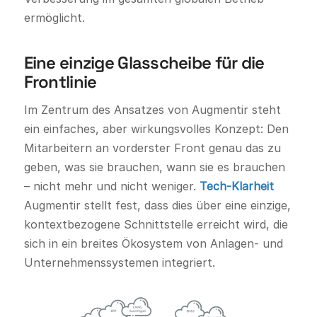
ermöglicht.
Eine einzige Glasscheibe für die
Frontlinie
Im Zentrum des Ansatzes von Augmentir steht
ein einfaches, aber wirkungsvolles Konzept: Den
Mitarbeitern an vorderster Front genau das zu
geben, was sie brauchen, wann sie es brauchen
– nicht mehr und nicht weniger.
Tech-Klarheit
Augmentir stellt fest, dass dies über eine einzige,
kontextbezogene Schnittstelle erreicht wird, die
sich in ein breites Ökosystem von Anlagen- und
Unternehmenssystemen integriert.