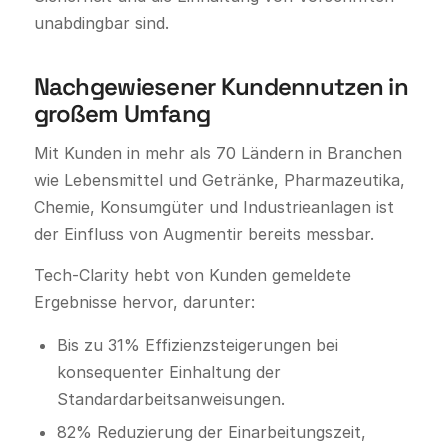
unabdingbar sind.
Nachgewiesener Kundennutzen in
großem Umfang
Mit Kunden in mehr als 70 Ländern in Branchen
wie Lebensmittel und Getränke, Pharmazeutika,
Chemie, Konsumgüter und Industrieanlagen ist
der Einfluss von Augmentir bereits messbar.
Tech-Clarity hebt von Kunden gemeldete
Ergebnisse hervor, darunter:
Bis zu 31% Effizienzsteigerungen bei
konsequenter Einhaltung der
Standardarbeitsanweisungen.
82% Reduzierung der Einarbeitungszeit,