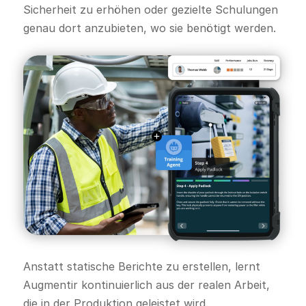
Sicherheit zu erhöhen oder gezielte Schulungen
genau dort anzubieten, wo sie benötigt werden.
Anstatt statische Berichte zu erstellen, lernt
Augmentir kontinuierlich aus der realen Arbeit,
die in der Produktion geleistet wird.