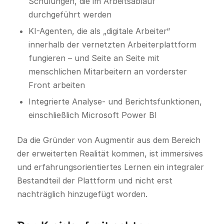
Schulungen, die im Arbeitsablauf
durchgeführt werden
KI-Agenten, die als „digitale Arbeiter“
innerhalb der vernetzten Arbeiterplattform
fungieren – und Seite an Seite mit
menschlichen Mitarbeitern an vorderster
Front arbeiten
Integrierte Analyse- und Berichtsfunktionen,
einschließlich Microsoft Power BI
Da die Gründer von Augmentir aus dem Bereich
der erweiterten Realität kommen, ist immersives
und erfahrungsorientiertes Lernen ein integraler
Bestandteil der Plattform und nicht erst
nachträglich hinzugefügt worden.