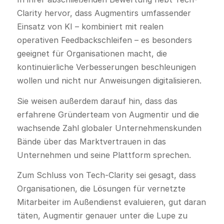
Clarity hervor, dass Augmentirs umfassender
Einsatz von KI – kombiniert mit realen
operativen Feedbackschleifen – es besonders
geeignet für Organisationen macht, die
kontinuierliche Verbesserungen beschleunigen
wollen und nicht nur Anweisungen digitalisieren.
Sie weisen außerdem darauf hin, dass das
erfahrene Gründerteam von Augmentir und die
wachsende Zahl globaler Unternehmenskunden
Bände über das Marktvertrauen in das
Unternehmen und seine Plattform sprechen.
Zum Schluss von Tech-Clarity sei gesagt, dass
Organisationen, die Lösungen für vernetzte
Mitarbeiter im Außendienst evaluieren, gut daran
täten, Augmentir genauer unter die Lupe zu