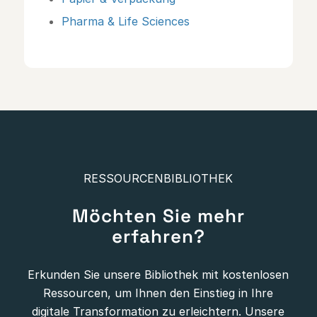
Pharma & Life Sciences
RESSOURCENBIBLIOTHEK
Möchten Sie mehr
erfahren?
Erkunden Sie unsere Bibliothek mit kostenlosen
Ressourcen, um Ihnen den Einstieg in Ihre
digitale Transformation zu erleichtern. Unsere