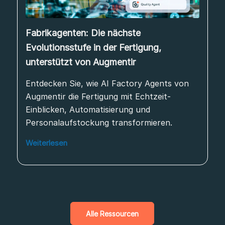
Fabrikagenten: Die nächste
Evolutionsstufe in der Fertigung,
unterstützt von Augmentir
Entdecken Sie, wie AI Factory Agents von
Augmentir die Fertigung mit Echtzeit-
Einblicken, Automatisierung und
Personalaufstockung transformieren.
Weiterlesen
Alle Ressourcen