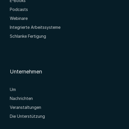
E-Books
Podcasts
Webinare
Integrierte Arbeitssysteme
Schlanke Fertigung
Unternehmen
Um
Nachrichten
Veranstaltungen
Die Unterstützung