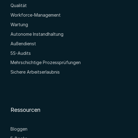
Qualität
Workforce-Management
Wartung
Autonome Instandhaltung
Außendienst
5S-Audits
Mehrschichtige Prozessprüfungen
Sichere Arbeitserlaubnis
Ressourcen
Bloggen