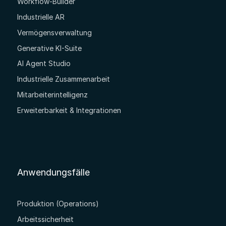
Workflow-Builder
Industrielle AR
Vermögensverwaltung
Generative KI-Suite
AI Agent Studio
Industrielle Zusammenarbeit
Mitarbeiterintelligenz
Erweiterbarkeit & Integrationen
Anwendungsfälle
Produktion (Operations)
Arbeitssicherheit