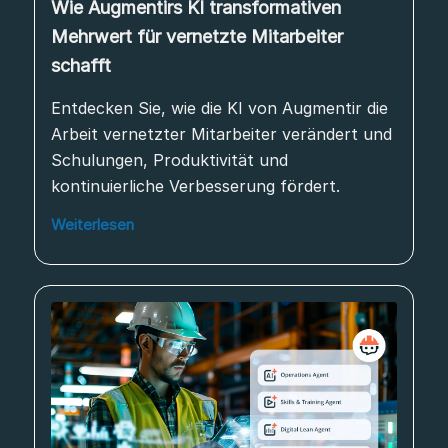
Wie Augmentirs KI transformativen
Mehrwert für vernetzte Mitarbeiter
schafft
Entdecken Sie, wie die KI von Augmentir die
Arbeit vernetzter Mitarbeiter verändert und
Schulungen, Produktivität und
kontinuierliche Verbesserung fördert.
Weiterlesen