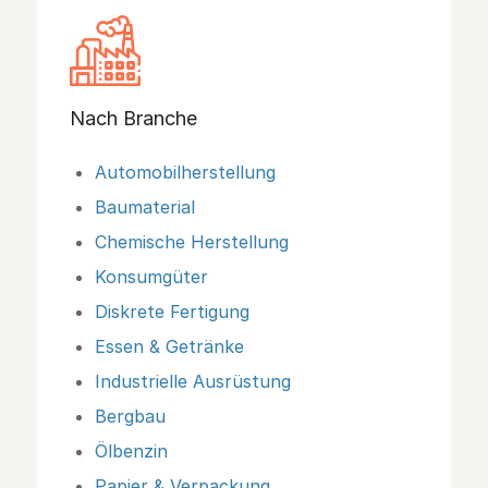
Nach Branche
Automobilherstellung
Baumaterial
Chemische Herstellung
Konsumgüter
Diskrete Fertigung
Essen & Getränke
Industrielle Ausrüstung
Bergbau
Ölbenzin
Papier & Verpackung