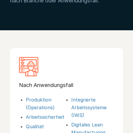
nach Branche oder Anwendungsfall.
Nach Anwendungsfall
Produktion
Integrierte
(Operations)
Arbeitssysteme
(IWS)
Arbeitssicherheit
Digitales Lean
Qualität
Manufacturing