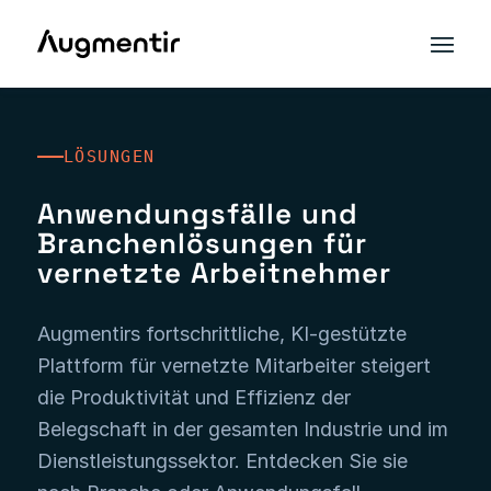
LÖSUNGEN
Anwendungsfälle und
Branchenlösungen für
vernetzte Arbeitnehmer
Augmentirs fortschrittliche, KI-gestützte
Plattform für vernetzte Mitarbeiter steigert
die Produktivität und Effizienz der
Belegschaft in der gesamten Industrie und im
Dienstleistungssektor. Entdecken Sie sie