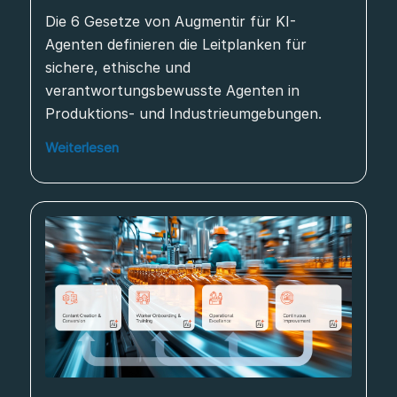
Die 6 Gesetze von Augmentir für KI-
Agenten definieren die Leitplanken für
sichere, ethische und
verantwortungsbewusste Agenten in
Produktions- und Industrieumgebungen.
Weiterlesen