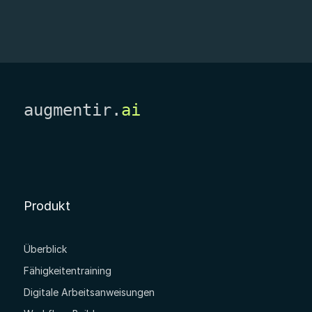
augmentir.
ai
Produkt
Überblick
Fähigkeitentraining
Digitale Arbeitsanweisungen