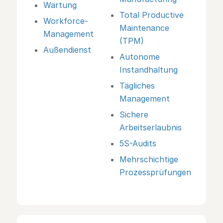
Wartung
Total Productive
Workforce-
Maintenance
Management
(TPM)
Außendienst
Autonome
Instandhaltung
Tägliches
Management
Sichere
Arbeitserlaubnis
5S-Audits
Mehrschichtige
Prozessprüfungen