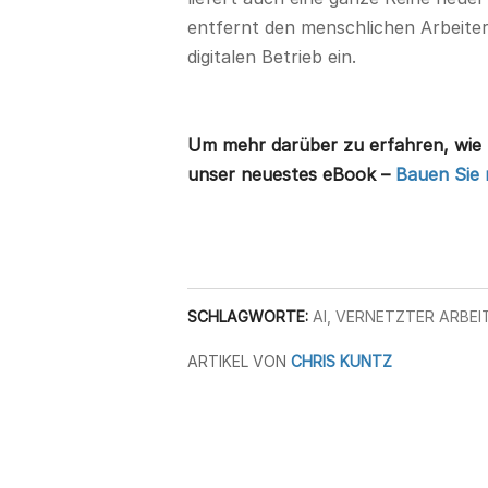
entfernt den menschlichen Arbeiter
digitalen Betrieb ein.
Um mehr darüber zu erfahren, wie K
unser neuestes eBook –
Bauen Sie 
SCHLAGWORTE:
AI
,
VERNETZTER ARBEI
ARTIKEL VON
CHRIS KUNTZ