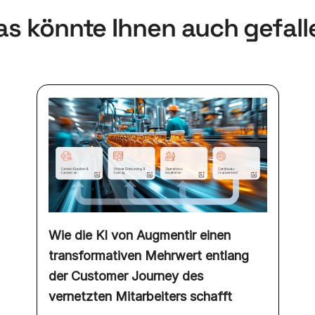
as könnte Ihnen auch gefall
Wie die KI von Augmentir einen
transformativen Mehrwert entlang
der Customer Journey des
vernetzten Mitarbeiters schafft