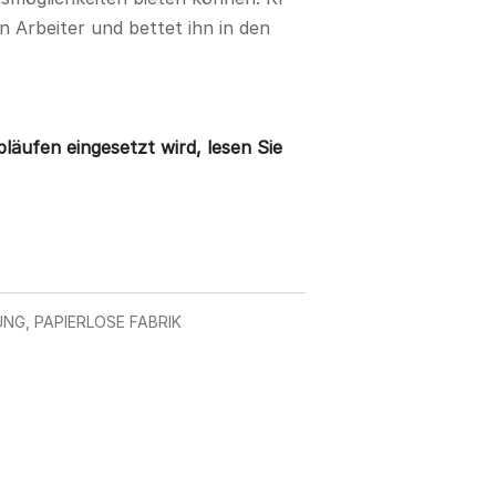
 Arbeiter und bettet ihn in den
läufen eingesetzt wird, lesen Sie
UNG
,
PAPIERLOSE FABRIK