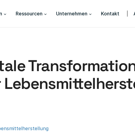
n
Ressourcen
Unternehmen
Kontakt
itale Transformation
 Lebensmittelherst