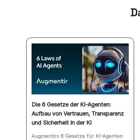
D
Die 6 Gesetze der KI-Agenten:
Aufbau von Vertrauen, Transparenz
und Sicherheit in der KI
Augmentirs 6 Gesetze für KI-Agenten