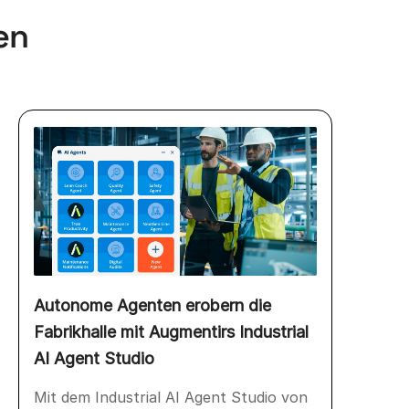
en
Autonome Agenten erobern die
Fabrikhalle mit Augmentirs Industrial
AI Agent Studio
Mit dem Industrial AI Agent Studio von