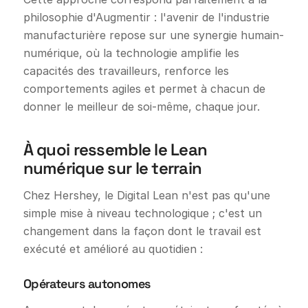
philosophie d'Augmentir : l'avenir de l'industrie
manufacturière repose sur une synergie humain-
numérique, où la technologie amplifie les
capacités des travailleurs, renforce les
comportements agiles et permet à chacun de
donner le meilleur de soi-même, chaque jour.
À quoi ressemble le Lean
numérique sur le terrain
Chez Hershey, le Digital Lean n'est pas qu'une
simple mise à niveau technologique ; c'est un
changement dans la façon dont le travail est
exécuté et amélioré au quotidien :
Opérateurs autonomes