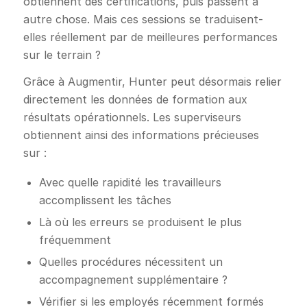
obtiennent des certifications, puis passent à
autre chose. Mais ces sessions se traduisent-
elles réellement par de meilleures performances
sur le terrain ?
Grâce à Augmentir, Hunter peut désormais relier
directement les données de formation aux
résultats opérationnels. Les superviseurs
obtiennent ainsi des informations précieuses
sur :
Avec quelle rapidité les travailleurs
accomplissent les tâches
Là où les erreurs se produisent le plus
fréquemment
Quelles procédures nécessitent un
accompagnement supplémentaire ?
Vérifier si les employés récemment formés