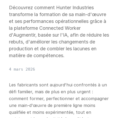
Découvrez comment Hunter Industries
transforme la formation de sa main-d'œuvre
et ses performances opérationnelles grâce à
la plateforme Connected Worker
d'Augmentir, basée sur l'IA, afin de réduire les
rebuts, d'améliorer les changements de
production et de combler les lacunes en
matière de compétences.
4 mars 2026
Les fabricants sont aujourd'hui confrontés à un
défi familier, mais de plus en plus urgent :
comment former, perfectionner et accompagner
une main-d'œuvre de première ligne moins
qualifiée et moins expérimentée, tout en