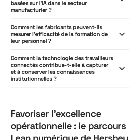
basées sur l'IA dans le secteur
manufacturier ?
Comment les fabricants peuvent-ils
mesurer l'efficacité de la formation de
leur personnel ?
Comment la technologie des travailleurs
connectés contribue-t-elle à capturer
et à conserver les connaissances
institutionnelles ?
Favoriser l'excellence
opérationnelle : le parcours
Lean numérique de Hershey