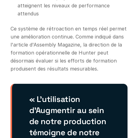
atteignent les niveaux de performance
attendus
Ce système de rétroaction en temps réel permet
une amélioration continue. Comme indiqué dans
l'article d'Assembly Magazine, la direction de la
formation opérationnelle de Hunter peut
désormais évaluer si les efforts de formation
produisent des résultats mesurables.
« L’utilisation
d’Augmentir au sein
de notre production
témoigne de notre