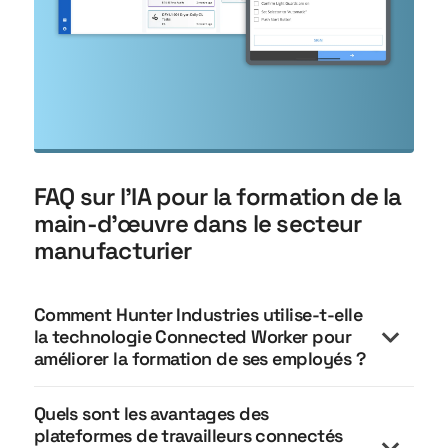
FAQ sur l'IA pour la formation de la
main-d'œuvre dans le secteur
manufacturier
Comment Hunter Industries utilise-t-elle
la technologie Connected Worker pour
améliorer la formation de ses employés ?
Quels sont les avantages des
plateformes de travailleurs connectés