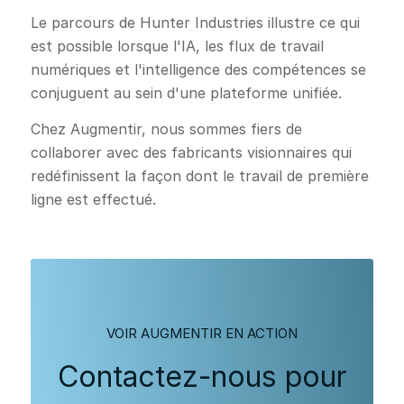
Le parcours de Hunter Industries illustre ce qui
est possible lorsque l'IA, les flux de travail
numériques et l'intelligence des compétences se
conjuguent au sein d'une plateforme unifiée.
Chez Augmentir, nous sommes fiers de
collaborer avec des fabricants visionnaires qui
redéfinissent la façon dont le travail de première
ligne est effectué.
VOIR AUGMENTIR EN ACTION
Contactez-nous pour