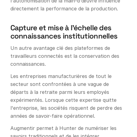
l'autonomisation de la main-d'œuvre influence
directement la performance de la production.
Capture et mise à l'échelle des
connaissances institutionnelles
Un autre avantage clé des plateformes de
travailleurs connectés est la conservation des
connaissances.
Les entreprises manufacturières de tout le
secteur sont confrontées à une vague de
départs à la retraite parmi leurs employés
expérimentés. Lorsque cette expertise quitte
l'entreprise, les sociétés risquent de perdre des
années de savoir-faire opérationnel.
Augmentir permet à Hunter de numériser les
savoirs traditionnels et de les intégrer