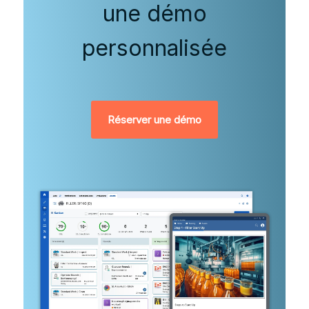
une démo
personnalisée
Réserver une démo