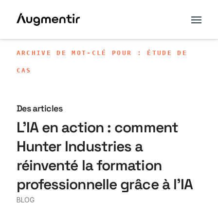
ARCHIVE DE MOT-CLÉ POUR : ÉTUDE DE
CAS
Des articles
L'IA en action : comment
Hunter Industries a
réinventé la formation
professionnelle grâce à l'IA
BLOG