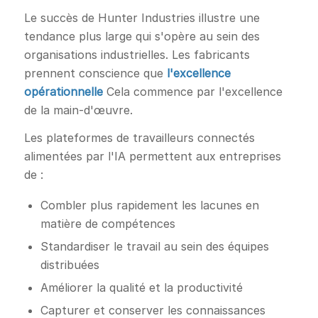
Le succès de Hunter Industries illustre une
tendance plus large qui s'opère au sein des
organisations industrielles. Les fabricants
prennent conscience que
l'excellence
opérationnelle
Cela commence par l'excellence
de la main-d'œuvre.
Les plateformes de travailleurs connectés
alimentées par l'IA permettent aux entreprises
de :
Combler plus rapidement les lacunes en
matière de compétences
Standardiser le travail au sein des équipes
distribuées
Améliorer la qualité et la productivité
Capturer et conserver les connaissances