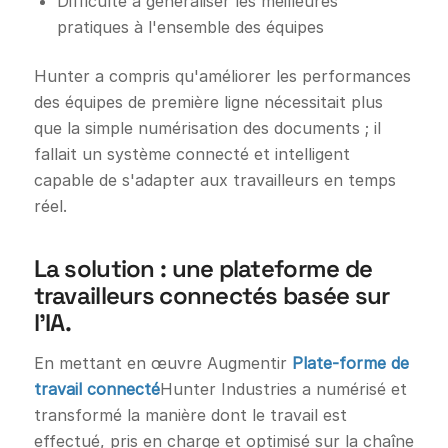
Difficulté à généraliser les meilleures
pratiques à l'ensemble des équipes
Hunter a compris qu'améliorer les performances
des équipes de première ligne nécessitait plus
que la simple numérisation des documents ; il
fallait un système connecté et intelligent
capable de s'adapter aux travailleurs en temps
réel.
La solution : une plateforme de
travailleurs connectés basée sur
l’IA.
En mettant en œuvre Augmentir
Plate-forme de
travail connecté
Hunter Industries a numérisé et
transformé la manière dont le travail est
effectué, pris en charge et optimisé sur la chaîne