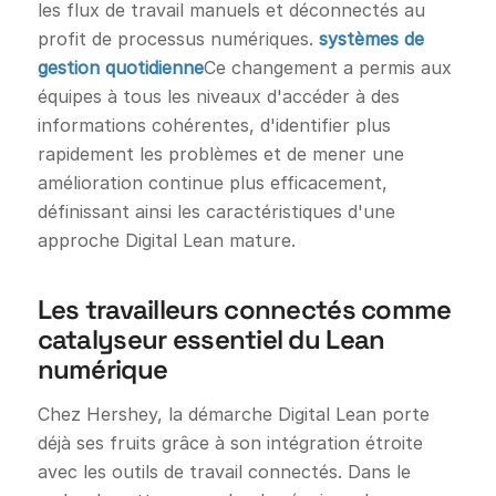
les flux de travail manuels et déconnectés au
profit de processus numériques.
systèmes de
gestion quotidienne
Ce changement a permis aux
équipes à tous les niveaux d'accéder à des
informations cohérentes, d'identifier plus
rapidement les problèmes et de mener une
amélioration continue plus efficacement,
définissant ainsi les caractéristiques d'une
approche Digital Lean mature.
Les travailleurs connectés comme
catalyseur essentiel du Lean
numérique
Chez Hershey, la démarche Digital Lean porte
déjà ses fruits grâce à son intégration étroite
avec les outils de travail connectés. Dans le