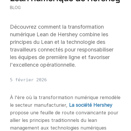
BLOG
Découvrez comment la transformation
numérique Lean de Hershey combine les
principes du Lean et la technologie des
travailleurs connectés pour responsabiliser
les équipes de première ligne et favoriser
l'excellence opérationnelle.
5 février 2026
À l'ère où la transformation numérique remodèle
le secteur manufacturier,
La société Hershey
propose une feuille de route convaincante pour
allier les principes traditionnels du lean
management aux technologies numériques