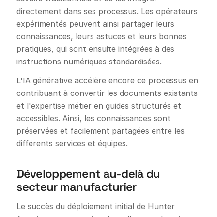
directement dans ses processus. Les opérateurs
expérimentés peuvent ainsi partager leurs
connaissances, leurs astuces et leurs bonnes
pratiques, qui sont ensuite intégrées à des
instructions numériques standardisées.
L'IA générative accélère encore ce processus en
contribuant à convertir les documents existants
et l'expertise métier en guides structurés et
accessibles. Ainsi, les connaissances sont
préservées et facilement partagées entre les
différents services et équipes.
Développement au-delà du
secteur manufacturier
Le succès du déploiement initial de Hunter