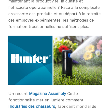
maintenant la productivité, la qualité et
l'efficacité opérationnelle ? Face à la complexité
croissante des produits et au départ à la retraite
des employés expérimentés, les méthodes de
formation traditionnelles ne suffisent plus.
Un récent
Magazine Assembly
Cette
fonctionnalité met en lumière comment
Industries des chasseurs
, fabricant mondial de