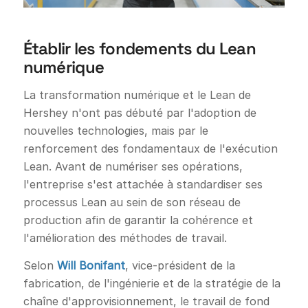
Établir les fondements du Lean
numérique
La transformation numérique et le Lean de
Hershey n'ont pas débuté par l'adoption de
nouvelles technologies, mais par le
renforcement des fondamentaux de l'exécution
Lean. Avant de numériser ses opérations,
l'entreprise s'est attachée à standardiser ses
processus Lean au sein de son réseau de
production afin de garantir la cohérence et
l'amélioration des méthodes de travail.
Selon
Will Bonifant
, vice-président de la
fabrication, de l'ingénierie et de la stratégie de la
chaîne d'approvisionnement, le travail de fond