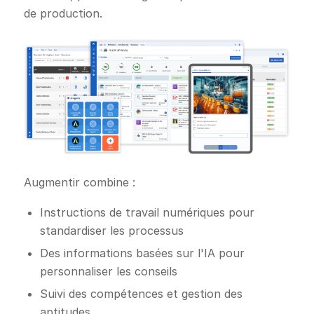
de production.
Augmentir combine :
Instructions de travail numériques pour
standardiser les processus
Des informations basées sur l'IA pour
personnaliser les conseils
Suivi des compétences et gestion des
aptitudes