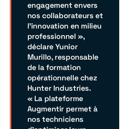
engagement envers
nos collaborateurs et
l’innovation en milieu
professionnel »,
déclare Yunior
Murillo, responsable
de la formation
opérationnelle chez
Hunter Industries.
« La plateforme
Augmentir permet à
nos techniciens