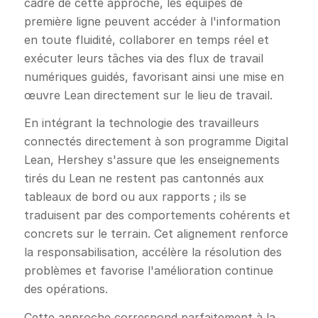
cadre de cette approche, les équipes de
première ligne peuvent accéder à l'information
en toute fluidité, collaborer en temps réel et
exécuter leurs tâches via des flux de travail
numériques guidés, favorisant ainsi une mise en
œuvre Lean directement sur le lieu de travail.
En intégrant la technologie des travailleurs
connectés directement à son programme Digital
Lean, Hershey s'assure que les enseignements
tirés du Lean ne restent pas cantonnés aux
tableaux de bord ou aux rapports ; ils se
traduisent par des comportements cohérents et
concrets sur le terrain. Cet alignement renforce
la responsabilisation, accélère la résolution des
problèmes et favorise l'amélioration continue
des opérations.
Cette approche correspond parfaitement à la