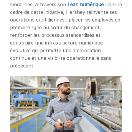
modernes. À travers son
Lean numérique
Dans le
cadre de cette initiative, Hershey réinvente ses
opérations quotidiennes : placer les employés de
première ligne au cœur du changement,
renforcer les processus standardisés et
construire une infrastructure numérique
évolutive qui permette une amélioration
continue et une visibilité opérationnelle sans
précédent.