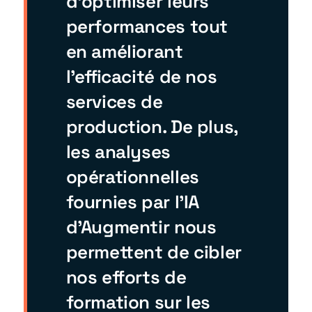
d’optimiser leurs
performances tout
en améliorant
l’efficacité de nos
services de
production. De plus,
les analyses
opérationnelles
fournies par l’IA
d’Augmentir nous
permettent de cibler
nos efforts de
formation sur les