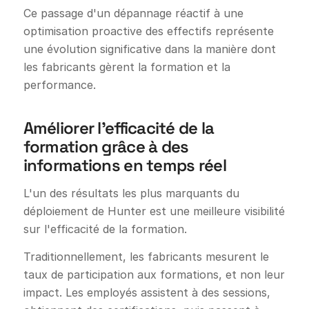
Ce passage d'un dépannage réactif à une
optimisation proactive des effectifs représente
une évolution significative dans la manière dont
les fabricants gèrent la formation et la
performance.
Améliorer l'efficacité de la
formation grâce à des
informations en temps réel
L'un des résultats les plus marquants du
déploiement de Hunter est une meilleure visibilité
sur l'efficacité de la formation.
Traditionnellement, les fabricants mesurent le
taux de participation aux formations, et non leur
impact. Les employés assistent à des sessions,