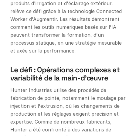
produits d'irrigation et d'éclairage extérieur,
relève ce défi grâce à la technologie Connected
Worker d'Augmentir. Les résultats démontrent
comment les outils numériques basés sur l'IA
peuvent transformer la formation, d'un
processus statique, en une stratégie mesurable
et axée sur la performance.
Le défi : Opérations complexes et
variabilité de la main-d'œuvre
Hunter Industries utilise des procédés de
fabrication de pointe, notamment le moulage par
injection et l'extrusion, où les changements de
production et les réglages exigent précision et
expertise. Comme de nombreux fabricants,
Hunter a été confronté à des variations de