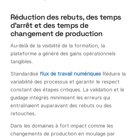
Réduction des rebuts, des temps
d'arrêt et des temps de
changement de production
Au-delà de la visibilité de la formation, la
plateforme a généré des gains opérationnels
tangibles.
Standardisé
flux de travail numériques
Réduire la
variabilité des processus et garantir le respect
constant des étapes critiques. La validation et le
guidage intégrés minimisent les erreurs qui
entraînaient auparavant des rebuts ou des
retouches.
Dans les domaines à fort impact comme les
changements de production en moulage par