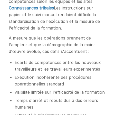
compétences selon les équipes et les sites.
Connaissances tribales
Les instructions sur
papier et le suivi manuel rendaient difficile la
standardisation de l'exécution et la mesure de
l'efficacité de la formation.
À mesure que les opérations prennent de
l'ampleur et que la démographie de la main-
d'œuvre évolue, ces défis s'accentuent :
Écarts de compétences entre les nouveaux
travailleurs et les travailleurs expérimentés
Exécution incohérente des procédures
opérationnelles standard
visibilité limitée sur l'efficacité de la formation
Temps d'arrêt et rebuts dus à des erreurs
humaines