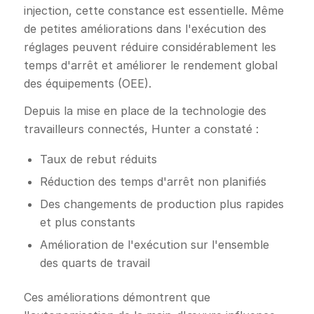
injection, cette constance est essentielle. Même
de petites améliorations dans l'exécution des
réglages peuvent réduire considérablement les
temps d'arrêt et améliorer le rendement global
des équipements (OEE).
Depuis la mise en place de la technologie des
travailleurs connectés, Hunter a constaté :
Taux de rebut réduits
Réduction des temps d'arrêt non planifiés
Des changements de production plus rapides
et plus constants
Amélioration de l'exécution sur l'ensemble
des quarts de travail
Ces améliorations démontrent que