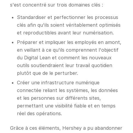
s'est concentré sur trois domaines clés :
Standardiser et perfectionner les processus
clés afin qu'ils soient véritablement optimisés
et reproductibles avant leur numérisation.
Préparer et impliquer les employés en amont,
en veillant à ce qu'ils comprennent l'objectif
du Digital Lean et comment les nouveaux
outils soutiendraient leur travail quotidien
plutôt que de le perturber.
Créer une infrastructure numérique
connectée reliant les systèmes, les données
et les personnes sur différents sites,
permettant une visibilité fiable et en temps
réel des opérations.
Grâce à ces éléments, Hershey a pu abandonner