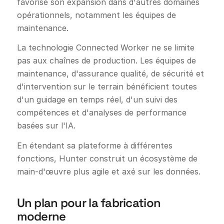
favorise son expansion dans d'autres domaines
opérationnels, notamment les équipes de
maintenance.
La technologie Connected Worker ne se limite
pas aux chaînes de production. Les équipes de
maintenance, d'assurance qualité, de sécurité et
d'intervention sur le terrain bénéficient toutes
d'un guidage en temps réel, d'un suivi des
compétences et d'analyses de performance
basées sur l'IA.
En étendant sa plateforme à différentes
fonctions, Hunter construit un écosystème de
main-d'œuvre plus agile et axé sur les données.
Un plan pour la fabrication
moderne