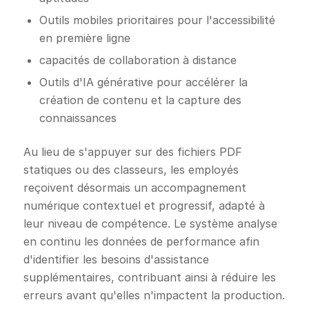
Outils mobiles prioritaires pour l'accessibilité
en première ligne
capacités de collaboration à distance
Outils d'IA générative pour accélérer la
création de contenu et la capture des
connaissances
Au lieu de s'appuyer sur des fichiers PDF
statiques ou des classeurs, les employés
reçoivent désormais un accompagnement
numérique contextuel et progressif, adapté à
leur niveau de compétence. Le système analyse
en continu les données de performance afin
d'identifier les besoins d'assistance
supplémentaires, contribuant ainsi à réduire les
erreurs avant qu'elles n'impactent la production.