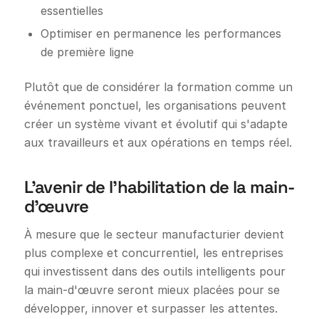
essentielles
Optimiser en permanence les performances
de première ligne
Plutôt que de considérer la formation comme un
événement ponctuel, les organisations peuvent
créer un système vivant et évolutif qui s'adapte
aux travailleurs et aux opérations en temps réel.
L'avenir de l'habilitation de la main-
d'œuvre
À mesure que le secteur manufacturier devient
plus complexe et concurrentiel, les entreprises
qui investissent dans des outils intelligents pour
la main-d'œuvre seront mieux placées pour se
développer, innover et surpasser les attentes.