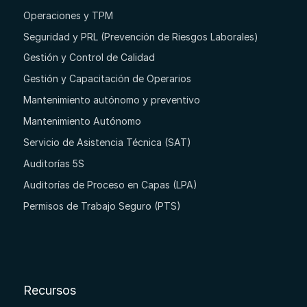
Operaciones y TPM
Seguridad y PRL (Prevención de Riesgos Laborales)
Gestión y Control de Calidad
Gestión y Capacitación de Operarios
Mantenimiento autónomo y preventivo
Mantenimiento Autónomo
Servicio de Asistencia Técnica (SAT)
Auditorías 5S
Auditorías de Proceso en Capas (LPA)
Permisos de Trabajo Seguro (PTS)
Recursos