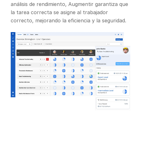
análisis de rendimiento, Augmentir garantiza que
la tarea correcta se asigne al trabajador
correcto, mejorando la eficiencia y la seguridad.