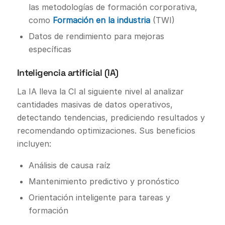
las metodologías de formación corporativa,
como
Formación en la industria
(TWI)
Datos de rendimiento para mejoras
específicas
Inteligencia artificial (IA)
La IA lleva la CI al siguiente nivel al analizar
cantidades masivas de datos operativos,
detectando tendencias, prediciendo resultados y
recomendando optimizaciones. Sus beneficios
incluyen:
Análisis de causa raíz
Mantenimiento predictivo y pronóstico
Orientación inteligente para tareas y
formación