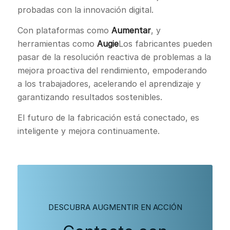
probadas con la innovación digital.
Con plataformas como
Aumentar
, y
herramientas como
Augie
Los fabricantes pueden
pasar de la resolución reactiva de problemas a la
mejora proactiva del rendimiento, empoderando
a los trabajadores, acelerando el aprendizaje y
garantizando resultados sostenibles.
El futuro de la fabricación está conectado, es
inteligente y mejora continuamente.
DESCUBRA AUGMENTIR EN ACCIÓN