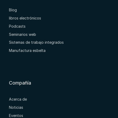
Blog
libros electrónicos
Podcasts
Seminarios web
Sistemas de trabajo integrados
Manufactura esbelta
Compañía
Acerca de
Noticias
Eventos