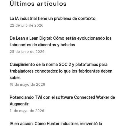
Últimos artículos
La IA industrial tiene un problema de contexto.
22 de julio de 2026
De Lean a Lean Digital: Cómo están evolucionando los
fabricantes de alimentos y bebidas
25 de junio de 2026
Cumplimiento de la norma SOC 2 y plataformas para
trabajadores conectados: lo que los fabricantes deben
saber.
19 de mayo de 2026
Potenciando TWI con el software Connected Worker de
Augmentir.
11 de mayo de 2026
IA en acción: Cómo Hunter Industries reinventó la