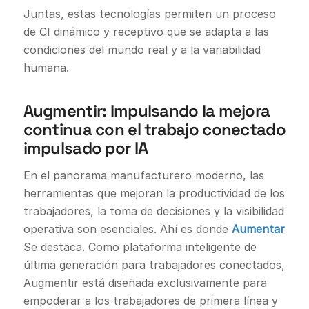
Juntas, estas tecnologías permiten un proceso
de CI dinámico y receptivo que se adapta a las
condiciones del mundo real y a la variabilidad
humana.
Augmentir: Impulsando la mejora
continua con el trabajo conectado
impulsado por IA
En el panorama manufacturero moderno, las
herramientas que mejoran la productividad de los
trabajadores, la toma de decisiones y la visibilidad
operativa son esenciales. Ahí es donde
Aumentar
Se destaca. Como plataforma inteligente de
última generación para trabajadores conectados,
Augmentir está diseñada exclusivamente para
empoderar a los trabajadores de primera línea y