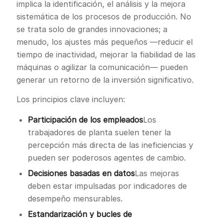
implica la identificación, el análisis y la mejora
sistemática de los procesos de producción. No
se trata solo de grandes innovaciones; a
menudo, los ajustes más pequeños —reducir el
tiempo de inactividad, mejorar la fiabilidad de las
máquinas o agilizar la comunicación— pueden
generar un retorno de la inversión significativo.
Los principios clave incluyen:
Participación de los empleados
Los
trabajadores de planta suelen tener la
percepción más directa de las ineficiencias y
pueden ser poderosos agentes de cambio.
Decisiones basadas en datos
Las mejoras
deben estar impulsadas por indicadores de
desempeño mensurables.
Estandarización y bucles de