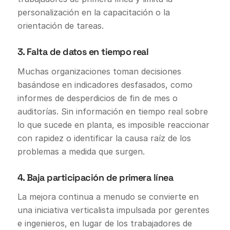
personalización en la capacitación o la
orientación de tareas.
3. Falta de datos en tiempo real
Muchas organizaciones toman decisiones
basándose en indicadores desfasados, como
informes de desperdicios de fin de mes o
auditorías. Sin información en tiempo real sobre
lo que sucede en planta, es imposible reaccionar
con rapidez o identificar la causa raíz de los
problemas a medida que surgen.
4. Baja participación de primera línea
La mejora continua a menudo se convierte en
una iniciativa verticalista impulsada por gerentes
e ingenieros, en lugar de los trabajadores de