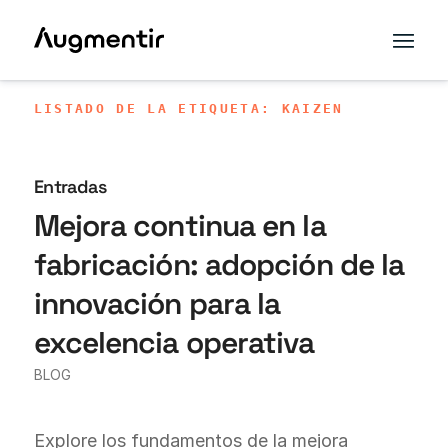
LISTADO DE LA ETIQUETA: KAIZEN
Entradas
Mejora continua en la
fabricación: adopción de la
innovación para la
excelencia operativa
BLOG
Explore los fundamentos de la mejora