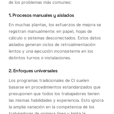
de los problemas más comunes:
1. Procesos manuales y aislados
En muchas plantas, los esfuerzos de mejora se
registran manualmente: en papel, hojas de
cálculo o sistemas desconectados. Estos datos
aislados generan ciclos de retroalimentación
lentos y una ejecución inconsistente en los
distintos turnos o instalaciones.
2. Enfoques universales
Los programas tradicionales de CI suelen
basarse en procedimientos estandarizados que
presuponen que todos los trabajadores tienen
las mismas habilidades y experiencia. Esto ignora
la amplia variación en la competencia de los
trabajadores de primera línea y limita la