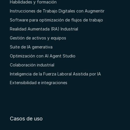
Habilidades y formación
Instrucciones de Trabajo Digitales con Augmentir
Software para optimización de flujos de trabajo
Realidad Aumentada (RA) Industrial
Gestión de activos y equipos
Suite de IA generativa
Optimización con AI Agent Studio
Colaboración industrial
Inteligencia de la Fuerza Laboral Asistida por IA
Extensibilidad e integraciones
Casos de uso