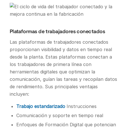
Plataformas de trabajadores conectados
Las plataformas de trabajadores conectados
proporcionan visibilidad y datos en tiempo real
desde la planta. Estas plataformas conectan a
los trabajadores de primera línea con
herramientas digitales que optimizan la
comunicación, guían las tareas y recopilan datos
de rendimiento. Sus principales ventajas
incluyen:
Trabajo estandarizado
Instrucciones
Comunicación y soporte en tiempo real
Enfoques de Formación Digital que potencian