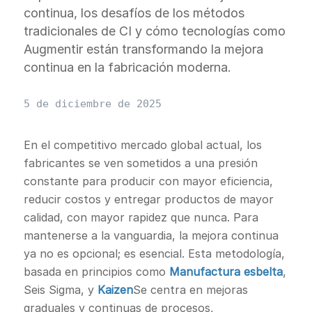
continua, los desafíos de los métodos
tradicionales de CI y cómo tecnologías como
Augmentir están transformando la mejora
continua en la fabricación moderna.
5 de diciembre de 2025
En el competitivo mercado global actual, los
fabricantes se ven sometidos a una presión
constante para producir con mayor eficiencia,
reducir costos y entregar productos de mayor
calidad, con mayor rapidez que nunca. Para
mantenerse a la vanguardia, la mejora continua
ya no es opcional; es esencial. Esta metodología,
basada en principios como
Manufactura esbelta
,
Seis Sigma, y
Kaizen
Se centra en mejoras
graduales y continuas de procesos,