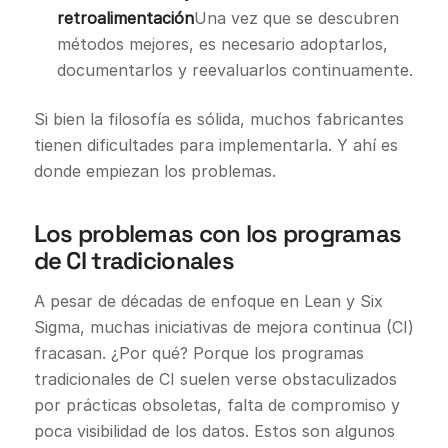
retroalimentación
Una vez que se descubren
métodos mejores, es necesario adoptarlos,
documentarlos y reevaluarlos continuamente.
Si bien la filosofía es sólida, muchos fabricantes
tienen dificultades para implementarla. Y ahí es
donde empiezan los problemas.
Los problemas con los programas
de CI tradicionales
A pesar de décadas de enfoque en Lean y Six
Sigma, muchas iniciativas de mejora continua (CI)
fracasan. ¿Por qué? Porque los programas
tradicionales de CI suelen verse obstaculizados
por prácticas obsoletas, falta de compromiso y
poca visibilidad de los datos. Estos son algunos