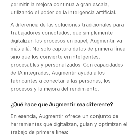
permitir la mejora continua a gran escala,
utilizando el poder de la inteligencia artificial.
A diferencia de las soluciones tradicionales para
trabajadores conectados, que simplemente
digitalizan los procesos en papel, Augmentir va
más allá. No solo captura datos de primera línea,
sino que los convierte en inteligentes,
procesables y personalizados. Con capacidades
de IA integradas, Augmentir ayuda a los
fabricantes a conectar a las personas, los
procesos y la mejora del rendimiento.
¿Qué hace que Augmentir sea diferente?
En esencia, Augmentir ofrece un conjunto de
herramientas que digitalizan, guían y optimizan el
trabajo de primera línea: