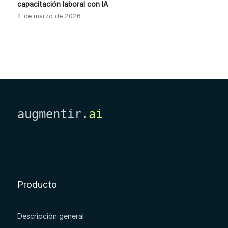
capacitación laboral con IA
4 de marzo de 2026
augmentir.
ai
Producto
Descripción general