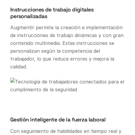
Instrucciones de trabajo digitales
personalizadas
Augmentir permite la creación e implementación
de instrucciones de trabajo dinámicas y con gran
contenido multimedia. Estas instrucciones se
personalizan según la competencia del
trabajador, lo que reduce errores y mejora la
calidad.
Gestión inteligente de la fuerza laboral
Con seguimiento de habilidades en tiempo real y