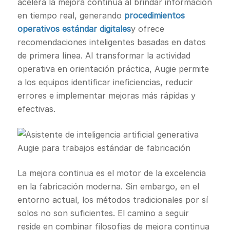
acelera la mejora continua al brindar información
en tiempo real, generando
procedimientos
operativos estándar digitales
y ofrece
recomendaciones inteligentes basadas en datos
de primera línea. Al transformar la actividad
operativa en orientación práctica, Augie permite
a los equipos identificar ineficiencias, reducir
errores e implementar mejoras más rápidas y
efectivas.
La mejora continua es el motor de la excelencia
en la fabricación moderna. Sin embargo, en el
entorno actual, los métodos tradicionales por sí
solos no son suficientes. El camino a seguir
reside en combinar filosofías de mejora continua