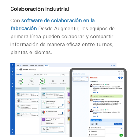
Colaboración industrial
Con
software de colaboración en la
fabricación
Desde Augmentir, los equipos de
primera línea pueden colaborar y compartir
información de manera eficaz entre turnos,
plantas e idiomas.