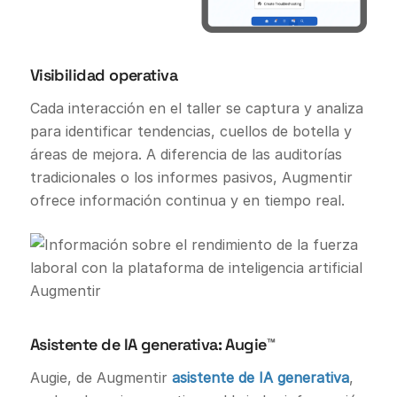
Visibilidad operativa
Cada interacción en el taller se captura y analiza
para identificar tendencias, cuellos de botella y
áreas de mejora. A diferencia de las auditorías
tradicionales o los informes pasivos, Augmentir
ofrece información continua y en tiempo real.
Asistente de IA generativa: Augie™
Augie, de Augmentir
asistente de IA generativa
,