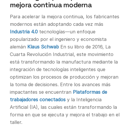
mejora continua moderna
Para acelerar la mejora continua, los fabricantes
modernos están adoptando cada vez más
Industria 4.0
tecnologías—un enfoque
popularizado por el ingeniero y economista
alemán
Klaus Schwab
En su libro de 2016, La
Cuarta Revolución Industrial, este movimiento
está transformando la manufactura mediante la
integración de tecnologías inteligentes que
optimizan los procesos de producción y mejoran
la toma de decisiones. Entre los avances más
impactantes se encuentran
Plataformas de
trabajadores conectados
y la Inteligencia
Artificial (IA), las cuales están transformando la
forma en que se ejecuta y mejora el trabajo en el
taller.