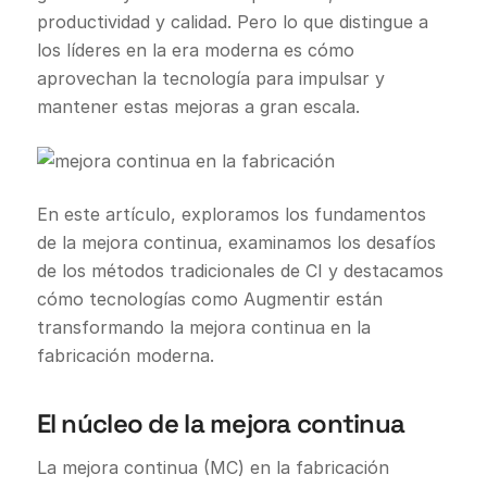
productividad y calidad. Pero lo que distingue a
los líderes en la era moderna es cómo
aprovechan la tecnología para impulsar y
mantener estas mejoras a gran escala.
En este artículo, exploramos los fundamentos
de la mejora continua, examinamos los desafíos
de los métodos tradicionales de CI y destacamos
cómo tecnologías como Augmentir están
transformando la mejora continua en la
fabricación moderna.
El núcleo de la mejora continua
La mejora continua (MC) en la fabricación