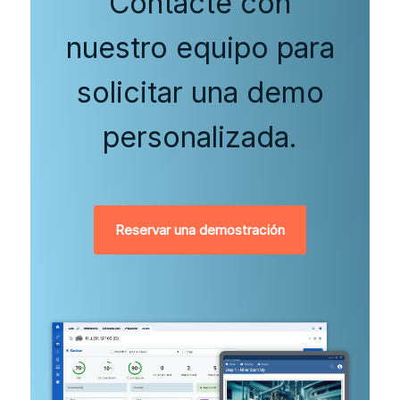
Contacte con
nuestro equipo para
solicitar una demo
personalizada.
Reservar una demostración