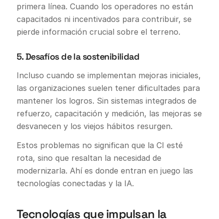
primera línea. Cuando los operadores no están
capacitados ni incentivados para contribuir, se
pierde información crucial sobre el terreno.
5. Desafíos de la sostenibilidad
Incluso cuando se implementan mejoras iniciales,
las organizaciones suelen tener dificultades para
mantener los logros. Sin sistemas integrados de
refuerzo, capacitación y medición, las mejoras se
desvanecen y los viejos hábitos resurgen.
Estos problemas no significan que la CI esté
rota, sino que resaltan la necesidad de
modernizarla. Ahí es donde entran en juego las
tecnologías conectadas y la IA.
Tecnologías que impulsan la