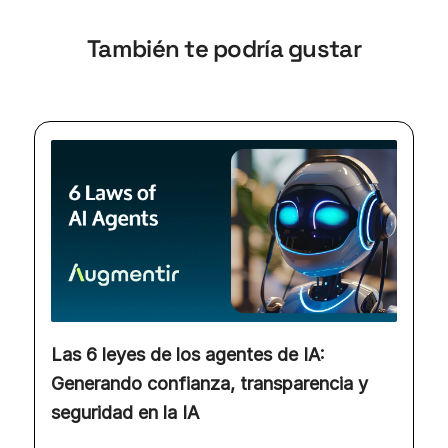
También te podría gustar
Las 6 leyes de los agentes de IA:
Generando confianza, transparencia y
seguridad en la IA