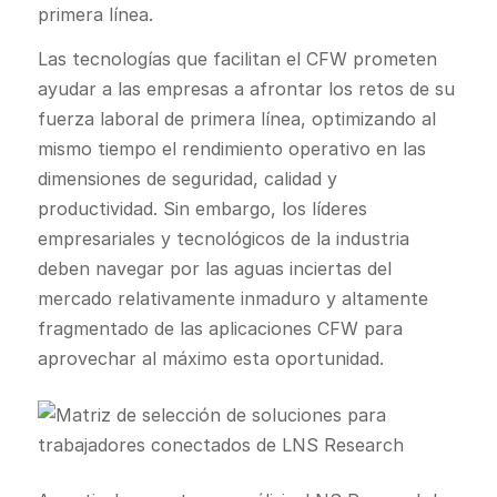
primera línea.
Las tecnologías que facilitan el CFW prometen
ayudar a las empresas a afrontar los retos de su
fuerza laboral de primera línea, optimizando al
mismo tiempo el rendimiento operativo en las
dimensiones de seguridad, calidad y
productividad. Sin embargo, los líderes
empresariales y tecnológicos de la industria
deben navegar por las aguas inciertas del
mercado relativamente inmaduro y altamente
fragmentado de las aplicaciones CFW para
aprovechar al máximo esta oportunidad.