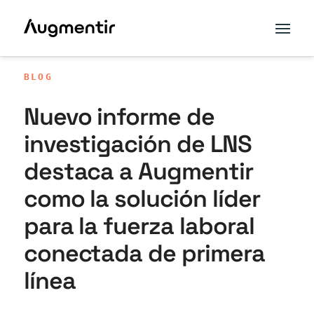
BLOG
Nuevo informe de
investigación de LNS
destaca a Augmentir
como la solución líder
para la fuerza laboral
conectada de primera
línea