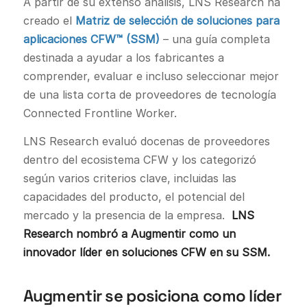
A partir de su extenso análisis, LNS Research ha
creado el
Matriz de selección de soluciones para
aplicaciones CFW™ (SSM)
– una guía completa
destinada a ayudar a los fabricantes a
comprender, evaluar e incluso seleccionar mejor
de una lista corta de proveedores de tecnología
Connected Frontline Worker.
LNS Research evaluó docenas de proveedores
dentro del ecosistema CFW y los categorizó
según varios criterios clave, incluidas las
capacidades del producto, el potencial del
mercado y la presencia de la empresa.
LNS
Research nombró a Augmentir como un
innovador líder en soluciones CFW en su SSM.
Augmentir se posiciona como líder