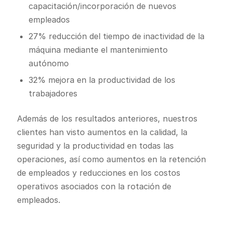
capacitación/incorporación de nuevos
empleados
27% reducción del tiempo de inactividad de la
máquina mediante el mantenimiento
autónomo
32% mejora en la productividad de los
trabajadores
Además de los resultados anteriores, nuestros
clientes han visto aumentos en la calidad, la
seguridad y la productividad en todas las
operaciones, así como aumentos en la retención
de empleados y reducciones en los costos
operativos asociados con la rotación de
empleados.