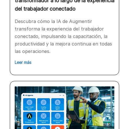
transformador a lo largo de la experiencia
del trabajador conectado
Descubra cómo la IA de Augmentir
transforma la experiencia del trabajador
conectado, impulsando la capacitación, la
productividad y la mejora continua en todas
las operaciones.
Leer más