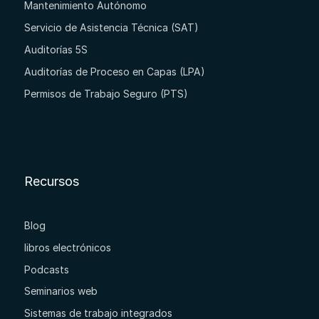
Mantenimiento Autónomo
Servicio de Asistencia Técnica (SAT)
Auditorías 5S
Auditorías de Proceso en Capas (LPA)
Permisos de Trabajo Seguro (PTS)
Recursos
Blog
libros electrónicos
Podcasts
Seminarios web
Sistemas de trabajo integrados