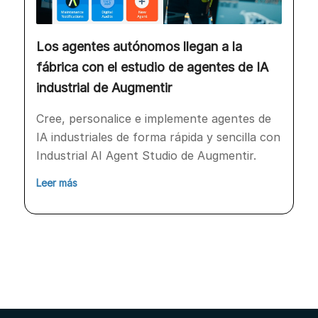
Los agentes autónomos llegan a la
fábrica con el estudio de agentes de IA
industrial de Augmentir
Cree, personalice e implemente agentes de
IA industriales de forma rápida y sencilla con
Industrial AI Agent Studio de Augmentir.
Leer más