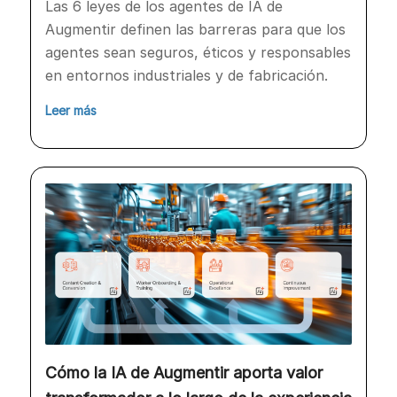
Las 6 leyes de los agentes de IA de
Augmentir definen las barreras para que los
agentes sean seguros, éticos y responsables
en entornos industriales y de fabricación.
Leer más
Cómo la IA de Augmentir aporta valor