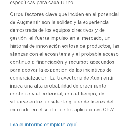
específicas para cada turno.
Otros factores clave que inciden en el potencial
de Augmentir son la solidez y la experiencia
demostrada de los equipos directivos y de
gestión, el fuerte impulso en el mercado, un
historial de innovación exitosa de productos, las
alianzas con el ecosistema y el probable acceso
continuo a financiación y recursos adecuados
para apoyar la expansión de las iniciativas de
comercialización. La trayectoria de Augmentir
indica una alta probabilidad de crecimiento
continuo y el potencial, con el tiempo, de
situarse entre un selecto grupo de líderes del
mercado en el sector de las aplicaciones CFW.
Lea el informe completo aquí.