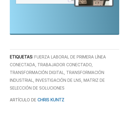
ETIQUETAS:
FUERZA LABORAL DE PRIMERA LÍNEA
CONECTADA
,
TRABAJADOR CONECTADO
,
TRANSFORMACIÓN DIGITAL
,
TRANSFORMACIÓN
INDUSTRIAL
,
INVESTIGACIÓN DE LNS
,
MATRIZ DE
SELECCIÓN DE SOLUCIONES
ARTÍCULO DE
CHRIS KUNTZ