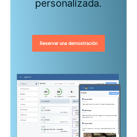
personalizada.
Reservar una demostración