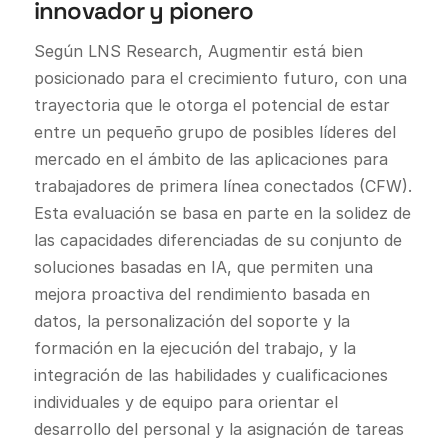
innovador y pionero
Según LNS Research, Augmentir está bien
posicionado para el crecimiento futuro, con una
trayectoria que le otorga el potencial de estar
entre un pequeño grupo de posibles líderes del
mercado en el ámbito de las aplicaciones para
trabajadores de primera línea conectados (CFW).
Esta evaluación se basa en parte en la solidez de
las capacidades diferenciadas de su conjunto de
soluciones basadas en IA, que permiten una
mejora proactiva del rendimiento basada en
datos, la personalización del soporte y la
formación en la ejecución del trabajo, y la
integración de las habilidades y cualificaciones
individuales y de equipo para orientar el
desarrollo del personal y la asignación de tareas