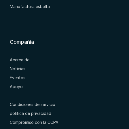
Manufactura esbelta
Compañía
Acerca de
Noticias
Eventos
Apoyo
Condiciones de servicio
política de privacidad
Compromiso con la CCPA