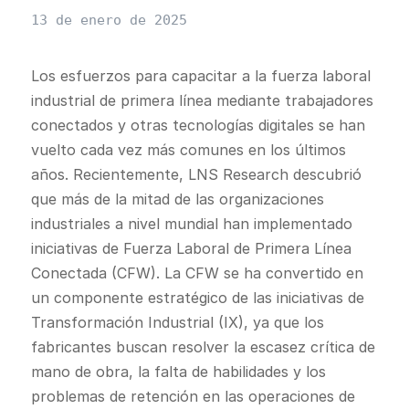
13 de enero de 2025
Los esfuerzos para capacitar a la fuerza laboral
industrial de primera línea mediante trabajadores
conectados y otras tecnologías digitales se han
vuelto cada vez más comunes en los últimos
años. Recientemente, LNS Research descubrió
que más de la mitad de las organizaciones
industriales a nivel mundial han implementado
iniciativas de Fuerza Laboral de Primera Línea
Conectada (CFW). La CFW se ha convertido en
un componente estratégico de las iniciativas de
Transformación Industrial (IX), ya que los
fabricantes buscan resolver la escasez crítica de
mano de obra, la falta de habilidades y los
problemas de retención en las operaciones de