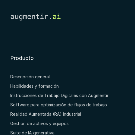
augmentir.
ai
Producto
Descripción general
Habilidades y formación
Instrucciones de Trabajo Digitales con Augmentir
Software para optimización de flujos de trabajo
Realidad Aumentada (RA) Industrial
Gestión de activos y equipos
Suite de IA generativa