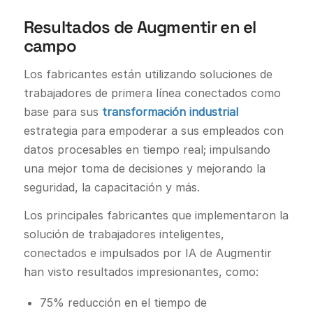
Resultados de Augmentir en el
campo
Los fabricantes están utilizando soluciones de
trabajadores de primera línea conectados como
base para sus
transformación industrial
estrategia para empoderar a sus empleados con
datos procesables en tiempo real; impulsando
una mejor toma de decisiones y mejorando la
seguridad, la capacitación y más.
Los principales fabricantes que implementaron la
solución de trabajadores inteligentes,
conectados e impulsados por IA de Augmentir
han visto resultados impresionantes, como:
75% reducción en el tiempo de