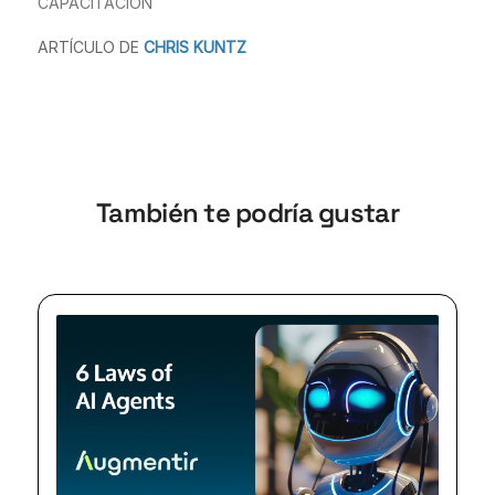
CAPACITACIÓN
ARTÍCULO DE
CHRIS KUNTZ
También te podría gustar