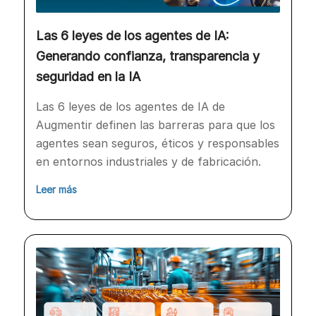
Las 6 leyes de los agentes de IA:
Generando confianza, transparencia y
seguridad en la IA
Las 6 leyes de los agentes de IA de
Augmentir definen las barreras para que los
agentes sean seguros, éticos y responsables
en entornos industriales y de fabricación.
Leer más