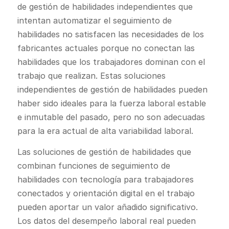
de gestión de habilidades independientes que
intentan automatizar el seguimiento de
habilidades no satisfacen las necesidades de los
fabricantes actuales porque no conectan las
habilidades que los trabajadores dominan con el
trabajo que realizan. Estas soluciones
independientes de gestión de habilidades pueden
haber sido ideales para la fuerza laboral estable
e inmutable del pasado, pero no son adecuadas
para la era actual de alta variabilidad laboral.
Las soluciones de gestión de habilidades que
combinan funciones de seguimiento de
habilidades con tecnología para trabajadores
conectados y orientación digital en el trabajo
pueden aportar un valor añadido significativo.
Los datos del desempeño laboral real pueden