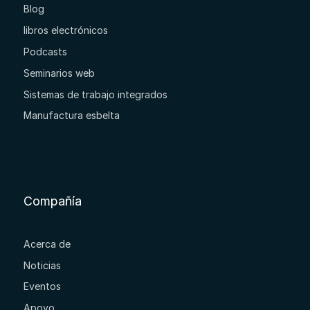
Blog
libros electrónicos
Podcasts
Seminarios web
Sistemas de trabajo integrados
Manufactura esbelta
Compañía
Acerca de
Noticias
Eventos
Apoyo