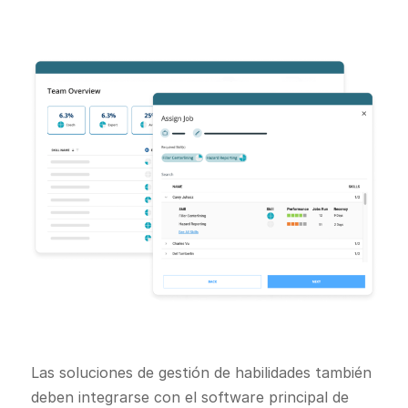
Las soluciones de gestión de habilidades también
deben integrarse con el software principal de