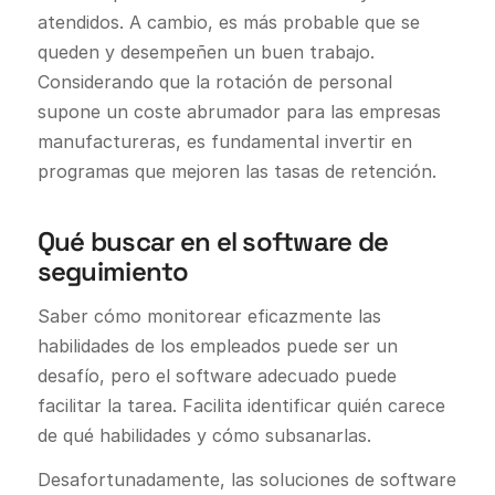
atendidos. A cambio, es más probable que se
queden y desempeñen un buen trabajo.
Considerando que la rotación de personal
supone un coste abrumador para las empresas
manufactureras, es fundamental invertir en
programas que mejoren las tasas de retención.
Qué buscar en el software de
seguimiento
Saber cómo monitorear eficazmente las
habilidades de los empleados puede ser un
desafío, pero el software adecuado puede
facilitar la tarea. Facilita identificar quién carece
de qué habilidades y cómo subsanarlas.
Desafortunadamente, las soluciones de software