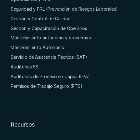
Seguridad y PRL (Prevención de Riesgos Laborales)
Gestión y Control de Calidad
Gestión y Capacitación de Operarios
Mantenimiento autónomo y preventivo
Mantenimiento Autónomo
Servicio de Asistencia Técnica (SAT)
Auditorías 5S
Auditorías de Proceso en Capas (LPA)
Permisos de Trabajo Seguro (PTS)
Recursos