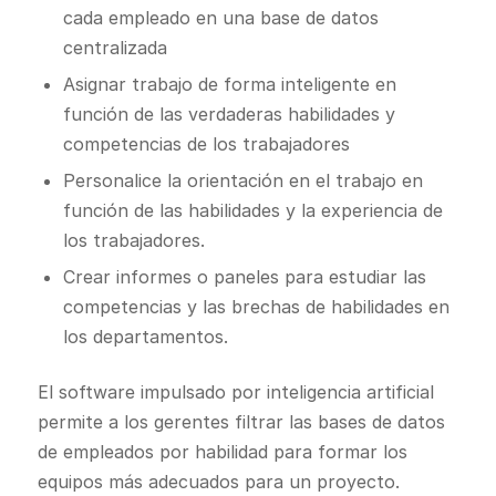
cada empleado en una base de datos
centralizada
Asignar trabajo de forma inteligente en
función de las verdaderas habilidades y
competencias de los trabajadores
Personalice la orientación en el trabajo en
función de las habilidades y la experiencia de
los trabajadores.
Crear informes o paneles para estudiar las
competencias y las brechas de habilidades en
los departamentos.
El software impulsado por inteligencia artificial
permite a los gerentes filtrar las bases de datos
de empleados por habilidad para formar los
equipos más adecuados para un proyecto.