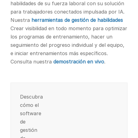
habilidades de su fuerza laboral con su solución
para trabajadores conectados impulsada por IA.
Nuestra
herramientas de gestión de habilidades
Crear visibilidad en todo momento para optimizar
los programas de entrenamiento, hacer un
seguimiento del progreso individual y del equipo,
e iniciar entrenamientos más específicos.
Consulta nuestra
demostración en vivo
.
Descubra
cómo el
software
de
gestión