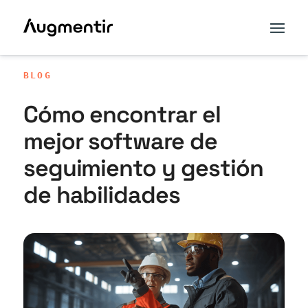
BLOG
Cómo encontrar el
mejor software de
seguimiento y gestión
de habilidades