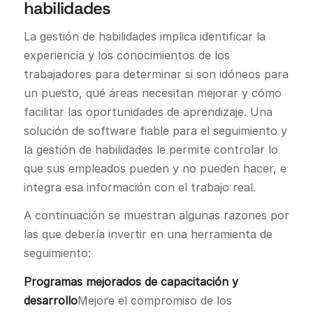
habilidades
La gestión de habilidades implica identificar la
experiencia y los conocimientos de los
trabajadores para determinar si son idóneos para
un puesto, qué áreas necesitan mejorar y cómo
facilitar las oportunidades de aprendizaje. Una
solución de software fiable para el seguimiento y
la gestión de habilidades le permite controlar lo
que sus empleados pueden y no pueden hacer, e
integra esa información con el trabajo real.
A continuación se muestran algunas razones por
las que debería invertir en una herramienta de
seguimiento:
Programas mejorados de capacitación y
desarrollo
Mejore el compromiso de los