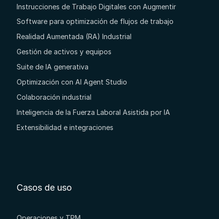
Instrucciones de Trabajo Digitales con Augmentir
Software para optimización de flujos de trabajo
Realidad Aumentada (RA) Industrial
Gestión de activos y equipos
Suite de IA generativa
Optimización con AI Agent Studio
Colaboración industrial
Inteligencia de la Fuerza Laboral Asistida por IA
Extensibilidad e integraciones
Casos de uso
Operaciones y TPM