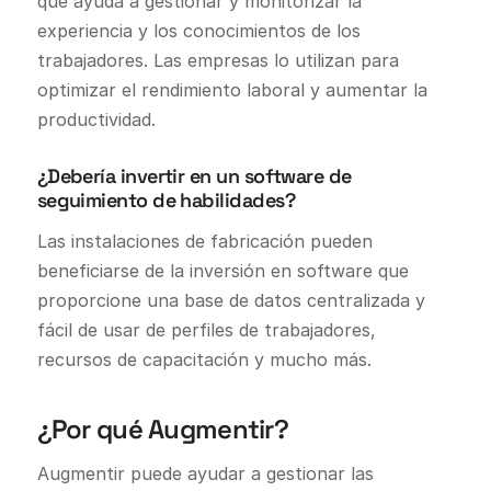
que ayuda a gestionar y monitorizar la
experiencia y los conocimientos de los
trabajadores. Las empresas lo utilizan para
optimizar el rendimiento laboral y aumentar la
productividad.
¿Debería invertir en un software de
seguimiento de habilidades?
Las instalaciones de fabricación pueden
beneficiarse de la inversión en software que
proporcione una base de datos centralizada y
fácil de usar de perfiles de trabajadores,
recursos de capacitación y mucho más.
¿Por qué Augmentir?
Augmentir puede ayudar a gestionar las