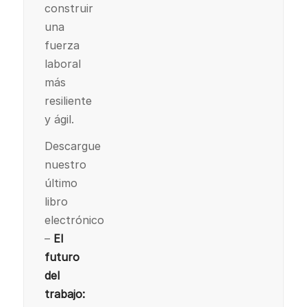
construir
una
fuerza
laboral
más
resiliente
y ágil.
Descargue
nuestro
último
libro
electrónico
–
El
futuro
del
trabajo: