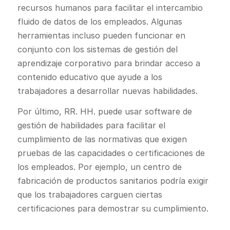
recursos humanos para facilitar el intercambio
fluido de datos de los empleados. Algunas
herramientas incluso pueden funcionar en
conjunto con los sistemas de gestión del
aprendizaje corporativo para brindar acceso a
contenido educativo que ayude a los
trabajadores a desarrollar nuevas habilidades.
Por último, RR. HH. puede usar software de
gestión de habilidades para facilitar el
cumplimiento de las normativas que exigen
pruebas de las capacidades o certificaciones de
los empleados. Por ejemplo, un centro de
fabricación de productos sanitarios podría exigir
que los trabajadores carguen ciertas
certificaciones para demostrar su cumplimiento.