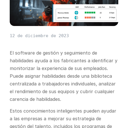
12 de diciembre de 2023
El software de gestión y seguimiento de
habilidades ayuda a los fabricantes a identificar y
monitorizar la experiencia de sus empleados.
Puede asignar habilidades desde una biblioteca
centralizada a trabajadores individuales, analizar
el rendimiento de sus equipos y cubrir cualquier
carencia de habilidades.
Estos conocimientos inteligentes pueden ayudar
a las empresas a mejorar su estrategia de
gestión del talento, incluidos los programas de