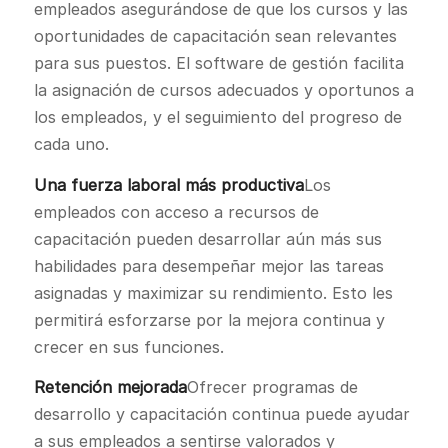
empleados asegurándose de que los cursos y las
oportunidades de capacitación sean relevantes
para sus puestos. El software de gestión facilita
la asignación de cursos adecuados y oportunos a
los empleados, y el seguimiento del progreso de
cada uno.
Una fuerza laboral más productiva
Los
empleados con acceso a recursos de
capacitación pueden desarrollar aún más sus
habilidades para desempeñar mejor las tareas
asignadas y maximizar su rendimiento. Esto les
permitirá esforzarse por la mejora continua y
crecer en sus funciones.
Retención mejorada
Ofrecer programas de
desarrollo y capacitación continua puede ayudar
a sus empleados a sentirse valorados y