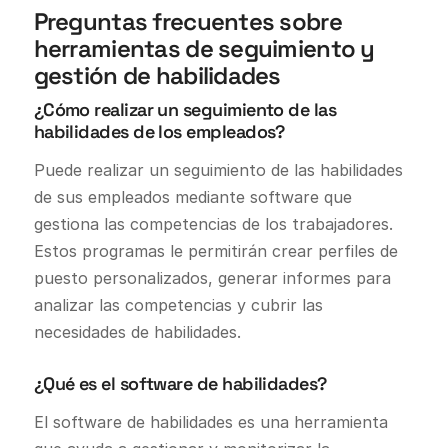
Preguntas frecuentes sobre
herramientas de seguimiento y
gestión de habilidades
¿Cómo realizar un seguimiento de las
habilidades de los empleados?
Puede realizar un seguimiento de las habilidades
de sus empleados mediante software que
gestiona las competencias de los trabajadores.
Estos programas le permitirán crear perfiles de
puesto personalizados, generar informes para
analizar las competencias y cubrir las
necesidades de habilidades.
¿Qué es el software de habilidades?
El software de habilidades es una herramienta