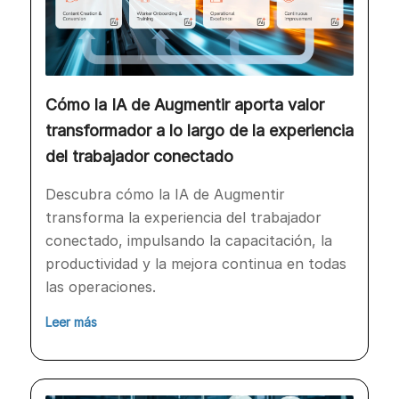
Cómo la IA de Augmentir aporta valor
transformador a lo largo de la experiencia
del trabajador conectado
Descubra cómo la IA de Augmentir
transforma la experiencia del trabajador
conectado, impulsando la capacitación, la
productividad y la mejora continua en todas
las operaciones.
Leer más