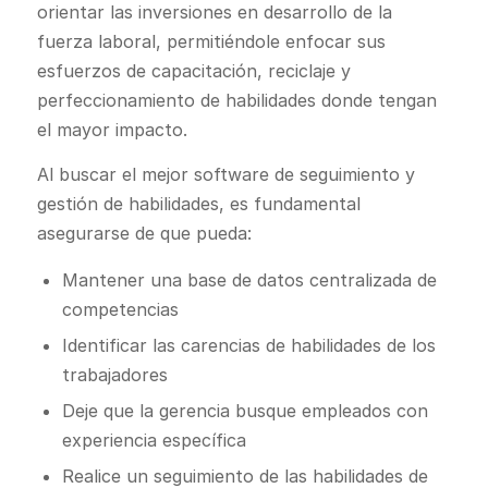
orientar las inversiones en desarrollo de la
fuerza laboral, permitiéndole enfocar sus
esfuerzos de capacitación, reciclaje y
perfeccionamiento de habilidades donde tengan
el mayor impacto.
Al buscar el mejor software de seguimiento y
gestión de habilidades, es fundamental
asegurarse de que pueda:
Mantener una base de datos centralizada de
competencias
Identificar las carencias de habilidades de los
trabajadores
Deje que la gerencia busque empleados con
experiencia específica
Realice un seguimiento de las habilidades de