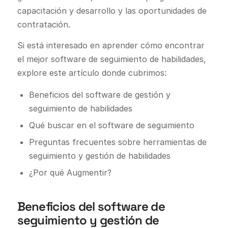
capacitación y desarrollo y las oportunidades de
contratación.
Si está interesado en aprender cómo encontrar
el mejor software de seguimiento de habilidades,
explore este artículo donde cubrimos:
Beneficios del software de gestión y
seguimiento de habilidades
Qué buscar en el software de seguimiento
Preguntas frecuentes sobre herramientas de
seguimiento y gestión de habilidades
¿Por qué Augmentir?
Beneficios del software de
seguimiento y gestión de