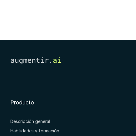
augmentir.
ai
Producto
Descripción general
Habilidades y formación