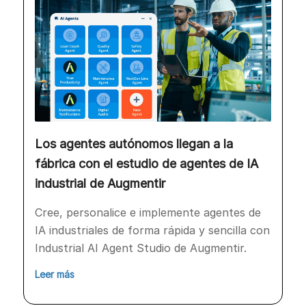
Los agentes autónomos llegan a la
fábrica con el estudio de agentes de IA
industrial de Augmentir
Cree, personalice e implemente agentes de
IA industriales de forma rápida y sencilla con
Industrial AI Agent Studio de Augmentir.
Leer más