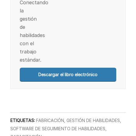
Conectando
la
gestión
de
habilidades
con el
trabajo
estándar.
Descargar el libro electrónico
ETIQUETAS:
FABRICACIÓN
,
GESTIÓN DE HABILIDADES
,
SOFTWARE DE SEGUIMIENTO DE HABILIDADES
,