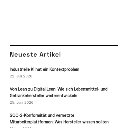
Neueste Artikel
Industrielle KI hat ein Kontextproblem
22. Juli 2026
Von Lean zu Digital Lean: Wie sich Lebensmittel- und
Getränkehersteller weiterentwickeln
25. Juni 2026
SOC-2-Konformität und vernetzte
Mitarbeiterplattformen: Was Hersteller wissen sollten