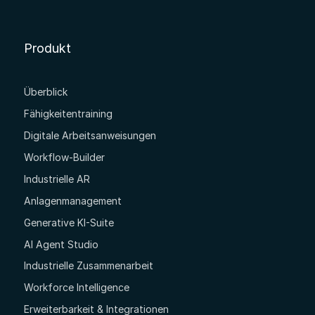
Produkt
Überblick
Fähigkeitentraining
Digitale Arbeitsanweisungen
Workflow-Builder
Industrielle AR
Anlagenmanagement
Generative KI-Suite
AI Agent Studio
Industrielle Zusammenarbeit
Workforce Intelligence
Erweiterbarkeit & Integrationen