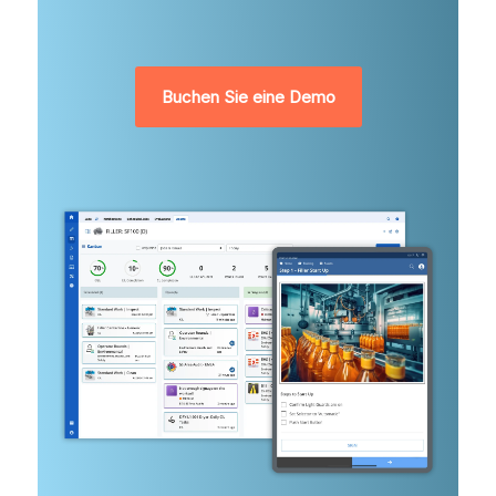
Buchen Sie eine Demo