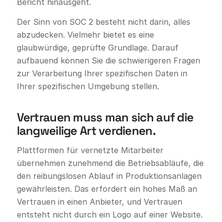
Bericht hinausgeht.
Der Sinn von SOC 2 besteht nicht darin, alles
abzudecken. Vielmehr bietet es eine
glaubwürdige, geprüfte Grundlage. Darauf
aufbauend können Sie die schwierigeren Fragen
zur Verarbeitung Ihrer spezifischen Daten in
Ihrer spezifischen Umgebung stellen.
Vertrauen muss man sich auf die
langweilige Art verdienen.
Plattformen für vernetzte Mitarbeiter
übernehmen zunehmend die Betriebsabläufe, die
den reibungslosen Ablauf in Produktionsanlagen
gewährleisten. Das erfordert ein hohes Maß an
Vertrauen in einen Anbieter, und Vertrauen
entsteht nicht durch ein Logo auf einer Website.