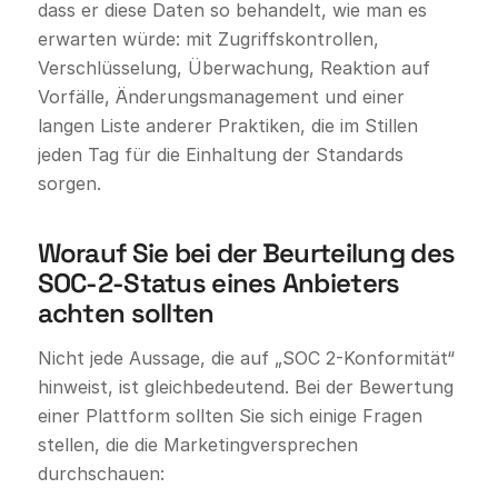
dass er diese Daten so behandelt, wie man es
erwarten würde: mit Zugriffskontrollen,
Verschlüsselung, Überwachung, Reaktion auf
Vorfälle, Änderungsmanagement und einer
langen Liste anderer Praktiken, die im Stillen
jeden Tag für die Einhaltung der Standards
sorgen.
Worauf Sie bei der Beurteilung des
SOC-2-Status eines Anbieters
achten sollten
Nicht jede Aussage, die auf „SOC 2-Konformität“
hinweist, ist gleichbedeutend. Bei der Bewertung
einer Plattform sollten Sie sich einige Fragen
stellen, die die Marketingversprechen
durchschauen: