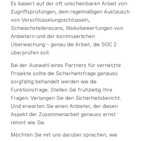
Es basiert auf der oft unscheinbaren Arbeit von
Zugriffsprüfungen, dem regelmäßigen Austausch
von Verschlüsselungsschlüsseln,
Schwachstellenscans, Risikobewertungen von
Anbietern und der kontinuierlichen
Überwachung – genau die Arbeit, die SOC 2
überprüfen soll.
Bei der Auswahl eines Partners für vernetzte
Projekte sollte die Sicherheitsfrage genauso
sorgfältig behandelt werden wie die
Funktionsfrage. Stellen Sie frühzeitig Ihre
Fragen. Verlangen Sie den Sicherheitsbericht.
Und erwarten Sie einen Anbieter, der diesen
Aspekt der Zusammenarbeit genauso ernst
nimmt wie Sie.
Möchten Sie mit uns darüber sprechen, wie