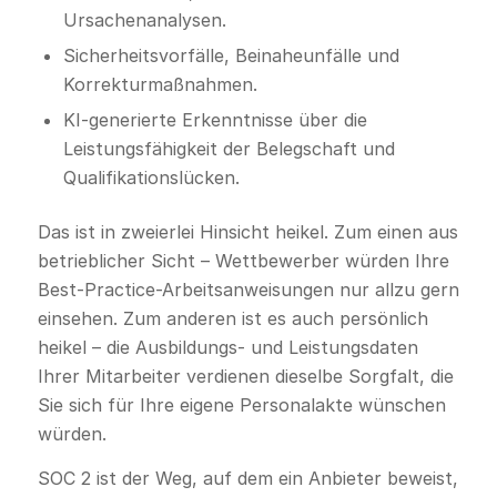
Ursachenanalysen.
Sicherheitsvorfälle, Beinaheunfälle und
Korrekturmaßnahmen.
KI-generierte Erkenntnisse über die
Leistungsfähigkeit der Belegschaft und
Qualifikationslücken.
Das ist in zweierlei Hinsicht heikel. Zum einen aus
betrieblicher Sicht – Wettbewerber würden Ihre
Best-Practice-Arbeitsanweisungen nur allzu gern
einsehen. Zum anderen ist es auch persönlich
heikel – die Ausbildungs- und Leistungsdaten
Ihrer Mitarbeiter verdienen dieselbe Sorgfalt, die
Sie sich für Ihre eigene Personalakte wünschen
würden.
SOC 2 ist der Weg, auf dem ein Anbieter beweist,