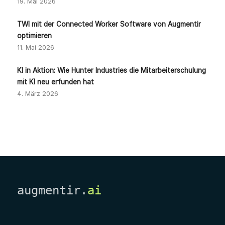
19. Mai 2026
TWI mit der Connected Worker Software von Augmentir
optimieren
11. Mai 2026
KI in Aktion: Wie Hunter Industries die Mitarbeiterschulung
mit KI neu erfunden hat
4. März 2026
augmentir.
ai