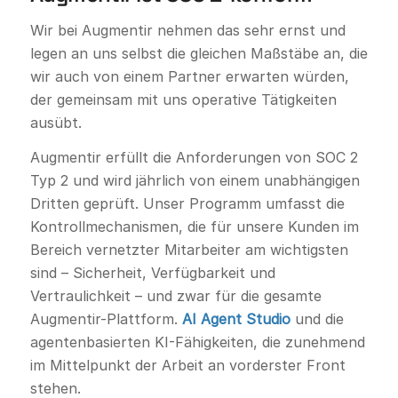
Wir bei Augmentir nehmen das sehr ernst und
legen an uns selbst die gleichen Maßstäbe an, die
wir auch von einem Partner erwarten würden,
der gemeinsam mit uns operative Tätigkeiten
ausübt.
Augmentir erfüllt die Anforderungen von SOC 2
Typ 2 und wird jährlich von einem unabhängigen
Dritten geprüft. Unser Programm umfasst die
Kontrollmechanismen, die für unsere Kunden im
Bereich vernetzter Mitarbeiter am wichtigsten
sind – Sicherheit, Verfügbarkeit und
Vertraulichkeit – und zwar für die gesamte
Augmentir-Plattform.
AI Agent Studio
und die
agentenbasierten KI-Fähigkeiten, die zunehmend
im Mittelpunkt der Arbeit an vorderster Front
stehen.