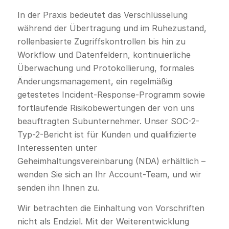
In der Praxis bedeutet das Verschlüsselung
während der Übertragung und im Ruhezustand,
rollenbasierte Zugriffskontrollen bis hin zu
Workflow und Datenfeldern, kontinuierliche
Überwachung und Protokollierung, formales
Änderungsmanagement, ein regelmäßig
getestetes Incident-Response-Programm sowie
fortlaufende Risikobewertungen der von uns
beauftragten Subunternehmer. Unser SOC-2-
Typ-2-Bericht ist für Kunden und qualifizierte
Interessenten unter
Geheimhaltungsvereinbarung (NDA) erhältlich –
wenden Sie sich an Ihr Account-Team, und wir
senden ihn Ihnen zu.
Wir betrachten die Einhaltung von Vorschriften
nicht als Endziel. Mit der Weiterentwicklung