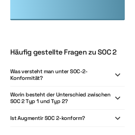
Häufig gestellte Fragen zu SOC 2
Was versteht man unter SOC-2-
Konformität?
Worin besteht der Unterschied zwischen
SOC 2 Typ 1 und Typ 2?
Ist Augmentir SOC 2-konform?