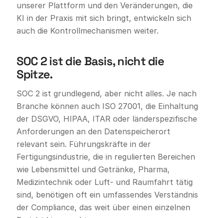
unserer Plattform und den Veränderungen, die
KI in der Praxis mit sich bringt, entwickeln sich
auch die Kontrollmechanismen weiter.
SOC 2 ist die Basis, nicht die
Spitze.
SOC 2 ist grundlegend, aber nicht alles. Je nach
Branche können auch ISO 27001, die Einhaltung
der DSGVO, HIPAA, ITAR oder länderspezifische
Anforderungen an den Datenspeicherort
relevant sein. Führungskräfte in der
Fertigungsindustrie, die in regulierten Bereichen
wie Lebensmittel und Getränke, Pharma,
Medizintechnik oder Luft- und Raumfahrt tätig
sind, benötigen oft ein umfassendes Verständnis
der Compliance, das weit über einen einzelnen