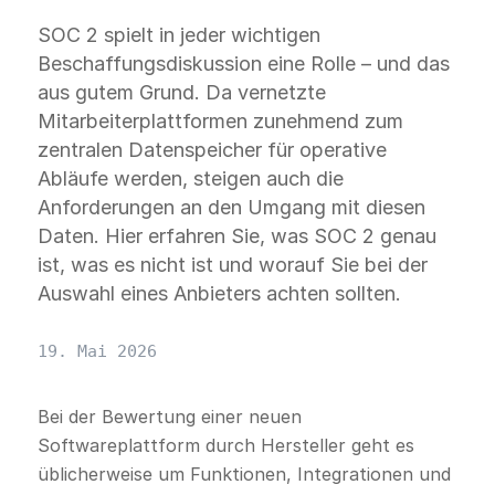
SOC 2 spielt in jeder wichtigen
Beschaffungsdiskussion eine Rolle – und das
aus gutem Grund. Da vernetzte
Mitarbeiterplattformen zunehmend zum
zentralen Datenspeicher für operative
Abläufe werden, steigen auch die
Anforderungen an den Umgang mit diesen
Daten. Hier erfahren Sie, was SOC 2 genau
ist, was es nicht ist und worauf Sie bei der
Auswahl eines Anbieters achten sollten.
19. Mai 2026
Bei der Bewertung einer neuen
Softwareplattform durch Hersteller geht es
üblicherweise um Funktionen, Integrationen und