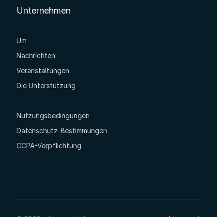
Unternehmen
Um
Nachrichten
Veranstaltungen
Die Unterstützung
Nutzungsbedingungen
Datenschutz-Bestimmungen
CCPA-Verpflichtung