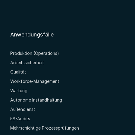
Anwendungsfälle
Produktion (Operations)
Arbeitssicherheit
Qualität
Workforce-Management
Wartung
Autonome Instandhaltung
Außendienst
5S-Audits
Mehrschichtige Prozessprüfungen