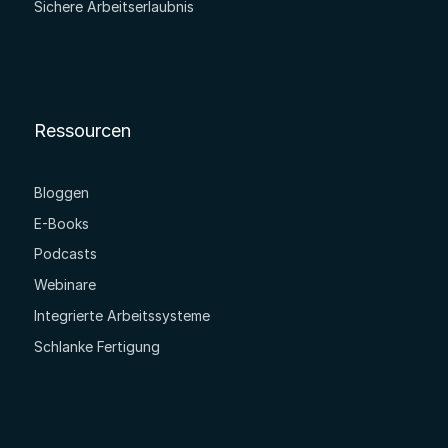
Sichere Arbeitserlaubnis
Ressourcen
Bloggen
E-Books
Podcasts
Webinare
Integrierte Arbeitssysteme
Schlanke Fertigung