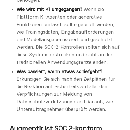
benötigen.
Wie wird mit KI umgegangen?
Wenn die
Plattform KI-Agenten oder generative
Funktionen umfasst, sollte geprüft werden,
wie Trainingsdaten, Eingabeaufforderungen
und Modellausgaben isoliert und geschützt
werden. Die SOC-2-Kontrollen sollten sich auf
diese Systeme erstrecken und nicht an der
traditionellen Anwendungsgrenze enden.
Was passiert, wenn etwas schiefgeht?
Erkundigen Sie sich nach den Zeitplänen für
die Reaktion auf Sicherheitsvorfälle, den
Verpflichtungen zur Meldung von
Datenschutzverletzungen und danach, wie
Unterauftragnehmer überprüft werden.
Augmentir ist SOC 2-konform