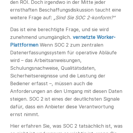
den ROI. Doch irgendwo in der Mitte jeder
ernsthaften Beschaffungsdiskussion taucht eine
weitere Frage auf:
„Sind Sie SOC 2-konform?“
Das ist eine berechtigte Frage, und sie wird
zunehmend unumgänglich.
vernetzte Worker-
Plattformen
Wenn SOC 2 zum zentralen
Datenerfassungssystem für operative Abläufe
wird – das Arbeitsanweisungen,
Schulungsnachweise, Qualitätsdaten,
Sicherheitsereignisse und die Leistung der
Bediener erfasst –, müssen auch die
Anforderungen an den Umgang mit diesen Daten
steigen. SOC 2 ist eines der deutlichsten Signale
dafür, dass ein Anbieter diese Verantwortung
ernst nimmt.
Hier erfahren Sie, was SOC 2 tatsächlich ist, was