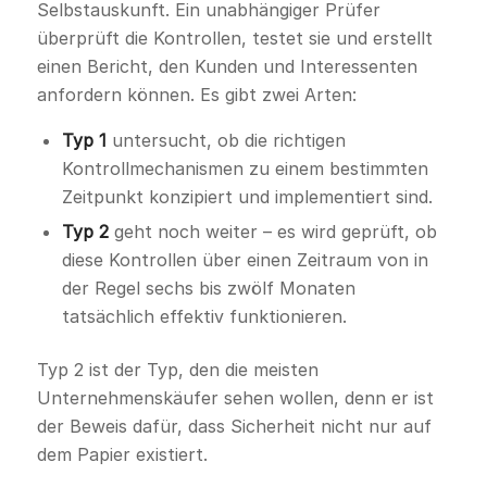
Selbstauskunft. Ein unabhängiger Prüfer
überprüft die Kontrollen, testet sie und erstellt
einen Bericht, den Kunden und Interessenten
anfordern können. Es gibt zwei Arten:
Typ 1
untersucht, ob die richtigen
Kontrollmechanismen zu einem bestimmten
Zeitpunkt konzipiert und implementiert sind.
Typ 2
geht noch weiter – es wird geprüft, ob
diese Kontrollen über einen Zeitraum von in
der Regel sechs bis zwölf Monaten
tatsächlich effektiv funktionieren.
Typ 2 ist der Typ, den die meisten
Unternehmenskäufer sehen wollen, denn er ist
der Beweis dafür, dass Sicherheit nicht nur auf
dem Papier existiert.