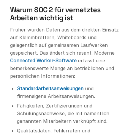
Warum SOC 2 für vernetztes
Arbeiten wichtig ist
Früher wurden Daten aus dem direkten Einsatz
auf Klemmbrettern, Whiteboards und
gelegentlich auf gemeinsamen Laufwerken
gespeichert. Das ändert sich rasant. Moderne
Connected Worker-Software
erfasst eine
bemerkenswerte Menge an betrieblichen und
persönlichen Informationen:
Standardarbeitsanweisungen
und
firmeneigene Arbeitsanweisungen.
Fähigkeiten, Zertifizierungen und
Schulungsnachweise, die mit namentlich
genannten Mitarbeitern verknüpft sind.
Qualitätsdaten, Fehlerraten und