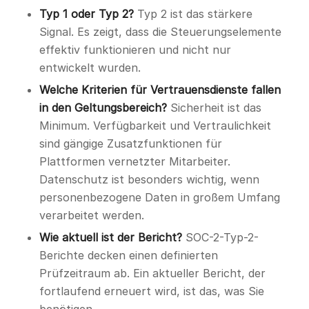
Typ 1 oder Typ 2?
Typ 2 ist das stärkere
Signal. Es zeigt, dass die Steuerungselemente
effektiv funktionieren und nicht nur
entwickelt wurden.
Welche Kriterien für Vertrauensdienste fallen
in den Geltungsbereich?
Sicherheit ist das
Minimum. Verfügbarkeit und Vertraulichkeit
sind gängige Zusatzfunktionen für
Plattformen vernetzter Mitarbeiter.
Datenschutz ist besonders wichtig, wenn
personenbezogene Daten in großem Umfang
verarbeitet werden.
Wie aktuell ist der Bericht?
SOC-2-Typ-2-
Berichte decken einen definierten
Prüfzeitraum ab. Ein aktueller Bericht, der
fortlaufend erneuert wird, ist das, was Sie