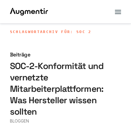
SCHLAGWORTARCHIV FÜR: SOC 2
Beiträge
SOC-2-Konformität und
vernetzte
Mitarbeiterplattformen:
Was Hersteller wissen
sollten
BLOGGEN