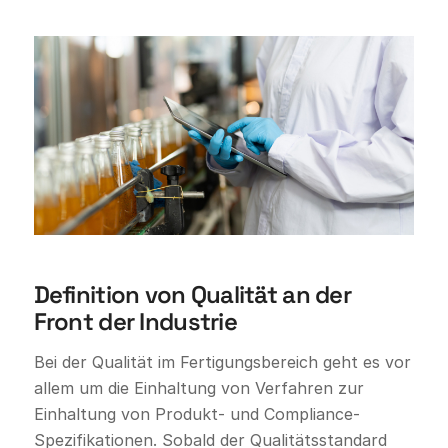
Definition von Qualität an der
Front der Industrie
Bei der Qualität im Fertigungsbereich geht es vor
allem um die Einhaltung von Verfahren zur
Einhaltung von Produkt- und Compliance-
Spezifikationen. Sobald der Qualitätsstandard