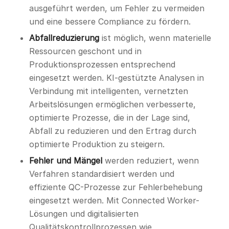
ausgeführt werden, um Fehler zu vermeiden
und eine bessere Compliance zu fördern.
Abfallreduzierung
ist möglich, wenn materielle
Ressourcen geschont und in
Produktionsprozessen entsprechend
eingesetzt werden. KI-gestützte Analysen in
Verbindung mit intelligenten, vernetzten
Arbeitslösungen ermöglichen verbesserte,
optimierte Prozesse, die in der Lage sind,
Abfall zu reduzieren und den Ertrag durch
optimierte Produktion zu steigern.
Fehler und Mängel
werden reduziert, wenn
Verfahren standardisiert werden und
effiziente QC-Prozesse zur Fehlerbehebung
eingesetzt werden. Mit Connected Worker-
Lösungen und digitalisierten
Qualitätskontrollprozessen wie