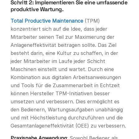
Schritt 2: Implementieren Sie eine umfassende
produktive Wartung.
Total Productive Maintenance
(TPM)
konzentriert sich auf die Idee, dass jeder
Mitarbeiter seinen Teil zur Maximierung der
Anlageneffektivität beitragen sollte. Das Ziel
besteht darin, eine Kultur zu schaffen, in der
jeder Mitarbeiter im Laufe jeder Schicht
Maschinen einstellt und wartet. Durch eine
Kombination aus digitalen Arbeitsanweisungen
und Tools für die Zusammenarbeit in Echtzeit
können Hersteller TPM-Initiativen besser
umsetzen und verbessern. Dies ermöglicht es
den Bedienern, Wartungsaufgaben unabhängig
und mit Höchstleistung durchzuführen und die
Gesamtanlageneffektivität (OEE) zu verbessern.
Praxisnahe Anwendung
: Sowohl Bediener als