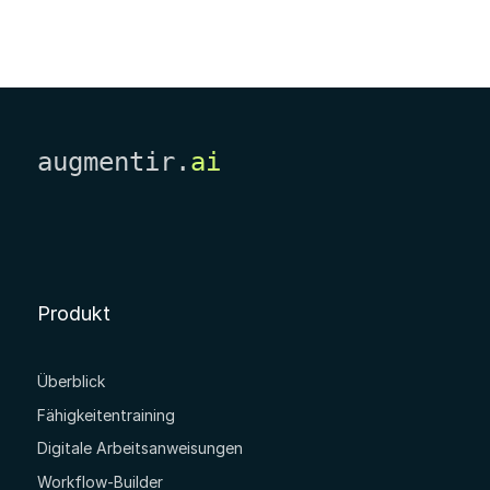
augmentir.
ai
Produkt
Überblick
Fähigkeitentraining
Digitale Arbeitsanweisungen
Workflow-Builder