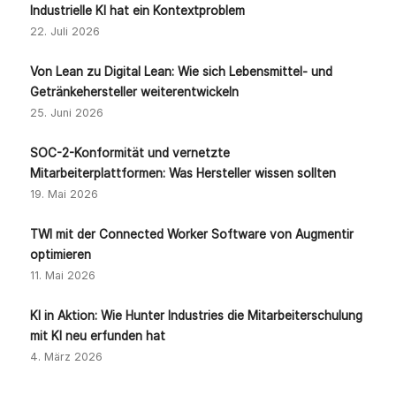
Industrielle KI hat ein Kontextproblem
22. Juli 2026
Von Lean zu Digital Lean: Wie sich Lebensmittel- und
Getränkehersteller weiterentwickeln
25. Juni 2026
SOC-2-Konformität und vernetzte
Mitarbeiterplattformen: Was Hersteller wissen sollten
19. Mai 2026
TWI mit der Connected Worker Software von Augmentir
optimieren
11. Mai 2026
KI in Aktion: Wie Hunter Industries die Mitarbeiterschulung
mit KI neu erfunden hat
4. März 2026