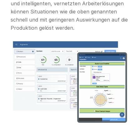
und intelligenten, vernetzten Arbeiterlösungen
können Situationen wie die oben genannten
schnell und mit geringeren Auswirkungen auf die
Produktion gelöst werden.