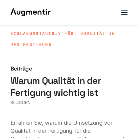
SCHLAGWORTARCHIV FÜR: QUALITÄT IN
DER FERTIGUNG
Beiträge
Warum Qualität in der
Fertigung wichtig ist
BLOGGEN
Erfahren Sie, warum die Umsetzung von
Qualität in der Fertigung für die