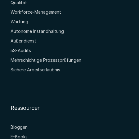
Qualität
Workforce-Management
Wartung
Autonome Instandhaltung
Außendienst
5S-Audits
Mehrschichtige Prozessprüfungen
Sichere Arbeitserlaubnis
Ressourcen
Bloggen
E-Books