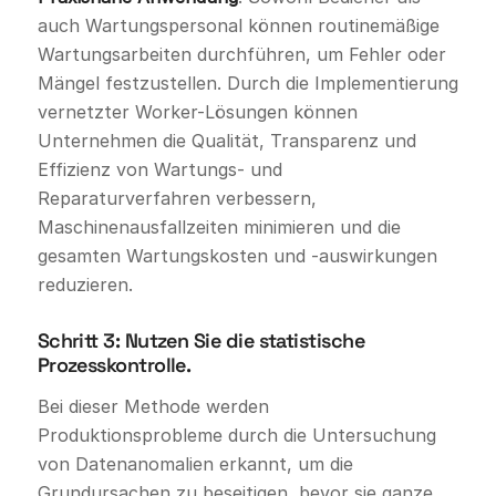
auch Wartungspersonal können routinemäßige
Wartungsarbeiten durchführen, um Fehler oder
Mängel festzustellen. Durch die Implementierung
vernetzter Worker-Lösungen können
Unternehmen die Qualität, Transparenz und
Effizienz von Wartungs- und
Reparaturverfahren verbessern,
Maschinenausfallzeiten minimieren und die
gesamten Wartungskosten und -auswirkungen
reduzieren.
Schritt 3: Nutzen Sie die statistische
Prozesskontrolle.
Bei dieser Methode werden
Produktionsprobleme durch die Untersuchung
von Datenanomalien erkannt, um die
Grundursachen zu beseitigen, bevor sie ganze