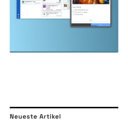
Neueste Artikel