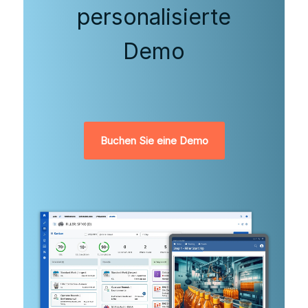
personalisierte
Demo
Buchen Sie eine Demo