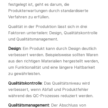
festgelegt ist, geht es darum, die
Produkterwartungen durch standardisierte
Verfahren zu erfüllen.
Qualität in der Produktion lässt sich in drei
Faktoren unterteilen: Design, Qualitätskontrolle
und Qualitätsmanagement.
Design
: Ein Produkt kann durch Design deutlich
verbessert werden. Beispielsweise sollten Waren
aus den richtigen Materialien hergestellt werden,
um Funktionalität und eine längere Haltbarkeit
zu gewährleisten.
Qualitätskontrolle
: Das Qualitätsniveau wird
verbessert, wenn Abfall und Produktfehler
während des QC-Prozesses reduziert werden.
Qualitätsmanagement
: Der Abschluss von