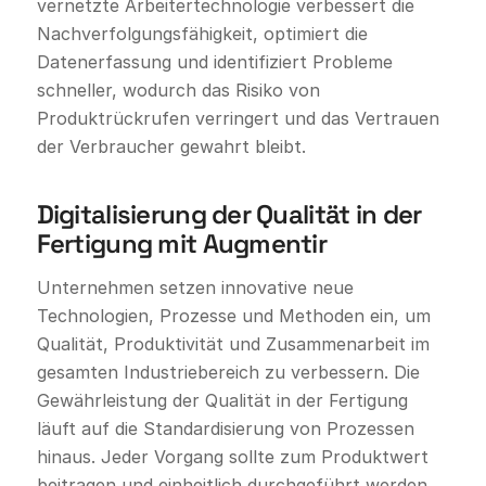
vernetzte Arbeitertechnologie verbessert die
Nachverfolgungsfähigkeit, optimiert die
Datenerfassung und identifiziert Probleme
schneller, wodurch das Risiko von
Produktrückrufen verringert und das Vertrauen
der Verbraucher gewahrt bleibt.
Digitalisierung der Qualität in der
Fertigung mit Augmentir
Unternehmen setzen innovative neue
Technologien, Prozesse und Methoden ein, um
Qualität, Produktivität und Zusammenarbeit im
gesamten Industriebereich zu verbessern. Die
Gewährleistung der Qualität in der Fertigung
läuft auf die Standardisierung von Prozessen
hinaus. Jeder Vorgang sollte zum Produktwert
beitragen und einheitlich durchgeführt werden.