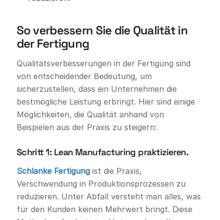
So verbessern Sie die Qualität in
der Fertigung
Qualitätsverbesserungen in der Fertigung sind
von entscheidender Bedeutung, um
sicherzustellen, dass ein Unternehmen die
bestmögliche Leistung erbringt. Hier sind einige
Möglichkeiten, die Qualität anhand von
Beispielen aus der Praxis zu steigern:
Schritt 1: Lean Manufacturing praktizieren.
Schlanke Fertigung
ist die Praxis,
Verschwendung in Produktionsprozessen zu
reduzieren. Unter Abfall versteht man alles, was
für den Kunden keinen Mehrwert bringt. Diese