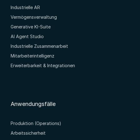
Industrielle AR
Vermögensverwaltung
Generative KI-Suite
AI Agent Studio
Industrielle Zusammenarbeit
Mitarbeiterintelligenz
Erweiterbarkeit & Integrationen
Anwendungsfälle
Produktion (Operations)
Arbeitssicherheit