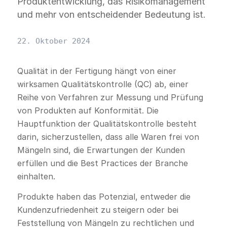
Produktentwicklung, das Risikomanagement
und mehr von entscheidender Bedeutung ist.
22. Oktober 2024
Qualität in der Fertigung hängt von einer
wirksamen Qualitätskontrolle (QC) ab, einer
Reihe von Verfahren zur Messung und Prüfung
von Produkten auf Konformität. Die
Hauptfunktion der Qualitätskontrolle besteht
darin, sicherzustellen, dass alle Waren frei von
Mängeln sind, die Erwartungen der Kunden
erfüllen und die Best Practices der Branche
einhalten.
Produkte haben das Potenzial, entweder die
Kundenzufriedenheit zu steigern oder bei
Feststellung von Mängeln zu rechtlichen und