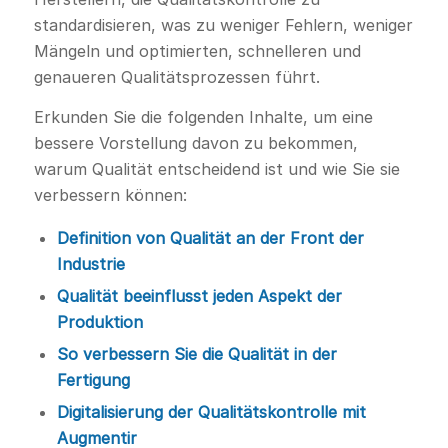
standardisieren, was zu weniger Fehlern, weniger
Mängeln und optimierten, schnelleren und
genaueren Qualitätsprozessen führt.
Erkunden Sie die folgenden Inhalte, um eine
bessere Vorstellung davon zu bekommen,
warum Qualität entscheidend ist und wie Sie sie
verbessern können:
Definition von Qualität an der Front der
Industrie
Qualität beeinflusst jeden Aspekt der
Produktion
So verbessern Sie die Qualität in der
Fertigung
Digitalisierung der Qualitätskontrolle mit
Augmentir