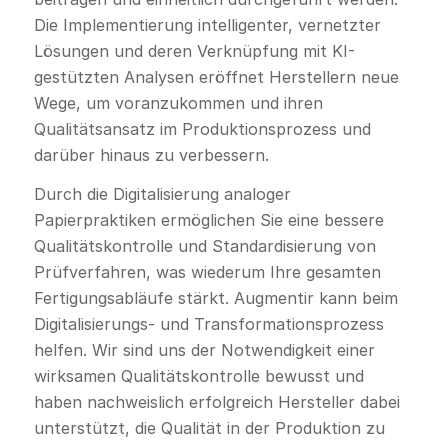
Die Implementierung intelligenter, vernetzter
Lösungen und deren Verknüpfung mit KI-
gestützten Analysen eröffnet Herstellern neue
Wege, um voranzukommen und ihren
Qualitätsansatz im Produktionsprozess und
darüber hinaus zu verbessern.
Durch die Digitalisierung analoger
Papierpraktiken ermöglichen Sie eine bessere
Qualitätskontrolle und Standardisierung von
Prüfverfahren, was wiederum Ihre gesamten
Fertigungsabläufe stärkt. Augmentir kann beim
Digitalisierungs- und Transformationsprozess
helfen. Wir sind uns der Notwendigkeit einer
wirksamen Qualitätskontrolle bewusst und
haben nachweislich erfolgreich Hersteller dabei
unterstützt, die Qualität in der Produktion zu