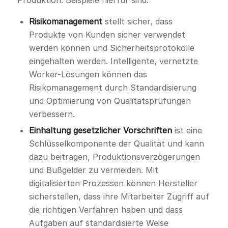
Risikomanagement
stellt sicher, dass
Produkte von Kunden sicher verwendet
werden können und Sicherheitsprotokolle
eingehalten werden. Intelligente, vernetzte
Worker-Lösungen können das
Risikomanagement durch Standardisierung
und Optimierung von Qualitätsprüfungen
verbessern.
Einhaltung gesetzlicher Vorschriften
ist eine
Schlüsselkomponente der Qualität und kann
dazu beitragen, Produktionsverzögerungen
und Bußgelder zu vermeiden. Mit
digitalisierten Prozessen können Hersteller
sicherstellen, dass ihre Mitarbeiter Zugriff auf
die richtigen Verfahren haben und dass
Aufgaben auf standardisierte Weise