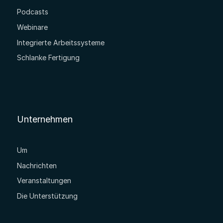
Podcasts
Webinare
Integrierte Arbeitssysteme
Schlanke Fertigung
Unternehmen
Um
Nachrichten
Veranstaltungen
Die Unterstützung