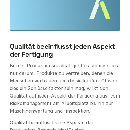
Qualität beeinflusst jeden Aspekt
der Fertigung
Bei der Produktionsqualität geht es um mehr als
nur darum, Produkte zu vertreiben, denen die
Menschen vertrauen und die sie kaufen. Obwohl
dies ein Schlüsselfaktor sein mag, wirkt sich
Qualität auf jeden Aspekt der Fertigung aus, vom
Risikomanagement am Arbeitsplatz bis hin zur
Maschinenwartung und -inspektion.
Qualität beeinflusst viele Aspekte der
Produktion. Beispiele hierfür sind: