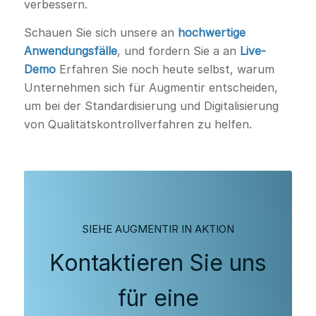
verbessern.
Schauen Sie sich unsere an
hochwertige
Anwendungsfälle
, und fordern Sie a an
Live-
Demo
Erfahren Sie noch heute selbst, warum
Unternehmen sich für Augmentir entscheiden,
um bei der Standardisierung und Digitalisierung
von Qualitätskontrollverfahren zu helfen.
SIEHE AUGMENTIR IN AKTION
Kontaktieren Sie uns
für eine