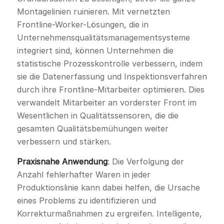
Montagelinien ruinieren. Mit vernetzten
Frontline-Worker-Lösungen, die in
Unternehmensqualitätsmanagementsysteme
integriert sind, können Unternehmen die
statistische Prozesskontrolle verbessern, indem
sie die Datenerfassung und Inspektionsverfahren
durch ihre Frontline-Mitarbeiter optimieren. Dies
verwandelt Mitarbeiter an vorderster Front im
Wesentlichen in Qualitätssensoren, die die
gesamten Qualitätsbemühungen weiter
verbessern und stärken.
Praxisnahe Anwendung
: Die Verfolgung der
Anzahl fehlerhafter Waren in jeder
Produktionslinie kann dabei helfen, die Ursache
eines Problems zu identifizieren und
Korrekturmaßnahmen zu ergreifen. Intelligente,