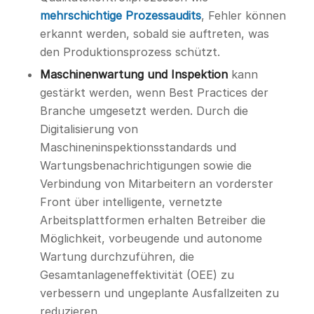
mehrschichtige Prozessaudits
, Fehler können
erkannt werden, sobald sie auftreten, was
den Produktionsprozess schützt.
Maschinenwartung und Inspektion
kann
gestärkt werden, wenn Best Practices der
Branche umgesetzt werden. Durch die
Digitalisierung von
Maschineninspektionsstandards und
Wartungsbenachrichtigungen sowie die
Verbindung von Mitarbeitern an vorderster
Front über intelligente, vernetzte
Arbeitsplattformen erhalten Betreiber die
Möglichkeit, vorbeugende und autonome
Wartung durchzuführen, die
Gesamtanlageneffektivität (OEE) zu
verbessern und ungeplante Ausfallzeiten zu
reduzieren.