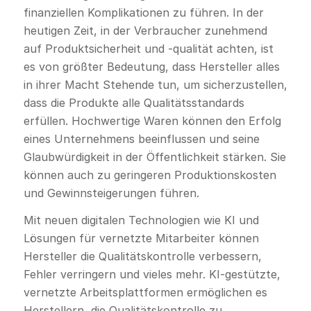
finanziellen Komplikationen zu führen. In der
heutigen Zeit, in der Verbraucher zunehmend
auf Produktsicherheit und -qualität achten, ist
es von größter Bedeutung, dass Hersteller alles
in ihrer Macht Stehende tun, um sicherzustellen,
dass die Produkte alle Qualitätsstandards
erfüllen. Hochwertige Waren können den Erfolg
eines Unternehmens beeinflussen und seine
Glaubwürdigkeit in der Öffentlichkeit stärken. Sie
können auch zu geringeren Produktionskosten
und Gewinnsteigerungen führen.
Mit neuen digitalen Technologien wie KI und
Lösungen für vernetzte Mitarbeiter können
Hersteller die Qualitätskontrolle verbessern,
Fehler verringern und vieles mehr. KI-gestützte,
vernetzte Arbeitsplattformen ermöglichen es
Herstellern, die Qualitätskontrolle zu