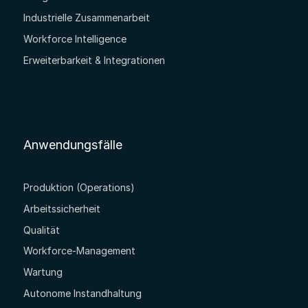
Industrielle Zusammenarbeit
Workforce Intelligence
Erweiterbarkeit & Integrationen
Anwendungsfälle
Produktion (Operations)
Arbeitssicherheit
Qualität
Workforce-Management
Wartung
Autonome Instandhaltung