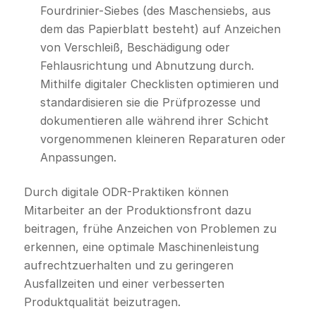
Fourdrinier-Siebes (des Maschensiebs, aus
dem das Papierblatt besteht) auf Anzeichen
von Verschleiß, Beschädigung oder
Fehlausrichtung und Abnutzung durch.
Mithilfe digitaler Checklisten optimieren und
standardisieren sie die Prüfprozesse und
dokumentieren alle während ihrer Schicht
vorgenommenen kleineren Reparaturen oder
Anpassungen.
Durch digitale ODR-Praktiken können
Mitarbeiter an der Produktionsfront dazu
beitragen, frühe Anzeichen von Problemen zu
erkennen, eine optimale Maschinenleistung
aufrechtzuerhalten und zu geringeren
Ausfallzeiten und einer verbesserten
Produktqualität beizutragen.