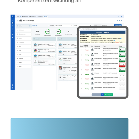
Kompetenzentwicklung an