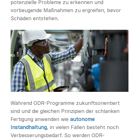
potenzielle Probleme zu erkennen und
vorbeugende Maßnahmen zu ergreifen, bevor
Schäden entstehen.
Während ODR-Programme zukunftsorientiert
sind und die gleichen Prinzipien der schlanken
Fertigung anwenden wie
autonome
Instandhaltung
, in vielen Fällen besteht noch
Verbesserungsbedarf. So werden ODR-