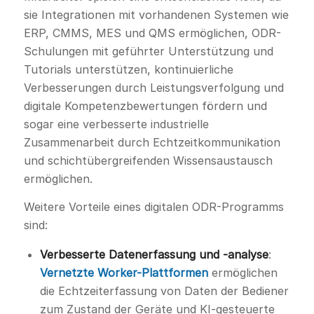
sie Integrationen mit vorhandenen Systemen wie
ERP, CMMS, MES und QMS ermöglichen, ODR-
Schulungen mit geführter Unterstützung und
Tutorials unterstützen, kontinuierliche
Verbesserungen durch Leistungsverfolgung und
digitale Kompetenzbewertungen fördern und
sogar eine verbesserte industrielle
Zusammenarbeit durch Echtzeitkommunikation
und schichtübergreifenden Wissensaustausch
ermöglichen.
Weitere Vorteile eines digitalen ODR-Programms
sind:
Verbesserte Datenerfassung und -analyse
:
Vernetzte Worker-Plattformen
ermöglichen
die Echtzeiterfassung von Daten der Bediener
zum Zustand der Geräte und KI-gesteuerte