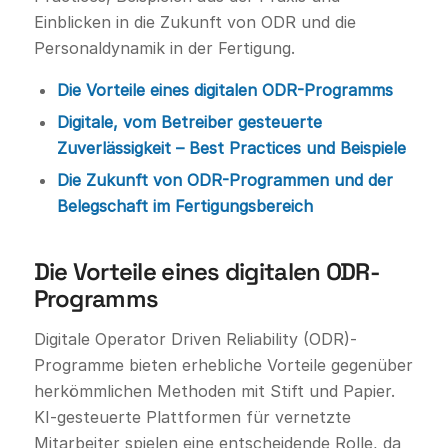
Einblicken in die Zukunft von ODR und die
Personaldynamik in der Fertigung.
Die Vorteile eines digitalen ODR-Programms
Digitale, vom Betreiber gesteuerte
Zuverlässigkeit – Best Practices und Beispiele
Die Zukunft von ODR-Programmen und der
Belegschaft im Fertigungsbereich
Die Vorteile eines digitalen ODR-
Programms
Digitale Operator Driven Reliability (ODR)-
Programme bieten erhebliche Vorteile gegenüber
herkömmlichen Methoden mit Stift und Papier.
KI-gesteuerte Plattformen für vernetzte
Mitarbeiter spielen eine entscheidende Rolle, da