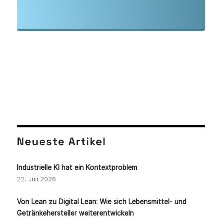
Neueste Artikel
Industrielle KI hat ein Kontextproblem
22. Juli 2026
Von Lean zu Digital Lean: Wie sich Lebensmittel- und
Getränkehersteller weiterentwickeln