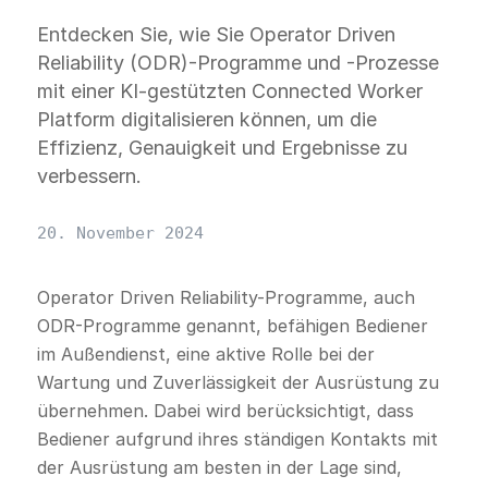
Entdecken Sie, wie Sie Operator Driven
Reliability (ODR)-Programme und -Prozesse
mit einer KI-gestützten Connected Worker
Platform digitalisieren können, um die
Effizienz, Genauigkeit und Ergebnisse zu
verbessern.
20. November 2024
Operator Driven Reliability-Programme, auch
ODR-Programme genannt, befähigen Bediener
im Außendienst, eine aktive Rolle bei der
Wartung und Zuverlässigkeit der Ausrüstung zu
übernehmen. Dabei wird berücksichtigt, dass
Bediener aufgrund ihres ständigen Kontakts mit
der Ausrüstung am besten in der Lage sind,