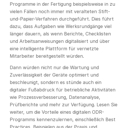
Programme in der Fertigung beispielsweise in zu
vielen Fällen noch immer mit veralteten Stift-
und-Papier-Verfahren durchgeführt. Dies führt
dazu, dass Aufgaben wie Werksrundgänge viel
länger dauern, als wenn Berichte, Checklisten
und Arbeitsanweisungen digitalisiert und über
eine intelligente Plattform für vernetzte
Mitarbeiter bereitgestellt würden.
Dann würden nicht nur die Wartung und
Zuverlässigkeit der Geräte optimiert und
beschleunigt, sondern es stünde auch ein
digitaler Fußabdruck für betriebliche Aktivitäten
wie Prozessverbesserung, Datenanalyse,
Prüfberichte und mehr zur Verfügung. Lesen Sie
weiter, um die Vorteile eines digitalen ODR-
Programms kennenzulernen, einschließlich Best
Practices, Beispielen aus der Praxis und