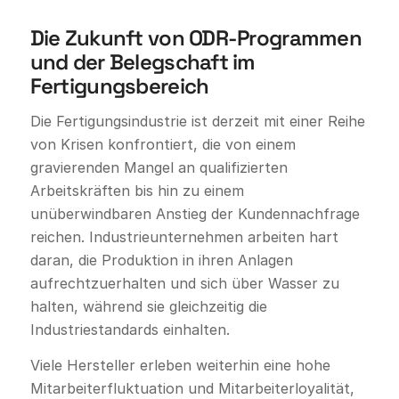
Die Zukunft von ODR-Programmen
und der Belegschaft im
Fertigungsbereich
Die Fertigungsindustrie ist derzeit mit einer Reihe
von Krisen konfrontiert, die von einem
gravierenden Mangel an qualifizierten
Arbeitskräften bis hin zu einem
unüberwindbaren Anstieg der Kundennachfrage
reichen. Industrieunternehmen arbeiten hart
daran, die Produktion in ihren Anlagen
aufrechtzuerhalten und sich über Wasser zu
halten, während sie gleichzeitig die
Industriestandards einhalten.
Viele Hersteller erleben weiterhin eine hohe
Mitarbeiterfluktuation und Mitarbeiterloyalität,