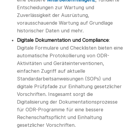
Entscheidungen zur Wartung und
Zuverlässigkeit der Ausrüstung,
vorausschauende Wartung auf Grundlage
historischer Daten und mehr.
Digitale Dokumentation und Compliance
:
Digitale Formulare und Checklisten bieten eine
automatische Protokollierung von ODR-
Aktivitäten und Geräteinterventionen,
einfachen Zugriff auf aktuelle
Standardarbeitsanweisungen (SOPs) und
digitale Prüfpfade zur Einhaltung gesetzlicher
Vorschriften. Insgesamt sorgt die
Digitalisierung der Dokumentationsprozesse
für ODR-Programme für eine bessere
Rechenschaftspflicht und Einhaltung
gesetzlicher Vorschriften.