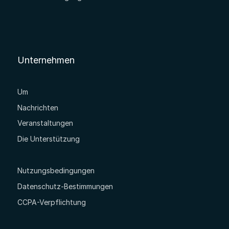
Unternehmen
Um
Nachrichten
Veranstaltungen
Die Unterstützung
Nutzungsbedingungen
Datenschutz-Bestimmungen
CCPA-Verpflichtung