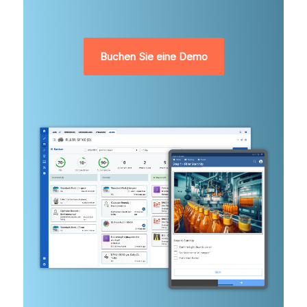
Buchen Sie eine Demo