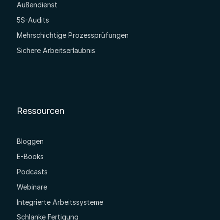
Außendienst
5S-Audits
Mehrschichtige Prozessprüfungen
Sichere Arbeitserlaubnis
Ressourcen
Bloggen
E-Books
Podcasts
Webinare
Integrierte Arbeitssysteme
Schlanke Fertigung