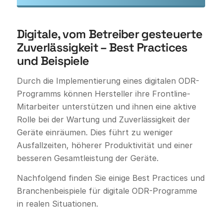
Digitale, vom Betreiber gesteuerte
Zuverlässigkeit – Best Practices
und Beispiele
Durch die Implementierung eines digitalen ODR-
Programms können Hersteller ihre Frontline-
Mitarbeiter unterstützen und ihnen eine aktive
Rolle bei der Wartung und Zuverlässigkeit der
Geräte einräumen. Dies führt zu weniger
Ausfallzeiten, höherer Produktivität und einer
besseren Gesamtleistung der Geräte.
Nachfolgend finden Sie einige Best Practices und
Branchenbeispiele für digitale ODR-Programme
in realen Situationen.