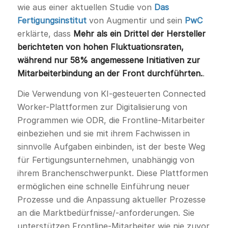
wie aus einer aktuellen Studie von
Das
Fertigungsinstitut
von Augmentir und sein
PwC
erklärte, dass
Mehr als ein Drittel der Hersteller
berichteten von hohen Fluktuationsraten,
während nur 58% angemessene Initiativen zur
Mitarbeiterbindung an der Front durchführten.
.
Die Verwendung von KI-gesteuerten Connected
Worker-Plattformen zur Digitalisierung von
Programmen wie ODR, die Frontline-Mitarbeiter
einbeziehen und sie mit ihrem Fachwissen in
sinnvolle Aufgaben einbinden, ist der beste Weg
für Fertigungsunternehmen, unabhängig von
ihrem Branchenschwerpunkt. Diese Plattformen
ermöglichen eine schnelle Einführung neuer
Prozesse und die Anpassung aktueller Prozesse
an die Marktbedürfnisse/-anforderungen. Sie
unterstützen Frontline-Mitarbeiter wie nie zuvor