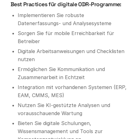
Best Practices für digitale ODR-Programme:
Implementieren Sie robuste
Datenerfassungs- und Analysesysteme
Sorgen Sie für mobile Erreichbarkeit für
Betreiber
Digitale Arbeitsanweisungen und Checklisten
nutzen
Ermöglichen Sie Kommunikation und
Zusammenarbeit in Echtzeit
Integration mit vorhandenen Systemen (ERP,
EAM, CMMS, MES)
Nutzen Sie KI-gestützte Analysen und
vorausschauende Wartung
Bieten Sie digitale Schulungen,
Wissensmanagement und Tools zur