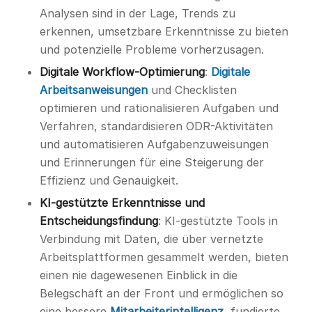
Analysen sind in der Lage, Trends zu
erkennen, umsetzbare Erkenntnisse zu bieten
und potenzielle Probleme vorherzusagen.
Digitale Workflow-Optimierung
:
Digitale
Arbeitsanweisungen
und Checklisten
optimieren und rationalisieren Aufgaben und
Verfahren, standardisieren ODR-Aktivitäten
und automatisieren Aufgabenzuweisungen
und Erinnerungen für eine Steigerung der
Effizienz und Genauigkeit.
KI-gestützte Erkenntnisse und
Entscheidungsfindung
: KI-gestützte Tools in
Verbindung mit Daten, die über vernetzte
Arbeitsplattformen gesammelt werden, bieten
einen nie dagewesenen Einblick in die
Belegschaft an der Front und ermöglichen so
eine bessere
Mitarbeiterintelligenz
, fundierte