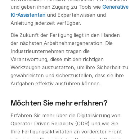
und geben ihnen Zugang zu Tools wie
Generative
KI-Assistenten
und Expertenwissen und
Anleitung jederzeit verfügbar.
Die Zukunft der Fertigung liegt in den Händen
der nächsten Arbeitnehmergeneration. Die
Industrieunternehmen tragen die
Verantwortung, diese mit den richtigen
Werkzeugen auszustatten, um ihre Sicherheit zu
gewährleisten und sicherzustellen, dass sie ihre
Aufgaben effektiv ausführen können.
Möchten Sie mehr erfahren?
Erfahren Sie mehr über die Digitalisierung von
Operator Driven Reliability (ODR) und wie Sie
Ihre Fertigungsaktivitäten an vorderster Front