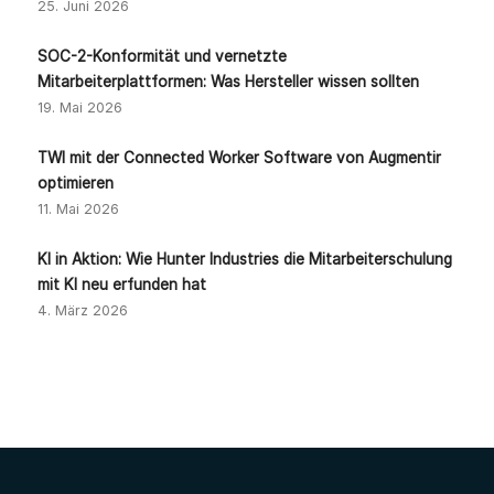
25. Juni 2026
SOC-2-Konformität und vernetzte
Mitarbeiterplattformen: Was Hersteller wissen sollten
19. Mai 2026
TWI mit der Connected Worker Software von Augmentir
optimieren
11. Mai 2026
KI in Aktion: Wie Hunter Industries die Mitarbeiterschulung
mit KI neu erfunden hat
4. März 2026