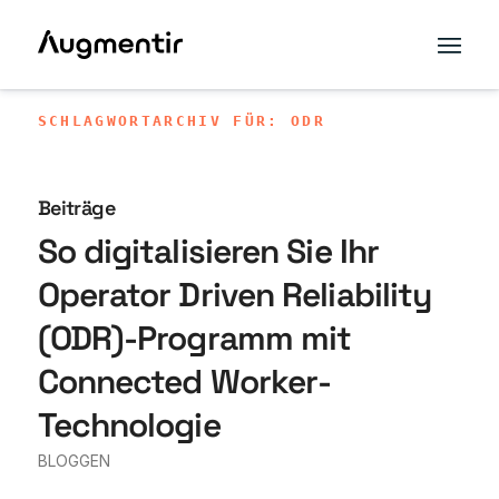
SCHLAGWORTARCHIV FÜR: ODR
Beiträge
So digitalisieren Sie Ihr
Operator Driven Reliability
(ODR)-Programm mit
Connected Worker-
Technologie
BLOGGEN