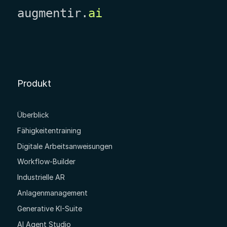
augmentir.
ai
Produkt
Überblick
Fähigkeitentraining
Digitale Arbeitsanweisungen
Workflow-Builder
Industrielle AR
Anlagenmanagement
Generative KI-Suite
AI Agent Studio