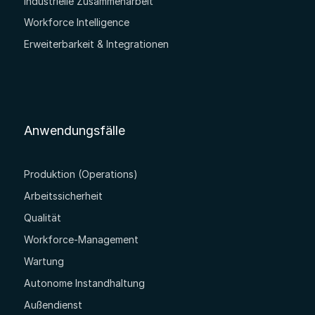
Industrielle Zusammenarbeit
Workforce Intelligence
Erweiterbarkeit & Integrationen
Anwendungsfälle
Produktion (Operations)
Arbeitssicherheit
Qualität
Workforce-Management
Wartung
Autonome Instandhaltung
Außendienst