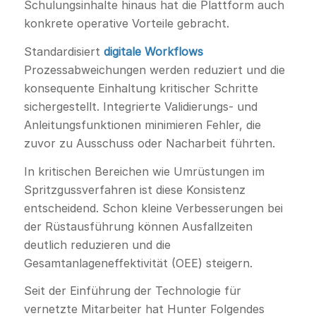
Schulungsinhalte hinaus hat die Plattform auch
konkrete operative Vorteile gebracht.
Standardisiert
digitale Workflows
Prozessabweichungen werden reduziert und die
konsequente Einhaltung kritischer Schritte
sichergestellt. Integrierte Validierungs- und
Anleitungsfunktionen minimieren Fehler, die
zuvor zu Ausschuss oder Nacharbeit führten.
In kritischen Bereichen wie Umrüstungen im
Spritzgussverfahren ist diese Konsistenz
entscheidend. Schon kleine Verbesserungen bei
der Rüstausführung können Ausfallzeiten
deutlich reduzieren und die
Gesamtanlageneffektivität (OEE) steigern.
Seit der Einführung der Technologie für
vernetzte Mitarbeiter hat Hunter Folgendes