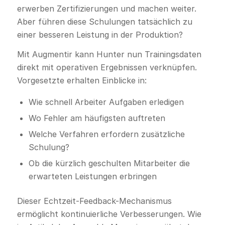
erwerben Zertifizierungen und machen weiter.
Aber führen diese Schulungen tatsächlich zu
einer besseren Leistung in der Produktion?
Mit Augmentir kann Hunter nun Trainingsdaten
direkt mit operativen Ergebnissen verknüpfen.
Vorgesetzte erhalten Einblicke in:
Wie schnell Arbeiter Aufgaben erledigen
Wo Fehler am häufigsten auftreten
Welche Verfahren erfordern zusätzliche
Schulung?
Ob die kürzlich geschulten Mitarbeiter die
erwarteten Leistungen erbringen
Dieser Echtzeit-Feedback-Mechanismus
ermöglicht kontinuierliche Verbesserungen. Wie