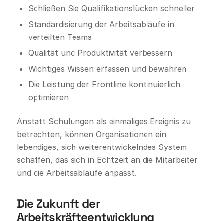
Schließen Sie Qualifikationslücken schneller
Standardisierung der Arbeitsabläufe in
verteilten Teams
Qualität und Produktivität verbessern
Wichtiges Wissen erfassen und bewahren
Die Leistung der Frontline kontinuierlich
optimieren
Anstatt Schulungen als einmaliges Ereignis zu
betrachten, können Organisationen ein
lebendiges, sich weiterentwickelndes System
schaffen, das sich in Echtzeit an die Mitarbeiter
und die Arbeitsabläufe anpasst.
Die Zukunft der
Arbeitskräfteentwicklung