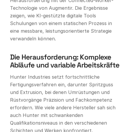
Herausforderung mit der Connected-Worker-
Technologie von Augmentir. Die Ergebnisse
zeigen, wie KI-gestützte digitale Tools
Schulungen von einem statischen Prozess in
eine messbare, leistungsorientierte Strategie
verwandeln können.
Die Herausforderung: Komplexe
Abläufe und variable Arbeitskräfte
Hunter Industries setzt fortschrittliche
Fertigungsverfahren ein, darunter Spritzguss
und Extrusion, bei denen Umrüstungen und
Rüstvorgänge Präzision und Fachkompetenz
erfordern. Wie viele andere Hersteller sah sich
auch Hunter mit schwankenden
Qualifikationsniveaus in den verschiedenen
Schichten und Werken konfrontiert.