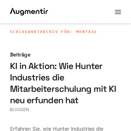
SCHLAGWORTARCHIV FÜR: MONTAGE
Beiträge
KI in Aktion: Wie Hunter
Industries die
Mitarbeiterschulung mit KI
neu erfunden hat
BLOGGEN
Erfahren Sie, wie Hunter Industries die