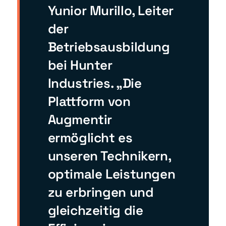
Yunior Murillo, Leiter
der
Betriebsausbildung
bei Hunter
Industries. „Die
Plattform von
Augmentir
ermöglicht es
unseren Technikern,
optimale Leistungen
zu erbringen und
gleichzeitig die