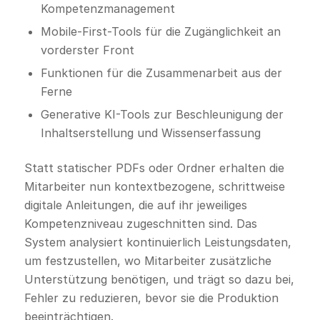
Kompetenzmanagement
Mobile-First-Tools für die Zugänglichkeit an
vorderster Front
Funktionen für die Zusammenarbeit aus der
Ferne
Generative KI-Tools zur Beschleunigung der
Inhaltserstellung und Wissenserfassung
Statt statischer PDFs oder Ordner erhalten die
Mitarbeiter nun kontextbezogene, schrittweise
digitale Anleitungen, die auf ihr jeweiliges
Kompetenzniveau zugeschnitten sind. Das
System analysiert kontinuierlich Leistungsdaten,
um festzustellen, wo Mitarbeiter zusätzliche
Unterstützung benötigen, und trägt so dazu bei,
Fehler zu reduzieren, bevor sie die Produktion
beeinträchtigen.