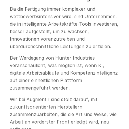
Da die Fertigung immer komplexer und
wettbewerbsintensiver wird, sind Unternehmen,
die in intelligente Arbeitskräfte-Tools investieren,
besser aufgestellt, um zu wachsen,
Innovationen voranzutreiben und
überdurchschnittliche Leistungen zu erzielen.
Der Werdegang von Hunter Industries
veranschaulicht, was möglich ist, wenn KI,
digitale Arbeitsabläufe und Kompetenzintelligenz
auf einer einheitlichen Plattform
zusammengeführt werden.
Wir bei Augmentir sind stolz darauf, mit
zukunftsorientierten Herstellern
zusammenzuarbeiten, die die Art und Weise, wie
Arbeit an vorderster Front erledigt wird, neu