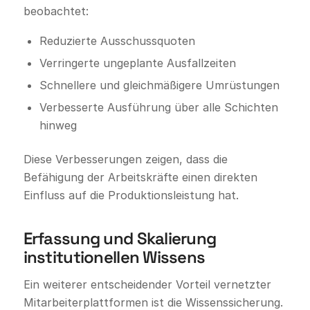
beobachtet:
Reduzierte Ausschussquoten
Verringerte ungeplante Ausfallzeiten
Schnellere und gleichmäßigere Umrüstungen
Verbesserte Ausführung über alle Schichten
hinweg
Diese Verbesserungen zeigen, dass die
Befähigung der Arbeitskräfte einen direkten
Einfluss auf die Produktionsleistung hat.
Erfassung und Skalierung
institutionellen Wissens
Ein weiterer entscheidender Vorteil vernetzter
Mitarbeiterplattformen ist die Wissenssicherung.