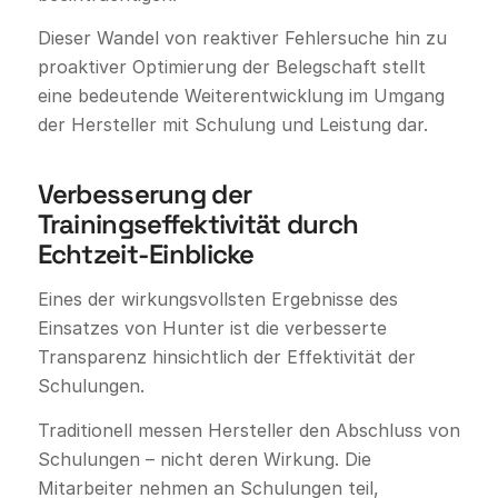
Dieser Wandel von reaktiver Fehlersuche hin zu
proaktiver Optimierung der Belegschaft stellt
eine bedeutende Weiterentwicklung im Umgang
der Hersteller mit Schulung und Leistung dar.
Verbesserung der
Trainingseffektivität durch
Echtzeit-Einblicke
Eines der wirkungsvollsten Ergebnisse des
Einsatzes von Hunter ist die verbesserte
Transparenz hinsichtlich der Effektivität der
Schulungen.
Traditionell messen Hersteller den Abschluss von
Schulungen – nicht deren Wirkung. Die
Mitarbeiter nehmen an Schulungen teil,