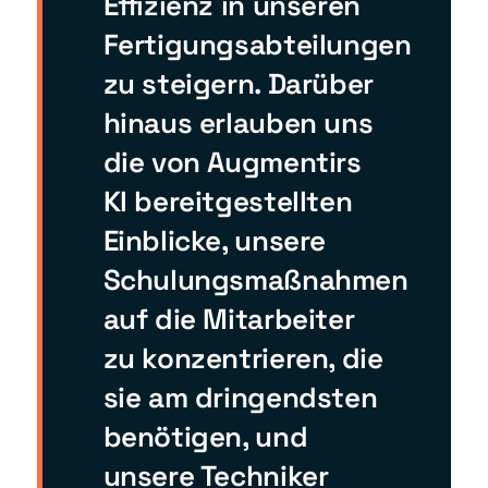
Effizienz in unseren
Fertigungsabteilungen
zu steigern. Darüber
hinaus erlauben uns
die von Augmentirs
KI bereitgestellten
Einblicke, unsere
Schulungsmaßnahmen
auf die Mitarbeiter
zu konzentrieren, die
sie am dringendsten
benötigen, und
unsere Techniker