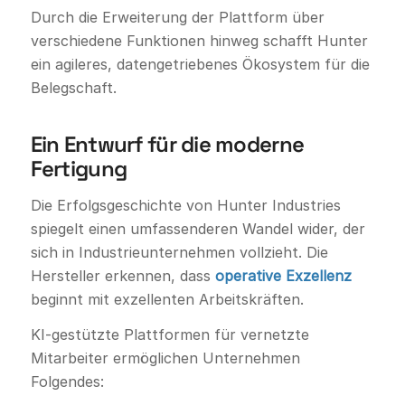
Durch die Erweiterung der Plattform über
verschiedene Funktionen hinweg schafft Hunter
ein agileres, datengetriebenes Ökosystem für die
Belegschaft.
Ein Entwurf für die moderne
Fertigung
Die Erfolgsgeschichte von Hunter Industries
spiegelt einen umfassenderen Wandel wider, der
sich in Industrieunternehmen vollzieht. Die
Hersteller erkennen, dass
operative Exzellenz
beginnt mit exzellenten Arbeitskräften.
KI-gestützte Plattformen für vernetzte
Mitarbeiter ermöglichen Unternehmen
Folgendes: