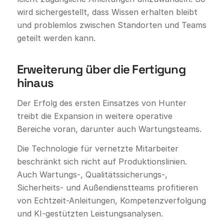
wird sichergestellt, dass Wissen erhalten bleibt
und problemlos zwischen Standorten und Teams
geteilt werden kann.
Erweiterung über die Fertigung
hinaus
Der Erfolg des ersten Einsatzes von Hunter
treibt die Expansion in weitere operative
Bereiche voran, darunter auch Wartungsteams.
Die Technologie für vernetzte Mitarbeiter
beschränkt sich nicht auf Produktionslinien.
Auch Wartungs-, Qualitätssicherungs-,
Sicherheits- und Außendienstteams profitieren
von Echtzeit-Anleitungen, Kompetenzverfolgung
und KI-gestützten Leistungsanalysen.