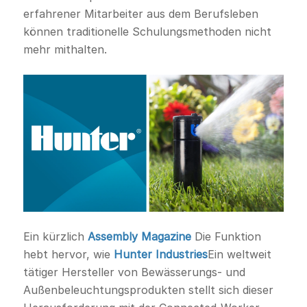
erfahrener Mitarbeiter aus dem Berufsleben
können traditionelle Schulungsmethoden nicht
mehr mithalten.
Ein kürzlich
Assembly Magazine
Die Funktion
hebt hervor, wie
Hunter Industries
Ein weltweit
tätiger Hersteller von Bewässerungs- und
Außenbeleuchtungsprodukten stellt sich dieser