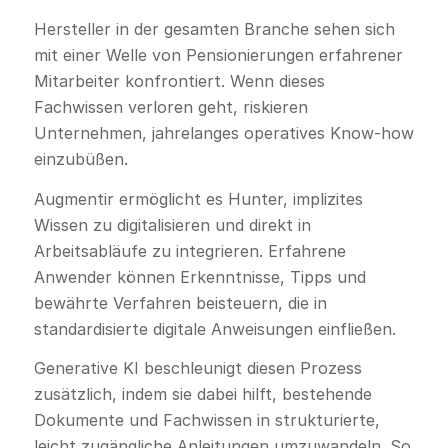
Hersteller in der gesamten Branche sehen sich
mit einer Welle von Pensionierungen erfahrener
Mitarbeiter konfrontiert. Wenn dieses
Fachwissen verloren geht, riskieren
Unternehmen, jahrelanges operatives Know-how
einzubüßen.
Augmentir ermöglicht es Hunter, implizites
Wissen zu digitalisieren und direkt in
Arbeitsabläufe zu integrieren. Erfahrene
Anwender können Erkenntnisse, Tipps und
bewährte Verfahren beisteuern, die in
standardisierte digitale Anweisungen einfließen.
Generative KI beschleunigt diesen Prozess
zusätzlich, indem sie dabei hilft, bestehende
Dokumente und Fachwissen in strukturierte,
leicht zugängliche Anleitungen umzuwandeln. So