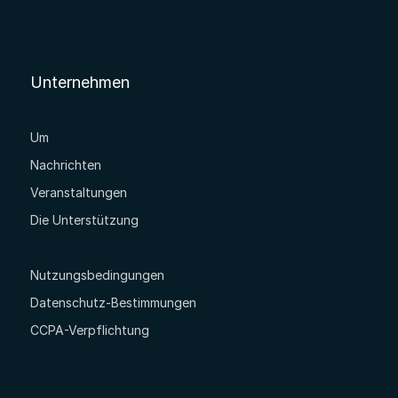
Unternehmen
Um
Nachrichten
Veranstaltungen
Die Unterstützung
Nutzungsbedingungen
Datenschutz-Bestimmungen
CCPA-Verpflichtung