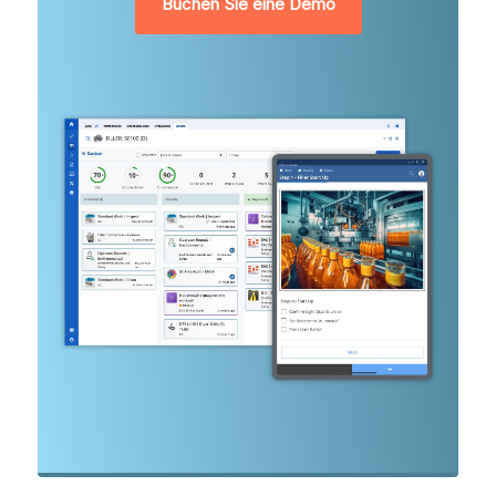
Buchen Sie eine Demo