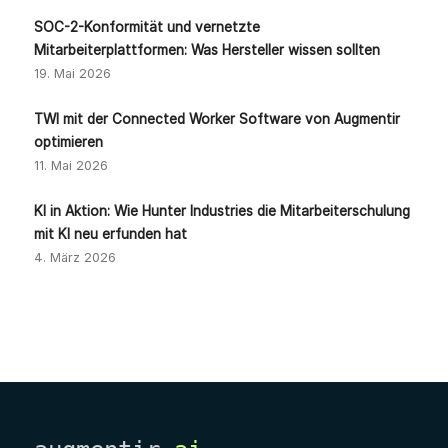
SOC-2-Konformität und vernetzte
Mitarbeiterplattformen: Was Hersteller wissen sollten
19. Mai 2026
TWI mit der Connected Worker Software von Augmentir
optimieren
11. Mai 2026
KI in Aktion: Wie Hunter Industries die Mitarbeiterschulung
mit KI neu erfunden hat
4. März 2026