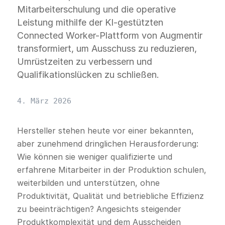
Mitarbeiterschulung und die operative
Leistung mithilfe der KI-gestützten
Connected Worker-Plattform von Augmentir
transformiert, um Ausschuss zu reduzieren,
Umrüstzeiten zu verbessern und
Qualifikationslücken zu schließen.
4. März 2026
Hersteller stehen heute vor einer bekannten,
aber zunehmend dringlichen Herausforderung:
Wie können sie weniger qualifizierte und
erfahrene Mitarbeiter in der Produktion schulen,
weiterbilden und unterstützen, ohne
Produktivität, Qualität und betriebliche Effizienz
zu beeinträchtigen? Angesichts steigender
Produktkomplexität und dem Ausscheiden