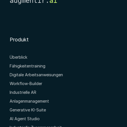
augmentir.
ai
Produkt
Überblick
Fähigkeitentraining
Digitale Arbeitsanweisungen
Workflow-Builder
Industrielle AR
Anlagenmanagement
Generative KI-Suite
AI Agent Studio