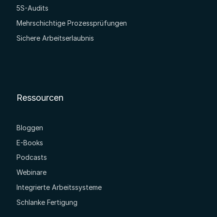
5S-Audits
Mehrschichtige Prozessprüfungen
Sichere Arbeitserlaubnis
Ressourcen
Bloggen
E-Books
Podcasts
Webinare
Integrierte Arbeitssysteme
Schlanke Fertigung