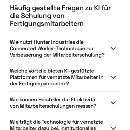
Häufig gestellte Fragen zu KI für
die Schulung von
Fertigungsmitarbeitern
Wie nutzt Hunter Industries die
Connected Worker-Technologie zur
Verbesserung der Mitarbeiterschulung?
Welche Vorteile bieten KI-gestützte
Plattformen für vernetzte Mitarbeiter in
der Fertigungsindustrie?
Wie können Hersteller die Effektivität
von Mitarbeiterschulungen messen?
Wie trägt die Technologie für vernetzte
Mitarbeiter dazu bei, institutionelles