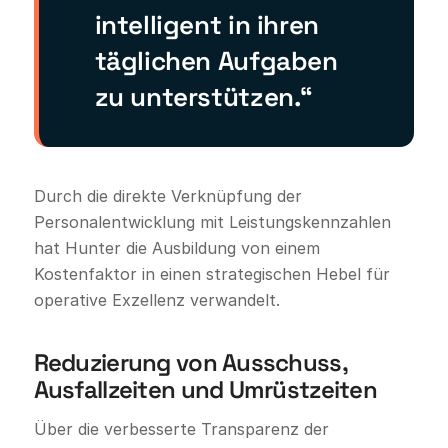
intelligent in ihren
täglichen Aufgaben
zu unterstützen.“
Durch die direkte Verknüpfung der
Personalentwicklung mit Leistungskennzahlen
hat Hunter die Ausbildung von einem
Kostenfaktor in einen strategischen Hebel für
operative Exzellenz verwandelt.
Reduzierung von Ausschuss,
Ausfallzeiten und Umrüstzeiten
Über die verbesserte Transparenz der