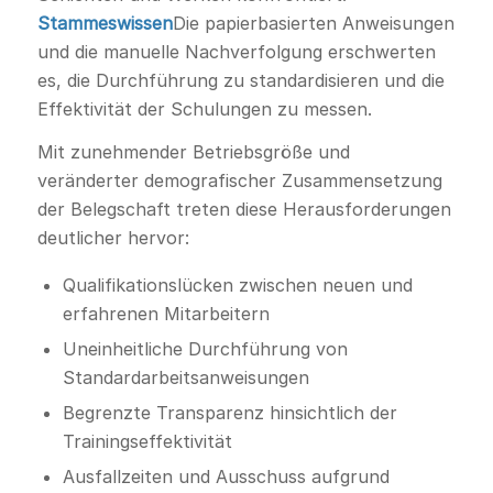
Stammeswissen
Die papierbasierten Anweisungen
und die manuelle Nachverfolgung erschwerten
es, die Durchführung zu standardisieren und die
Effektivität der Schulungen zu messen.
Mit zunehmender Betriebsgröße und
veränderter demografischer Zusammensetzung
der Belegschaft treten diese Herausforderungen
deutlicher hervor:
Qualifikationslücken zwischen neuen und
erfahrenen Mitarbeitern
Uneinheitliche Durchführung von
Standardarbeitsanweisungen
Begrenzte Transparenz hinsichtlich der
Trainingseffektivität
Ausfallzeiten und Ausschuss aufgrund