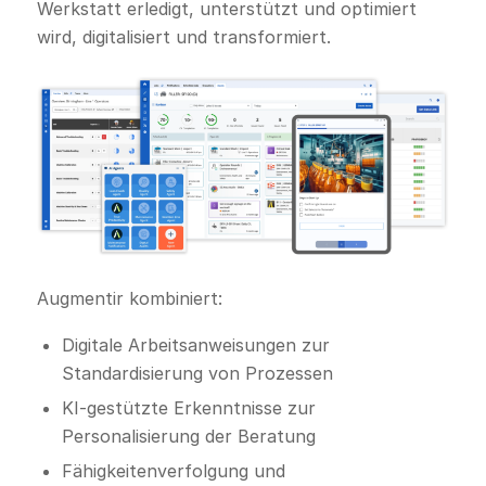
Werkstatt erledigt, unterstützt und optimiert
wird, digitalisiert und transformiert.
Augmentir kombiniert:
Digitale Arbeitsanweisungen zur
Standardisierung von Prozessen
KI-gestützte Erkenntnisse zur
Personalisierung der Beratung
Fähigkeitenverfolgung und