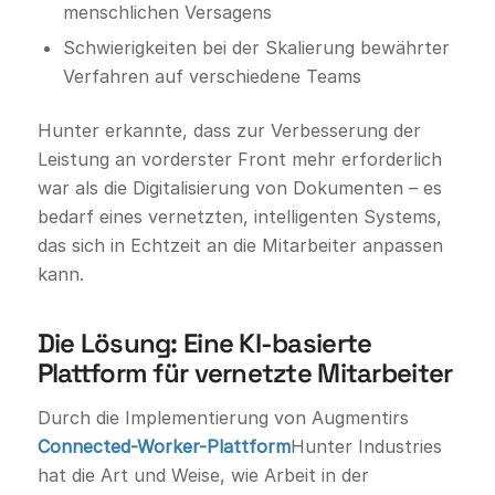
menschlichen Versagens
Schwierigkeiten bei der Skalierung bewährter
Verfahren auf verschiedene Teams
Hunter erkannte, dass zur Verbesserung der
Leistung an vorderster Front mehr erforderlich
war als die Digitalisierung von Dokumenten – es
bedarf eines vernetzten, intelligenten Systems,
das sich in Echtzeit an die Mitarbeiter anpassen
kann.
Die Lösung: Eine KI-basierte
Plattform für vernetzte Mitarbeiter
Durch die Implementierung von Augmentirs
Connected-Worker-Plattform
Hunter Industries
hat die Art und Weise, wie Arbeit in der