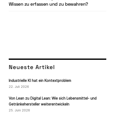
Wissen zu erfassen und zu bewahren?
Neueste Artikel
Industrielle KI hat ein Kontextproblem
22. Juli 2026
Von Lean zu Digital Lean: Wie sich Lebensmittel- und
Getränkehersteller weiterentwickeln
25. Juni 2026