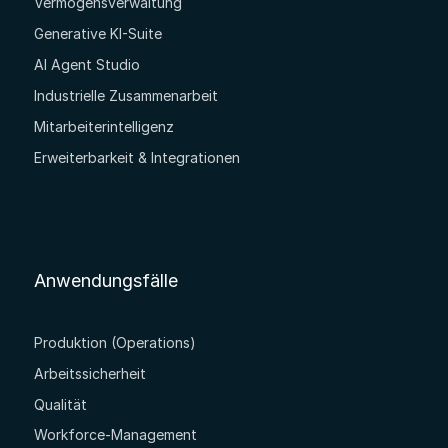
Vermögensverwaltung
Generative KI-Suite
AI Agent Studio
Industrielle Zusammenarbeit
Mitarbeiterintelligenz
Erweiterbarkeit & Integrationen
Anwendungsfälle
Produktion (Operations)
Arbeitssicherheit
Qualität
Workforce-Management