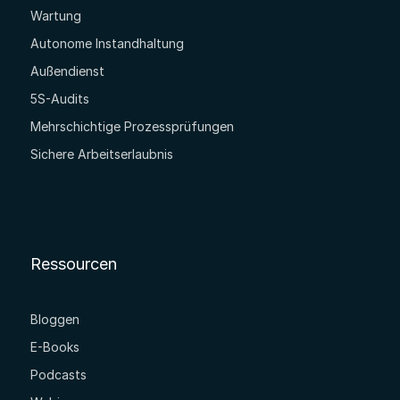
Wartung
Autonome Instandhaltung
Außendienst
5S-Audits
Mehrschichtige Prozessprüfungen
Sichere Arbeitserlaubnis
Ressourcen
Bloggen
E-Books
Podcasts