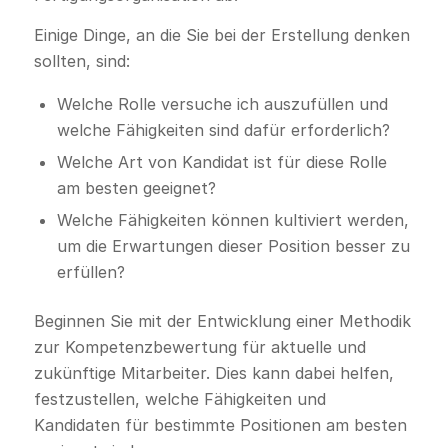
Einige Dinge, an die Sie bei der Erstellung denken
sollten, sind:
Welche Rolle versuche ich auszufüllen und
welche Fähigkeiten sind dafür erforderlich?
Welche Art von Kandidat ist für diese Rolle
am besten geeignet?
Welche Fähigkeiten können kultiviert werden,
um die Erwartungen dieser Position besser zu
erfüllen?
Beginnen Sie mit der Entwicklung einer Methodik
zur Kompetenzbewertung für aktuelle und
zukünftige Mitarbeiter. Dies kann dabei helfen,
festzustellen, welche Fähigkeiten und
Kandidaten für bestimmte Positionen am besten