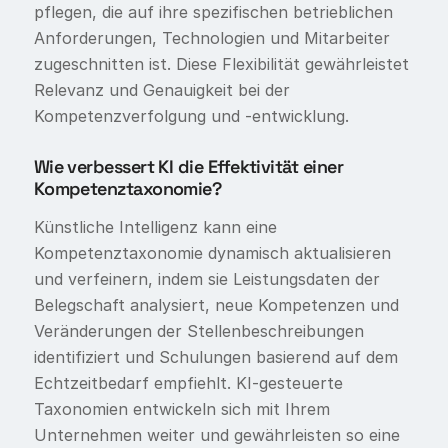
pflegen, die auf ihre spezifischen betrieblichen
Anforderungen, Technologien und Mitarbeiter
zugeschnitten ist. Diese Flexibilität gewährleistet
Relevanz und Genauigkeit bei der
Kompetenzverfolgung und -entwicklung.
Wie verbessert KI die Effektivität einer
Kompetenztaxonomie?
Künstliche Intelligenz kann eine
Kompetenztaxonomie dynamisch aktualisieren
und verfeinern, indem sie Leistungsdaten der
Belegschaft analysiert, neue Kompetenzen und
Veränderungen der Stellenbeschreibungen
identifiziert und Schulungen basierend auf dem
Echtzeitbedarf empfiehlt. KI-gesteuerte
Taxonomien entwickeln sich mit Ihrem
Unternehmen weiter und gewährleisten so eine