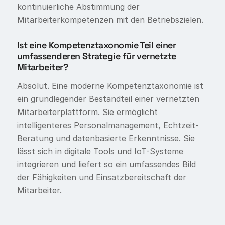
kontinuierliche Abstimmung der
Mitarbeiterkompetenzen mit den Betriebszielen.
Ist eine Kompetenztaxonomie Teil einer
umfassenderen Strategie für vernetzte
Mitarbeiter?
Absolut. Eine moderne Kompetenztaxonomie ist
ein grundlegender Bestandteil einer vernetzten
Mitarbeiterplattform. Sie ermöglicht
intelligenteres Personalmanagement, Echtzeit-
Beratung und datenbasierte Erkenntnisse. Sie
lässt sich in digitale Tools und IoT-Systeme
integrieren und liefert so ein umfassendes Bild
der Fähigkeiten und Einsatzbereitschaft der
Mitarbeiter.