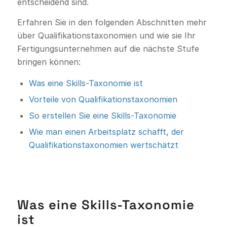
entscheidend sind.
Erfahren Sie in den folgenden Abschnitten mehr
über Qualifikationstaxonomien und wie sie Ihr
Fertigungsunternehmen auf die nächste Stufe
bringen können:
Was eine Skills-Taxonomie ist
Vorteile von Qualifikationstaxonomien
So erstellen Sie eine Skills-Taxonomie
Wie man einen Arbeitsplatz schafft, der
Qualifikationstaxonomien wertschätzt
Was eine Skills-Taxonomie
ist