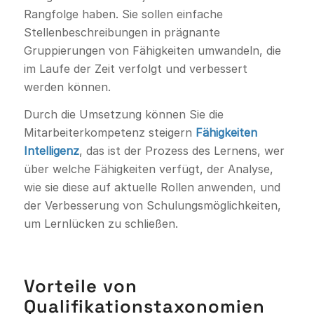
Rangfolge haben. Sie sollen einfache
Stellenbeschreibungen in prägnante
Gruppierungen von Fähigkeiten umwandeln, die
im Laufe der Zeit verfolgt und verbessert
werden können.
Durch die Umsetzung können Sie die
Mitarbeiterkompetenz steigern
Fähigkeiten
Intelligenz
, das ist der Prozess des Lernens, wer
über welche Fähigkeiten verfügt, der Analyse,
wie sie diese auf aktuelle Rollen anwenden, und
der Verbesserung von Schulungsmöglichkeiten,
um Lernlücken zu schließen.
Vorteile von
Qualifikationstaxonomien