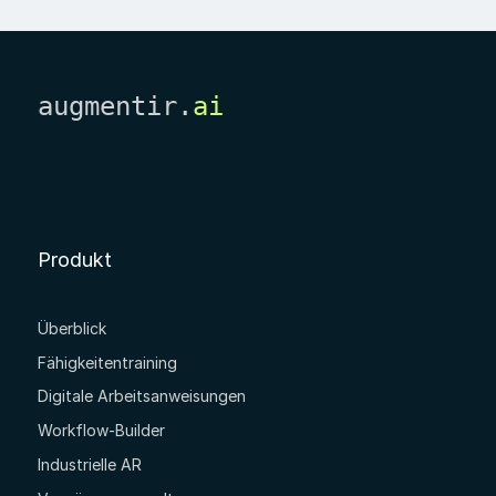
augmentir.
ai
Produkt
Überblick
Fähigkeitentraining
Digitale Arbeitsanweisungen
Workflow-Builder
Industrielle AR