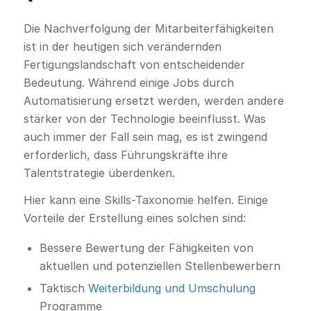
Die Nachverfolgung der Mitarbeiterfähigkeiten
ist in der heutigen sich verändernden
Fertigungslandschaft von entscheidender
Bedeutung. Während einige Jobs durch
Automatisierung ersetzt werden, werden andere
stärker von der Technologie beeinflusst. Was
auch immer der Fall sein mag, es ist zwingend
erforderlich, dass Führungskräfte ihre
Talentstrategie überdenken.
Hier kann eine Skills-Taxonomie helfen. Einige
Vorteile der Erstellung eines solchen sind:
Bessere Bewertung der Fähigkeiten von
aktuellen und potenziellen Stellenbewerbern
Taktisch
Weiterbildung und Umschulung
Programme