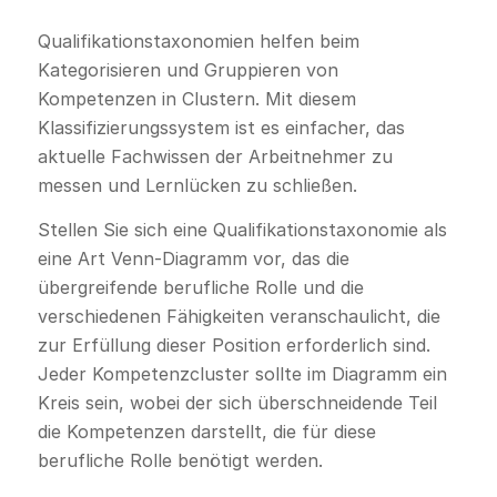
Qualifikationstaxonomien helfen beim
Kategorisieren und Gruppieren von
Kompetenzen in Clustern. Mit diesem
Klassifizierungssystem ist es einfacher, das
aktuelle Fachwissen der Arbeitnehmer zu
messen und Lernlücken zu schließen.
Stellen Sie sich eine Qualifikationstaxonomie als
eine Art Venn-Diagramm vor, das die
übergreifende berufliche Rolle und die
verschiedenen Fähigkeiten veranschaulicht, die
zur Erfüllung dieser Position erforderlich sind.
Jeder Kompetenzcluster sollte im Diagramm ein
Kreis sein, wobei der sich überschneidende Teil
die Kompetenzen darstellt, die für diese
berufliche Rolle benötigt werden.