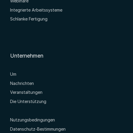
Webinare
Integrierte Arbeitssysteme
Schlanke Fertigung
Unternehmen
Um
Nachrichten
Veranstaltungen
Die Unterstützung
Nutzungsbedingungen
Datenschutz-Bestimmungen