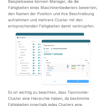
Beispielsweise können Manager, die die
Fähigkeiten eines Maschinenbedieners bewerten,
den Namen der Position und ihre Beschreibung
aufnehmen und mehrere Cluster mit den
entsprechenden Fähigkeiten damit verknüpfen.
Es ist wichtig zu beachten, dass Taxonomie-
Cluster eine Hierarchie haben, da bestimmte
Fähigkeiten innerhalb jedes Clusters eine