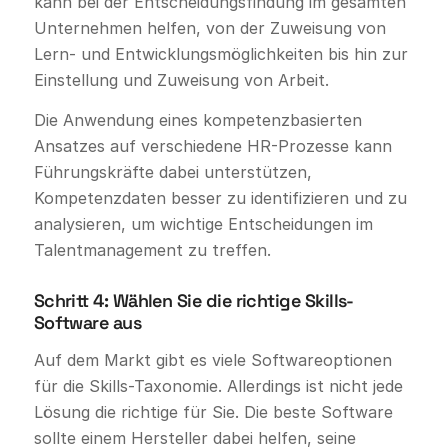
kann bei der Entscheidungsfindung im gesamten
Unternehmen helfen, von der Zuweisung von
Lern- und Entwicklungsmöglichkeiten bis hin zur
Einstellung und Zuweisung von Arbeit.
Die Anwendung eines kompetenzbasierten
Ansatzes auf verschiedene HR-Prozesse kann
Führungskräfte dabei unterstützen,
Kompetenzdaten besser zu identifizieren und zu
analysieren, um wichtige Entscheidungen im
Talentmanagement zu treffen.
Schritt 4: Wählen Sie die richtige Skills-
Software aus
Auf dem Markt gibt es viele Softwareoptionen
für die Skills-Taxonomie. Allerdings ist nicht jede
Lösung die richtige für Sie. Die beste Software
sollte einem Hersteller dabei helfen, seine