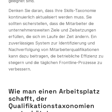
geeignet sind.
Denken Sie daran, dass Ihre Skills-Taxonomie
kontinuierlich aktualisiert werden muss. Sie
sollten sicherstellen, dass die Mitarbeiter die
unternehmensweiten Ziele und Zielsetzungen
erfüllen, die sich im Laufe der Zeit ändern. Ein
zuverlässiges System zur Identifizierung und
Nachverfolgung von Mitarbeiterqualifikationen
kann dazu beitragen, die betriebliche Effizienz zu
steigern und die täglichen Frontline-Prozesse zu
verbessern.
Wie man einen Arbeitsplatz
schafft, der
Qualifikationstaxonomien