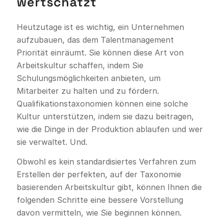
wertschätzt
Heutzutage ist es wichtig, ein Unternehmen
aufzubauen, das dem Talentmanagement
Priorität einräumt. Sie können diese Art von
Arbeitskultur schaffen, indem Sie
Schulungsmöglichkeiten anbieten, um
Mitarbeiter zu halten und zu fördern.
Qualifikationstaxonomien können eine solche
Kultur unterstützen, indem sie dazu beitragen,
wie die Dinge in der Produktion ablaufen und wer
sie verwaltet. Und.
Obwohl es kein standardisiertes Verfahren zum
Erstellen der perfekten, auf der Taxonomie
basierenden Arbeitskultur gibt, können Ihnen die
folgenden Schritte eine bessere Vorstellung
davon vermitteln, wie Sie beginnen können.