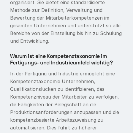
organisiert. Sie bietet eine standardisierte
Methode zur Definition, Verwaltung und
Bewertung der Mitarbeiterkompetenzen im
gesamten Unternehmen und unterstützt so alle
Bereiche von der Einstellung bis hin zu Schulung
und Entwicklung.
Warum ist eine Kompetenztaxonomie im
Fertigungs- und Industrieumfeld wichtig?
In der Fertigung und Industrie ermöglicht eine
Kompetenztaxonomie Unternehmen,
Qualifikationslücken zu identifizieren, das
Kompetenzniveau der Mitarbeiter zu verfolgen,
die Fähigkeiten der Belegschaft an die
Produktionsanforderungen anzupassen und die
kompetenzbasierte Arbeitszuweisung zu
automatisieren. Dies führt zu höherer