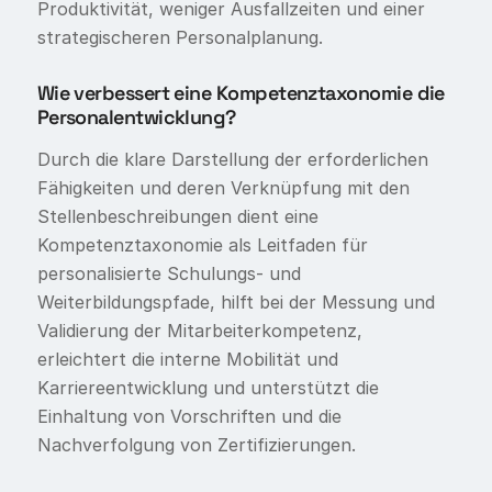
Produktivität, weniger Ausfallzeiten und einer
strategischeren Personalplanung.
Wie verbessert eine Kompetenztaxonomie die
Personalentwicklung?
Durch die klare Darstellung der erforderlichen
Fähigkeiten und deren Verknüpfung mit den
Stellenbeschreibungen dient eine
Kompetenztaxonomie als Leitfaden für
personalisierte Schulungs- und
Weiterbildungspfade, hilft bei der Messung und
Validierung der Mitarbeiterkompetenz,
erleichtert die interne Mobilität und
Karriereentwicklung und unterstützt die
Einhaltung von Vorschriften und die
Nachverfolgung von Zertifizierungen.