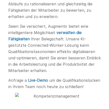
Abläufe zu rationalisieren und gleichzeitig die
Fähigkeiten der Mitarbeiter zu bewerten, zu
erhalten und zu erweitern.
Seien Sie versichert, Augmentir bietet eine
intelligentere Möglichkeit
verwalten die
Fähigkeiten
Ihrer Belegschaft. Unsere KI-
gestützte Connected-Worker-Lösung kann
Qualifikationstaxonomien effektiv digitalisieren
und optimieren, damit Sie einen besseren Einblick
in die Arbeitsleistung und die Produktivität der
Mitarbeiter erhalten.
Anfrage a
Live-Demo
um die Qualifikationslücken
in Ihrem Team noch heute zu schließen!