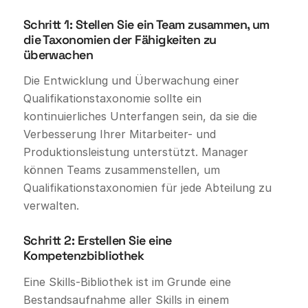
Schritt 1: Stellen Sie ein Team zusammen, um
die Taxonomien der Fähigkeiten zu
überwachen
Die Entwicklung und Überwachung einer
Qualifikationstaxonomie sollte ein
kontinuierliches Unterfangen sein, da sie die
Verbesserung Ihrer Mitarbeiter- und
Produktionsleistung unterstützt. Manager
können Teams zusammenstellen, um
Qualifikationstaxonomien für jede Abteilung zu
verwalten.
Schritt 2: Erstellen Sie eine
Kompetenzbibliothek
Eine Skills-Bibliothek ist im Grunde eine
Bestandsaufnahme aller Skills in einem