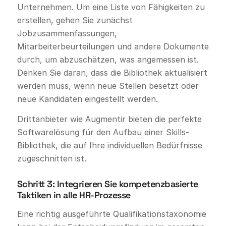
Unternehmen. Um eine Liste von Fähigkeiten zu
erstellen, gehen Sie zunächst
Jobzusammenfassungen,
Mitarbeiterbeurteilungen und andere Dokumente
durch, um abzuschätzen, was angemessen ist.
Denken Sie daran, dass die Bibliothek aktualisiert
werden muss, wenn neue Stellen besetzt oder
neue Kandidaten eingestellt werden.
Drittanbieter wie Augmentir bieten die perfekte
Softwarelösung für den Aufbau einer Skills-
Bibliothek, die auf Ihre individuellen Bedürfnisse
zugeschnitten ist.
Schritt 3: Integrieren Sie kompetenzbasierte
Taktiken in alle HR-Prozesse
Eine richtig ausgeführte Qualifikationstaxonomie