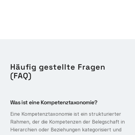
Häufig gestellte Fragen
(FAQ)
Was ist eine Kompetenztaxonomie?
Eine Kompetenztaxonomie ist ein strukturierter
Rahmen, der die Kompetenzen der Belegschaft in
Hierarchien oder Beziehungen kategorisiert und