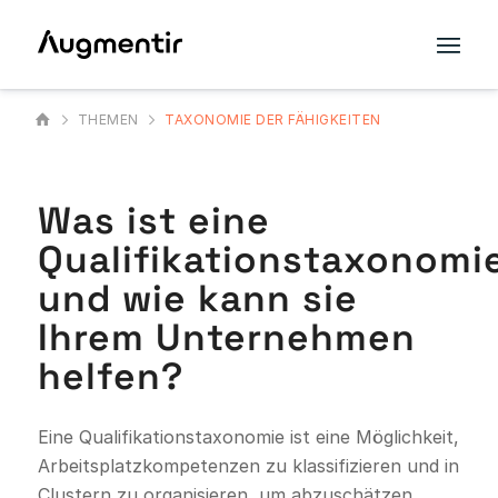
THEMEN
TAXONOMIE DER FÄHIGKEITEN
Was ist eine
Qualifikationstaxonomi
und wie kann sie
Ihrem Unternehmen
helfen?
Eine Qualifikationstaxonomie ist eine Möglichkeit,
Arbeitsplatzkompetenzen zu klassifizieren und in
Clustern zu organisieren, um abzuschätzen,