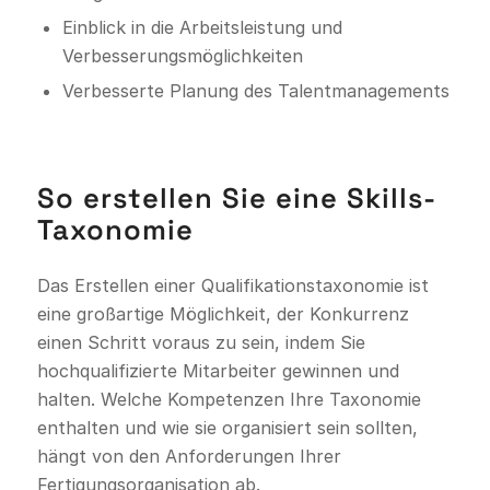
Einblick in die Arbeitsleistung und
Verbesserungsmöglichkeiten
Verbesserte Planung des Talentmanagements
So erstellen Sie eine Skills-
Taxonomie
Das Erstellen einer Qualifikationstaxonomie ist
eine großartige Möglichkeit, der Konkurrenz
einen Schritt voraus zu sein, indem Sie
hochqualifizierte Mitarbeiter gewinnen und
halten. Welche Kompetenzen Ihre Taxonomie
enthalten und wie sie organisiert sein sollten,
hängt von den Anforderungen Ihrer
Fertigungsorganisation ab.