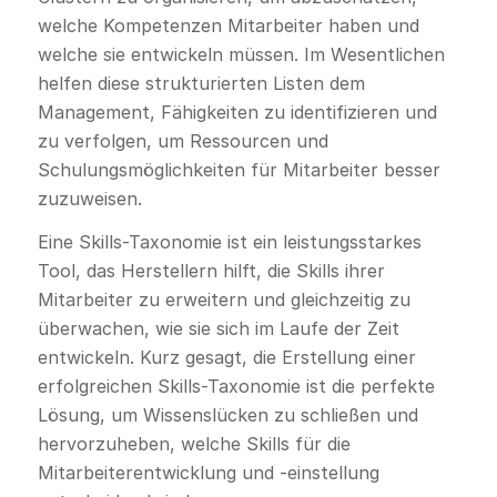
welche Kompetenzen Mitarbeiter haben und
welche sie entwickeln müssen. Im Wesentlichen
helfen diese strukturierten Listen dem
Management, Fähigkeiten zu identifizieren und
zu verfolgen, um Ressourcen und
Schulungsmöglichkeiten für Mitarbeiter besser
zuzuweisen.
Eine Skills-Taxonomie ist ein leistungsstarkes
Tool, das Herstellern hilft, die Skills ihrer
Mitarbeiter zu erweitern und gleichzeitig zu
überwachen, wie sie sich im Laufe der Zeit
entwickeln. Kurz gesagt, die Erstellung einer
erfolgreichen Skills-Taxonomie ist die perfekte
Lösung, um Wissenslücken zu schließen und
hervorzuheben, welche Skills für die
Mitarbeiterentwicklung und -einstellung