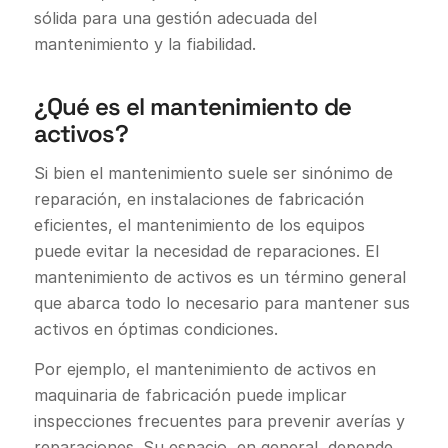
sólida para una gestión adecuada del
mantenimiento y la fiabilidad.
¿Qué es el mantenimiento de
activos?
Si bien el mantenimiento suele ser sinónimo de
reparación, en instalaciones de fabricación
eficientes, el mantenimiento de los equipos
puede evitar la necesidad de reparaciones. El
mantenimiento de activos es un término general
que abarca todo lo necesario para mantener sus
activos en óptimas condiciones.
Por ejemplo, el mantenimiento de activos en
maquinaria de fabricación puede implicar
inspecciones frecuentes para prevenir averías y
reparaciones. Su espacio, en general, depende