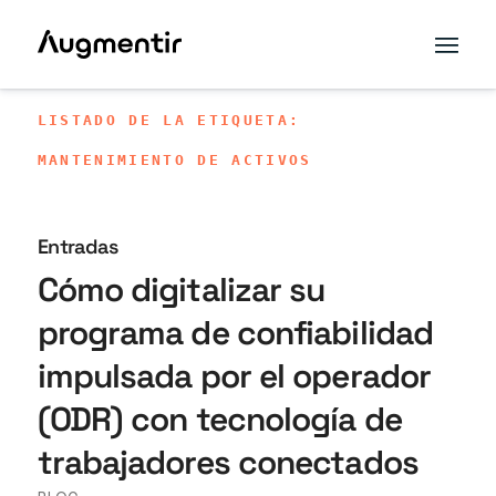
LISTADO DE LA ETIQUETA:
MANTENIMIENTO DE ACTIVOS
Entradas
Cómo digitalizar su
programa de confiabilidad
impulsada por el operador
(ODR) con tecnología de
trabajadores conectados