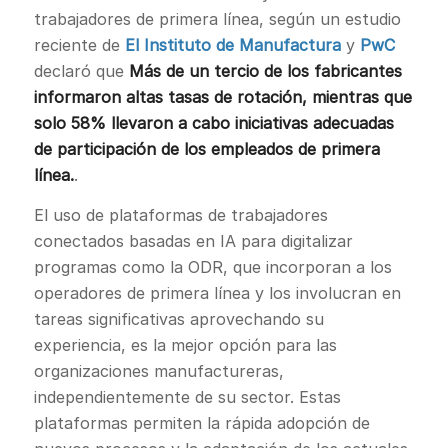
trabajadores de primera línea, según un estudio
reciente de
El Instituto de Manufactura
y
PwC
declaró que
Más de un tercio de los fabricantes
informaron altas tasas de rotación, mientras que
solo 58% llevaron a cabo iniciativas adecuadas
de participación de los empleados de primera
línea.
.
El uso de plataformas de trabajadores
conectados basadas en IA para digitalizar
programas como la ODR, que incorporan a los
operadores de primera línea y los involucran en
tareas significativas aprovechando su
experiencia, es la mejor opción para las
organizaciones manufactureras,
independientemente de su sector. Estas
plataformas permiten la rápida adopción de