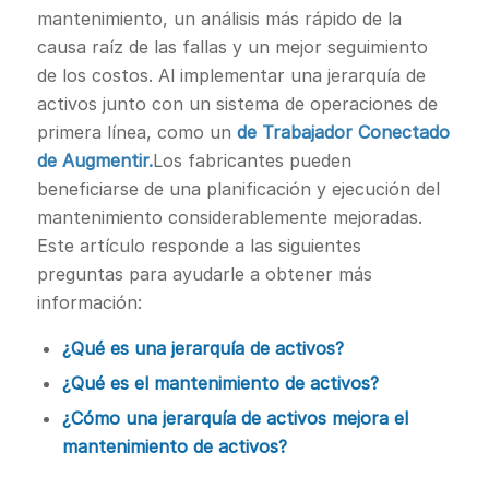
mantenimiento, un análisis más rápido de la
causa raíz de las fallas y un mejor seguimiento
de los costos. Al implementar una jerarquía de
activos junto con un sistema de operaciones de
primera línea, como un
de Trabajador Conectado
de Augmentir.
Los fabricantes pueden
beneficiarse de una planificación y ejecución del
mantenimiento considerablemente mejoradas.
Este artículo responde a las siguientes
preguntas para ayudarle a obtener más
información:
¿Qué es una jerarquía de activos?
¿Qué es el mantenimiento de activos?
¿Cómo una jerarquía de activos mejora el
mantenimiento de activos?