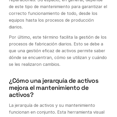
de este tipo de mantenimiento para garantizar el
correcto funcionamiento de todo, desde los
equipos hasta los procesos de producción
diarios.
Por último, este término facilita la gestión de los
procesos de fabricación diarios. Esto se debe a
que una gestión eficaz de activos permite saber
dónde se encuentran, cómo se utilizan y cuándo
se les realizaron cambios.
¿Cómo una jerarquía de activos
mejora el mantenimiento de
activos?
La jerarquía de activos y su mantenimiento
funcionan en conjunto. Esta herramienta visual