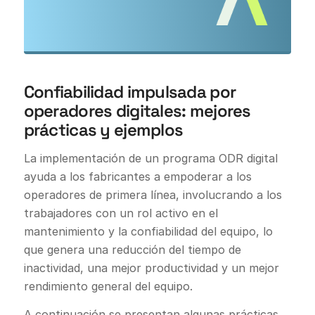
Confiabilidad impulsada por
operadores digitales: mejores
prácticas y ejemplos
La implementación de un programa ODR digital
ayuda a los fabricantes a empoderar a los
operadores de primera línea, involucrando a los
trabajadores con un rol activo en el
mantenimiento y la confiabilidad del equipo, lo
que genera una reducción del tiempo de
inactividad, una mejor productividad y un mejor
rendimiento general del equipo.
A continuación se presentan algunas prácticas