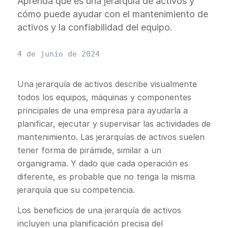
Aprenda qué es una jerarquía de activos y
cómo puede ayudar con el mantenimiento de
activos y la confiabilidad del equipo.
4 de junio de 2024
Una jerarquía de activos describe visualmente
todos los equipos, máquinas y componentes
principales de una empresa para ayudarla a
planificar, ejecutar y supervisar las actividades de
mantenimiento. Las jerarquías de activos suelen
tener forma de pirámide, similar a un
organigrama. Y dado que cada operación es
diferente, es probable que no tenga la misma
jerarquía que su competencia.
Los beneficios de una jerarquía de activos
incluyen una planificación precisa del