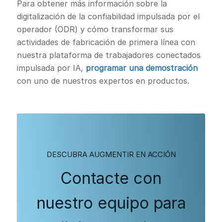
Para obtener más información sobre la
digitalización de la confiabilidad impulsada por el
operador (ODR) y cómo transformar sus
actividades de fabricación de primera línea con
nuestra plataforma de trabajadores conectados
impulsada por IA,
programar una demostración
con uno de nuestros expertos en productos.
DESCUBRA AUGMENTIR EN ACCIÓN
Contacte con
nuestro equipo para