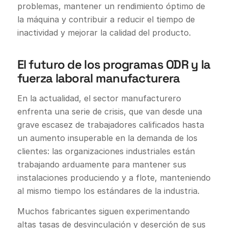
problemas, mantener un rendimiento óptimo de
la máquina y contribuir a reducir el tiempo de
inactividad y mejorar la calidad del producto.
El futuro de los programas ODR y la
fuerza laboral manufacturera
En la actualidad, el sector manufacturero
enfrenta una serie de crisis, que van desde una
grave escasez de trabajadores calificados hasta
un aumento insuperable en la demanda de los
clientes: las organizaciones industriales están
trabajando arduamente para mantener sus
instalaciones produciendo y a flote, manteniendo
al mismo tiempo los estándares de la industria.
Muchos fabricantes siguen experimentando
altas tasas de desvinculación y deserción de sus