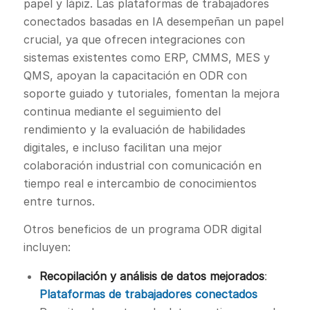
papel y lápiz. Las plataformas de trabajadores
conectados basadas en IA desempeñan un papel
crucial, ya que ofrecen integraciones con
sistemas existentes como ERP, CMMS, MES y
QMS, apoyan la capacitación en ODR con
soporte guiado y tutoriales, fomentan la mejora
continua mediante el seguimiento del
rendimiento y la evaluación de habilidades
digitales, e incluso facilitan una mejor
colaboración industrial con comunicación en
tiempo real e intercambio de conocimientos
entre turnos.
Otros beneficios de un programa ODR digital
incluyen:
Recopilación y análisis de datos mejorados
:
Plataformas de trabajadores conectados