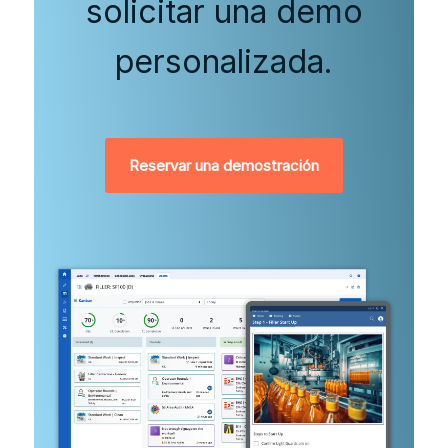
solicitar una demo
personalizada.
Reservar una demostración