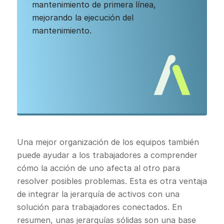
mantenimiento de primera línea,
mejorando la ejecución del
mantenimiento.
Una mejor organización de los equipos también
puede ayudar a los trabajadores a comprender
cómo la acción de uno afecta al otro para
resolver posibles problemas. Esta es otra ventaja
de integrar la jerarquía de activos con una
solución para trabajadores conectados. En
resumen, unas jerarquías sólidas son una base