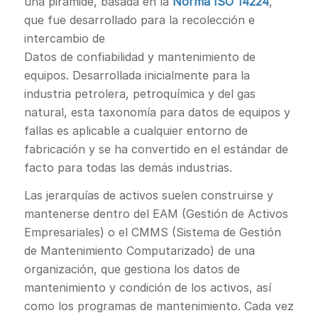
una pirámide, basada en la
Norma ISO 14224
,
que fue desarrollado para la recolección e
intercambio de
Datos de confiabilidad y mantenimiento de
equipos. Desarrollada inicialmente para la
industria petrolera, petroquímica y del gas
natural, esta taxonomía para datos de equipos y
fallas es aplicable a cualquier entorno de
fabricación y se ha convertido en el estándar de
facto para todas las demás industrias.
Las jerarquías de activos suelen construirse y
mantenerse dentro del EAM (Gestión de Activos
Empresariales) o el CMMS (Sistema de Gestión
de Mantenimiento Computarizado) de una
organización, que gestiona los datos de
mantenimiento y condición de los activos, así
como los programas de mantenimiento. Cada vez