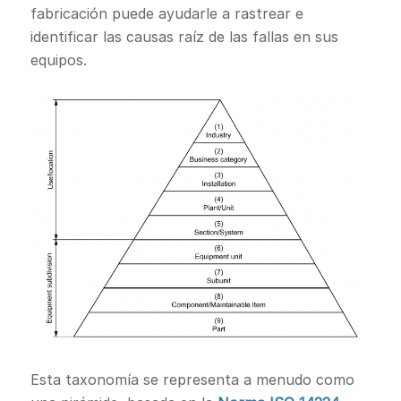
fabricación puede ayudarle a rastrear e
identificar las causas raíz de las fallas en sus
equipos.
Esta taxonomía se representa a menudo como