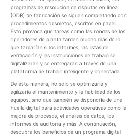
programas de resolución de disputas en línea
(ODR) de fabricación se siguen completando con
procedimientos obsoletos, escritos en papel.
Esto provoca que tareas como las rondas de los
operadores de planta tarden mucho más de lo
que tardarían si los informes, las listas de
verificación y las instrucciones de trabajo se
digitalizaran y se entregaran a través de una
plataforma de trabajo inteligente y conectada.
De esta manera, no solo se optimizaría y
agilizaría el mantenimiento y la fiabilidad de los
equipos, sino que también se dispondría de una
huella digital para actividades operativas como la
mejora de procesos, el análisis de datos, los
informes de auditoría y más. A continuación,
descubra los beneficios de un programa digital