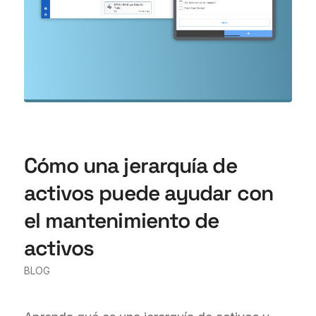
Cómo una jerarquía de
activos puede ayudar con
el mantenimiento de
activos
BLOG