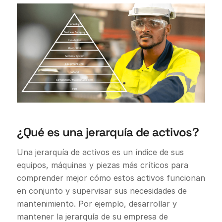
¿Qué es una jerarquía de activos?
Una jerarquía de activos es un índice de sus
equipos, máquinas y piezas más críticos para
comprender mejor cómo estos activos funcionan
en conjunto y supervisar sus necesidades de
mantenimiento. Por ejemplo, desarrollar y
mantener la jerarquía de su empresa de