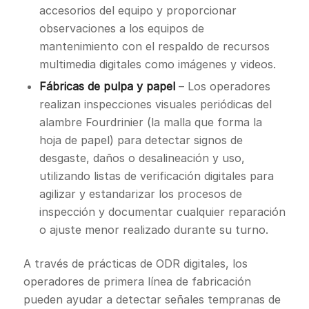
accesorios del equipo y proporcionar
observaciones a los equipos de
mantenimiento con el respaldo de recursos
multimedia digitales como imágenes y videos.
Fábricas de pulpa y papel
– Los operadores
realizan inspecciones visuales periódicas del
alambre Fourdrinier (la malla que forma la
hoja de papel) para detectar signos de
desgaste, daños o desalineación y uso,
utilizando listas de verificación digitales para
agilizar y estandarizar los procesos de
inspección y documentar cualquier reparación
o ajuste menor realizado durante su turno.
A través de prácticas de ODR digitales, los
operadores de primera línea de fabricación
pueden ayudar a detectar señales tempranas de