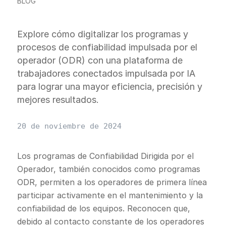
BLOG
Explore cómo digitalizar los programas y
procesos de confiabilidad impulsada por el
operador (ODR) con una plataforma de
trabajadores conectados impulsada por IA
para lograr una mayor eficiencia, precisión y
mejores resultados.
20 de noviembre de 2024
Los programas de Confiabilidad Dirigida por el
Operador, también conocidos como programas
ODR, permiten a los operadores de primera línea
participar activamente en el mantenimiento y la
confiabilidad de los equipos. Reconocen que,
debido al contacto constante de los operadores