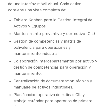
de una interfaz móvil visual. Cada activo
contiene una vista completa de:
Tablero Kanban para la Gestión Integral de
Activos y Equipos
Mantenimiento preventivo y correctivo (CIL)
Gestión de competencias y matriz de
polivalencia para operaciones y
mantenimiento industrial.
Colaboración interdepartamental por activo y
gestión de competencias para operación y
mantenimiento.
Centralización de documentación técnica y
manuales de activos industriales.
Planificación operativa de rutinas CIL y
trabajo estándar para operarios de primera