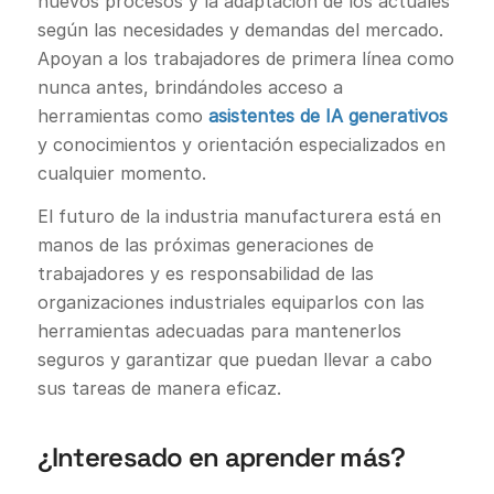
nuevos procesos y la adaptación de los actuales
según las necesidades y demandas del mercado.
Apoyan a los trabajadores de primera línea como
nunca antes, brindándoles acceso a
herramientas como
asistentes de IA generativos
y conocimientos y orientación especializados en
cualquier momento.
El futuro de la industria manufacturera está en
manos de las próximas generaciones de
trabajadores y es responsabilidad de las
organizaciones industriales equiparlos con las
herramientas adecuadas para mantenerlos
seguros y garantizar que puedan llevar a cabo
sus tareas de manera eficaz.
¿Interesado en aprender más?