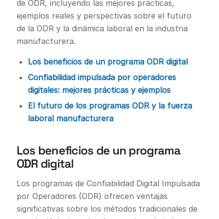
de ODR, incluyendo las mejores prácticas,
ejemplos reales y perspectivas sobre el futuro
de la ODR y la dinámica laboral en la industria
manufacturera.
Los beneficios de un programa ODR digital
Confiabilidad impulsada por operadores
digitales: mejores prácticas y ejemplos
El futuro de los programas ODR y la fuerza
laboral manufacturera
Los beneficios de un programa
ODR digital
Los programas de Confiabilidad Digital Impulsada
por Operadores (ODR) ofrecen ventajas
significativas sobre los métodos tradicionales de