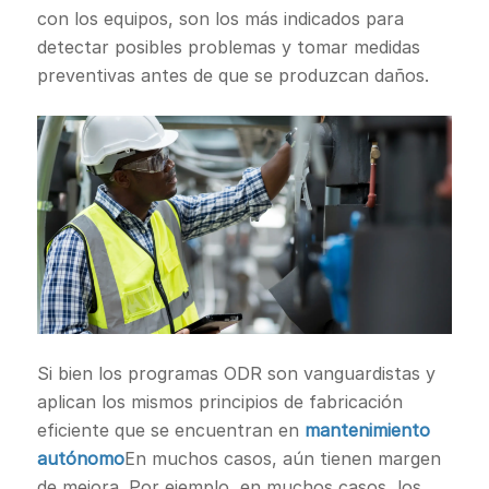
con los equipos, son los más indicados para
detectar posibles problemas y tomar medidas
preventivas antes de que se produzcan daños.
Si bien los programas ODR son vanguardistas y
aplican los mismos principios de fabricación
eficiente que se encuentran en
mantenimiento
autónomo
En muchos casos, aún tienen margen
de mejora. Por ejemplo, en muchos casos, los