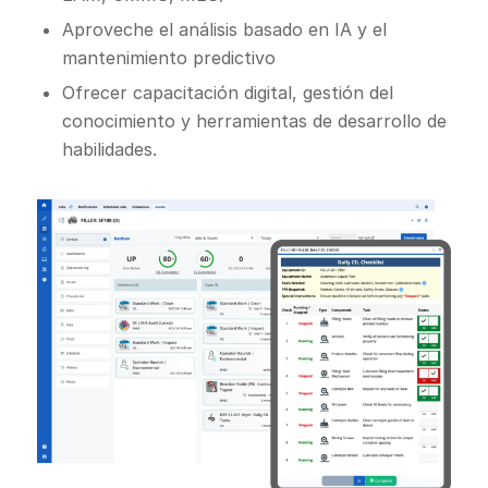
Aproveche el análisis basado en IA y el
mantenimiento predictivo
Ofrecer capacitación digital, gestión del
conocimiento y herramientas de desarrollo de
habilidades.