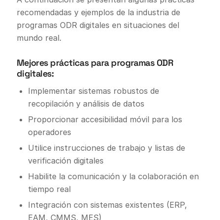
recomendadas y ejemplos de la industria de
programas ODR digitales en situaciones del
mundo real.
Mejores prácticas para programas ODR
digitales:
Implementar sistemas robustos de
recopilación y análisis de datos
Proporcionar accesibilidad móvil para los
operadores
Utilice instrucciones de trabajo y listas de
verificación digitales
Habilite la comunicación y la colaboración en
tiempo real
Integración con sistemas existentes (ERP,
EAM, CMMS, MES)