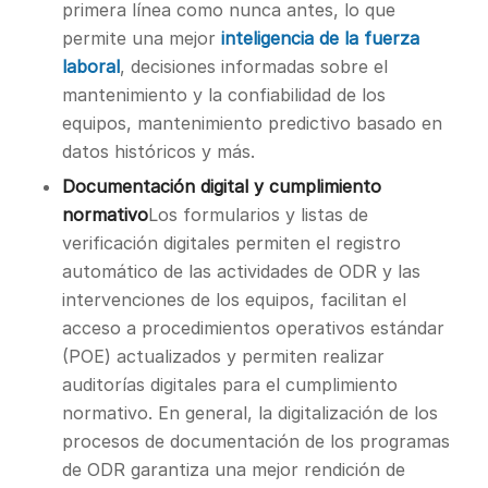
primera línea como nunca antes, lo que
permite una mejor
inteligencia de la fuerza
laboral
, decisiones informadas sobre el
mantenimiento y la confiabilidad de los
equipos, mantenimiento predictivo basado en
datos históricos y más.
Documentación digital y cumplimiento
normativo
Los formularios y listas de
verificación digitales permiten el registro
automático de las actividades de ODR y las
intervenciones de los equipos, facilitan el
acceso a procedimientos operativos estándar
(POE) actualizados y permiten realizar
auditorías digitales para el cumplimiento
normativo. En general, la digitalización de los
procesos de documentación de los programas
de ODR garantiza una mejor rendición de