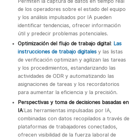
Permiten la captura de datos en tiempo real
de los operadores sobre el estado del equipo
y los análisis impulsados por IA pueden
identificar tendencias, ofrecer información
útil y predecir problemas potenciales.
Optimización del flujo de trabajo digital
:
Las
instrucciones de trabajo digitales
y las listas
de verificación optimizan y agilizan las tareas
y los procedimientos, estandarizando las
actividades de ODR y automatizando las
asignaciones de tareas y los recordatorios
para aumentar la eficiencia y la precisión.
Perspectivas y toma de decisiones basadas en
IA
:Las herramientas impulsadas por IA,
combinadas con datos recopilados a través de
plataformas de trabajadores conectados,
ofrecen visibilidad de la fuerza laboral de