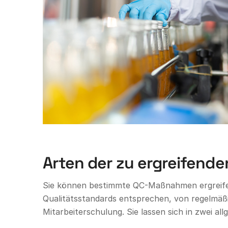
Arten der zu ergreifend
Sie können bestimmte QC-Maßnahmen ergreifen
Qualitätsstandards entsprechen, von regelmäß
Mitarbeiterschulung. Sie lassen sich in zwei all