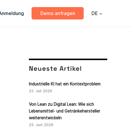
Anmeldung
Demo anfragen
DE
Neueste Artikel
Industrielle KI hat ein Kontextproblem
22. Juli 2026
Von Lean zu Digital Lean: Wie sich
Lebensmittel- und Getränkehersteller
weiterentwickeln
25. Juni 2026