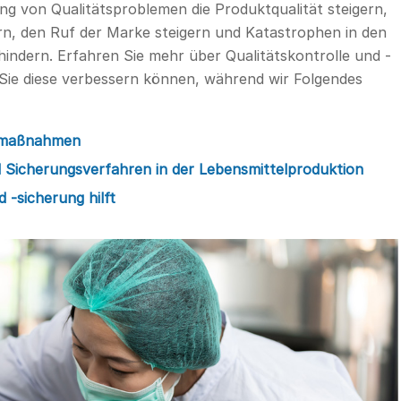
g von Qualitätsproblemen die Produktqualität steigern,
n, den Ruf der Marke steigern und Katastrophen in den
hindern. Erfahren Sie mehr über Qualitätskontrolle und -
e Sie diese verbessern können, während wir Folgendes
llmaßnahmen
nd Sicherungsverfahren in der Lebensmittelproduktion
 -sicherung hilft