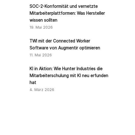
SOC-2-Konformität und vernetzte
Mitarbeiterplattformen: Was Hersteller
wissen sollten
19. Mai 2026
TWI mit der Connected Worker
Software von Augmentir optimieren
11. Mai 2026
KI in Aktion: Wie Hunter Industries die
Mitarbeiterschulung mit KI neu erfunden
hat
4. März 2026