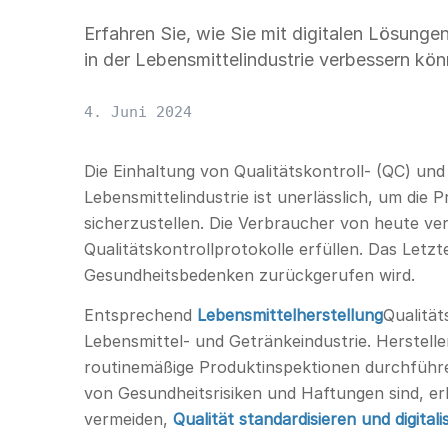
Erfahren Sie, wie Sie mit digitalen Lösunge
in der Lebensmittelindustrie verbessern kön
4. Juni 2024
Die Einhaltung von Qualitätskontroll- (QC) und
Lebensmittelindustrie ist unerlässlich, um die 
sicherzustellen. Die Verbraucher von heute ver
Qualitätskontrollprotokolle erfüllen. Das Letzt
Gesundheitsbedenken zurückgerufen wird.
Entsprechend
Lebensmittelherstellung
Qualität
Lebensmittel- und Getränkeindustrie. Herstelle
routinemäßige Produktinspektionen durchführen
von Gesundheitsrisiken und Haftungen sind, er
vermeiden,
Qualität standardisieren und digitali