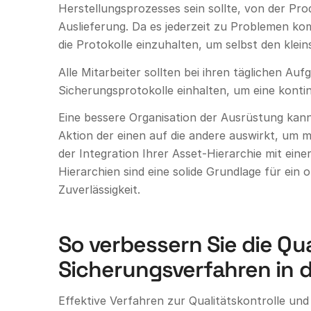
Herstellungsprozesses sein sollte, von der Pro
Auslieferung. Da es jederzeit zu Problemen kom
die Protokolle einzuhalten, um selbst den klein
Alle Mitarbeiter sollten bei ihren täglichen Au
Sicherungsprotokolle einhalten, um eine kontin
Eine bessere Organisation der Ausrüstung kann 
Aktion der einen auf die andere auswirkt, um mö
der Integration Ihrer Asset-Hierarchie mit ei
Hierarchien sind eine solide Grundlage für 
Zuverlässigkeit.
So verbessern Sie die Qua
Sicherungsverfahren in 
Effektive Verfahren zur Qualitätskontrolle und