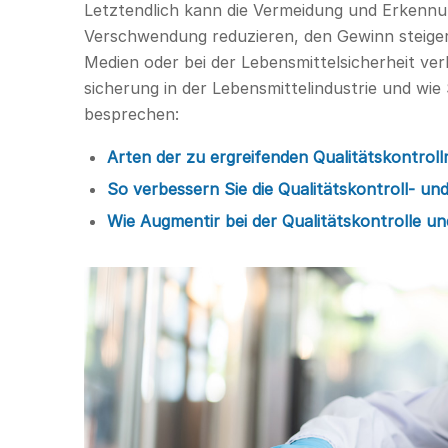
Letztendlich kann die Vermeidung und Erkennun
Verschwendung reduzieren, den Gewinn steiger
Medien oder bei der Lebensmittelsicherheit ver
sicherung in der Lebensmittelindustrie und wi
besprechen:
Arten der zu ergreifenden Qualitätskontro
So verbessern Sie die Qualitätskontroll- u
Wie Augmentir bei der Qualitätskontrolle und