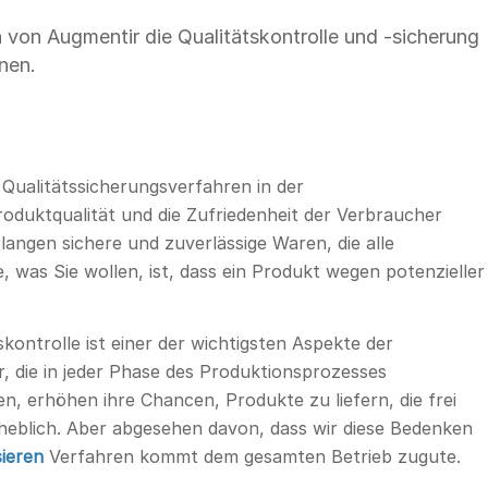
n von Augmentir die Qualitätskontrolle und -sicherung
nen.
 Qualitätssicherungsverfahren in der
Produktqualität und die Zufriedenheit der Verbraucher
langen sichere und zuverlässige Waren, die alle
e, was Sie wollen, ist, dass ein Produkt wegen potenzieller
skontrolle ist einer der wichtigsten Aspekte der
r, die in jeder Phase des Produktionsprozesses
, erhöhen ihre Chancen, Produkte zu liefern, die frei
heblich. Aber abgesehen davon, dass wir diese Bedenken
sieren
Verfahren kommt dem gesamten Betrieb zugute.