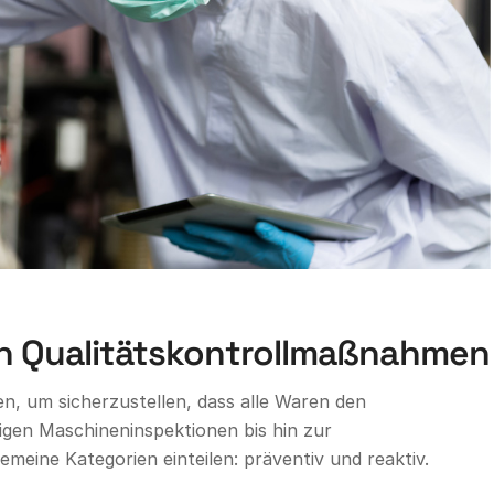
en Qualitätskontrollmaßnahmen
, um sicherzustellen, dass alle Waren den
igen Maschineninspektionen bis hin zur
gemeine Kategorien einteilen: präventiv und reaktiv.