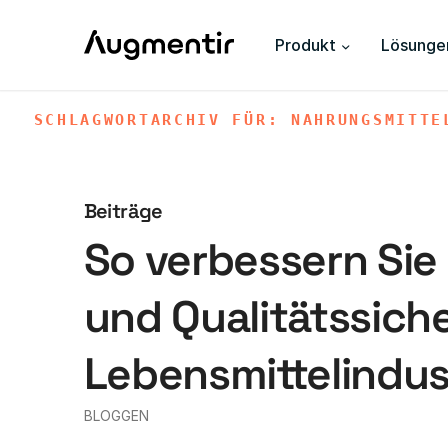
Produkt
Lösunge
SCHLAGWORTARCHIV FÜR: NAHRUNGSMITTE
Beiträge
So verbessern Sie 
und Qualitätssich
Lebensmittelindus
BLOGGEN