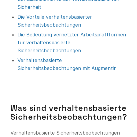
Sicherheit
Die Vorteile verhaltensbasierter
Sicherheitsbeobachtungen
Die Bedeutung vernetzter Arbeitsplattformen
für verhaltensbasierte
Sicherheitsbeobachtungen
Verhaltensbasierte
Sicherheitsbeobachtungen mit Augmentir
Was sind verhaltensbasierte
Sicherheitsbeobachtungen?
Verhaltensbasierte Sicherheitsbeobachtungen