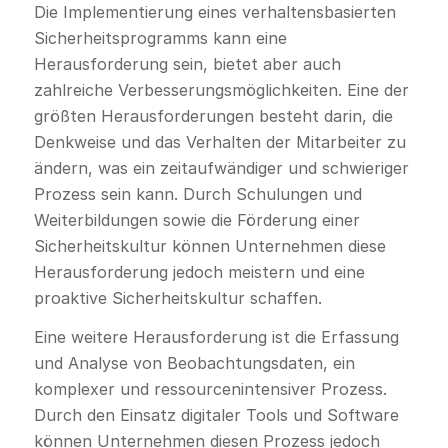
Die Implementierung eines verhaltensbasierten
Sicherheitsprogramms kann eine
Herausforderung sein, bietet aber auch
zahlreiche Verbesserungsmöglichkeiten. Eine der
größten Herausforderungen besteht darin, die
Denkweise und das Verhalten der Mitarbeiter zu
ändern, was ein zeitaufwändiger und schwieriger
Prozess sein kann. Durch Schulungen und
Weiterbildungen sowie die Förderung einer
Sicherheitskultur können Unternehmen diese
Herausforderung jedoch meistern und eine
proaktive Sicherheitskultur schaffen.
Eine weitere Herausforderung ist die Erfassung
und Analyse von Beobachtungsdaten, ein
komplexer und ressourcenintensiver Prozess.
Durch den Einsatz digitaler Tools und Software
können Unternehmen diesen Prozess jedoch