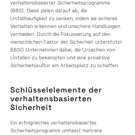
verhaltensbasierter Sicherheitsprogramme
(BBS). Diese zielen darauf ab, die
Unfallhäufigkeit zu senken, indem sie sicheres
Verhalten erkennen und unsichere Handlungen
vermeiden. Durch die Fokussierung auf den
menschlichen Faktor der Sicherheit unterstützt
BBSO Unternehmen dabei, die Ursachen von
Unfällen zu bekämpfen und eine proaktive
Sicherheitskultur am Arbeitsplatz zu schaffen.
Schlüsselelemente der
verhaltensbasierten
Sicherheit
Ein erfolgreiches verhaltensbasiertes
Sicherheitsprogramm umfasst mehrere