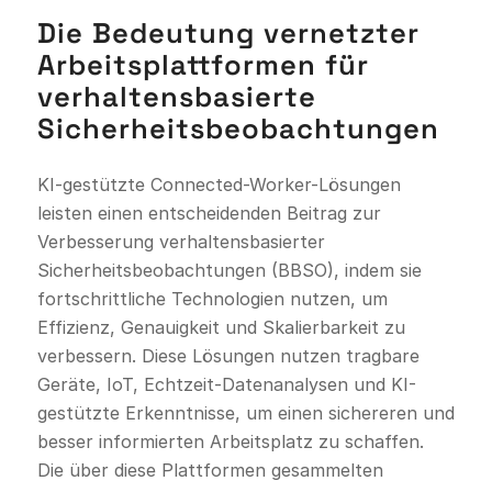
Die Bedeutung vernetzter
Arbeitsplattformen für
verhaltensbasierte
Sicherheitsbeobachtungen
KI-gestützte Connected-Worker-Lösungen
leisten einen entscheidenden Beitrag zur
Verbesserung verhaltensbasierter
Sicherheitsbeobachtungen (BBSO), indem sie
fortschrittliche Technologien nutzen, um
Effizienz, Genauigkeit und Skalierbarkeit zu
verbessern. Diese Lösungen nutzen tragbare
Geräte, IoT, Echtzeit-Datenanalysen und KI-
gestützte Erkenntnisse, um einen sichereren und
besser informierten Arbeitsplatz zu schaffen.
Die über diese Plattformen gesammelten