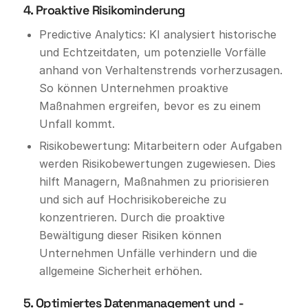
4. Proaktive Risikominderung
Predictive Analytics: KI analysiert historische
und Echtzeitdaten, um potenzielle Vorfälle
anhand von Verhaltenstrends vorherzusagen.
So können Unternehmen proaktive
Maßnahmen ergreifen, bevor es zu einem
Unfall kommt.
Risikobewertung: Mitarbeitern oder Aufgaben
werden Risikobewertungen zugewiesen. Dies
hilft Managern, Maßnahmen zu priorisieren
und sich auf Hochrisikobereiche zu
konzentrieren. Durch die proaktive
Bewältigung dieser Risiken können
Unternehmen Unfälle verhindern und die
allgemeine Sicherheit erhöhen.
5. Optimiertes Datenmanagement und -