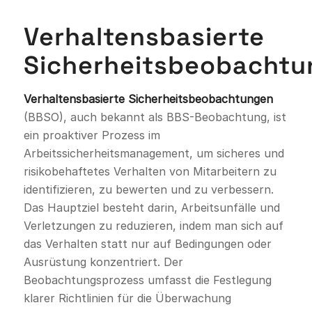
Verhaltensbasierte
Sicherheitsbeobacht
Verhaltensbasierte Sicherheitsbeobachtungen
(BBSO), auch bekannt als BBS-Beobachtung, ist
ein proaktiver Prozess im
Arbeitssicherheitsmanagement, um sicheres und
risikobehaftetes Verhalten von Mitarbeitern zu
identifizieren, zu bewerten und zu verbessern.
Das Hauptziel besteht darin, Arbeitsunfälle und
Verletzungen zu reduzieren, indem man sich auf
das Verhalten statt nur auf Bedingungen oder
Ausrüstung konzentriert. Der
Beobachtungsprozess umfasst die Festlegung
klarer Richtlinien für die Überwachung