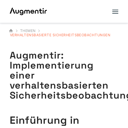
THEMEN
VERHALTENSBASIERTE SICHERHEITSBEOBACHTUNGEN
Augmentir:
Implementierung
einer
verhaltensbasierten
Sicherheitsbeobachtun
Einführung in