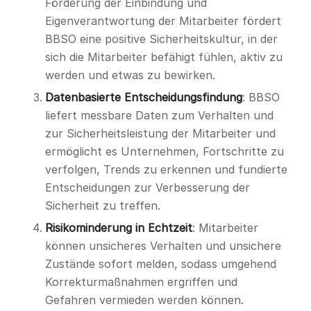
Förderung der Einbindung und
Eigenverantwortung der Mitarbeiter fördert
BBSO eine positive Sicherheitskultur, in der
sich die Mitarbeiter befähigt fühlen, aktiv zu
werden und etwas zu bewirken.
Datenbasierte Entscheidungsfindung
: BBSO
liefert messbare Daten zum Verhalten und
zur Sicherheitsleistung der Mitarbeiter und
ermöglicht es Unternehmen, Fortschritte zu
verfolgen, Trends zu erkennen und fundierte
Entscheidungen zur Verbesserung der
Sicherheit zu treffen.
Risikominderung in Echtzeit
: Mitarbeiter
können unsicheres Verhalten und unsichere
Zustände sofort melden, sodass umgehend
Korrekturmaßnahmen ergriffen und
Gefahren vermieden werden können.