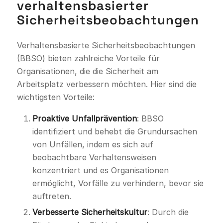
verhaltensbasierter
Sicherheitsbeobachtungen
Verhaltensbasierte Sicherheitsbeobachtungen
(BBSO) bieten zahlreiche Vorteile für
Organisationen, die die Sicherheit am
Arbeitsplatz verbessern möchten. Hier sind die
wichtigsten Vorteile:
Proaktive Unfallprävention
: BBSO
identifiziert und behebt die Grundursachen
von Unfällen, indem es sich auf
beobachtbare Verhaltensweisen
konzentriert und es Organisationen
ermöglicht, Vorfälle zu verhindern, bevor sie
auftreten.
Verbesserte Sicherheitskultur
: Durch die