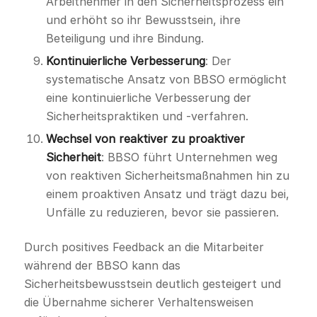
Arbeitnehmer in den Sicherheitsprozess ein
und erhöht so ihr Bewusstsein, ihre
Beteiligung und ihre Bindung.
Kontinuierliche Verbesserung
: Der
systematische Ansatz von BBSO ermöglicht
eine kontinuierliche Verbesserung der
Sicherheitspraktiken und -verfahren.
Wechsel von reaktiver zu proaktiver
Sicherheit
: BBSO führt Unternehmen weg
von reaktiven Sicherheitsmaßnahmen hin zu
einem proaktiven Ansatz und trägt dazu bei,
Unfälle zu reduzieren, bevor sie passieren.
Durch positives Feedback an die Mitarbeiter
während der BBSO kann das
Sicherheitsbewusstsein deutlich gesteigert und
die Übernahme sicherer Verhaltensweisen