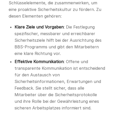
Schlüsselelemente, die zusammenwirken, um
eine proaktive Sicherheitskultur zu fördern. Zu
diesen Elementen gehören:
Klare Ziele und Vorgaben
: Die Festlegung
spezifischer, messbarer und erreichbarer
Sicherheitsziele hilft bei der Ausrichtung des
BBS-Programms und gibt den Mitarbeitern
eine klare Richtung vor.
Effektive Kommunikation
: Offene und
transparente Kommunikation ist entscheidend
für den Austausch von
Sicherheitsinformationen, Erwartungen und
Feedback. Sie stellt sicher, dass alle
Mitarbeiter über die Sicherheitsprotokolle
und ihre Rolle bei der Gewährleistung eines
sicheren Arbeitsplatzes informiert sind.