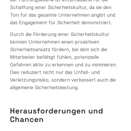
Schaffung einer Sicherheitskultur, da sie den
Ton für das gesamte Unternehmen angibt und
das Engagement für Sicherheit demonstriert.
Durch die Förderung einer Sicherheitskultur
können Unternehmen einen proaktiven
Sicherheitsansatz fördern, bei dem sich die
Mitarbeiter befähigt fühlen, potenzielle
Gefahren aktiv zu erkennen und zu minimieren.
Dies reduziert nicht nur das Unfall- und
Verletzungsrisiko, sondern verbessert auch die
allgemeine Sicherheitsleistung.
Herausforderungen und
Chancen