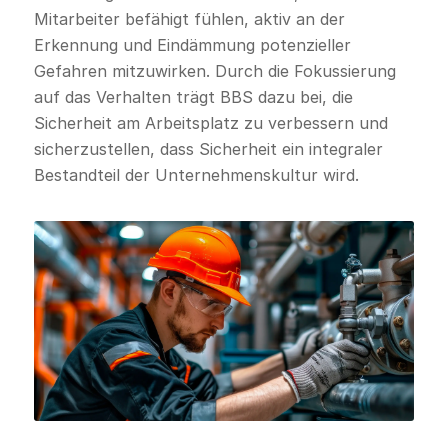
Mitarbeiter befähigt fühlen, aktiv an der
Erkennung und Eindämmung potenzieller
Gefahren mitzuwirken. Durch die Fokussierung
auf das Verhalten trägt BBS dazu bei, die
Sicherheit am Arbeitsplatz zu verbessern und
sicherzustellen, dass Sicherheit ein integraler
Bestandteil der Unternehmenskultur wird.