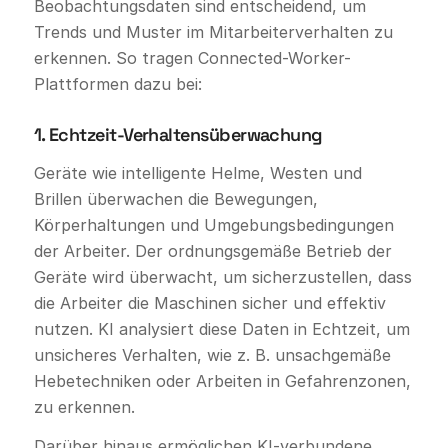
Beobachtungsdaten sind entscheidend, um
Trends und Muster im Mitarbeiterverhalten zu
erkennen. So tragen Connected-Worker-
Plattformen dazu bei:
1. Echtzeit-Verhaltensüberwachung
Geräte wie intelligente Helme, Westen und
Brillen überwachen die Bewegungen,
Körperhaltungen und Umgebungsbedingungen
der Arbeiter. Der ordnungsgemäße Betrieb der
Geräte wird überwacht, um sicherzustellen, dass
die Arbeiter die Maschinen sicher und effektiv
nutzen. KI analysiert diese Daten in Echtzeit, um
unsicheres Verhalten, wie z. B. unsachgemäße
Hebetechniken oder Arbeiten in Gefahrenzonen,
zu erkennen.
Darüber hinaus ermöglichen KI-verbundene