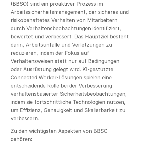
(BBSO) sind ein proaktiver Prozess im
Arbeitssicherheitsmanagement, der sicheres und
risikobehaftetes Verhalten von Mitarbeitern
durch Verhaltensbeobachtungen identifiziert,
bewertet und verbessert. Das Hauptziel besteht
darin, Arbeitsunfälle und Verletzungen zu
reduzieren, indem der Fokus auf
Verhaltensweisen statt nur auf Bedingungen
oder Ausrüstung gelegt wird. KI-gestützte
Connected Worker-Lösungen spielen eine
entscheidende Rolle bei der Verbesserung
verhaltensbasierter Sicherheitsbeobachtungen,
indem sie fortschrittliche Technologien nutzen,
um Effizienz, Genauigkeit und Skalierbarkeit zu
verbessern.
Zu den wichtigsten Aspekten von BBSO
gehören: