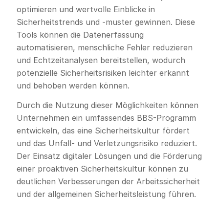
optimieren und wertvolle Einblicke in
Sicherheitstrends und -muster gewinnen. Diese
Tools können die Datenerfassung
automatisieren, menschliche Fehler reduzieren
und Echtzeitanalysen bereitstellen, wodurch
potenzielle Sicherheitsrisiken leichter erkannt
und behoben werden können.
Durch die Nutzung dieser Möglichkeiten können
Unternehmen ein umfassendes BBS-Programm
entwickeln, das eine Sicherheitskultur fördert
und das Unfall- und Verletzungsrisiko reduziert.
Der Einsatz digitaler Lösungen und die Förderung
einer proaktiven Sicherheitskultur können zu
deutlichen Verbesserungen der Arbeitssicherheit
und der allgemeinen Sicherheitsleistung führen.