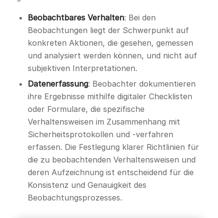
Beobachtbares Verhalten
: Bei den
Beobachtungen liegt der Schwerpunkt auf
konkreten Aktionen, die gesehen, gemessen
und analysiert werden können, und nicht auf
subjektiven Interpretationen.
Datenerfassung
: Beobachter dokumentieren
ihre Ergebnisse mithilfe digitaler Checklisten
oder Formulare, die spezifische
Verhaltensweisen im Zusammenhang mit
Sicherheitsprotokollen und -verfahren
erfassen. Die Festlegung klarer Richtlinien für
die zu beobachtenden Verhaltensweisen und
deren Aufzeichnung ist entscheidend für die
Konsistenz und Genauigkeit des
Beobachtungsprozesses.