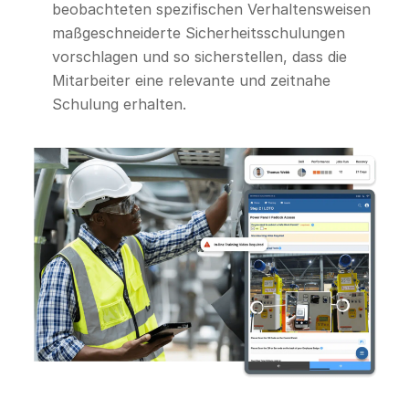
beobachteten spezifischen Verhaltensweisen
maßgeschneiderte Sicherheitsschulungen
vorschlagen und so sicherstellen, dass die
Mitarbeiter eine relevante und zeitnahe
Schulung erhalten.