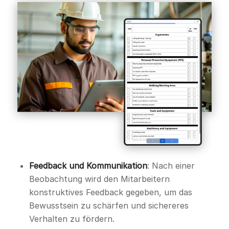
Feedback und Kommunikation
: Nach einer
Beobachtung wird den Mitarbeitern
konstruktives Feedback gegeben, um das
Bewusstsein zu schärfen und sichereres
Verhalten zu fördern.