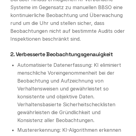
Systeme im Gegensatz zu manuellen BBSO eine
kontinuierliche Beobachtung und Überwachung
rund um die Uhr und stellen sicher, dass
Beobachtungen nicht auf bestimmte Audits oder
Inspektionen beschränkt sind.
2. Verbesserte Beobachtungsgenauigkeit
Automatisierte Datenerfassung: KI eliminiert
menschliche Voreingenommenheit bei der
Beobachtung und Aufzeichnung von
Verhaltensweisen und gewährleistet so
konsistente und objektive Daten.
Verhaltensbasierte Sicherheitschecklisten
gewährleisten die Gründlichkeit und
Konsistenz aller Beobachtungen.
Mustererkennung: KI-Algorithmen erkennen