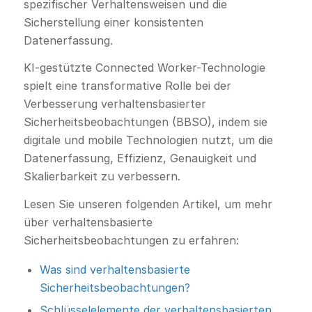
spezifischer Verhaltensweisen und die
Sicherstellung einer konsistenten
Datenerfassung.
KI-gestützte Connected Worker-Technologie
spielt eine transformative Rolle bei der
Verbesserung verhaltensbasierter
Sicherheitsbeobachtungen (BBSO), indem sie
digitale und mobile Technologien nutzt, um die
Datenerfassung, Effizienz, Genauigkeit und
Skalierbarkeit zu verbessern.
Lesen Sie unseren folgenden Artikel, um mehr
über verhaltensbasierte
Sicherheitsbeobachtungen zu erfahren:
Was sind verhaltensbasierte
Sicherheitsbeobachtungen?
Schlüsselelemente der verhaltensbasierten