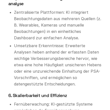
analyse
Zentralisierte Plattformen: KI integriert
Beobachtungsdaten aus mehreren Quellen (z.
B. Wearables, Kameras und manuelle
Beobachtungen) in ein einheitliches
Dashboard zur einfachen Analyse.
Umsetzbare Erkenntnisse: Erweiterte
Analysen heben anhand der erfassten Daten
wichtige Verbesserungsbereiche hervor, wie
etwa eine hohe Häufigkeit unsicheren Hebens
oder eine unzureichende Einhaltung der PSA-
Vorschriften, und ermöglichen so
datengestützte Entscheidungen.
6. Skalierbarkeit und Effizienz
Fernüberwachung: KI-gestützte Systeme