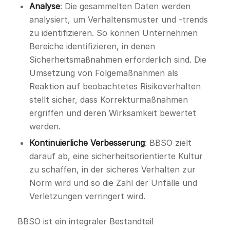
Analyse
: Die gesammelten Daten werden
analysiert, um Verhaltensmuster und -trends
zu identifizieren. So können Unternehmen
Bereiche identifizieren, in denen
Sicherheitsmaßnahmen erforderlich sind. Die
Umsetzung von Folgemaßnahmen als
Reaktion auf beobachtetes Risikoverhalten
stellt sicher, dass Korrekturmaßnahmen
ergriffen und deren Wirksamkeit bewertet
werden.
Kontinuierliche Verbesserung
: BBSO zielt
darauf ab, eine sicherheitsorientierte Kultur
zu schaffen, in der sicheres Verhalten zur
Norm wird und so die Zahl der Unfälle und
Verletzungen verringert wird.
BBSO ist ein integraler Bestandteil