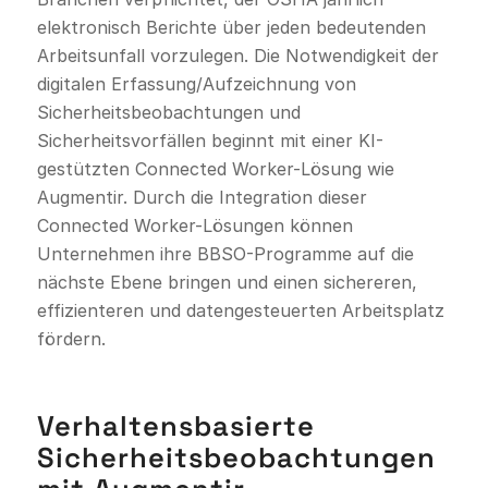
elektronisch Berichte über jeden bedeutenden
Arbeitsunfall vorzulegen. Die Notwendigkeit der
digitalen Erfassung/Aufzeichnung von
Sicherheitsbeobachtungen und
Sicherheitsvorfällen beginnt mit einer KI-
gestützten Connected Worker-Lösung wie
Augmentir. Durch die Integration dieser
Connected Worker-Lösungen können
Unternehmen ihre BBSO-Programme auf die
nächste Ebene bringen und einen sichereren,
effizienteren und datengesteuerten Arbeitsplatz
fördern.
Verhaltensbasierte
Sicherheitsbeobachtungen