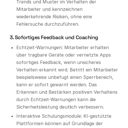
Trends und Muster im Verhalten der
Mitarbeiter und kennzeichnen
wiederkehrende Risiken, ohne eine
Fehlersuche durchzuführen.
3. Sofortiges Feedback und Coaching
Echtzeit-Warnungen: Mitarbeiter erhalten
über tragbare Geräte oder vernetzte Apps
sofortiges Feedback, wenn unsicheres
Verhalten erkannt wird. Betritt ein Mitarbeiter
beispielsweise unbefugt einen Sperrbereich,
kann er sofort gewarnt werden. Das
Erkennen und Bestärken positiven Verhaltens
durch Echtzeit-Warnungen kann die
Sicherheitsleistung deutlich verbessern.
Interaktive Schulungsmodule: KI-gestützte
Plattformen können auf Grundlage der