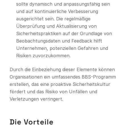
sollte dynamisch und anpassungsfähig sein
und auf kontinuierliche Verbesserung
ausgerichtet sein. Die regelmäßige
Überprüfung und Aktualisierung von
Sicherheitspraktiken auf der Grundlage von
Beobachtungsdaten und Feedback hilft
Unternehmen, potenziellen Gefahren und
Risiken zuvorzukommen.
Durch die Einbeziehung dieser Elemente können
Organisationen ein umfassendes BBS-Programm
erstellen, das eine proaktive Sicherheitskultur
fördert und das Risiko von Unfällen und
Verletzungen verringert.
Die Vorteile