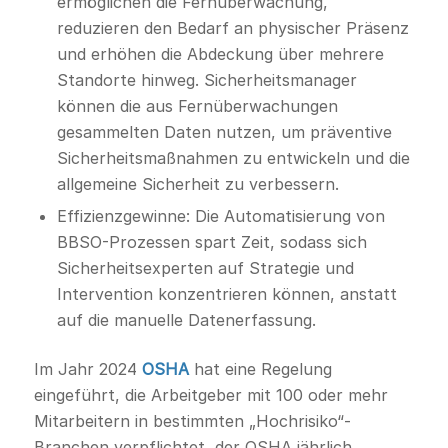
ermöglichen die Fernüberwachung,
reduzieren den Bedarf an physischer Präsenz
und erhöhen die Abdeckung über mehrere
Standorte hinweg. Sicherheitsmanager
können die aus Fernüberwachungen
gesammelten Daten nutzen, um präventive
Sicherheitsmaßnahmen zu entwickeln und die
allgemeine Sicherheit zu verbessern.
Effizienzgewinne: Die Automatisierung von
BBSO-Prozessen spart Zeit, sodass sich
Sicherheitsexperten auf Strategie und
Intervention konzentrieren können, anstatt
auf die manuelle Datenerfassung.
Im Jahr 2024
OSHA
hat eine Regelung
eingeführt, die Arbeitgeber mit 100 oder mehr
Mitarbeitern in bestimmten „Hochrisiko“-
Branchen verpflichtet, der OSHA jährlich