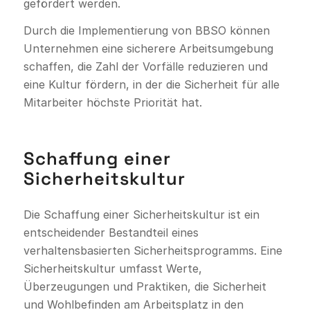
gefördert werden.
Durch die Implementierung von BBSO können
Unternehmen eine sicherere Arbeitsumgebung
schaffen, die Zahl der Vorfälle reduzieren und
eine Kultur fördern, in der die Sicherheit für alle
Mitarbeiter höchste Priorität hat.
Schaffung einer
Sicherheitskultur
Die Schaffung einer Sicherheitskultur ist ein
entscheidender Bestandteil eines
verhaltensbasierten Sicherheitsprogramms. Eine
Sicherheitskultur umfasst Werte,
Überzeugungen und Praktiken, die Sicherheit
und Wohlbefinden am Arbeitsplatz in den