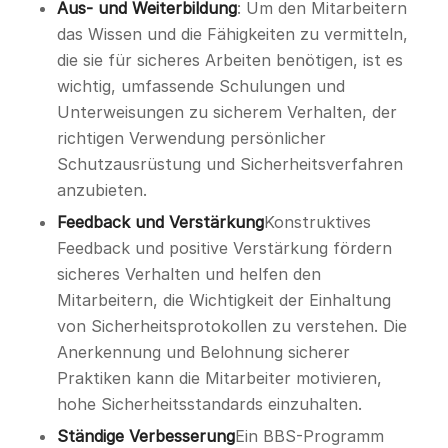
Aus- und Weiterbildung
: Um den Mitarbeitern
das Wissen und die Fähigkeiten zu vermitteln,
die sie für sicheres Arbeiten benötigen, ist es
wichtig, umfassende Schulungen und
Unterweisungen zu sicherem Verhalten, der
richtigen Verwendung persönlicher
Schutzausrüstung und Sicherheitsverfahren
anzubieten.
Feedback und Verstärkung
Konstruktives
Feedback und positive Verstärkung fördern
sicheres Verhalten und helfen den
Mitarbeitern, die Wichtigkeit der Einhaltung
von Sicherheitsprotokollen zu verstehen. Die
Anerkennung und Belohnung sicherer
Praktiken kann die Mitarbeiter motivieren,
hohe Sicherheitsstandards einzuhalten.
Ständige Verbesserung
Ein BBS-Programm