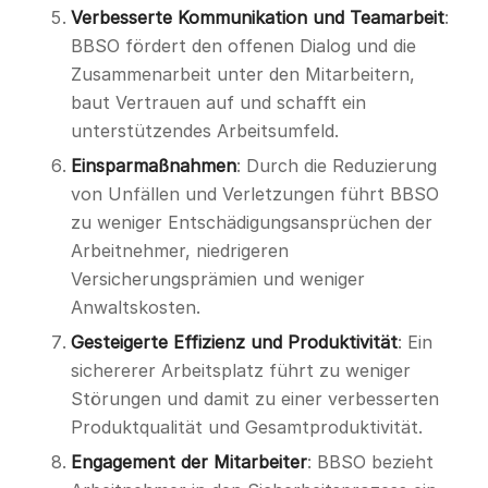
Verbesserte Kommunikation und Teamarbeit
:
BBSO fördert den offenen Dialog und die
Zusammenarbeit unter den Mitarbeitern,
baut Vertrauen auf und schafft ein
unterstützendes Arbeitsumfeld.
Einsparmaßnahmen
: Durch die Reduzierung
von Unfällen und Verletzungen führt BBSO
zu weniger Entschädigungsansprüchen der
Arbeitnehmer, niedrigeren
Versicherungsprämien und weniger
Anwaltskosten.
Gesteigerte Effizienz und Produktivität
: Ein
sichererer Arbeitsplatz führt zu weniger
Störungen und damit zu einer verbesserten
Produktqualität und Gesamtproduktivität.
Engagement der Mitarbeiter
: BBSO bezieht