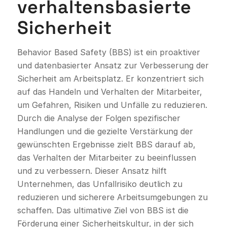
verhaltensbasierte
Sicherheit
Behavior Based Safety (BBS) ist ein proaktiver
und datenbasierter Ansatz zur Verbesserung der
Sicherheit am Arbeitsplatz. Er konzentriert sich
auf das Handeln und Verhalten der Mitarbeiter,
um Gefahren, Risiken und Unfälle zu reduzieren.
Durch die Analyse der Folgen spezifischer
Handlungen und die gezielte Verstärkung der
gewünschten Ergebnisse zielt BBS darauf ab,
das Verhalten der Mitarbeiter zu beeinflussen
und zu verbessern. Dieser Ansatz hilft
Unternehmen, das Unfallrisiko deutlich zu
reduzieren und sicherere Arbeitsumgebungen zu
schaffen. Das ultimative Ziel von BBS ist die
Förderung einer Sicherheitskultur, in der sich