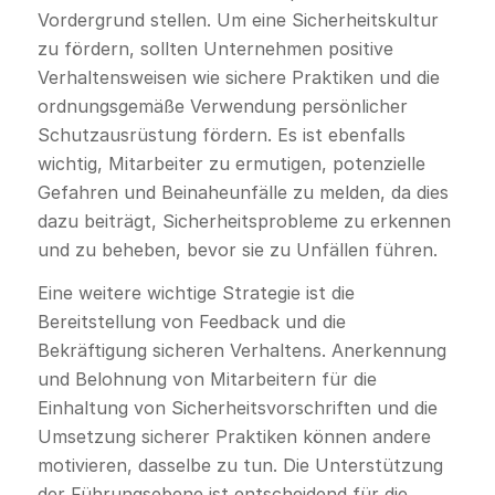
Vordergrund stellen. Um eine Sicherheitskultur
zu fördern, sollten Unternehmen positive
Verhaltensweisen wie sichere Praktiken und die
ordnungsgemäße Verwendung persönlicher
Schutzausrüstung fördern. Es ist ebenfalls
wichtig, Mitarbeiter zu ermutigen, potenzielle
Gefahren und Beinaheunfälle zu melden, da dies
dazu beiträgt, Sicherheitsprobleme zu erkennen
und zu beheben, bevor sie zu Unfällen führen.
Eine weitere wichtige Strategie ist die
Bereitstellung von Feedback und die
Bekräftigung sicheren Verhaltens. Anerkennung
und Belohnung von Mitarbeitern für die
Einhaltung von Sicherheitsvorschriften und die
Umsetzung sicherer Praktiken können andere
motivieren, dasselbe zu tun. Die Unterstützung
der Führungsebene ist entscheidend für die