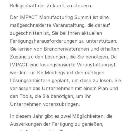
Belegschaft der Zukunft zu steuern.
Der IMPACT Manufacturing Summit ist eine
maßgeschneiderte Veranstaltung, die darauf
zugeschnitten ist, Sie bei Ihren aktuellen
Fertigungsherausforderungen zu unterstützen.
Sie lernen von Branchenveteranen und erhalten
Zugang zu den Lösungen, die Sie benötigen. Da
IMPACT eine lösungsbasierte Veranstaltung ist,
werden für Sie Meetings mit den richtigen
Lösungsanbietern geplant, um diese zu lösen. Sie
verlassen das Unternehmen mit einem Plan und
den Tools, die Sie benötigen, um Ihr
Unternehmen voranzubringen.
In diesem Jahr gibt es zwei Möglichkeiten, die
Auswirkungen der Fertigung zu genießen,