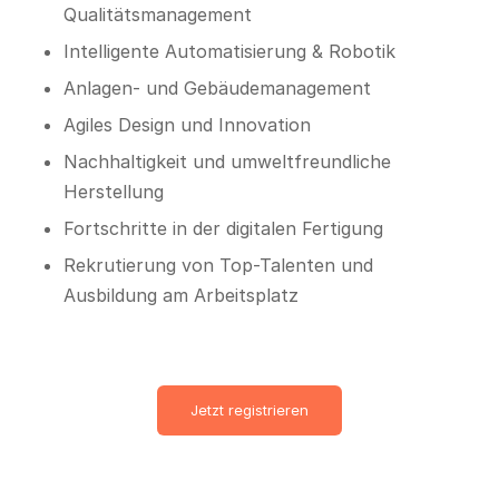
Qualitätsmanagement
Intelligente Automatisierung & Robotik
Anlagen- und Gebäudemanagement
Agiles Design und Innovation
Nachhaltigkeit und umweltfreundliche
Herstellung
Fortschritte in der digitalen Fertigung
Rekrutierung von Top-Talenten und
Ausbildung am Arbeitsplatz
Jetzt registrieren