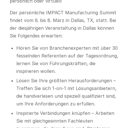
persönlich oder virtuell!
Der persönliche IMPACT Manufacturing Summit
findet vom 6. bis 8. März in Dallas, TX, statt. Bei
der diesjährigen Veranstaltung in Dallas können
Sie Folgendes erwarten:
Hören Sie von Branchenexperten mit über 30
fesselnden Referenten auf der Tagesordnung,
lernen Sie von Führungskräften, die
inspirieren wollen.
Lösen Sie Ihre größten Herausforderungen –
Treffen Sie sich 1-on-1 mit Lösungsanbietern,
die handverlesen und speziell qualifiziert sind,
um Ihre Anforderungen zu erfüllen.
Inspirierte Verbindungen knüpfen – Arbeiten
Sie mit gleichgesinnten Fachleuten