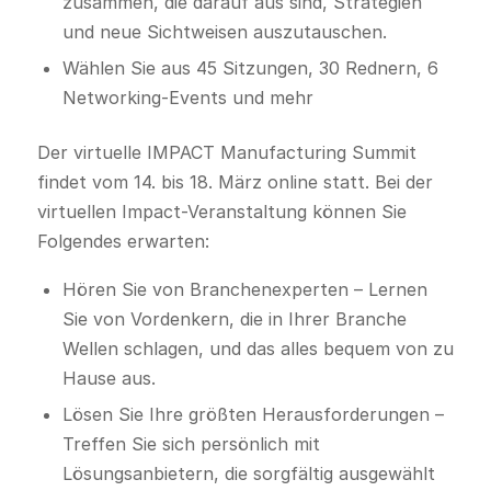
zusammen, die darauf aus sind, Strategien
und neue Sichtweisen auszutauschen.
Wählen Sie aus 45 Sitzungen, 30 Rednern, 6
Networking-Events und mehr
Der virtuelle IMPACT Manufacturing Summit
findet vom 14. bis 18. März online statt. Bei der
virtuellen Impact-Veranstaltung können Sie
Folgendes erwarten:
Hören Sie von Branchenexperten – Lernen
Sie von Vordenkern, die in Ihrer Branche
Wellen schlagen, und das alles bequem von zu
Hause aus.
Lösen Sie Ihre größten Herausforderungen –
Treffen Sie sich persönlich mit
Lösungsanbietern, die sorgfältig ausgewählt