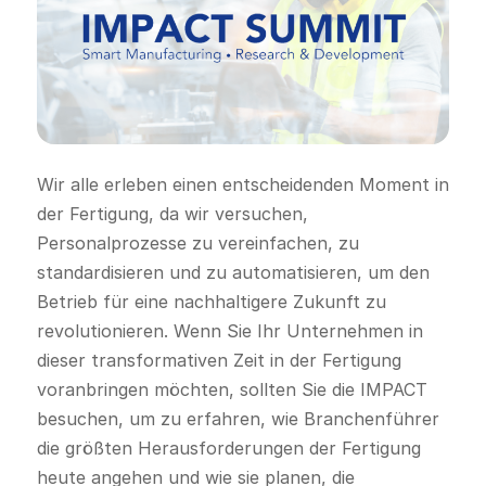
Wir alle erleben einen entscheidenden Moment in
der Fertigung, da wir versuchen,
Personalprozesse zu vereinfachen, zu
standardisieren und zu automatisieren, um den
Betrieb für eine nachhaltigere Zukunft zu
revolutionieren. Wenn Sie Ihr Unternehmen in
dieser transformativen Zeit in der Fertigung
voranbringen möchten, sollten Sie die IMPACT
besuchen, um zu erfahren, wie Branchenführer
die größten Herausforderungen der Fertigung
heute angehen und wie sie planen, die