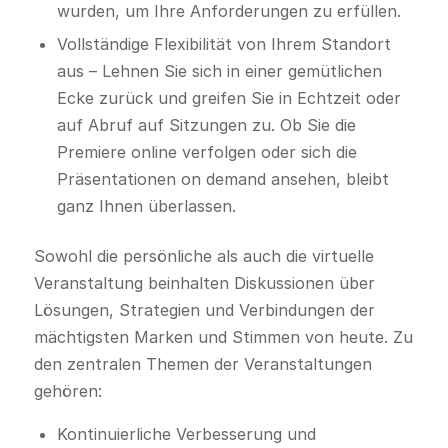
wurden, um Ihre Anforderungen zu erfüllen.
Vollständige Flexibilität von Ihrem Standort
aus – Lehnen Sie sich in einer gemütlichen
Ecke zurück und greifen Sie in Echtzeit oder
auf Abruf auf Sitzungen zu. Ob Sie die
Premiere online verfolgen oder sich die
Präsentationen on demand ansehen, bleibt
ganz Ihnen überlassen.
Sowohl die persönliche als auch die virtuelle
Veranstaltung beinhalten Diskussionen über
Lösungen, Strategien und Verbindungen der
mächtigsten Marken und Stimmen von heute. Zu
den zentralen Themen der Veranstaltungen
gehören:
Kontinuierliche Verbesserung und