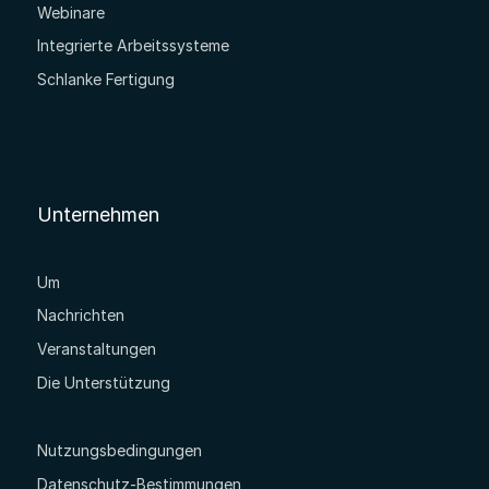
Webinare
Integrierte Arbeitssysteme
Schlanke Fertigung
Unternehmen
Um
Nachrichten
Veranstaltungen
Die Unterstützung
Nutzungsbedingungen
Datenschutz-Bestimmungen