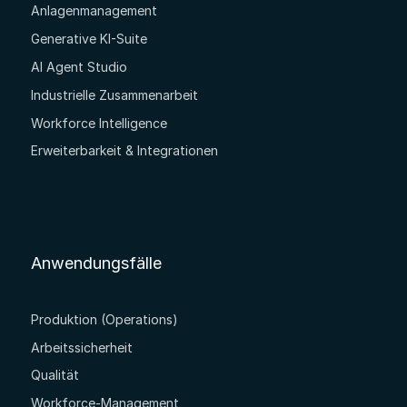
Anlagenmanagement
Generative KI-Suite
AI Agent Studio
Industrielle Zusammenarbeit
Workforce Intelligence
Erweiterbarkeit & Integrationen
Anwendungsfälle
Produktion (Operations)
Arbeitssicherheit
Qualität
Workforce-Management