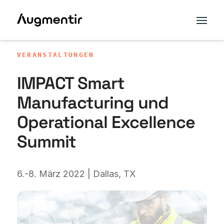
VERANSTALTUNGEN
IMPACT Smart
Manufacturing und
Operational Excellence
Summit
6.-8. März 2022 | Dallas, TX