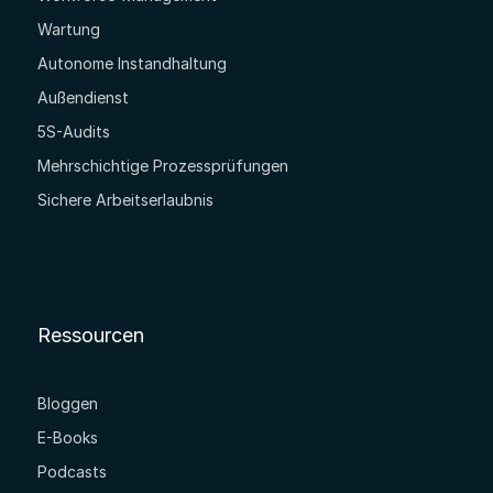
Wartung
Autonome Instandhaltung
Außendienst
5S-Audits
Mehrschichtige Prozessprüfungen
Sichere Arbeitserlaubnis
Ressourcen
Bloggen
E-Books
Podcasts