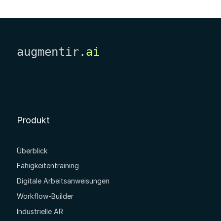
augmentir.
ai
Produkt
Überblick
Fähigkeitentraining
Digitale Arbeitsanweisungen
Workflow-Builder
Industrielle AR