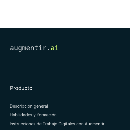
augmentir.
ai
Producto
Descripción general
Habilidades y formación
Instrucciones de Trabajo Digitales con Augmentir