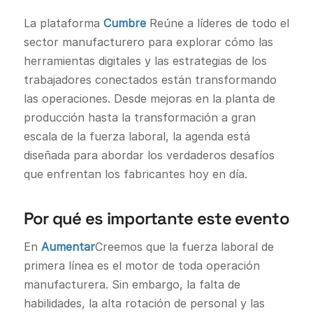
La plataforma
Cumbre
Reúne a líderes de todo el
sector manufacturero para explorar cómo las
herramientas digitales y las estrategias de los
trabajadores conectados están transformando
las operaciones. Desde mejoras en la planta de
producción hasta la transformación a gran
escala de la fuerza laboral, la agenda está
diseñada para abordar los verdaderos desafíos
que enfrentan los fabricantes hoy en día.
Por qué es importante este evento
En
Aumentar
Creemos que la fuerza laboral de
primera línea es el motor de toda operación
manufacturera. Sin embargo, la falta de
habilidades, la alta rotación de personal y las