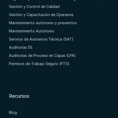
Gestión y Control de Calidad
Gestión y Capacitación de Operarios
Mantenimiento autónomo y preventivo
Mantenimiento Autónomo
Servicio de Asistencia Técnica (SAT)
Auditorías 5S
Auditorías de Proceso en Capas (LPA)
Permisos de Trabajo Seguro (PTS)
Recursos
Blog