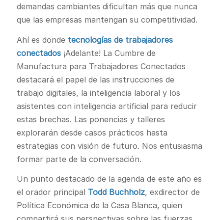
demandas cambiantes dificultan más que nunca
que las empresas mantengan su competitividad.
Ahí es donde
tecnologías de trabajadores
conectados
¡Adelante! La Cumbre de
Manufactura para Trabajadores Conectados
destacará el papel de las instrucciones de
trabajo digitales, la inteligencia laboral y los
asistentes con inteligencia artificial para reducir
estas brechas. Las ponencias y talleres
explorarán desde casos prácticos hasta
estrategias con visión de futuro. Nos entusiasma
formar parte de la conversación.
Un punto destacado de la agenda de este año es
el orador principal
Todd Buchholz
, exdirector de
Política Económica de la Casa Blanca, quien
compartirá sus perspectivas sobre las fuerzas