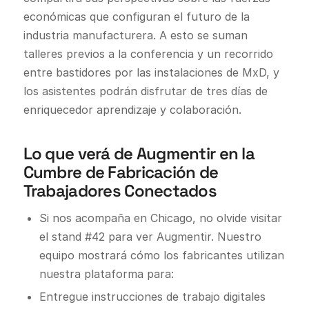
económicas que configuran el futuro de la
industria manufacturera. A esto se suman
talleres previos a la conferencia y un recorrido
entre bastidores por las instalaciones de MxD, y
los asistentes podrán disfrutar de tres días de
enriquecedor aprendizaje y colaboración.
Lo que verá de Augmentir en la
Cumbre de Fabricación de
Trabajadores Conectados
Si nos acompaña en Chicago, no olvide visitar
el stand #42 para ver Augmentir. Nuestro
equipo mostrará cómo los fabricantes utilizan
nuestra plataforma para:
Entregue instrucciones de trabajo digitales