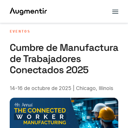
EVENTOS
Cumbre de Manufactura
de Trabajadores
Conectados 2025
14-16 de octubre de 2025 | Chicago, Illinois