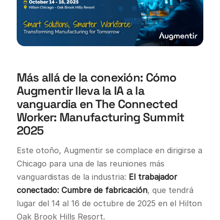
Más allá de la conexión: Cómo
Augmentir lleva la IA a la
vanguardia en The Connected
Worker: Manufacturing Summit
2025
Este otoño, Augmentir se complace en dirigirse a
Chicago para una de las reuniones más
vanguardistas de la industria:
El trabajador
conectado: Cumbre de fabricación
, que tendrá
lugar del 14 al 16 de octubre de 2025 en el Hilton
Oak Brook Hills Resort.