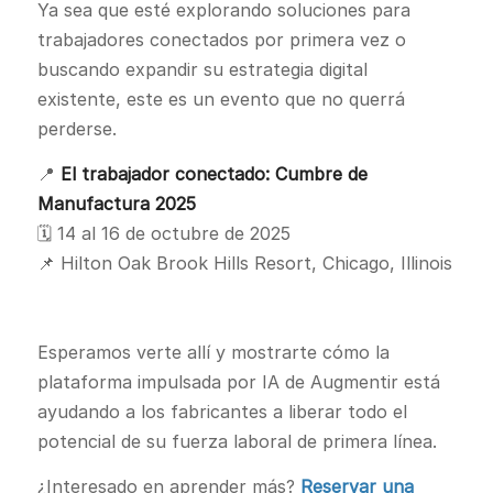
Ya sea que esté explorando soluciones para
trabajadores conectados por primera vez o
buscando expandir su estrategia digital
existente, este es un evento que no querrá
perderse.
📍
El trabajador conectado: Cumbre de
Manufactura 2025
🗓️ 14 al 16 de octubre de 2025
📌 Hilton Oak Brook Hills Resort, Chicago, Illinois
Esperamos verte allí y mostrarte cómo la
plataforma impulsada por IA de Augmentir está
ayudando a los fabricantes a liberar todo el
potencial de su fuerza laboral de primera línea.
¿Interesado en aprender más?
Reservar una