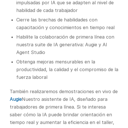
impulsadas por IA que se adapten al nivel de
habilidad de cada trabajador
Cierre las brechas de habilidades con
capacitación y conocimientos en tiempo real
Habilite la colaboración de primera línea con
nuestra suite de IA generativa: Augie y AI
Agent Studio
Obtenga mejoras mensurables en la
productividad, la calidad y el compromiso de la
fuerza laboral
También realizaremos demostraciones en vivo de
Augie
Nuestro asistente de IA, diseñado para
trabajadores de primera línea. Si te interesa
saber cómo la IA puede brindar orientación en
tiempo real y aumentar la eficiencia en el taller,