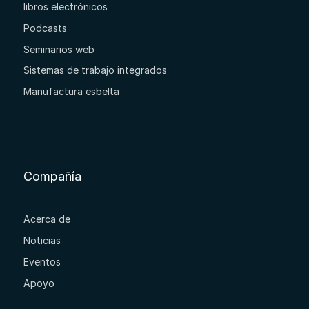
libros electrónicos
Podcasts
Seminarios web
Sistemas de trabajo integrados
Manufactura esbelta
Compañía
Acerca de
Noticias
Eventos
Apoyo