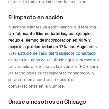
esta es tu oportunidad de verla en acción.
El impacto en acción
Nuestros clientes ya están viendo la diferencia.
Un fabricante líder de baterías, por ejemplo,
redujo el tiempo de incorporación en 40% y
mejoró la productividad en 17% con Augmentir.
.
Este
Estudio de caso del trabajador conectado
destaca los tipos de resultados que representan
un verdadero retorno de la inversión (ROI) para
las tecnologías de trabajadores conectados, y
serán un tema central en nuestras
conversaciones en la Cumbre.
Únase a nosotros en Chicago