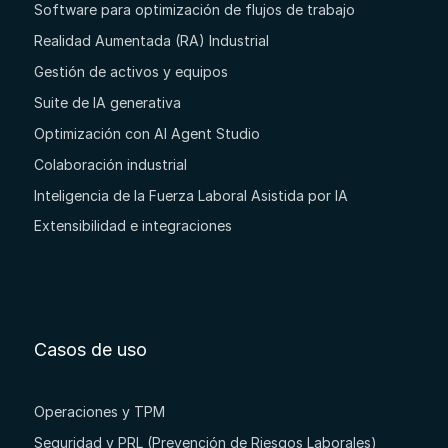
Software para optimización de flujos de trabajo
Realidad Aumentada (RA) Industrial
Gestión de activos y equipos
Suite de IA generativa
Optimización con AI Agent Studio
Colaboración industrial
Inteligencia de la Fuerza Laboral Asistida por IA
Extensibilidad e integraciones
Casos de uso
Operaciones y TPM
Seguridad y PRL (Prevención de Riesgos Laborales)