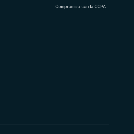
Compromiso con la CCPA