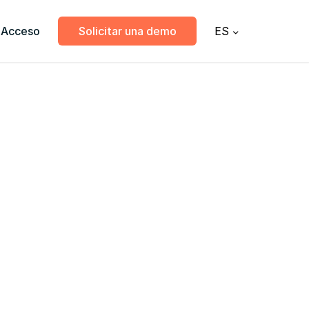
Acceso
Solicitar una demo
ES