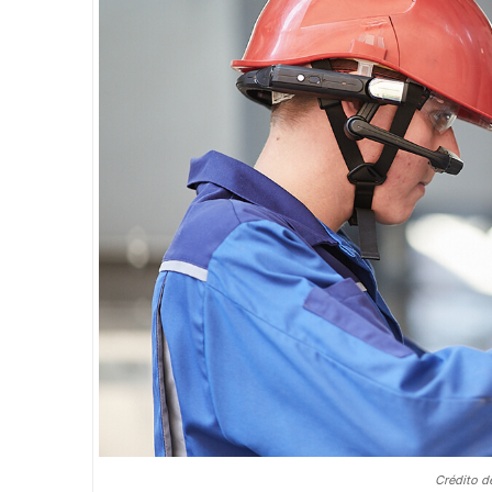
Crédito de