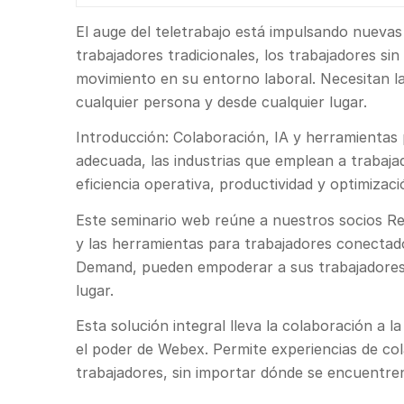
El auge del teletrabajo está impulsando nuevas 
trabajadores tradicionales, los trabajadores si
movimiento en su entorno laboral. Necesitan la
cualquier persona y desde cualquier lugar.
Introducción: Colaboración, IA y herramientas
adecuada, las industrias que emplean a trabaja
eficiencia operativa, productividad y optimizaci
Este seminario web reúne a nuestros socios Rea
y las herramientas para trabajadores conectad
Demand, pueden empoderar a sus trabajadores 
lugar.
Esta solución integral lleva la colaboración a la
el poder de Webex. Permite experiencias de col
trabajadores, sin importar dónde se encuentre