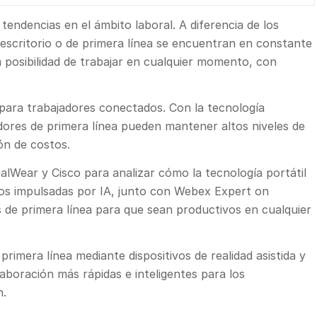
tendencias en el ámbito laboral. A diferencia de los
n escritorio o de primera línea se encuentran en constante
 posibilidad de trabajar en cualquier momento, con
 para trabajadores conectados. Con la tecnología
dores de primera línea pueden mantener altos niveles de
ón de costos.
lWear y Cisco para analizar cómo la tecnología portátil
os impulsadas por IA, junto con Webex Expert on
de primera línea para que sean productivos en cualquier
 primera línea mediante dispositivos de realidad asistida y
aboración más rápidas e inteligentes para los
n.