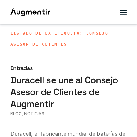
LISTADO DE LA ETIQUETA: CONSEJO
ASESOR DE CLIENTES
Entradas
Duracell se une al Consejo
Asesor de Clientes de
Augmentir
BLOG
,
NOTICIAS
Duracell, el fabricante mundial de baterías de