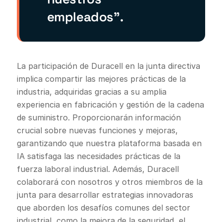
empleados”.
La participación de Duracell en la junta directiva
implica compartir las mejores prácticas de la
industria, adquiridas gracias a su amplia
experiencia en fabricación y gestión de la cadena
de suministro. Proporcionarán información
crucial sobre nuevas funciones y mejoras,
garantizando que nuestra plataforma basada en
IA satisfaga las necesidades prácticas de la
fuerza laboral industrial. Además, Duracell
colaborará con nosotros y otros miembros de la
junta para desarrollar estrategias innovadoras
que aborden los desafíos comunes del sector
industrial, como la mejora de la seguridad, el