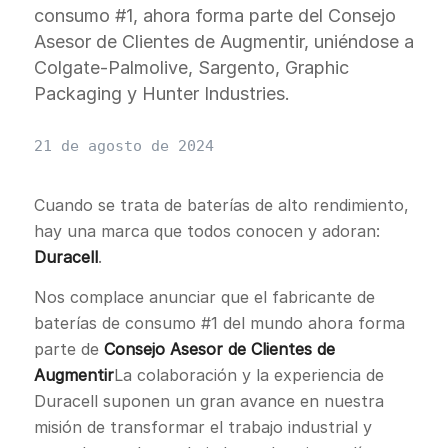
consumo #1, ahora forma parte del Consejo
Asesor de Clientes de Augmentir, uniéndose a
Colgate-Palmolive, Sargento, Graphic
Packaging y Hunter Industries.
21 de agosto de 2024
Cuando se trata de baterías de alto rendimiento,
hay una marca que todos conocen y adoran:
Duracell
.
Nos complace anunciar que el fabricante de
baterías de consumo #1 del mundo ahora forma
parte de
Consejo Asesor de Clientes de
Augmentir
La colaboración y la experiencia de
Duracell suponen un gran avance en nuestra
misión de transformar el trabajo industrial y