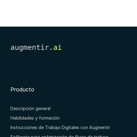
augmentir.
ai
Producto
Descripción general
Habilidades y formación
Instrucciones de Trabajo Digitales con Augmentir
Software para optimización de flujos de trabajo