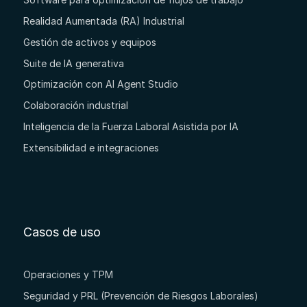
Realidad Aumentada (RA) Industrial
Gestión de activos y equipos
Suite de IA generativa
Optimización con AI Agent Studio
Colaboración industrial
Inteligencia de la Fuerza Laboral Asistida por IA
Extensibilidad e integraciones
Casos de uso
Operaciones y TPM
Seguridad y PRL (Prevención de Riesgos Laborales)