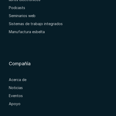
Podcasts
Seminarios web
Sistemas de trabajo integrados
Manufactura esbelta
Compañía
Acerca de
Noticias
Eventos
Apoyo