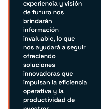
experiencia y visión
de futuro nos
brindarán
información
invaluable, lo que
nos ayudará a seguir
ofreciendo
soluciones
innovadoras que
impulsan la eficiencia
operativa y la
productividad de
nuestros