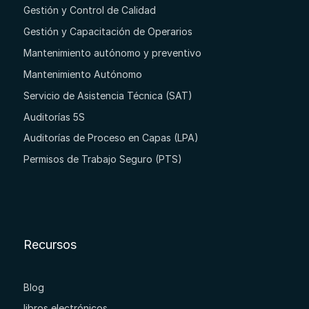
Gestión y Control de Calidad
Gestión y Capacitación de Operarios
Mantenimiento autónomo y preventivo
Mantenimiento Autónomo
Servicio de Asistencia Técnica (SAT)
Auditorías 5S
Auditorías de Proceso en Capas (LPA)
Permisos de Trabajo Seguro (PTS)
Recursos
Blog
libros electrónicos