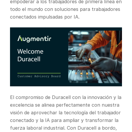
empoderar a los trabajadores de primera línea en
todo el mundo con soluciones para trabajadores
conectados impulsadas por IA.
El compromiso de Duracell con la innovación y la
excelencia se alinea perfectamente con nuestra
visión de aprovechar la tecnología del trabajador
conectado y la IA para ampliar y transformar la
fuerza laboral industrial. Con Duracell a bordo,