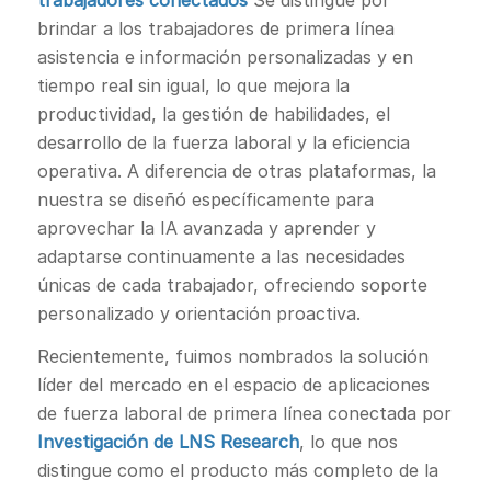
brindar a los trabajadores de primera línea
asistencia e información personalizadas y en
tiempo real sin igual, lo que mejora la
productividad, la gestión de habilidades, el
desarrollo de la fuerza laboral y la eficiencia
operativa. A diferencia de otras plataformas, la
nuestra se diseñó específicamente para
aprovechar la IA avanzada y aprender y
adaptarse continuamente a las necesidades
únicas de cada trabajador, ofreciendo soporte
personalizado y orientación proactiva.
Recientemente, fuimos nombrados la solución
líder del mercado en el espacio de aplicaciones
de fuerza laboral de primera línea conectada por
Investigación de LNS Research
, lo que nos
distingue como el producto más completo de la