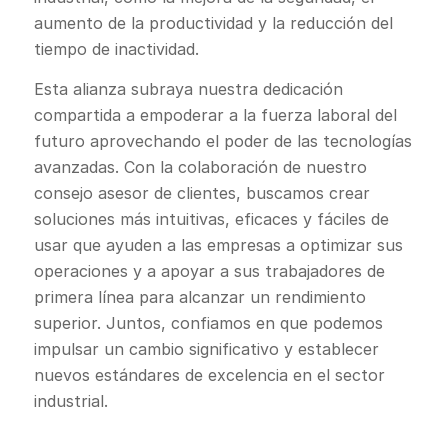
aumento de la productividad y la reducción del
tiempo de inactividad.
Esta alianza subraya nuestra dedicación
compartida a empoderar a la fuerza laboral del
futuro aprovechando el poder de las tecnologías
avanzadas. Con la colaboración de nuestro
consejo asesor de clientes, buscamos crear
soluciones más intuitivas, eficaces y fáciles de
usar que ayuden a las empresas a optimizar sus
operaciones y a apoyar a sus trabajadores de
primera línea para alcanzar un rendimiento
superior. Juntos, confiamos en que podemos
impulsar un cambio significativo y establecer
nuevos estándares de excelencia en el sector
industrial.