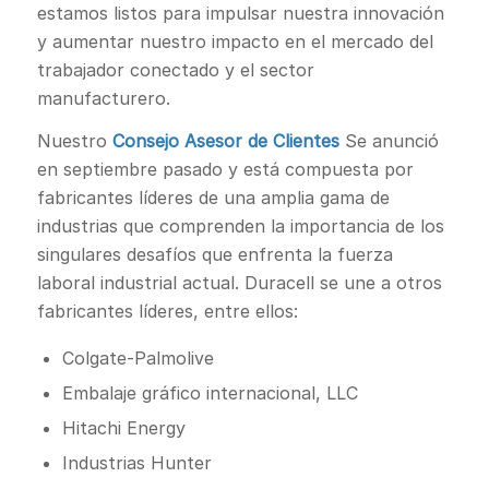
estamos listos para impulsar nuestra innovación
y aumentar nuestro impacto en el mercado del
trabajador conectado y el sector
manufacturero.
Nuestro
Consejo Asesor de Clientes
Se anunció
en septiembre pasado y está compuesta por
fabricantes líderes de una amplia gama de
industrias que comprenden la importancia de los
singulares desafíos que enfrenta la fuerza
laboral industrial actual. Duracell se une a otros
fabricantes líderes, entre ellos:
Colgate-Palmolive
Embalaje gráfico internacional, LLC
Hitachi Energy
Industrias Hunter