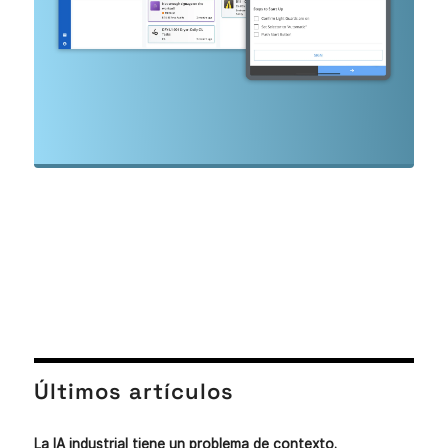
Últimos artículos
La IA industrial tiene un problema de contexto.