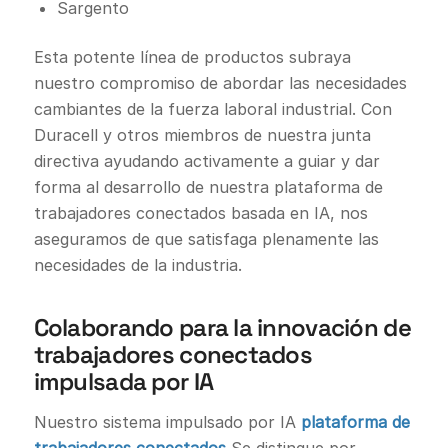
Sargento
Esta potente línea de productos subraya
nuestro compromiso de abordar las necesidades
cambiantes de la fuerza laboral industrial. Con
Duracell y otros miembros de nuestra junta
directiva ayudando activamente a guiar y dar
forma al desarrollo de nuestra plataforma de
trabajadores conectados basada en IA, nos
aseguramos de que satisfaga plenamente las
necesidades de la industria.
Colaborando para la innovación de
trabajadores conectados
impulsada por IA
Nuestro sistema impulsado por IA
plataforma de
trabajadores conectados
Se distingue por