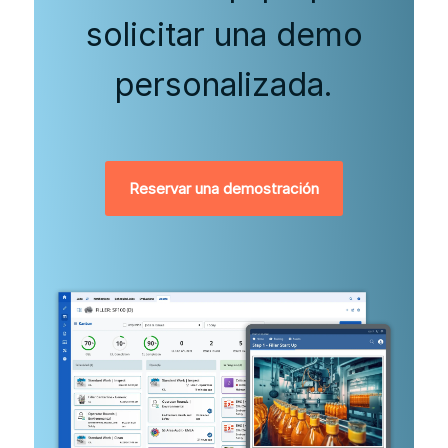
solicitar una demo
personalizada.
Reservar una demostración