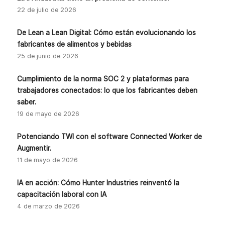
22 de julio de 2026
De Lean a Lean Digital: Cómo están evolucionando los
fabricantes de alimentos y bebidas
25 de junio de 2026
Cumplimiento de la norma SOC 2 y plataformas para
trabajadores conectados: lo que los fabricantes deben
saber.
19 de mayo de 2026
Potenciando TWI con el software Connected Worker de
Augmentir.
11 de mayo de 2026
IA en acción: Cómo Hunter Industries reinventó la
capacitación laboral con IA
4 de marzo de 2026