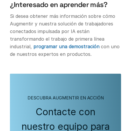
¿Interesado en aprender más?
Si desea obtener más información sobre cómo
Augmentir y nuestra solución de trabajadores
conectados impulsada por IA están
transformando el trabajo de primera línea
industrial,
programar una demostración
con uno
de nuestros expertos en productos.
DESCUBRA AUGMENTIR EN ACCIÓN
Contacte con
nuestro equipo para