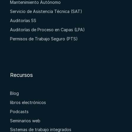
Mantenimiento Autónomo
Servicio de Asistencia Técnica (SAT)
Auditorías 5S
Auditorías de Proceso en Capas (LPA)
Permisos de Trabajo Seguro (PTS)
Recursos
Blog
libros electrónicos
Podcasts
Seminarios web
Sistemas de trabajo integrados