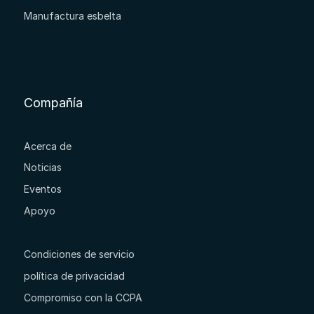
Manufactura esbelta
Compañía
Acerca de
Noticias
Eventos
Apoyo
Condiciones de servicio
política de privacidad
Compromiso con la CCPA