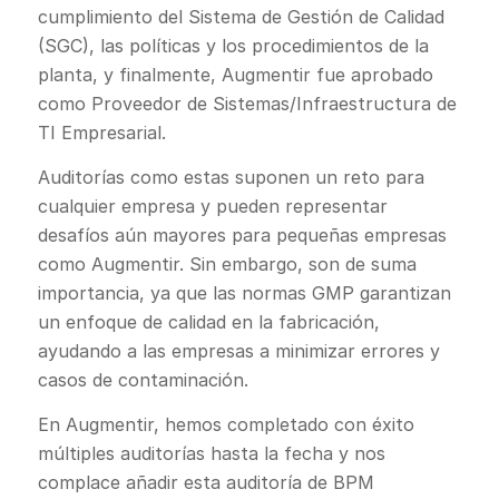
cumplimiento del Sistema de Gestión de Calidad
(SGC), las políticas y los procedimientos de la
planta, y finalmente, Augmentir fue aprobado
como Proveedor de Sistemas/Infraestructura de
TI Empresarial.
Auditorías como estas suponen un reto para
cualquier empresa y pueden representar
desafíos aún mayores para pequeñas empresas
como Augmentir. Sin embargo, son de suma
importancia, ya que las normas GMP garantizan
un enfoque de calidad en la fabricación,
ayudando a las empresas a minimizar errores y
casos de contaminación.
En Augmentir, hemos completado con éxito
múltiples auditorías hasta la fecha y nos
complace añadir esta auditoría de BPM