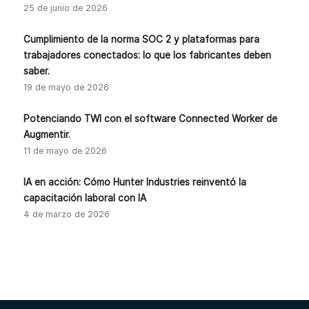
25 de junio de 2026
Cumplimiento de la norma SOC 2 y plataformas para
trabajadores conectados: lo que los fabricantes deben
saber.
19 de mayo de 2026
Potenciando TWI con el software Connected Worker de
Augmentir.
11 de mayo de 2026
IA en acción: Cómo Hunter Industries reinventó la
capacitación laboral con IA
4 de marzo de 2026