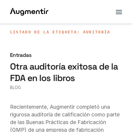
LISTADO DE LA ETIQUETA: AUDITORÍA
Entradas
Otra auditoría exitosa de la
FDA en los libros
BLOG
Recientemente, Augmentir completó una
rigurosa auditoría de calificación como parte
de las Buenas Prácticas de Fabricación
(GMP) de una empresa de fabricación