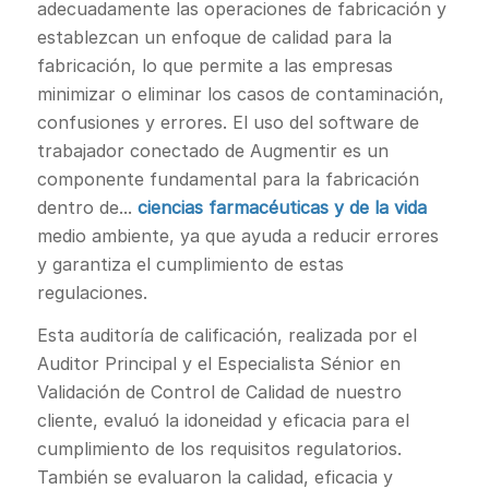
adecuadamente las operaciones de fabricación y
establezcan un enfoque de calidad para la
fabricación, lo que permite a las empresas
minimizar o eliminar los casos de contaminación,
confusiones y errores. El uso del software de
trabajador conectado de Augmentir es un
componente fundamental para la fabricación
dentro de...
ciencias farmacéuticas y de la vida
medio ambiente, ya que ayuda a reducir errores
y garantiza el cumplimiento de estas
regulaciones.
Esta auditoría de calificación, realizada por el
Auditor Principal y el Especialista Sénior en
Validación de Control de Calidad de nuestro
cliente, evaluó la idoneidad y eficacia para el
cumplimiento de los requisitos regulatorios.
También se evaluaron la calidad, eficacia y