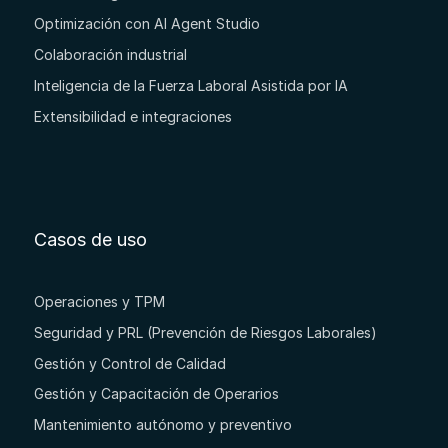
Optimización con AI Agent Studio
Colaboración industrial
Inteligencia de la Fuerza Laboral Asistida por IA
Extensibilidad e integraciones
Casos de uso
Operaciones y TPM
Seguridad y PRL (Prevención de Riesgos Laborales)
Gestión y Control de Calidad
Gestión y Capacitación de Operarios
Mantenimiento autónomo y preventivo