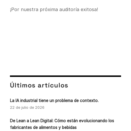
¡Por nuestra próxima auditoría exitosa!
Últimos artículos
La IA industrial tiene un problema de contexto.
22 de julio de 2026
De Lean a Lean Digital: Cómo están evolucionando los
fabricantes de alimentos y bebidas