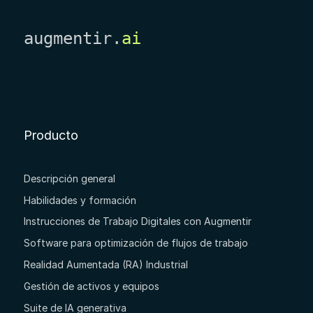
augmentir.
ai
Producto
Descripción general
Habilidades y formación
Instrucciones de Trabajo Digitales con Augmentir
Software para optimización de flujos de trabajo
Realidad Aumentada (RA) Industrial
Gestión de activos y equipos
Suite de IA generativa