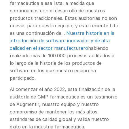
farmacéutica a esa lista, a medida que
continuamos con el desarrollo de nuestros
productos tradicionales. Estas auditorías no son
nuevas para nuestro equipo, y este reciente hito
es una continuación de...
Nuestra historia en la
introducción de software innovador y de alta
calidad en el sector manufacturero
habiendo
realizado más de 100.000 procesos auditados a
lo largo de la historia de los productos de
software en los que nuestro equipo ha
participado.
Al comenzar el año 2022, esta finalización de la
auditoría de GMP farmacéutica es un testimonio
de Augmentir, nuestro equipo y nuestro
compromiso de mantener los más altos
estándares de calidad global y valida nuestro
éxito en la industria farmacéutica.