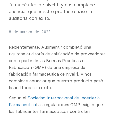
farmacéutica de nivel 1, y nos complace
anunciar que nuestro producto pasó la
auditoría con éxito.
8 de marzo de 2023
Recientemente, Augmentir completó una
rigurosa auditoría de calificación de proveedores
como parte de las Buenas Prácticas de
Fabricación (GMP) de una empresa de
fabricación farmacéutica de nivel 1, y nos
complace anunciar que nuestro producto pasó
la auditoría con éxito.
Según el
Sociedad Internacional de Ingeniería
Farmacéutica
Las regulaciones GMP exigen que
los fabricantes farmacéuticos controlen