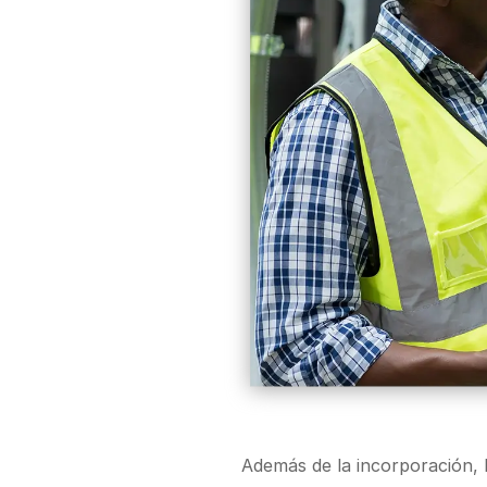
Además de la incorporación, 