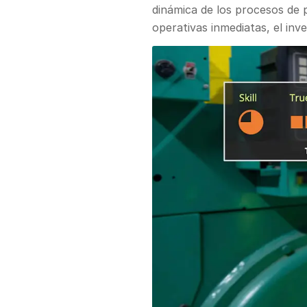
dinámica de los procesos de 
operativas inmediatas, el inv