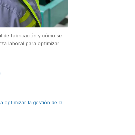
al de fabricación y cómo se
erza laboral para optimizar
a
optimizar la gestión de la