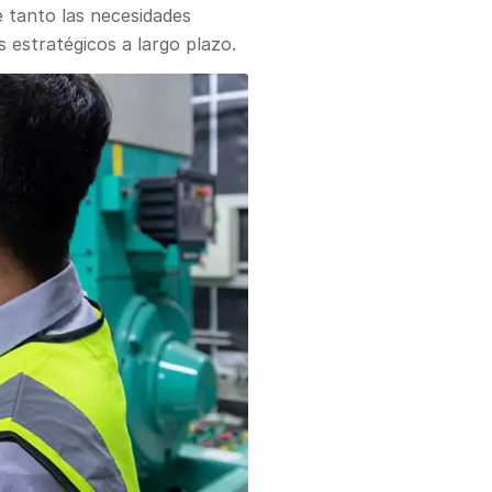
 tanto las necesidades
s estratégicos a largo plazo.