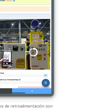
os de retroalimentación son