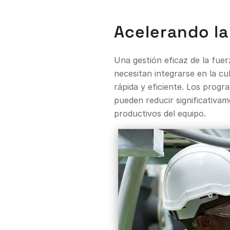
Acelerando la
Una gestión eficaz de la fue
necesitan integrarse en la c
rápida y eficiente. Los prog
pueden reducir significativa
productivos del equipo.