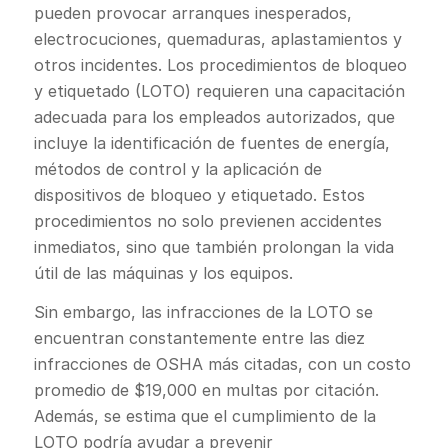
pueden provocar arranques inesperados,
electrocuciones, quemaduras, aplastamientos y
otros incidentes. Los procedimientos de bloqueo
y etiquetado (LOTO) requieren una capacitación
adecuada para los empleados autorizados, que
incluye la identificación de fuentes de energía,
métodos de control y la aplicación de
dispositivos de bloqueo y etiquetado. Estos
procedimientos no solo previenen accidentes
inmediatos, sino que también prolongan la vida
útil de las máquinas y los equipos.
Sin embargo, las infracciones de la LOTO se
encuentran constantemente entre las diez
infracciones de OSHA más citadas, con un costo
promedio de $19,000 en multas por citación.
Además, se estima que el cumplimiento de la
LOTO podría ayudar a prevenir