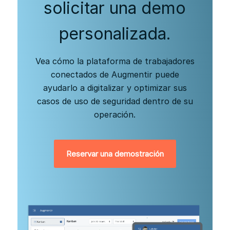
solicitar una demo
personalizada.
Vea cómo la plataforma de trabajadores
conectados de Augmentir puede
ayudarlo a digitalizar y optimizar sus
casos de uso de seguridad dentro de su
operación.
Reservar una demostración