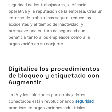
seguridad de los trabajadores, la eficacia
operativa y la reputación de la empresa. Crea un
entorno de trabajo más seguro, reduce los
accidentes y el tiempo de inactividad, y
promueve una cultura de seguridad que
beneficia tanto a los empleados como a la
organización en su conjunto.
Digitalice los procedimientos
de bloqueo y etiquetado con
Augmentir
La IA y las soluciones para trabajadores
conectados están revolucionando
seguridad
prácticas en organizaciones industriales