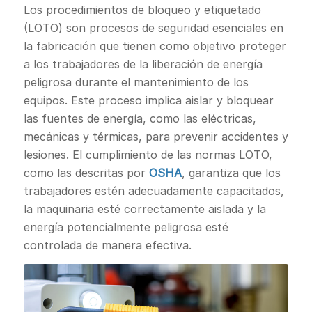
Los procedimientos de bloqueo y etiquetado
(LOTO) son procesos de seguridad esenciales en
la fabricación que tienen como objetivo proteger
a los trabajadores de la liberación de energía
peligrosa durante el mantenimiento de los
equipos. Este proceso implica aislar y bloquear
las fuentes de energía, como las eléctricas,
mecánicas y térmicas, para prevenir accidentes y
lesiones. El cumplimiento de las normas LOTO,
como las descritas por
OSHA
, garantiza que los
trabajadores estén adecuadamente capacitados,
la maquinaria esté correctamente aislada y la
energía potencialmente peligrosa esté
controlada de manera efectiva.