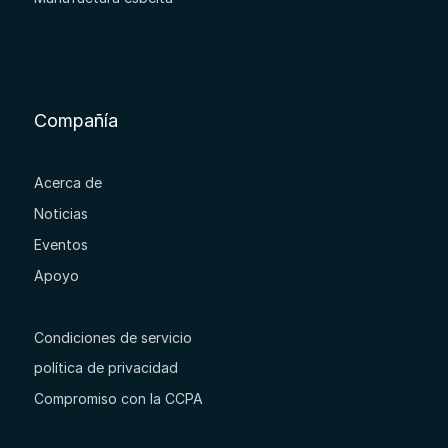
Compañía
Acerca de
Noticias
Eventos
Apoyo
Condiciones de servicio
política de privacidad
Compromiso con la CCPA