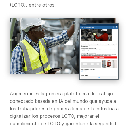
(LOTO), entre otros.
Augmentir es la primera plataforma de trabajo
conectado basada en IA del mundo que ayuda a
los trabajadores de primera línea de la industria a
digitalizar los procesos LOTO, mejorar el
cumplimiento de LOTO y garantizar la seguridad