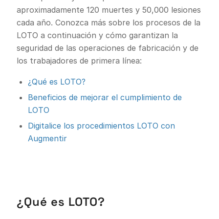
aproximadamente 120 muertes y 50,000 lesiones
cada año. Conozca más sobre los procesos de la
LOTO a continuación y cómo garantizan la
seguridad de las operaciones de fabricación y de
los trabajadores de primera línea:
¿Qué es LOTO?
Beneficios de mejorar el cumplimiento de
LOTO
Digitalice los procedimientos LOTO con
Augmentir
¿Qué es LOTO?