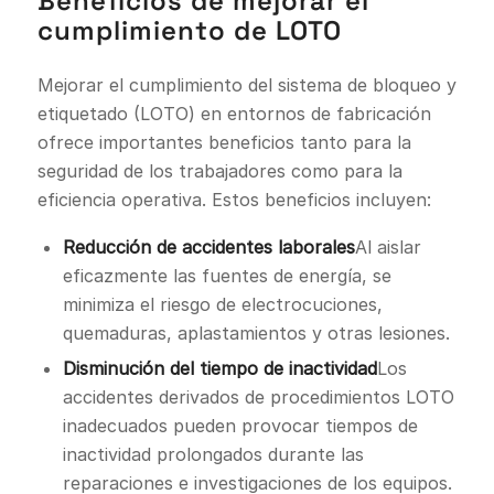
Beneficios de mejorar el
cumplimiento de LOTO
Mejorar el cumplimiento del sistema de bloqueo y
etiquetado (LOTO) en entornos de fabricación
ofrece importantes beneficios tanto para la
seguridad de los trabajadores como para la
eficiencia operativa. Estos beneficios incluyen:
Reducción de accidentes laborales
Al aislar
eficazmente las fuentes de energía, se
minimiza el riesgo de electrocuciones,
quemaduras, aplastamientos y otras lesiones.
Disminución del tiempo de inactividad
Los
accidentes derivados de procedimientos LOTO
inadecuados pueden provocar tiempos de
inactividad prolongados durante las
reparaciones e investigaciones de los equipos.