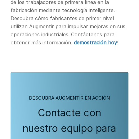
de los trabajadores de primera línea en la
fabricación mediante tecnología inteligente.
Descubra cómo fabricantes de primer nivel
utilizan Augmentir para impulsar mejoras en sus
operaciones industriales. Contáctenos para
obtener más información.
demostración hoy
!
DESCUBRA AUGMENTIR EN ACCIÓN
Contacte con
nuestro equipo para