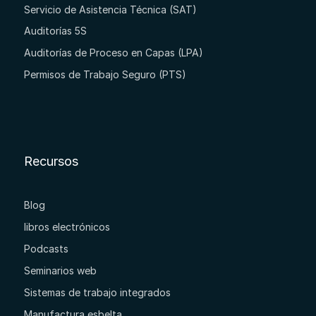
Servicio de Asistencia Técnica (SAT)
Auditorías 5S
Auditorías de Proceso en Capas (LPA)
Permisos de Trabajo Seguro (PTS)
Recursos
Blog
libros electrónicos
Podcasts
Seminarios web
Sistemas de trabajo integrados
Manufactura esbelta