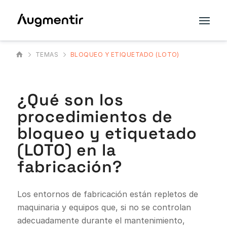
TEMAS
BLOQUEO Y ETIQUETADO (LOTO)
¿Qué son los
procedimientos de
bloqueo y etiquetado
(LOTO) en la
fabricación?
Los entornos de fabricación están repletos de
maquinaria y equipos que, si no se controlan
adecuadamente durante el mantenimiento,