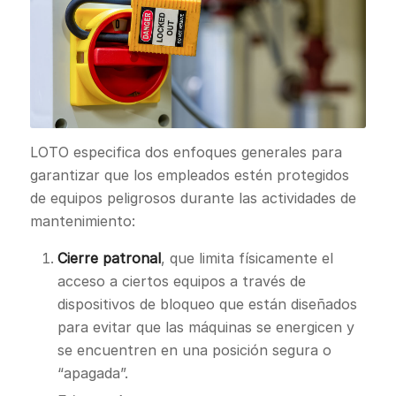
LOTO especifica dos enfoques generales para
garantizar que los empleados estén protegidos
de equipos peligrosos durante las actividades de
mantenimiento:
Cierre patronal
, que limita físicamente el
acceso a ciertos equipos a través de
dispositivos de bloqueo que están diseñados
para evitar que las máquinas se energicen y
se encuentren en una posición segura o
“apagada”.