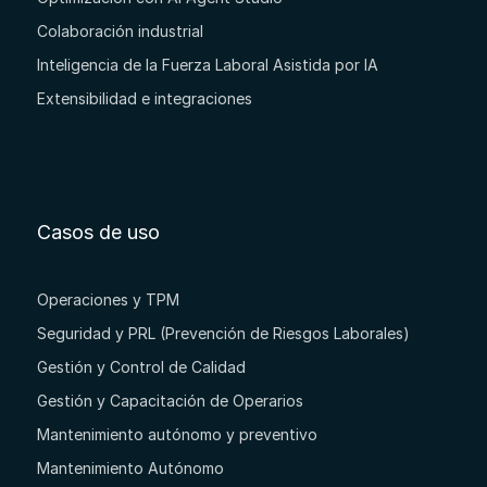
Colaboración industrial
Inteligencia de la Fuerza Laboral Asistida por IA
Extensibilidad e integraciones
Casos de uso
Operaciones y TPM
Seguridad y PRL (Prevención de Riesgos Laborales)
Gestión y Control de Calidad
Gestión y Capacitación de Operarios
Mantenimiento autónomo y preventivo
Mantenimiento Autónomo