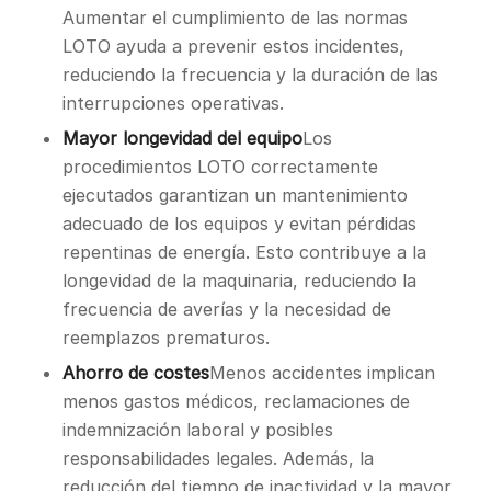
Aumentar el cumplimiento de las normas
LOTO ayuda a prevenir estos incidentes,
reduciendo la frecuencia y la duración de las
interrupciones operativas.
Mayor longevidad del equipo
Los
procedimientos LOTO correctamente
ejecutados garantizan un mantenimiento
adecuado de los equipos y evitan pérdidas
repentinas de energía. Esto contribuye a la
longevidad de la maquinaria, reduciendo la
frecuencia de averías y la necesidad de
reemplazos prematuros.
Ahorro de costes
Menos accidentes implican
menos gastos médicos, reclamaciones de
indemnización laboral y posibles
responsabilidades legales. Además, la
reducción del tiempo de inactividad y la mayor