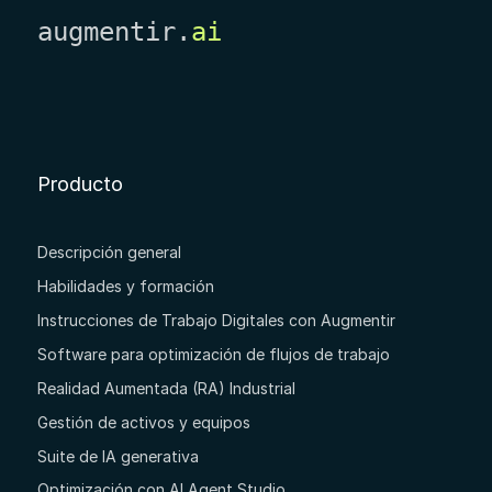
augmentir.
ai
Producto
Descripción general
Habilidades y formación
Instrucciones de Trabajo Digitales con Augmentir
Software para optimización de flujos de trabajo
Realidad Aumentada (RA) Industrial
Gestión de activos y equipos
Suite de IA generativa
Optimización con AI Agent Studio