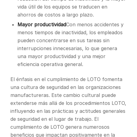
vida útil de los equipos se traducen en
ahorros de costos a largo plazo.
Mayor productividad
Con menos accidentes y
menos tiempos de inactividad, los empleados
pueden concentrarse en sus tareas sin
interrupciones innecesarias, lo que genera
una mayor productividad y una mejor
eficiencia operativa general.
El énfasis en el cumplimiento de LOTO fomenta
una cultura de seguridad en las organizaciones
manufactureras. Este cambio cultural puede
extenderse más allá de los procedimientos LOTO,
influyendo en las prácticas y actitudes generales
de seguridad en el lugar de trabajo. El
cumplimiento de LOTO genera numerosos
beneficios que impactan positivamente en la