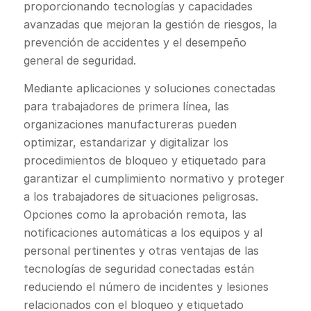
proporcionando tecnologías y capacidades
avanzadas que mejoran la gestión de riesgos, la
prevención de accidentes y el desempeño
general de seguridad.
Mediante aplicaciones y soluciones conectadas
para trabajadores de primera línea, las
organizaciones manufactureras pueden
optimizar, estandarizar y digitalizar los
procedimientos de bloqueo y etiquetado para
garantizar el cumplimiento normativo y proteger
a los trabajadores de situaciones peligrosas.
Opciones como la aprobación remota, las
notificaciones automáticas a los equipos y al
personal pertinentes y otras ventajas de las
tecnologías de seguridad conectadas están
reduciendo el número de incidentes y lesiones
relacionados con el bloqueo y etiquetado