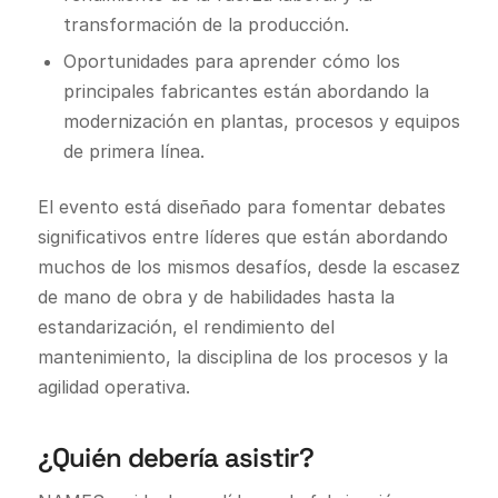
transformación de la producción.
Oportunidades para aprender cómo los
principales fabricantes están abordando la
modernización en plantas, procesos y equipos
de primera línea.
El evento está diseñado para fomentar debates
significativos entre líderes que están abordando
muchos de los mismos desafíos, desde la escasez
de mano de obra y de habilidades hasta la
estandarización, el rendimiento del
mantenimiento, la disciplina de los procesos y la
agilidad operativa.
¿Quién debería asistir?