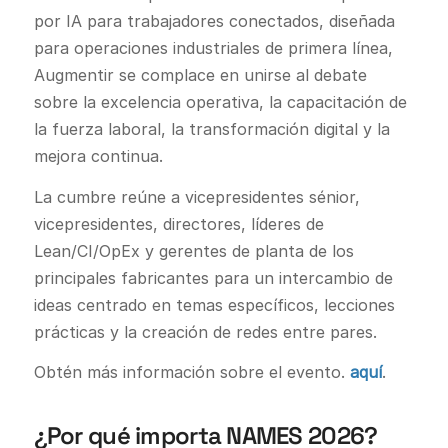
por IA para trabajadores conectados, diseñada
para operaciones industriales de primera línea,
Augmentir se complace en unirse al debate
sobre la excelencia operativa, la capacitación de
la fuerza laboral, la transformación digital y la
mejora continua.
La cumbre reúne a vicepresidentes sénior,
vicepresidentes, directores, líderes de
Lean/CI/OpEx y gerentes de planta de los
principales fabricantes para un intercambio de
ideas centrado en temas específicos, lecciones
prácticas y la creación de redes entre pares.
Obtén más información sobre el evento.
aquí
.
¿Por qué importa NAMES 2026?