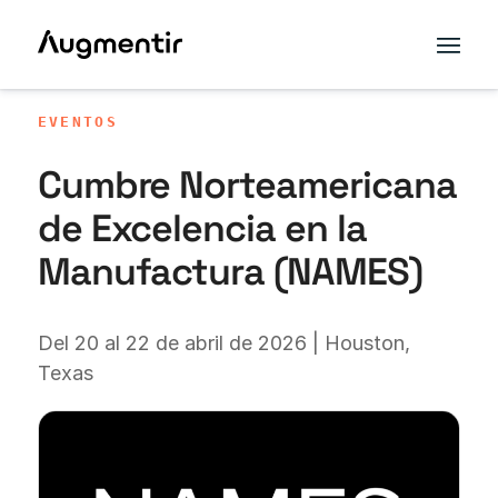
EVENTOS
Cumbre Norteamericana
de Excelencia en la
Manufactura (NAMES)
Del 20 al 22 de abril de 2026 | Houston,
Texas