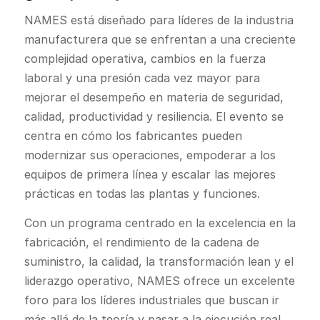
NAMES está diseñado para líderes de la industria
manufacturera que se enfrentan a una creciente
complejidad operativa, cambios en la fuerza
laboral y una presión cada vez mayor para
mejorar el desempeño en materia de seguridad,
calidad, productividad y resiliencia. El evento se
centra en cómo los fabricantes pueden
modernizar sus operaciones, empoderar a los
equipos de primera línea y escalar las mejores
prácticas en todas las plantas y funciones.
Con un programa centrado en la excelencia en la
fabricación, el rendimiento de la cadena de
suministro, la calidad, la transformación lean y el
liderazgo operativo, NAMES ofrece un excelente
foro para los líderes industriales que buscan ir
más allá de la teoría y pasar a la ejecución real.