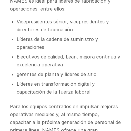
NAMES es ideal para líderes de fabricación y
operaciones, entre ellos:
Vicepresidentes sénior, vicepresidentes y
directores de fabricación
Líderes de la cadena de suministro y
operaciones
Ejecutivos de calidad, Lean, mejora continua y
excelencia operativa
gerentes de planta y líderes de sitio
Líderes en transformación digital y
capacitación de la fuerza laboral
Para los equipos centrados en impulsar mejoras
operativas medibles y, al mismo tiempo,
capacitar a la próxima generación de personal de
primera línea, NAMES ofrece una gran