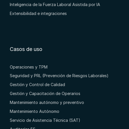
Inteligencia de la Fuerza Laboral Asistida por IA
Extensibilidad e integraciones
Casos de uso
Operaciones y TPM
Seguridad y PRL (Prevención de Riesgos Laborales)
Gestión y Control de Calidad
Gestión y Capacitación de Operarios
Mantenimiento autónomo y preventivo
Mantenimiento Autónomo
Servicio de Asistencia Técnica (SAT)