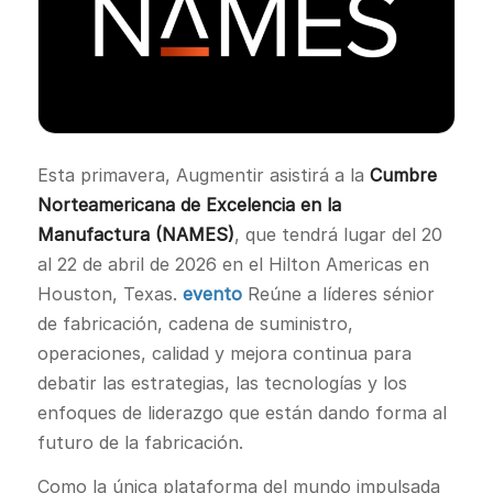
Esta primavera, Augmentir asistirá a la
Cumbre
Norteamericana de Excelencia en la
Manufactura (NAMES)
, que tendrá lugar del 20
al 22 de abril de 2026 en el Hilton Americas en
Houston, Texas.
evento
Reúne a líderes sénior
de fabricación, cadena de suministro,
operaciones, calidad y mejora continua para
debatir las estrategias, las tecnologías y los
enfoques de liderazgo que están dando forma al
futuro de la fabricación.
Como la única plataforma del mundo impulsada