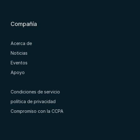
Compañía
Acerca de
Noticias
Eventos
Apoyo
Condiciones de servicio
política de privacidad
Compromiso con la CCPA