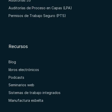
Auditorías 5S
Auditorías de Proceso en Capas (LPA)
Permisos de Trabajo Seguro (PTS)
Recursos
Blog
libros electrónicos
Podcasts
Seminarios web
Sistemas de trabajo integrados
Manufactura esbelta