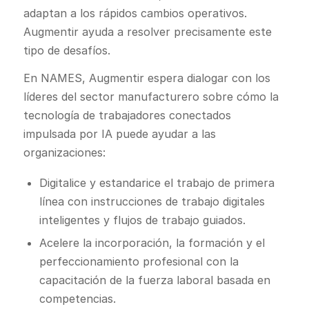
adaptan a los rápidos cambios operativos.
Augmentir ayuda a resolver precisamente este
tipo de desafíos.
En NAMES, Augmentir espera dialogar con los
líderes del sector manufacturero sobre cómo la
tecnología de trabajadores conectados
impulsada por IA puede ayudar a las
organizaciones:
Digitalice y estandarice el trabajo de primera
línea con instrucciones de trabajo digitales
inteligentes y flujos de trabajo guiados.
Acelere la incorporación, la formación y el
perfeccionamiento profesional con la
capacitación de la fuerza laboral basada en
competencias.