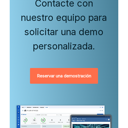
Contacte con
nuestro equipo para
solicitar una demo
personalizada.
Reservar una demostración