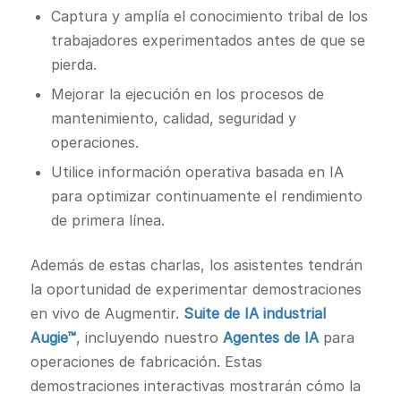
Captura y amplía el conocimiento tribal de los
trabajadores experimentados antes de que se
pierda.
Mejorar la ejecución en los procesos de
mantenimiento, calidad, seguridad y
operaciones.
Utilice información operativa basada en IA
para optimizar continuamente el rendimiento
de primera línea.
Además de estas charlas, los asistentes tendrán
la oportunidad de experimentar demostraciones
en vivo de Augmentir.
Suite de IA industrial
Augie™
, incluyendo nuestro
Agentes de IA
para
operaciones de fabricación. Estas
demostraciones interactivas mostrarán cómo la