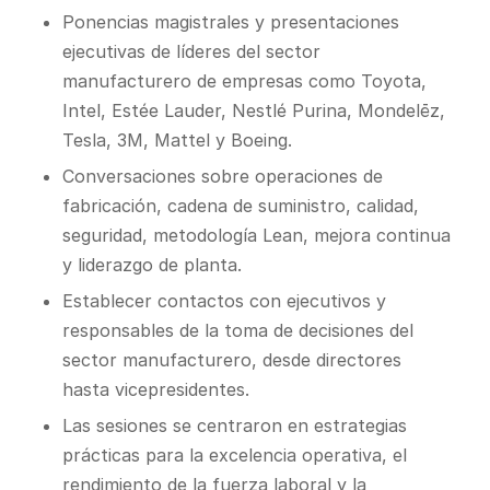
Ponencias magistrales y presentaciones
ejecutivas de líderes del sector
manufacturero de empresas como Toyota,
Intel, Estée Lauder, Nestlé Purina, Mondelēz,
Tesla, 3M, Mattel y Boeing.
Conversaciones sobre operaciones de
fabricación, cadena de suministro, calidad,
seguridad, metodología Lean, mejora continua
y liderazgo de planta.
Establecer contactos con ejecutivos y
responsables de la toma de decisiones del
sector manufacturero, desde directores
hasta vicepresidentes.
Las sesiones se centraron en estrategias
prácticas para la excelencia operativa, el
rendimiento de la fuerza laboral y la