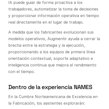
IA puede guiar de forma proactiva a los
trabajadores, automatizar la toma de decisiones
y proporcionar información operativa en tiempo
real directamente en el lugar de trabajo.
A medida que los fabricantes evolucionan sus
modelos operativos, Augmentir ayuda a cerrar la
brecha entre la estrategia y la ejecución,
proporcionando a los equipos de primera línea
orientación contextual, soporte adaptativo e
inteligencia continua que mejora el rendimiento
con el tiempo.
Dentro de la experiencia NAMES
En la Cumbre Norteamericana de Excelencia en
la Fabricación, los asistentes explorarán: