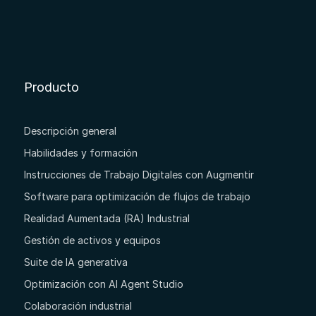
Producto
Descripción general
Habilidades y formación
Instrucciones de Trabajo Digitales con Augmentir
Software para optimización de flujos de trabajo
Realidad Aumentada (RA) Industrial
Gestión de activos y equipos
Suite de IA generativa
Optimización con AI Agent Studio
Colaboración industrial