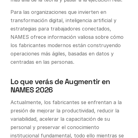
Para las organizaciones que invierten en
transformación digital, inteligencia artificial y
estrategias para trabajadores conectados,
NAMES ofrece información valiosa sobre cómo
los fabricantes modernos están construyendo
operaciones más ágiles, basadas en datos y
centradas en las personas.
Lo que verás de Augmentir en
NAMES 2026
Actualmente, los fabricantes se enfrentan a la
presión de mejorar la productividad, reducir la
variabilidad, acelerar la capacitación de su
personal y preservar el conocimiento
institucional fundamental, todo ello mientras se