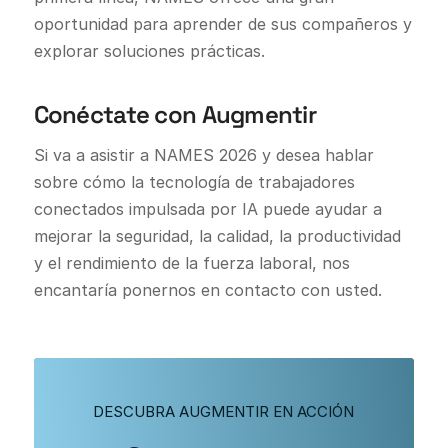
oportunidad para aprender de sus compañeros y
explorar soluciones prácticas.
Conéctate con Augmentir
Si va a asistir a NAMES 2026 y desea hablar
sobre cómo la tecnología de trabajadores
conectados impulsada por IA puede ayudar a
mejorar la seguridad, la calidad, la productividad
y el rendimiento de la fuerza laboral, nos
encantaría ponernos en contacto con usted.
DESCUBRA AUGMENTIR EN ACCIÓN