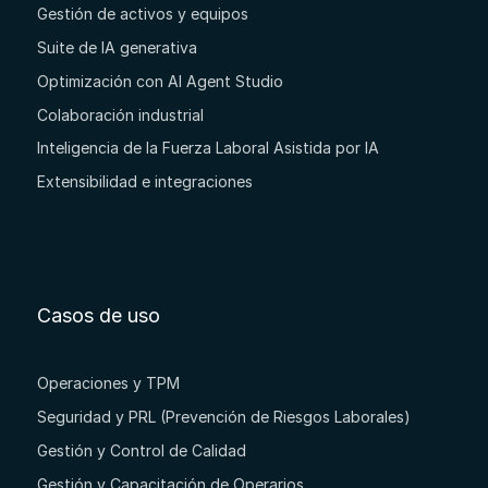
Gestión de activos y equipos
Suite de IA generativa
Optimización con AI Agent Studio
Colaboración industrial
Inteligencia de la Fuerza Laboral Asistida por IA
Extensibilidad e integraciones
Casos de uso
Operaciones y TPM
Seguridad y PRL (Prevención de Riesgos Laborales)
Gestión y Control de Calidad
Gestión y Capacitación de Operarios