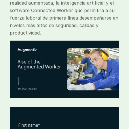
realidad aumentada, la inteligencia artificial y el
software Connected Worker que permitirá a su
fuerza laboral de primera línea desempeñarse en
niveles más altos de seguridad, calidad y
productividad.
First name
*