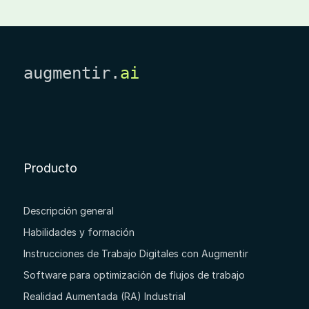
augmentir.
ai
Producto
Descripción general
Habilidades y formación
Instrucciones de Trabajo Digitales con Augmentir
Software para optimización de flujos de trabajo
Realidad Aumentada (RA) Industrial