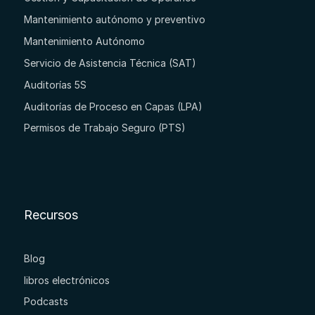
Mantenimiento autónomo y preventivo
Mantenimiento Autónomo
Servicio de Asistencia Técnica (SAT)
Auditorías 5S
Auditorías de Proceso en Capas (LPA)
Permisos de Trabajo Seguro (PTS)
Recursos
Blog
libros electrónicos
Podcasts