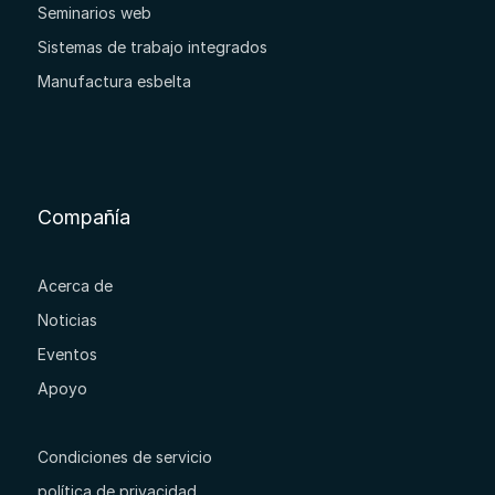
Seminarios web
Sistemas de trabajo integrados
Manufactura esbelta
Compañía
Acerca de
Noticias
Eventos
Apoyo
Condiciones de servicio
política de privacidad