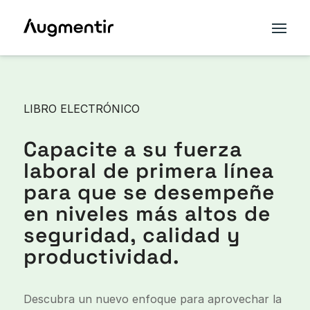
LIBRO ELECTRÓNICO
Capacite a su fuerza
laboral de primera línea
para que se desempeñe
en niveles más altos de
seguridad, calidad y
productividad.
Descubra un nuevo enfoque para aprovechar la