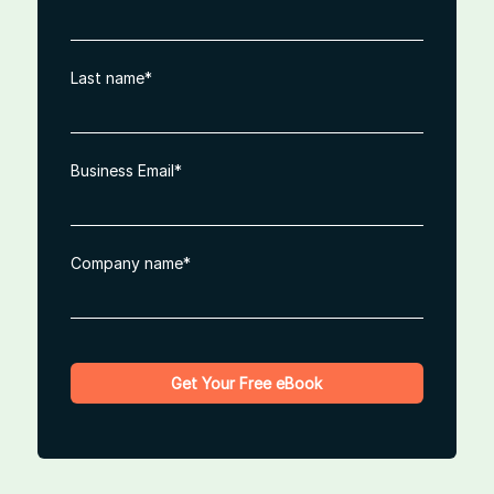
Last name
*
Business Email
*
Company name
*