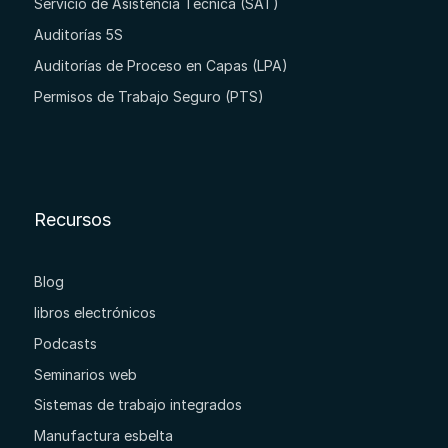
Servicio de Asistencia Técnica (SAT)
Auditorías 5S
Auditorías de Proceso en Capas (LPA)
Permisos de Trabajo Seguro (PTS)
Recursos
Blog
libros electrónicos
Podcasts
Seminarios web
Sistemas de trabajo integrados
Manufactura esbelta