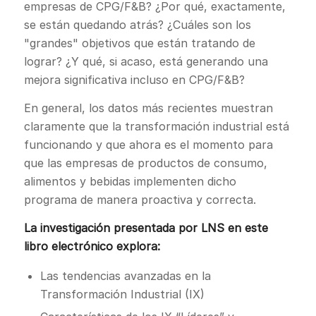
empresas de CPG/F&B? ¿Por qué, exactamente,
se están quedando atrás? ¿Cuáles son los
"grandes" objetivos que están tratando de
lograr? ¿Y qué, si acaso, está generando una
mejora significativa incluso en CPG/F&B?
En general, los datos más recientes muestran
claramente que la transformación industrial está
funcionando y que ahora es el momento para
que las empresas de productos de consumo,
alimentos y bebidas implementen dicho
programa de manera proactiva y correcta.
La investigación presentada por LNS en este
libro electrónico explora:
Las tendencias avanzadas en la
Transformación Industrial (IX)