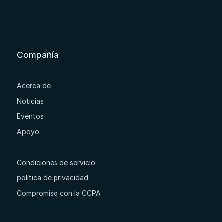
Compañía
Acerca de
Noticias
Eventos
Apoyo
Condiciones de servicio
política de privacidad
Compromiso con la CCPA