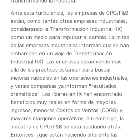
transformando la industria.
Ante esta turbulencia, las empresas de CPG/F&B
están, como tantas otras empresas industriales,
considerando la Transformación Industrial (IX)
como un medio para impulsar el cambio. La mitad
de las empresas industriales informan que se han
embarcado en un viaje de Transformación
Industrial (IX). Las empresas están yendo más
allá de las prácticas estándar para buscar
mejoras radicales en las operaciones industriales,
y varias compañías ya informan "resultados
dramáticos". Los líderes en IX han encontrado
beneficios muy reales en forma de mayores
ingresos, menores Costos de Ventas (COGS) y
mayores márgenes operativos. Sin embargo, la
industria de CPG/F&B se está quedando atrás.
Entonces, ¿qué están haciendo diferente las