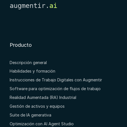
augmentir.
ai
Producto
Descripción general
Habilidades y formación
Instrucciones de Trabajo Digitales con Augmentir
Software para optimización de flujos de trabajo
Realidad Aumentada (RA) Industrial
Gestión de activos y equipos
Suite de IA generativa
Optimización con AI Agent Studio