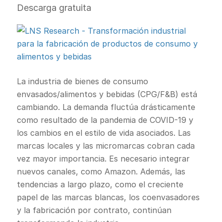
Descarga gratuita
La industria de bienes de consumo
envasados/alimentos y bebidas (CPG/F&B) está
cambiando. La demanda fluctúa drásticamente
como resultado de la pandemia de COVID-19 y
los cambios en el estilo de vida asociados. Las
marcas locales y las micromarcas cobran cada
vez mayor importancia. Es necesario integrar
nuevos canales, como Amazon. Además, las
tendencias a largo plazo, como el creciente
papel de las marcas blancas, los coenvasadores
y la fabricación por contrato, continúan