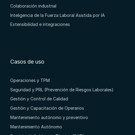
Colaboración industrial
Inteligencia de la Fuerza Laboral Asistida por IA
Extensibilidad e integraciones
Casos de uso
Operaciones y TPM
Seguridad y PRL (Prevención de Riesgos Laborales)
Gestión y Control de Calidad
Gestión y Capacitación de Operarios
Mantenimiento autónomo y preventivo
Mantenimiento Autónomo