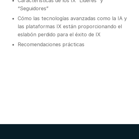
Características de los IX “Líderes” y
“Seguidores”
Cómo las tecnologías avanzadas como la IA y
las plataformas IX están proporcionando el
eslabón perdido para el éxito de IX
Recomendaciones prácticas