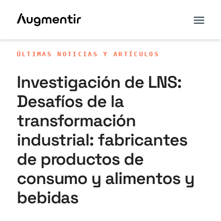
ÚLTIMAS NOTICIAS Y ARTÍCULOS
Investigación de LNS:
Desafíos de la
transformación
industrial: fabricantes
de productos de
consumo y alimentos y
bebidas