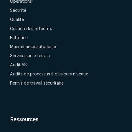
Opérations
Sécurité
Qualité
Gestion des effectifs
Entretien
Maintenance autonome
Service sur le terrain
Audit 5S
Audits de processus à plusieurs niveaux
Permis de travail sécuritaire
Ressources