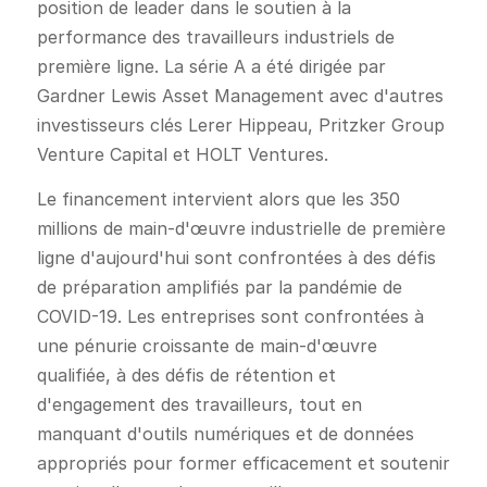
position de leader dans le soutien à la
performance des travailleurs industriels de
première ligne. La série A a été dirigée par
Gardner Lewis Asset Management avec d'autres
investisseurs clés Lerer Hippeau, Pritzker Group
Venture Capital et HOLT Ventures.
Le financement intervient alors que les 350
millions de main-d'œuvre industrielle de première
ligne d'aujourd'hui sont confrontées à des défis
de préparation amplifiés par la pandémie de
COVID-19. Les entreprises sont confrontées à
une pénurie croissante de main-d'œuvre
qualifiée, à des défis de rétention et
d'engagement des travailleurs, tout en
manquant d'outils numériques et de données
appropriés pour former efficacement et soutenir