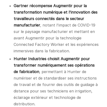
Gartner récompense Augmentir pour la
transformation numérique et l'innovation des
travailleurs connectés dans le secteur
manufacturier
, notant l'impact de COVID-19
sur le paysage manufacturier et mettant en
avant Augmentir pour la technologie
Connected Factory Worker et les expériences
immersives dans la fabrication.
Hunter Industries choisit Augmentir pour
transformer numériquement ses opérations
de fabrication
, permettant à Hunter de
numériser et de standardiser ses instructions
de travail et de fournir des outils de guidage à
distance pour ses techniciens en irrigation,
éclairage extérieur et technologie de
distribution.