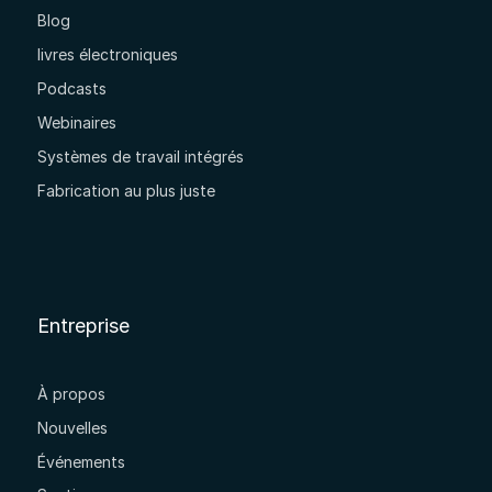
Blog
livres électroniques
Podcasts
Webinaires
Systèmes de travail intégrés
Fabrication au plus juste
Entreprise
À propos
Nouvelles
Événements