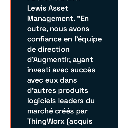
Lewis Asset
Management. "En
outre, nous avons
confiance en l'équipe
de direction
d'Augmentir, ayant
investi avec succès
avec eux dans
d'autres produits
logiciels leaders du
marché créés par
ThingWorx (acquis