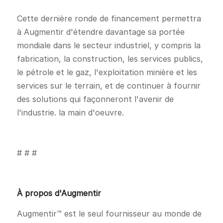
Cette dernière ronde de financement permettra
à Augmentir d'étendre davantage sa portée
mondiale dans le secteur industriel, y compris la
fabrication, la construction, les services publics,
le pétrole et le gaz, l'exploitation minière et les
services sur le terrain, et de continuer à fournir
des solutions qui façonneront l'avenir de
l'industrie. la main d'oeuvre.
# # #
À propos d'Augmentir
Augmentir™ est le seul fournisseur au monde de