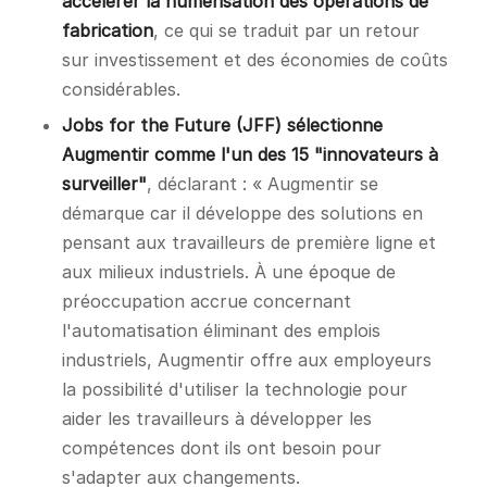
accélérer la numérisation des opérations de
fabrication
, ce qui se traduit par un retour
sur investissement et des économies de coûts
considérables.
Jobs for the Future (JFF) sélectionne
Augmentir comme l'un des 15 "innovateurs à
surveiller"
, déclarant : « Augmentir se
démarque car il développe des solutions en
pensant aux travailleurs de première ligne et
aux milieux industriels. À une époque de
préoccupation accrue concernant
l'automatisation éliminant des emplois
industriels, Augmentir offre aux employeurs
la possibilité d'utiliser la technologie pour
aider les travailleurs à développer les
compétences dont ils ont besoin pour
s'adapter aux changements.