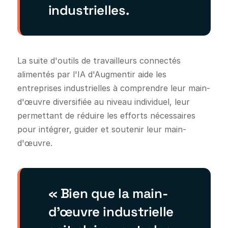
industrielles.
La suite d'outils de travailleurs connectés
alimentés par l'IA d'Augmentir aide les
entreprises industrielles à comprendre leur main-
d'œuvre diversifiée au niveau individuel, leur
permettant de réduire les efforts nécessaires
pour intégrer, guider et soutenir leur main-
d'œuvre.
« Bien que la main-
d'œuvre industrielle