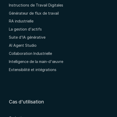
Instructions de Travail Digitales
Générateur de flux de travail
RA industrielle
La gestion d'actifs
Suite d'IA générative
AI Agent Studio
Collaboration Industrielle
Intelligence de la main-d'œuvre
Extensibilité et intégrations
Cas d'utilisation