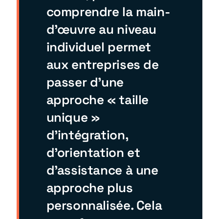
comprendre la main-
d'œuvre au niveau
individuel permet
aux entreprises de
passer d'une
approche « taille
unique »
d'intégration,
d'orientation et
d'assistance à une
approche plus
personnalisée. Cela