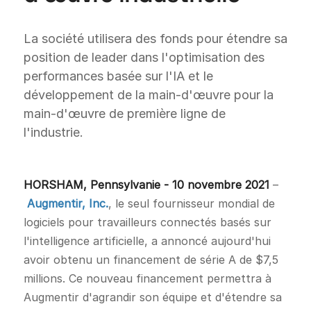
La société utilisera des fonds pour étendre sa
position de leader dans l'optimisation des
performances basée sur l'IA et le
développement de la main-d'œuvre pour la
main-d'œuvre de première ligne de
l'industrie.
HORSHAM, Pennsylvanie - 10 novembre 2021
–
Augmentir, Inc.
, le seul fournisseur mondial de
logiciels pour travailleurs connectés basés sur
l'intelligence artificielle, a annoncé aujourd'hui
avoir obtenu un financement de série A de $7,5
millions. Ce nouveau financement permettra à
Augmentir d'agrandir son équipe et d'étendre sa