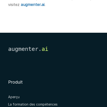
visitez
augmenter.ai
.
augmenter.
ai
Produit
Aperçu
La formation des compétences