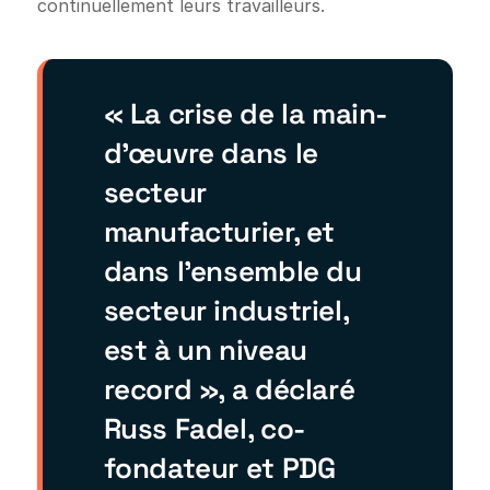
continuellement leurs travailleurs.
« La crise de la main-
d'œuvre dans le
secteur
manufacturier, et
dans l'ensemble du
secteur industriel,
est à un niveau
record », a déclaré
Russ Fadel, co-
fondateur et PDG