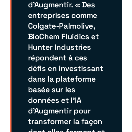
d'Augmentir. « Des
entreprises comme
Colgate-Palmolive,
BioChem Fluidics et
Hunter Industries
répondent à ces
défis en investissant
dans la plateforme
basée sur les
données et l'IA
d'Augmentir pour
transformer la façon