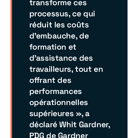
transforme ces
processus, ce qui
réduit les coûts
d'embauche, de
formation et
d'assistance des
travailleurs, tout en
offrant des
performances
opérationnelles
supérieures », a
déclaré Whit Gardner,
PDG de Gardner