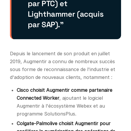
par PTC) et
Lighthammer (acquis
par SAP)."
Depuis le lancement de son produit en juillet
2019, Augmentir a connu de nombreux succès
sous forme de reconnaissance de l'industrie et
d'adoption de nouveaux clients, notamment :
Cisco choisit Augmentir comme partenaire
Connected Worker
, ajoutant le logiciel
Augmentir à l'écosystème Webex et au
programme SolutionsPlus.
Colgate-Palmolive choisit Augmentir pour