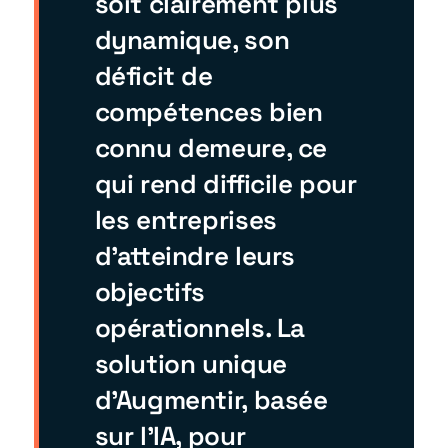
soit clairement plus
dynamique, son
déficit de
compétences bien
connu demeure, ce
qui rend difficile pour
les entreprises
d'atteindre leurs
objectifs
opérationnels. La
solution unique
d'Augmentir, basée
sur l'IA, pour