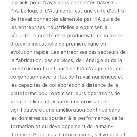
logiciels pour travailleurs connectés basés sur
l'IA. Le logiciel d'Augmentir est une suite d'outils
de travail connectés alimentés par l'IA qui aide
les entreprises industrielles à optimiser la
sécurité, la qualité et la productivité de la main-
d'œuvre industrielle de première ligne en
évolution rapide. Les entreprises des secteurs de
la fabrication, des services, de l'énergie et de la
construction tirent parti de l'IA d'Augmentir en
conjonction avec le flux de travail numérique et
les capacités de collaboration à distance de la
plateforme pour optimiser leurs opérations de
première ligne et assurer une croissance
significative et une amélioration continue dans
les domaines du soutien à la performance, de la
formation et du développement de la main-
d'œuvre. Pour plus d'informations, s'il vous plaît