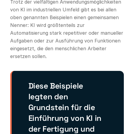
Trotz der vielfältigen Anwendungsmöglichkeiten
von KI im industriellen Umfeld gibt es bei allen
oben genannten Beispielen einen gemeinsamen
Nenner: KI wird größtenteils zur
Automatisierung stark repetitiver oder manueller
Aufgaben oder zur Ausführung von Funktionen
eingesetzt, die den menschlichen Arbeiter
ersetzen sollen.
Diese Beispiele
legten den
Grundstein für die
Einführung von KI in
der Fertigung und