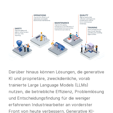
Darüber hinaus können Lösungen, die generative
KI und proprietäre, zweckdienliche, vorab
trainierte Large Language Models (LLMs)
nutzen, die betriebliche Effizienz, Problemlösung
und Entscheidungsfindung für die weniger
erfahrenen Industriearbeiter an vorderster
Front von heute verbessern. Generative KI-