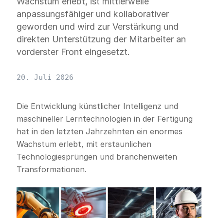
Wachstum erlebt, ist mittlerweile
anpassungsfähiger und kollaborativer
geworden und wird zur Verstärkung und
direkten Unterstützung der Mitarbeiter an
vorderster Front eingesetzt.
20. Juli 2026
Die Entwicklung künstlicher Intelligenz und
maschineller Lerntechnologien in der Fertigung
hat in den letzten Jahrzehnten ein enormes
Wachstum erlebt, mit erstaunlichen
Technologiesprüngen und branchenweiten
Transformationen.