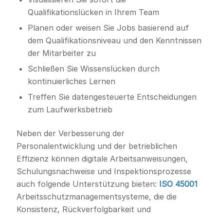
Qualifikationslücken in Ihrem Team
Planen oder weisen Sie Jobs basierend auf
dem Qualifikationsniveau und den Kenntnissen
der Mitarbeiter zu
Schließen Sie Wissenslücken durch
kontinuierliches Lernen
Treffen Sie datengesteuerte Entscheidungen
zum Laufwerksbetrieb
Neben der Verbesserung der
Personalentwicklung und der betrieblichen
Effizienz können digitale Arbeitsanweisungen,
Schulungsnachweise und Inspektionsprozesse
auch folgende Unterstützung bieten:
ISO 45001
Arbeitsschutzmanagementsysteme, die die
Konsistenz, Rückverfolgbarkeit und