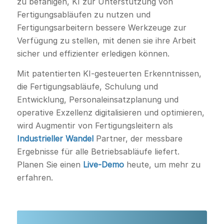
zu befähigen, KI zur Unterstützung von
Fertigungsabläufen zu nutzen und
Fertigungsarbeitern bessere Werkzeuge zur
Verfügung zu stellen, mit denen sie ihre Arbeit
sicher und effizienter erledigen können.
Mit patentierten KI-gesteuerten Erkenntnissen,
die Fertigungsabläufe, Schulung und
Entwicklung, Personaleinsatzplanung und
operative Exzellenz digitalisieren und optimieren,
wird Augmentir von Fertigungsleitern als
Industrieller Wandel
Partner, der messbare
Ergebnisse für alle Betriebsabläufe liefert.
Planen Sie einen
Live-Demo
heute, um mehr zu
erfahren.