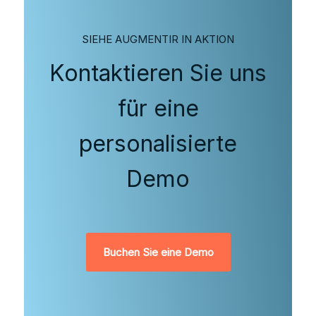
SIEHE AUGMENTIR IN AKTION
Kontaktieren Sie uns
für eine
personalisierte
Demo
Buchen Sie eine Demo