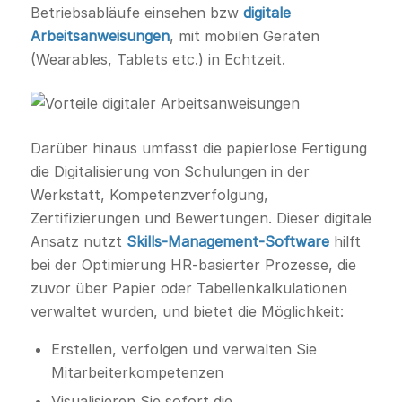
Betriebsabläufe einsehen bzw
digitale
Arbeitsanweisungen
, mit mobilen Geräten
(Wearables, Tablets etc.) in Echtzeit.
Darüber hinaus umfasst die papierlose Fertigung
die Digitalisierung von Schulungen in der
Werkstatt, Kompetenzverfolgung,
Zertifizierungen und Bewertungen. Dieser digitale
Ansatz nutzt
Skills-Management-Software
hilft
bei der Optimierung HR-basierter Prozesse, die
zuvor über Papier oder Tabellenkalkulationen
verwaltet wurden, und bietet die Möglichkeit:
Erstellen, verfolgen und verwalten Sie
Mitarbeiterkompetenzen
Visualisieren Sie sofort die