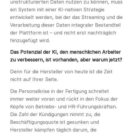
unstrukturierten Daten nutzen zu können, muss
ein System mit einer KI-nativen Strategie
entwickelt werden, bei der das Streaming und die
Verarbeitung dieser Daten integraler Bestandteil
der Plattform ist – und nicht erst nachträglich
hinzugefügt wird.
Das Potenzial der KI, den menschlichen Arbeiter
zu verbessern, ist vorhanden, aber warum jetzt?
Denn für die Hersteller von heute ist die Zeit
nicht auf Ihrer Seite.
Die Personalkrise in der Fertigung schreitet
immer weiter voran und rückt in den Fokus der
Köpfe von Betriebs- und HR-Führungskräften.
Die Zahl der Kündigungen nimmt zu, die
Beschäftigungsquote ist gesunken und
Hersteller kämpfen täglich darum, die