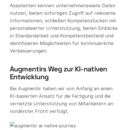
Assistenten können unternehmensweite Daten
nutzen, bieten sofortigen Zugriff auf relevante
Informationen, schließen Kompetenzlücken mit
personalisierter Unterstützung, bieten Einblicke
in Standardarbeit und Kompetenzbestand und
identifizieren Möglichkeiten für kontinuierliche
Verbesserungen.
Augmentirs Weg zur KI-nativen
Entwicklung
Bei Augmentir haben wir von Anfang an einen
KI-basierten Ansatz für die Fertigung und die
vernetzte Unterstützung von Mitarbeitern an
vorderster Front verfolgt.