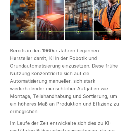
Bereits in den 1960er Jahren begannen
Hersteller damit, KI in der Robotik und
Grundautomatisierung einzusetzen. Diese frühe
Nutzung konzentrierte sich auf die
Automatisierung manueller, sich stark
wiederholender menschlicher Aufgaben wie
Montage, Teilehandhabung und Sortierung, um
ein höheres Maß an Produktion und Effizienz zu
ermöglichen.
Im Laufe der Zeit entwickelte sich dies zu KI-
gestützten Bildverarbeitungssystemen, die zur