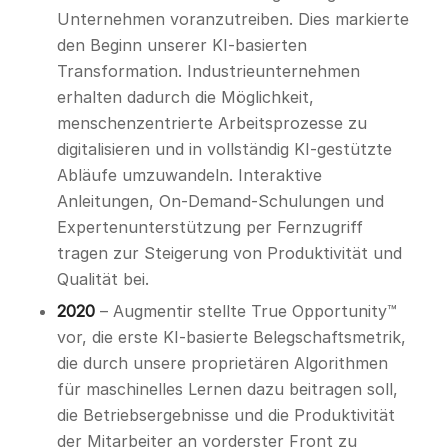
Unternehmen voranzutreiben. Dies markierte
den Beginn unserer KI-basierten
Transformation. Industrieunternehmen
erhalten dadurch die Möglichkeit,
menschenzentrierte Arbeitsprozesse zu
digitalisieren und in vollständig KI-gestützte
Abläufe umzuwandeln. Interaktive
Anleitungen, On-Demand-Schulungen und
Expertenunterstützung per Fernzugriff
tragen zur Steigerung von Produktivität und
Qualität bei.
2020
– Augmentir stellte True Opportunity™
vor, die erste KI-basierte Belegschaftsmetrik,
die durch unsere proprietären Algorithmen
für maschinelles Lernen dazu beitragen soll,
die Betriebsergebnisse und die Produktivität
der Mitarbeiter an vorderster Front zu