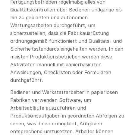
Fertigungsbetrieben regelmäßig alles von
Qualitätskontrollen über Bedienerrundgänge bis
hin zu geplanten und autonomen
Wartungsarbeiten durchgeführt, um
sicherzustellen, dass die Fabrikausrüstung
ordnungsgemäß funktioniert und Qualitäts- und
Sicherheitsstandards eingehalten werden. In den
meisten Produktionsbetrieben werden diese
Aktivitäten manuell mit papierbasierten
Anweisungen, Checklisten oder Formularen
durchgeführt.
Bediener und Werkstattarbeiter in papierlosen
Fabriken verwenden Software, um
Arbeitsabläufe auszuführen und
Produktionsaufgaben in geordneten Abfolgen zu
sehen, was ihnen ermöglicht, Aufgaben
entsprechend umzusetzen. Arbeiter können