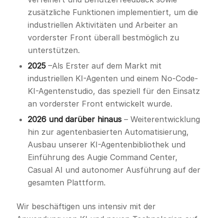
zusätzliche Funktionen implementiert, um die
industriellen Aktivitäten und Arbeiter an
vorderster Front überall bestmöglich zu
unterstützen.
2025
–Als Erster auf dem Markt mit
industriellen KI-Agenten und einem No-Code-
KI-Agentenstudio, das speziell für den Einsatz
an vorderster Front entwickelt wurde.
2026 und darüber hinaus
– Weiterentwicklung
hin zur agentenbasierten Automatisierung,
Ausbau unserer KI-Agentenbibliothek und
Einführung des Augie Command Center,
Casual AI und autonomer Ausführung auf der
gesamten Plattform.
Wir beschäftigen uns intensiv mit der