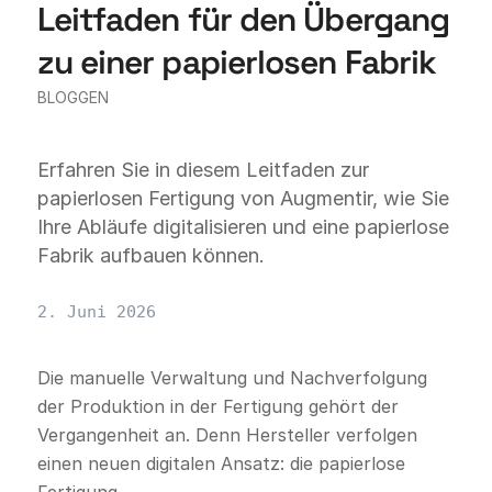
Leitfaden für den Übergang
zu einer papierlosen Fabrik
BLOGGEN
Erfahren Sie in diesem Leitfaden zur
papierlosen Fertigung von Augmentir, wie Sie
Ihre Abläufe digitalisieren und eine papierlose
Fabrik aufbauen können.
2. Juni 2026
Die manuelle Verwaltung und Nachverfolgung
der Produktion in der Fertigung gehört der
Vergangenheit an. Denn Hersteller verfolgen
einen neuen digitalen Ansatz: die papierlose