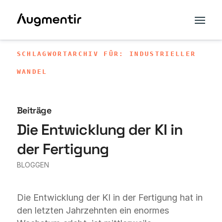
SCHLAGWORTARCHIV FÜR: INDUSTRIELLER
WANDEL
Beiträge
Die Entwicklung der KI in
der Fertigung
BLOGGEN
Die Entwicklung der KI in der Fertigung hat in
den letzten Jahrzehnten ein enormes