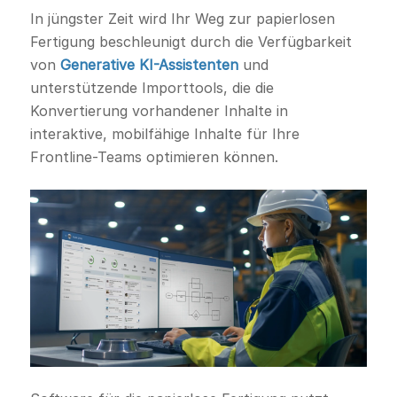
In jüngster Zeit wird Ihr Weg zur papierlosen
Fertigung beschleunigt durch die Verfügbarkeit
von
Generative KI-Assistenten
und
unterstützende Importtools, die die
Konvertierung vorhandener Inhalte in
interaktive, mobilfähige Inhalte für Ihre
Frontline-Teams optimieren können.