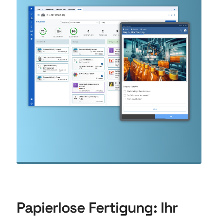
Papierlose Fertigung: Ihr