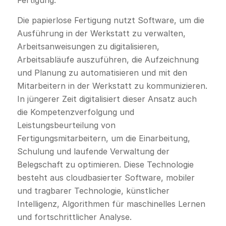
Fertigung.
Die papierlose Fertigung nutzt Software, um die
Ausführung in der Werkstatt zu verwalten,
Arbeitsanweisungen zu digitalisieren,
Arbeitsabläufe auszuführen, die Aufzeichnung
und Planung zu automatisieren und mit den
Mitarbeitern in der Werkstatt zu kommunizieren.
In jüngerer Zeit digitalisiert dieser Ansatz auch
die Kompetenzverfolgung und
Leistungsbeurteilung von
Fertigungsmitarbeitern, um die Einarbeitung,
Schulung und laufende Verwaltung der
Belegschaft zu optimieren. Diese Technologie
besteht aus cloudbasierter Software, mobiler
und tragbarer Technologie, künstlicher
Intelligenz, Algorithmen für maschinelles Lernen
und fortschrittlicher Analyse.