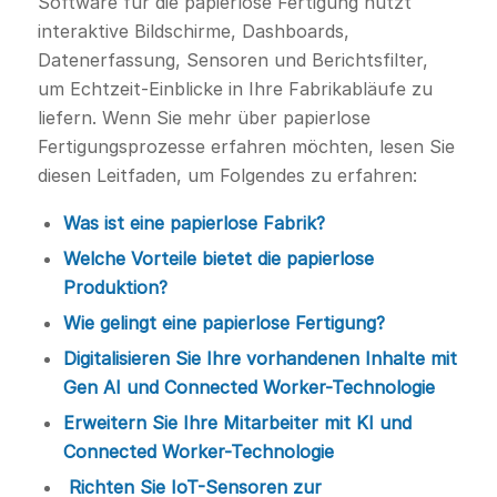
Software für die papierlose Fertigung nutzt
interaktive Bildschirme, Dashboards,
Datenerfassung, Sensoren und Berichtsfilter,
um Echtzeit-Einblicke in Ihre Fabrikabläufe zu
liefern. Wenn Sie mehr über papierlose
Fertigungsprozesse erfahren möchten, lesen Sie
diesen Leitfaden, um Folgendes zu erfahren:
Was ist eine papierlose Fabrik?
Welche Vorteile bietet die papierlose
Produktion?
Wie gelingt eine papierlose Fertigung?
Digitalisieren Sie Ihre vorhandenen Inhalte mit
Gen AI und Connected Worker-Technologie
Erweitern Sie Ihre Mitarbeiter mit KI und
Connected Worker-Technologie
Richten Sie IoT-Sensoren zur