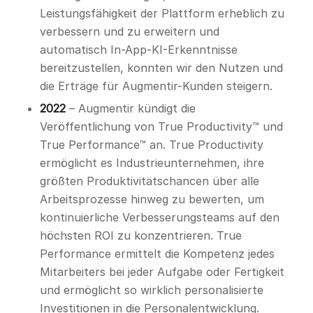
Leistungsfähigkeit der Plattform erheblich zu
verbessern und zu erweitern und
automatisch In-App-KI-Erkenntnisse
bereitzustellen, konnten wir den Nutzen und
die Erträge für Augmentir-Kunden steigern.
2022
– Augmentir kündigt die
Veröffentlichung von True Productivity™ und
True Performance™ an. True Productivity
ermöglicht es Industrieunternehmen, ihre
größten Produktivitätschancen über alle
Arbeitsprozesse hinweg zu bewerten, um
kontinuierliche Verbesserungsteams auf den
höchsten ROI zu konzentrieren. True
Performance ermittelt die Kompetenz jedes
Mitarbeiters bei jeder Aufgabe oder Fertigkeit
und ermöglicht so wirklich personalisierte
Investitionen in die Personalentwicklung.