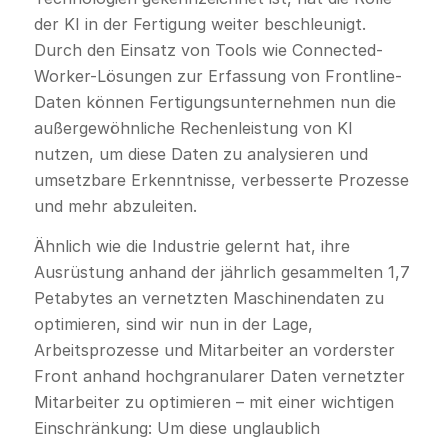
der KI in der Fertigung weiter beschleunigt.
Durch den Einsatz von Tools wie Connected-
Worker-Lösungen zur Erfassung von Frontline-
Daten können Fertigungsunternehmen nun die
außergewöhnliche Rechenleistung von KI
nutzen, um diese Daten zu analysieren und
umsetzbare Erkenntnisse, verbesserte Prozesse
und mehr abzuleiten.
Ähnlich wie die Industrie gelernt hat, ihre
Ausrüstung anhand der jährlich gesammelten 1,7
Petabytes an vernetzten Maschinendaten zu
optimieren, sind wir nun in der Lage,
Arbeitsprozesse und Mitarbeiter an vorderster
Front anhand hochgranularer Daten vernetzter
Mitarbeiter zu optimieren – mit einer wichtigen
Einschränkung: Um diese unglaublich