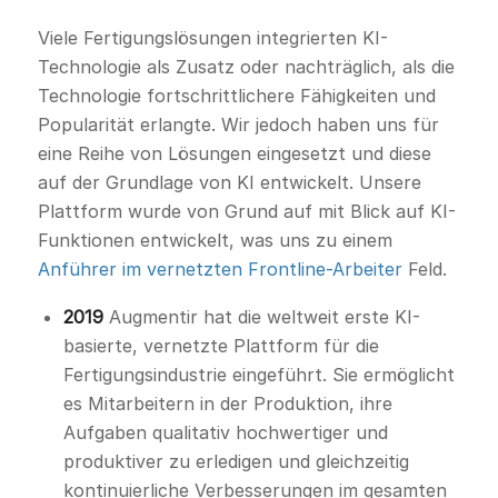
Viele Fertigungslösungen integrierten KI-
Technologie als Zusatz oder nachträglich, als die
Technologie fortschrittlichere Fähigkeiten und
Popularität erlangte. Wir jedoch haben uns für
eine Reihe von Lösungen eingesetzt und diese
auf der Grundlage von KI entwickelt. Unsere
Plattform wurde von Grund auf mit Blick auf KI-
Funktionen entwickelt, was uns zu einem
Anführer im vernetzten Frontline-Arbeiter
Feld.
2019
Augmentir hat die weltweit erste KI-
basierte, vernetzte Plattform für die
Fertigungsindustrie eingeführt. Sie ermöglicht
es Mitarbeitern in der Produktion, ihre
Aufgaben qualitativ hochwertiger und
produktiver zu erledigen und gleichzeitig
kontinuierliche Verbesserungen im gesamten