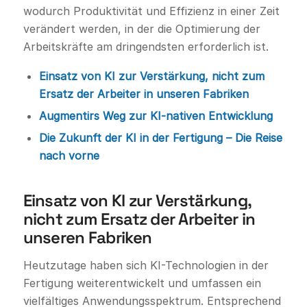
wodurch Produktivität und Effizienz in einer Zeit
verändert werden, in der die Optimierung der
Arbeitskräfte am dringendsten erforderlich ist.
Einsatz von KI zur Verstärkung, nicht zum
Ersatz der Arbeiter in unseren Fabriken
Augmentirs Weg zur KI-nativen Entwicklung
Die Zukunft der KI in der Fertigung – Die Reise
nach vorne
Einsatz von KI zur Verstärkung,
nicht zum Ersatz der Arbeiter in
unseren Fabriken
Heutzutage haben sich KI-Technologien in der
Fertigung weiterentwickelt und umfassen ein
vielfältiges Anwendungsspektrum. Entsprechend