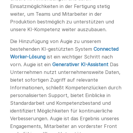
Einsatzmöglichkeiten in der Fertigung stetig
weiter, um Teams und Mitarbeiter in der
Produktion bestmöglich zu unterstützen und
unsere KI-Kompetenz weiter auszubauen.
Die Hinzufügung von Augie zu unserem
bestehenden KI-gestützten System
Connected
Worker-Lösung
ist ein wichtiger Schritt nach
vorn. Augie ist ein
Generativer KI-Assistent
Das
Unternehmen nutzt unternehmensweite Daten,
bietet sofortigen Zugriff auf relevante
Informationen, schließt Kompetenzlücken durch
personalisierten Support, bietet Einblicke in
Standardarbeit und Kompetenzbestand und
identifiziert Möglichkeiten für kontinuierliche
Verbesserungen. Augie ist das Ergebnis unseres
Engagements, Mitarbeiter an vorderster Front