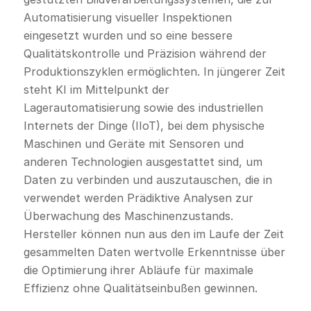
Automatisierung visueller Inspektionen
eingesetzt wurden und so eine bessere
Qualitätskontrolle und Präzision während der
Produktionszyklen ermöglichten. In jüngerer Zeit
steht KI im Mittelpunkt der
Lagerautomatisierung sowie des industriellen
Internets der Dinge (IIoT), bei dem physische
Maschinen und Geräte mit Sensoren und
anderen Technologien ausgestattet sind, um
Daten zu verbinden und auszutauschen, die in
verwendet werden Prädiktive Analysen zur
Überwachung des Maschinenzustands.
Hersteller können nun aus den im Laufe der Zeit
gesammelten Daten wertvolle Erkenntnisse über
die Optimierung ihrer Abläufe für maximale
Effizienz ohne Qualitätseinbußen gewinnen.