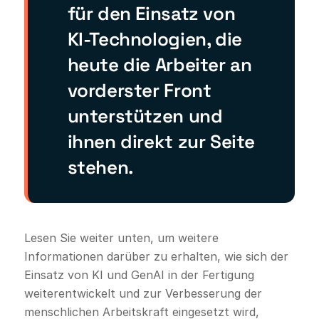
für den Einsatz von
KI-Technologien, die
heute die Arbeiter an
vorderster Front
unterstützen und
ihnen direkt zur Seite
stehen.
Lesen Sie weiter unten, um weitere
Informationen darüber zu erhalten, wie sich der
Einsatz von KI und GenAI in der Fertigung
weiterentwickelt und zur Verbesserung der
menschlichen Arbeitskraft eingesetzt wird,