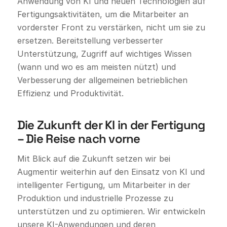
Anwendung von KI und neuen Technologien auf
Fertigungsaktivitäten, um die Mitarbeiter an
vorderster Front zu verstärken, nicht um sie zu
ersetzen. Bereitstellung verbesserter
Unterstützung, Zugriff auf wichtiges Wissen
(wann und wo es am meisten nützt) und
Verbesserung der allgemeinen betrieblichen
Effizienz und Produktivität.
Die Zukunft der KI in der Fertigung
– Die Reise nach vorne
Mit Blick auf die Zukunft setzen wir bei
Augmentir weiterhin auf den Einsatz von KI und
intelligenter Fertigung, um Mitarbeiter in der
Produktion und industrielle Prozesse zu
unterstützen und zu optimieren. Wir entwickeln
unsere KI-Anwendungen und deren