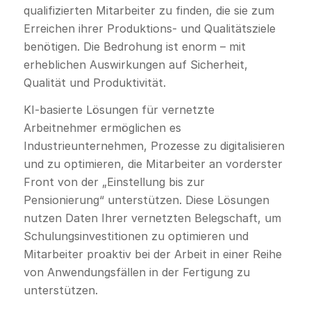
qualifizierten Mitarbeiter zu finden, die sie zum
Erreichen ihrer Produktions- und Qualitätsziele
benötigen. Die Bedrohung ist enorm – mit
erheblichen Auswirkungen auf Sicherheit,
Qualität und Produktivität.
KI-basierte Lösungen für vernetzte
Arbeitnehmer ermöglichen es
Industrieunternehmen, Prozesse zu digitalisieren
und zu optimieren, die Mitarbeiter an vorderster
Front von der „Einstellung bis zur
Pensionierung“ unterstützen. Diese Lösungen
nutzen Daten Ihrer vernetzten Belegschaft, um
Schulungsinvestitionen zu optimieren und
Mitarbeiter proaktiv bei der Arbeit in einer Reihe
von Anwendungsfällen in der Fertigung zu
unterstützen.