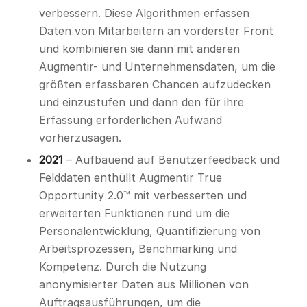
verbessern. Diese Algorithmen erfassen
Daten von Mitarbeitern an vorderster Front
und kombinieren sie dann mit anderen
Augmentir- und Unternehmensdaten, um die
größten erfassbaren Chancen aufzudecken
und einzustufen und dann den für ihre
Erfassung erforderlichen Aufwand
vorherzusagen.
2021
– Aufbauend auf Benutzerfeedback und
Felddaten enthüllt Augmentir True
Opportunity 2.0™ mit verbesserten und
erweiterten Funktionen rund um die
Personalentwicklung, Quantifizierung von
Arbeitsprozessen, Benchmarking und
Kompetenz. Durch die Nutzung
anonymisierter Daten aus Millionen von
Auftragsausführungen, um die