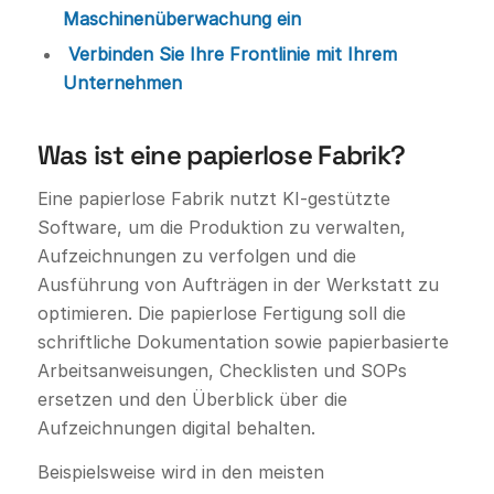
Maschinenüberwachung ein
Verbinden Sie Ihre Frontlinie mit Ihrem
Unternehmen
Was ist eine papierlose Fabrik?
Eine papierlose Fabrik nutzt KI-gestützte
Software, um die Produktion zu verwalten,
Aufzeichnungen zu verfolgen und die
Ausführung von Aufträgen in der Werkstatt zu
optimieren. Die papierlose Fertigung soll die
schriftliche Dokumentation sowie papierbasierte
Arbeitsanweisungen, Checklisten und SOPs
ersetzen und den Überblick über die
Aufzeichnungen digital behalten.
Beispielsweise wird in den meisten