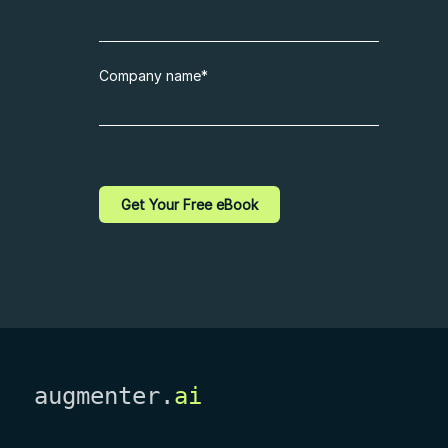
Company name
*
augmenter.
ai