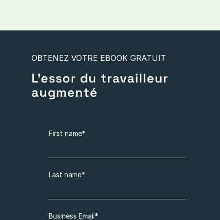
OBTENEZ VOTRE EBOOK GRATUIT
L'essor du travailleur
augmenté
First name
*
Last name
*
Business Email
*