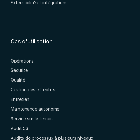
Extensibilité et intégrations
Cas d'utilisation
Opérations
Sécurité
Qualité
Gestion des effectifs
Entretien
Maintenance autonome
Service sur le terrain
Audit 5S
Audits de processus à plusieurs niveaux