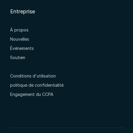
Entreprise
À propos
Nouvelles
Événements
Soutien
Conditions d'utilisation
politique de confidentialité
Engagement du CCPA