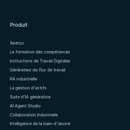
Produit
Aperçu
La formation des compétences
Instructions de Travail Digitales
Générateur de flux de travail
RA industrielle
La gestion d'actifs
Suite d'IA générative
AI Agent Studio
Collaboration Industrielle
Intelligence de la main-d'œuvre