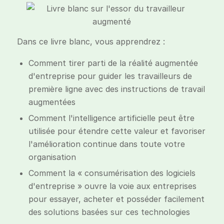
Dans ce livre blanc, vous apprendrez :
Comment tirer parti de la réalité augmentée
d'entreprise pour guider les travailleurs de
première ligne avec des instructions de travail
augmentées
Comment l'intelligence artificielle peut être
utilisée pour étendre cette valeur et favoriser
l'amélioration continue dans toute votre
organisation
Comment la « consumérisation des logiciels
d'entreprise » ouvre la voie aux entreprises
pour essayer, acheter et posséder facilement
des solutions basées sur ces technologies