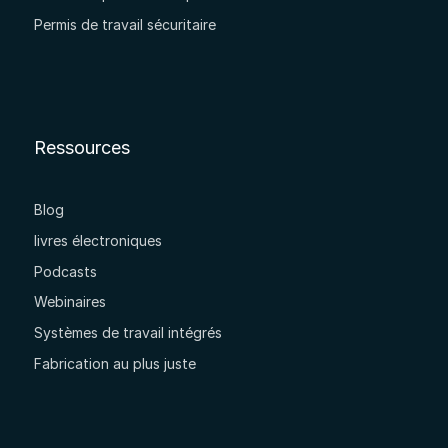
Permis de travail sécuritaire
Ressources
Blog
livres électroniques
Podcasts
Webinaires
Systèmes de travail intégrés
Fabrication au plus juste