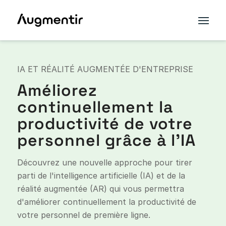
IA ET RÉALITÉ AUGMENTÉE D'ENTREPRISE
Améliorez
continuellement la
productivité de votre
personnel grâce à l'IA
Découvrez une nouvelle approche pour tirer
parti de l'intelligence artificielle (IA) et de la
réalité augmentée (AR) qui vous permettra
d'améliorer continuellement la productivité de
votre personnel de première ligne.