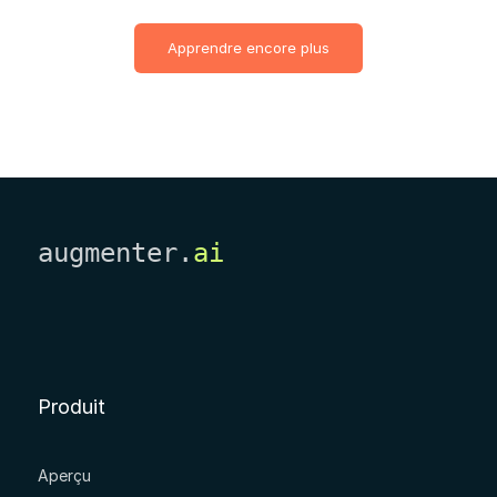
Apprendre encore plus
augmenter.
ai
Produit
Aperçu