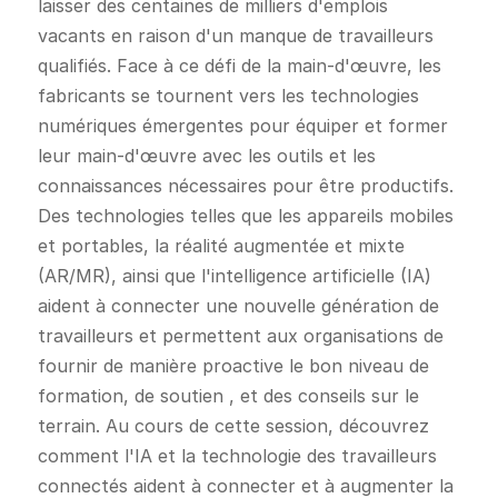
laisser des centaines de milliers d'emplois
vacants en raison d'un manque de travailleurs
qualifiés. Face à ce défi de la main-d'œuvre, les
fabricants se tournent vers les technologies
numériques émergentes pour équiper et former
leur main-d'œuvre avec les outils et les
connaissances nécessaires pour être productifs.
Des technologies telles que les appareils mobiles
et portables, la réalité augmentée et mixte
(AR/MR), ainsi que l'intelligence artificielle (IA)
aident à connecter une nouvelle génération de
travailleurs et permettent aux organisations de
fournir de manière proactive le bon niveau de
formation, de soutien , et des conseils sur le
terrain. Au cours de cette session, découvrez
comment l'IA et la technologie des travailleurs
connectés aident à connecter et à augmenter la