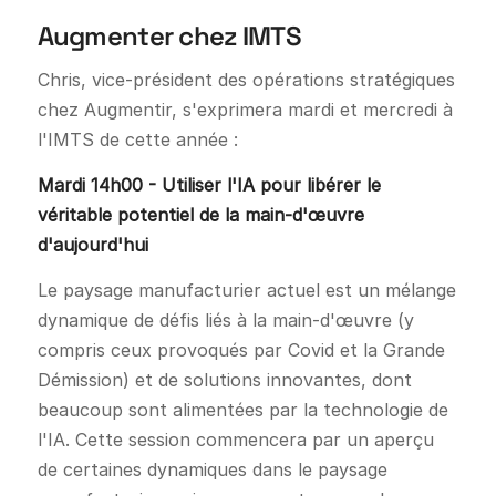
Augmenter chez IMTS
Chris, vice-président des opérations stratégiques
chez Augmentir, s'exprimera mardi et mercredi à
l'IMTS de cette année :
Mardi 14h00 - Utiliser l'IA pour libérer le
véritable potentiel de la main-d'œuvre
d'aujourd'hui
Le paysage manufacturier actuel est un mélange
dynamique de défis liés à la main-d'œuvre (y
compris ceux provoqués par Covid et la Grande
Démission) et de solutions innovantes, dont
beaucoup sont alimentées par la technologie de
l'IA. Cette session commencera par un aperçu
de certaines dynamiques dans le paysage