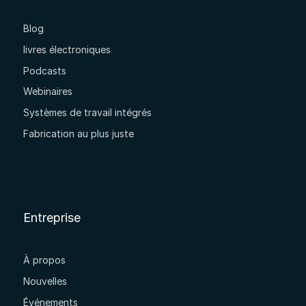
Blog
livres électroniques
Podcasts
Webinaires
Systèmes de travail intégrés
Fabrication au plus juste
Entreprise
À propos
Nouvelles
Événements