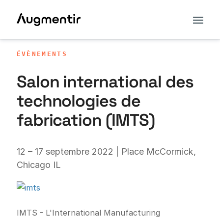
ÉVÈNEMENTS
Salon international des
technologies de
fabrication (IMTS)
12 – 17 septembre 2022 | Place McCormick,
Chicago IL
IMTS - L'International Manufacturing