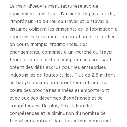
La main-d'œuvre manufacturière évolue
rapidement - des taux d'ancienneté plus courts,
l'imprévisibilité du lieu de travail et le travail à
distance obligent les dirigeants de la fabrication à
repenser la formation, l'orientation et le soutien
en cours d'emploi traditionnels. Ces
changements, combinés à un marché du travail
tendu et à un écart de compétences croissant,
créent des défis accrus pour les entreprises
industrielles de toutes tailles. Plus de 2,6 millions
de baby-boomers prendront leur retraite au
cours des prochaines années et emporteront
avec eux des décennies d'expérience et de
compétences. De plus, l'évolution des
compétences et la diminution du nombre de
travailleurs entrant dans le secteur pourraient