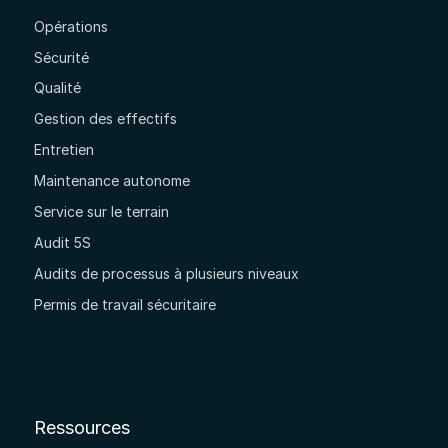
Opérations
Sécurité
Qualité
Gestion des effectifs
Entretien
Maintenance autonome
Service sur le terrain
Audit 5S
Audits de processus à plusieurs niveaux
Permis de travail sécuritaire
Ressources