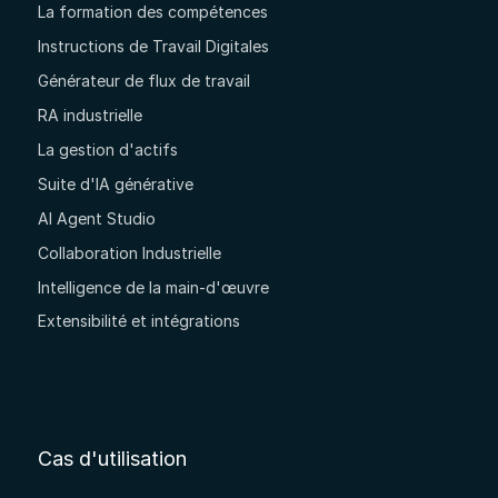
La formation des compétences
Instructions de Travail Digitales
Générateur de flux de travail
RA industrielle
La gestion d'actifs
Suite d'IA générative
AI Agent Studio
Collaboration Industrielle
Intelligence de la main-d'œuvre
Extensibilité et intégrations
Cas d'utilisation