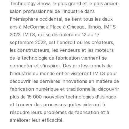
Technology Show, le plus grand et le plus ancien
salon professionnel de l'industrie dans
l'hémisphère occidental, se tient tous les deux
ans à McCormick Place à Chicago, Illinois. IMTS
2022. IMTS, qui se déroulera du 12 au 17
septembre 2022, est l'endroit où les créateurs,
les constructeurs, les vendeurs et les moteurs
de la technologie de fabrication viennent se
connecter et s'inspirer. Des professionnels de
l'industrie du monde entier visiteront IMTS pour
découvrir les dernières innovations en matière de
fabrication numérique et traditionnelle, découvrir
plus de 15 000 nouvelles technologies d'usinage
et trouver des processus qui les aideront à
résoudre leurs problèmes de fabrication et à
améliorer leur efficacité.