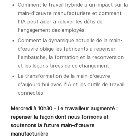
Comment le travail hybride a un impact sur la
main-d'œuvre manufacturière et comment
l'IA peut aider à relever les défis de
l'engagement des employés
Comment la dynamique actuelle de la main-
d'œuvre oblige les fabricants à repenser
l'embauche, la formation et la reconversion
et les leçons tirées de ce changement
La transformation de la main-d'œuvre
d'aujourd'hui avec l'IA et les outils de travail
connectés
Mercredi à 10h30 - Le travailleur augmenté :
repenser la façon dont nous formons et
soutenons la future main-d'œuvre
manufacturière