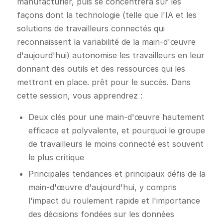
manufacturier, puis se concentrera sur les
façons dont la technologie (telle que l'IA et les
solutions de travailleurs connectés qui
reconnaissent la variabilité de la main-d'œuvre
d'aujourd'hui) autonomise les travailleurs en leur
donnant des outils et des ressources qui les
mettront en place. prêt pour le succès. Dans
cette session, vous apprendrez :
Deux clés pour une main-d'œuvre hautement
efficace et polyvalente, et pourquoi le groupe
de travailleurs le moins connecté est souvent
le plus critique
Principales tendances et principaux défis de la
main-d'œuvre d'aujourd'hui, y compris
l'impact du roulement rapide et l'importance
des décisions fondées sur les données