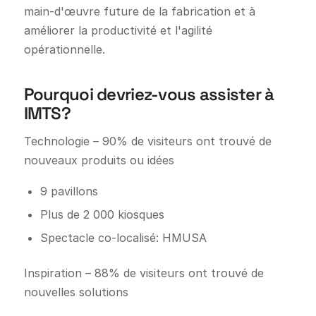
main-d'œuvre future de la fabrication et à
améliorer la productivité et l'agilité
opérationnelle.
Pourquoi devriez-vous assister à
IMTS?
Technologie – 90% de visiteurs ont trouvé de
nouveaux produits ou idées
9 pavillons
Plus de 2 000 kiosques
Spectacle co-localisé: HMUSA
Inspiration – 88% de visiteurs ont trouvé de
nouvelles solutions