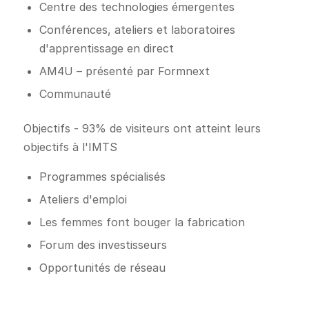
Centre des technologies émergentes
Conférences, ateliers et laboratoires
d'apprentissage en direct
AM4U – présenté par Formnext
Communauté
Objectifs - 93% de visiteurs ont atteint leurs
objectifs à l'IMTS
Programmes spécialisés
Ateliers d'emploi
Les femmes font bouger la fabrication
Forum des investisseurs
Opportunités de réseau