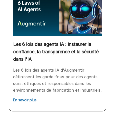
Les 6 lois des agents IA : instaurer la
confiance, la transparence et la sécurité
dans l'IA
Les 6 lois des agents IA d'Augmentir
définissent les garde-fous pour des agents
sûrs, éthiques et responsables dans les
environnements de fabrication et industriels.
En savoir plus