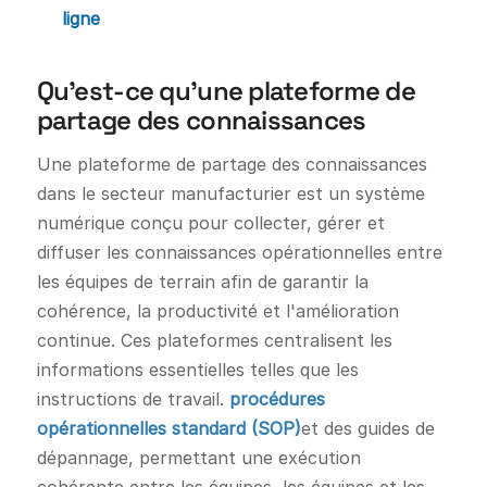
ligne
Qu'est-ce qu'une plateforme de
partage des connaissances
Une plateforme de partage des connaissances
dans le secteur manufacturier est un système
numérique conçu pour collecter, gérer et
diffuser les connaissances opérationnelles entre
les équipes de terrain afin de garantir la
cohérence, la productivité et l'amélioration
continue. Ces plateformes centralisent les
informations essentielles telles que les
instructions de travail.
procédures
opérationnelles standard (SOP)
et des guides de
dépannage, permettant une exécution
cohérente entre les équipes, les équipes et les