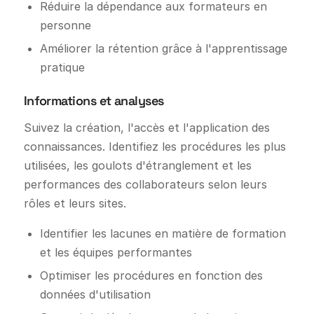
Réduire la dépendance aux formateurs en
personne
Améliorer la rétention grâce à l'apprentissage
pratique
Informations et analyses
Suivez la création, l'accès et l'application des
connaissances. Identifiez les procédures les plus
utilisées, les goulots d'étranglement et les
performances des collaborateurs selon leurs
rôles et leurs sites.
Identifier les lacunes en matière de formation
et les équipes performantes
Optimiser les procédures en fonction des
données d'utilisation