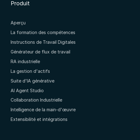
Produit
Aperçu
La formation des compétences
Instructions de Travail Digitales
Générateur de flux de travail
RA industrielle
La gestion d'actifs
Suite d'IA générative
AI Agent Studio
Collaboration Industrielle
Intelligence de la main-d'œuvre
Extensibilité et intégrations