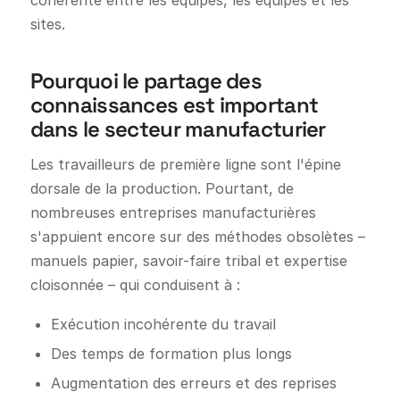
sites.
Pourquoi le partage des
connaissances est important
dans le secteur manufacturier
Les travailleurs de première ligne sont l'épine
dorsale de la production. Pourtant, de
nombreuses entreprises manufacturières
s'appuient encore sur des méthodes obsolètes –
manuels papier, savoir-faire tribal et expertise
cloisonnée – qui conduisent à :
Exécution incohérente du travail
Des temps de formation plus longs
Augmentation des erreurs et des reprises