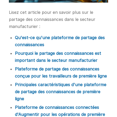
Lisez cet article pour en savoir plus sur le
partage des connaissances dans le secteur
manufacturier :
Qu'est-ce qu'une plateforme de partage des
connaissances
Pourquoi le partage des connaissances est
important dans le secteur manufacturier
Plateforme de partage des connaissances
conçue pour les travailleurs de première ligne
Principales caractéristiques d'une plateforme
de partage des connaissances de première
ligne
Plateforme de connaissances connectées
d'Augmentir pour les opérations de première