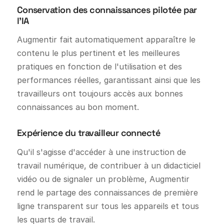
Conservation des connaissances pilotée par
l'IA
Augmentir fait automatiquement apparaître le
contenu le plus pertinent et les meilleures
pratiques en fonction de l'utilisation et des
performances réelles, garantissant ainsi que les
travailleurs ont toujours accès aux bonnes
connaissances au bon moment.
Expérience du travailleur connecté
Qu'il s'agisse d'accéder à une instruction de
travail numérique, de contribuer à un didacticiel
vidéo ou de signaler un problème, Augmentir
rend le partage des connaissances de première
ligne transparent sur tous les appareils et tous
les quarts de travail.