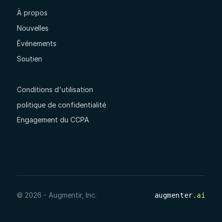
À propos
Nouvelles
Événements
Soutien
Conditions d'utilisation
politique de confidentialité
Engagement du CCPA
© 2026 - Augmentir, Inc.
augmenter
.ai