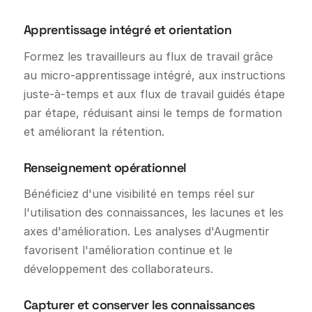
Apprentissage intégré et orientation
Formez les travailleurs au flux de travail grâce
au micro-apprentissage intégré, aux instructions
juste-à-temps et aux flux de travail guidés étape
par étape, réduisant ainsi le temps de formation
et améliorant la rétention.
Renseignement opérationnel
Bénéficiez d'une visibilité en temps réel sur
l'utilisation des connaissances, les lacunes et les
axes d'amélioration. Les analyses d'Augmentir
favorisent l'amélioration continue et le
développement des collaborateurs.
Capturer et conserver les connaissances