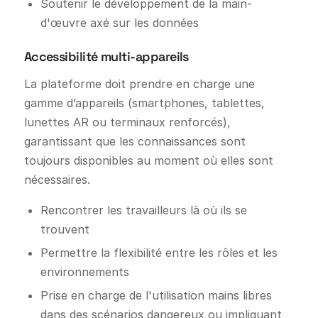
Soutenir le développement de la main-
d'œuvre axé sur les données
Accessibilité multi-appareils
La plateforme doit prendre en charge une
gamme d’appareils (smartphones, tablettes,
lunettes AR ou terminaux renforcés),
garantissant que les connaissances sont
toujours disponibles au moment où elles sont
nécessaires.
Rencontrer les travailleurs là où ils se
trouvent
Permettre la flexibilité entre les rôles et les
environnements
Prise en charge de l'utilisation mains libres
dans des scénarios dangereux ou impliquant