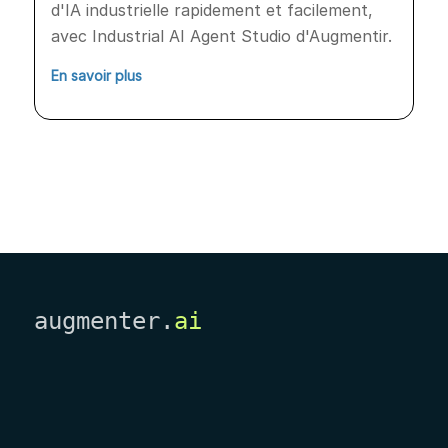
d'IA industrielle rapidement et facilement,
avec Industrial AI Agent Studio d'Augmentir.
En savoir plus
augmenter.
ai