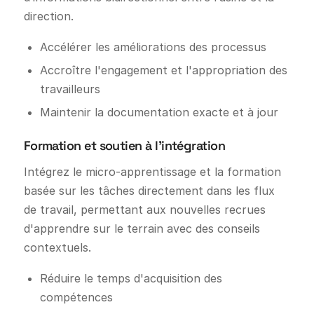
direction.
Accélérer les améliorations des processus
Accroître l'engagement et l'appropriation des
travailleurs
Maintenir la documentation exacte et à jour
Formation et soutien à l'intégration
Intégrez le micro-apprentissage et la formation
basée sur les tâches directement dans les flux
de travail, permettant aux nouvelles recrues
d'apprendre sur le terrain avec des conseils
contextuels.
Réduire le temps d'acquisition des
compétences