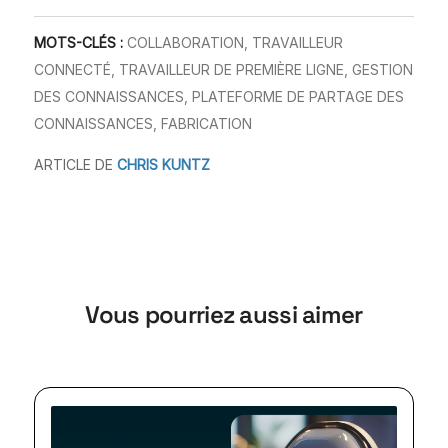
MOTS-CLÉS :
COLLABORATION
,
TRAVAILLEUR
CONNECTÉ
,
TRAVAILLEUR DE PREMIÈRE LIGNE
,
GESTION
DES CONNAISSANCES
,
PLATEFORME DE PARTAGE DES
CONNAISSANCES
,
FABRICATION
ARTICLE DE
CHRIS KUNTZ
Vous pourriez aussi aimer