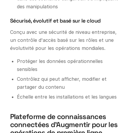
des manipulations
Sécurisé, évolutif et basé sur le cloud
Conçu avec une sécurité de niveau entreprise,
un contrôle d'accès basé sur les rôles et une
évolutivité pour les opérations mondiales.
Protéger les données opérationnelles
sensibles
Contrôlez qui peut afficher, modifier et
partager du contenu
Échelle entre les installations et les langues
Plateforme de connaissances
connectées d'Augmentir pour les
opérations de première ligne