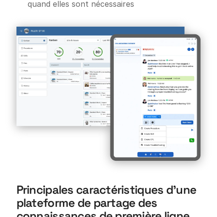
quand elles sont nécessaires
Principales caractéristiques d'une
plateforme de partage des
connaissances de première ligne