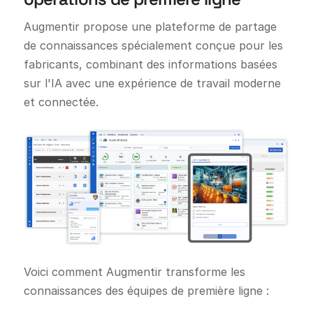
Augmentir propose une plateforme de partage
de connaissances spécialement conçue pour les
fabricants, combinant des informations basées
sur l'IA avec une expérience de travail moderne
et connectée.
Voici comment Augmentir transforme les
connaissances des équipes de première ligne :