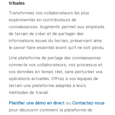
tribales
Transformez vos collaborateurs les plus
expérimentés en contributeurs de
connaissances. Augmentir permet aux employés
de terrain de créer et de partager des
informations issues du terrain, préservant ainsi
le savoir-faire essentiel avant qu'il ne soit perdu.
Une plateforme de partage des connaissances
connecte vos collaborateurs, vos processus et
vos données en temps réel, sans perturber vos
opérations actuelles. Offrez à vos équipes de
terrain une plateforme adaptée à leurs
méthodes de travail.
Planifier une démo en direct
ou
Contactez-nous
pour découvrir comment la plateforme de