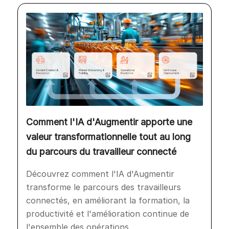
Comment l'IA d'Augmentir apporte une
valeur transformationnelle tout au long
du parcours du travailleur connecté
Découvrez comment l'IA d'Augmentir
transforme le parcours des travailleurs
connectés, en améliorant la formation, la
productivité et l'amélioration continue de
l'ensemble des opérations.