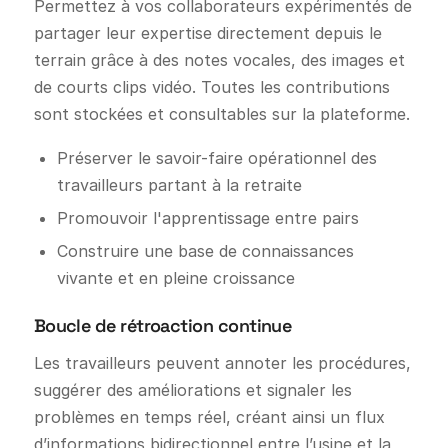
Permettez à vos collaborateurs expérimentés de
partager leur expertise directement depuis le
terrain grâce à des notes vocales, des images et
de courts clips vidéo. Toutes les contributions
sont stockées et consultables sur la plateforme.
Préserver le savoir-faire opérationnel des
travailleurs partant à la retraite
Promouvoir l'apprentissage entre pairs
Construire une base de connaissances
vivante et en pleine croissance
Boucle de rétroaction continue
Les travailleurs peuvent annoter les procédures,
suggérer des améliorations et signaler les
problèmes en temps réel, créant ainsi un flux
d’informations bidirectionnel entre l’usine et la