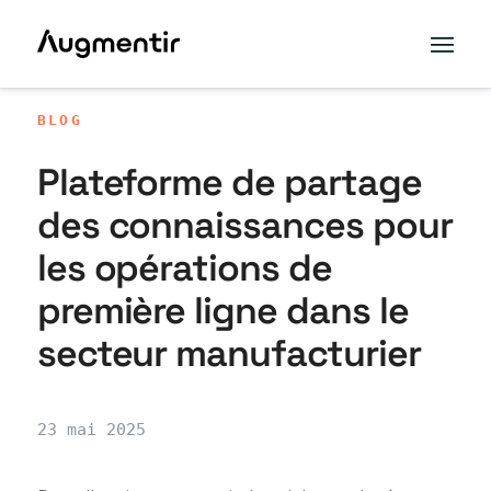
BLOG
Plateforme de partage
des connaissances pour
les opérations de
première ligne dans le
secteur manufacturier
23 mai 2025