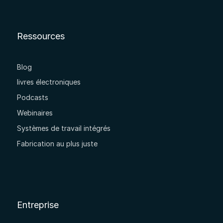
Ressources
Blog
livres électroniques
Podcasts
Webinaires
Systèmes de travail intégrés
Fabrication au plus juste
Entreprise