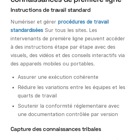
Instructions de travail standard
Numériser et gérer
procédures de travail
standardisées
Sur tous les sites. Les
intervenants de première ligne peuvent accéder
à des instructions étape par étape avec des
visuels, des vidéos et des conseils interactifs via
des appareils mobiles ou portables.
Assurer une exécution cohérente
Réduire les variations entre les équipes et les
quarts de travail
Soutenir la conformité réglementaire avec
une documentation contrôlée par version
Capture des connaissances tribales