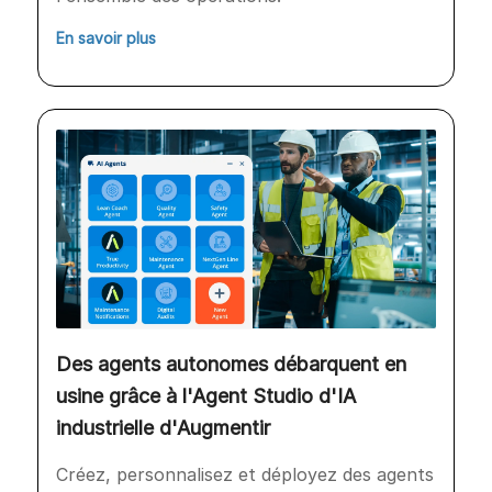
En savoir plus
Des agents autonomes débarquent en
usine grâce à l'Agent Studio d'IA
industrielle d'Augmentir
Créez, personnalisez et déployez des agents