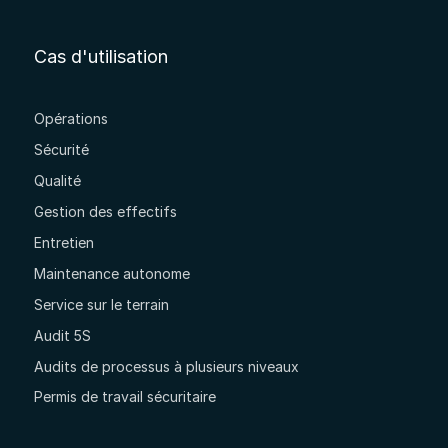
Cas d'utilisation
Opérations
Sécurité
Qualité
Gestion des effectifs
Entretien
Maintenance autonome
Service sur le terrain
Audit 5S
Audits de processus à plusieurs niveaux
Permis de travail sécuritaire