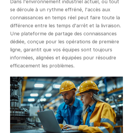
Dans l'environnement industriel actuel, où tout
se déroule à un rythme effréné, l'accès aux
connaissances en temps réel peut faire toute la
différence entre les temps d'arrêt et la livraison.
Une plateforme de partage des connaissances
dédiée, conçue pour les opérations de première
ligne, garantit que vos équipes sont toujours
informées, alignées et équipées pour résoudre
efficacement les problèmes.