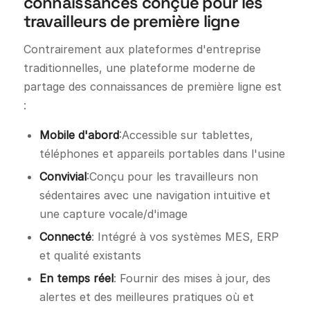
connaissances conçue pour les
travailleurs de première ligne
Contrairement aux plateformes d'entreprise
traditionnelles, une plateforme moderne de
partage des connaissances de première ligne est
:
Mobile d'abord
:Accessible sur tablettes,
téléphones et appareils portables dans l'usine
Convivial
:Conçu pour les travailleurs non
sédentaires avec une navigation intuitive et
une capture vocale/d'image
Connecté
: Intégré à vos systèmes MES, ERP
et qualité existants
En temps réel
: Fournir des mises à jour, des
alertes et des meilleures pratiques où et