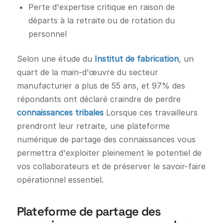
Perte d'expertise critique en raison de
départs à la retraite ou de rotation du
personnel
Selon une étude du
Institut de fabrication
, un
quart de la main-d'œuvre du secteur
manufacturier a plus de 55 ans, et 97% des
répondants ont déclaré craindre de perdre
connaissances tribales
Lorsque ces travailleurs
prendront leur retraite, une plateforme
numérique de partage des connaissances vous
permettra d'exploiter pleinement le potentiel de
vos collaborateurs et de préserver le savoir-faire
opérationnel essentiel.
Plateforme de partage des