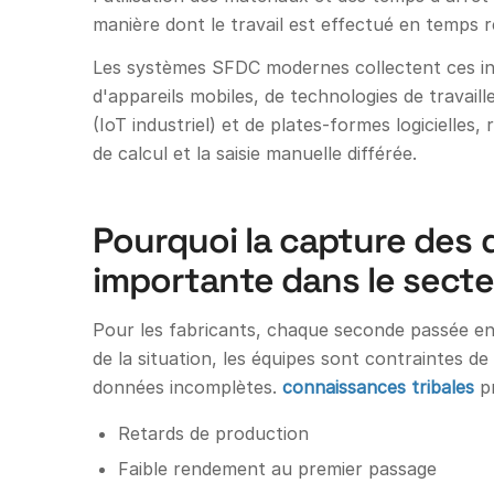
manière dont le travail est effectué en temps r
Les systèmes SFDC modernes collectent ces in
d'appareils mobiles, de technologies de travai
(IoT industriel) et de plates-formes logicielles, 
de calcul et la saisie manuelle différée.
Pourquoi la capture des d
importante dans le secte
Pour les fabricants, chaque seconde passée en 
de la situation, les équipes sont contraintes de 
données incomplètes.
connaissances tribales
pr
Retards de production
Faible rendement au premier passage