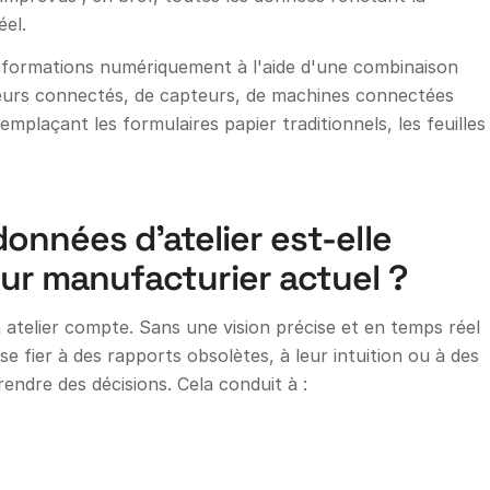
éel.
formations numériquement à l'aide d'une combinaison
lleurs connectés, de capteurs, de machines connectées
remplaçant les formulaires papier traditionnels, les feuilles
onnées d'atelier est-elle
ur manufacturier actuel ?
atelier compte. Sans une vision précise et en temps réel
se fier à des rapports obsolètes, à leur intuition ou à des
endre des décisions. Cela conduit à :