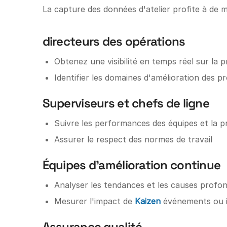
La capture des données d'atelier profite à de mu
directeurs des opérations
Obtenez une visibilité en temps réel sur la 
Identifier les domaines d'amélioration des p
Superviseurs et chefs de ligne
Suivre les performances des équipes et la pr
Assurer le respect des normes de travail
Équipes d'amélioration continue
Analyser les tendances et les causes profon
Mesurer l'impact de
Kaizen
événements ou in
Assurance qualité