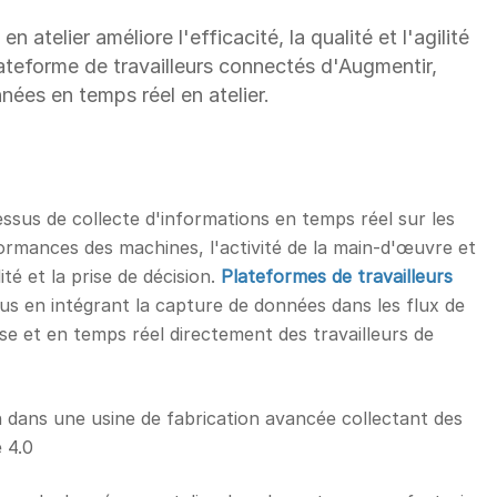
telier améliore l'efficacité, la qualité et l'agilité
teforme de travailleurs connectés d'Augmentir,
nées en temps réel en atelier.
essus de collecte d'informations en temps réel sur les
ormances des machines, l'activité de la main-d'œuvre et
lité et la prise de décision.
Plateformes de travailleurs
us en intégrant la capture de données dans les flux de
se et en temps réel directement des travailleurs de