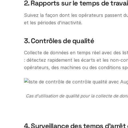
2. Rapports sur le temps de travai
Suivez la façon dont les opérateurs passent du
et les périodes d'inactivité.
3. Contrôles de qualité
Collecte de données en temps réel avec des li
: détectez rapidement les écarts et les non-con
opérateurs, des machines ou des conditions spé
Cas d'utilisation de qualité pour la collecte de d
4. Surveillance des temps d'arrêt