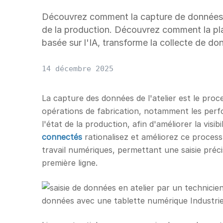
Découvrez comment la capture de données en a
de la production. Découvrez comment la pla
basée sur l'IA, transforme la collecte de don
14 décembre 2025
La capture des données de l'atelier est le proc
opérations de fabrication, notamment les perf
l'état de la production, afin d'améliorer la visibi
connectés
rationalisez et améliorez ce process
travail numériques, permettant une saisie préci
première ligne.