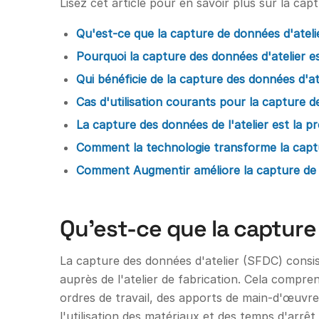
Lisez cet article pour en savoir plus sur la ca
Qu'est-ce que la capture de données d'ateli
Pourquoi la capture des données d'atelier e
Qui bénéficie de la capture des données d'at
Cas d'utilisation courants pour la capture d
La capture des données de l'atelier est la pr
Comment la technologie transforme la captu
Comment Augmentir améliore la capture de 
Qu'est-ce que la capture
La capture des données d'atelier (SFDC) consis
auprès de l'atelier de fabrication. Cela compre
ordres de travail, des apports de main-d'œuvre,
l'utilisation des matériaux et des temps d'arrêt