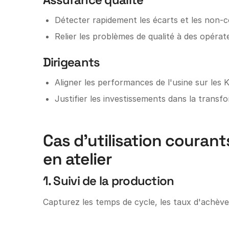
Détecter rapidement les écarts et les non-
Relier les problèmes de qualité à des opérat
Dirigeants
Aligner les performances de l'usine sur les 
Justifier les investissements dans la tran
Cas d'utilisation courant
en atelier
1. Suivi de la production
Capturez les temps de cycle, les taux d'achève