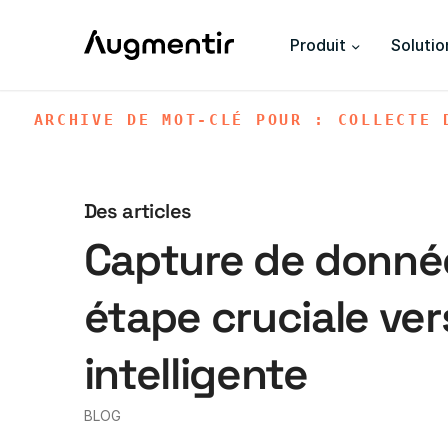
Produit
Solutio
ARCHIVE DE MOT-CLÉ POUR : COLLECTE 
Des articles
Capture de données
étape cruciale ver
intelligente
BLOG