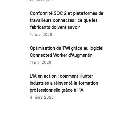
Conformité SOC 2 et plateformes de
travailleurs connectés : ce que les
fabricants doivent savoir
19 mai 2026
Optimisation de TWI grâce au logiciel
Connected Worker d'Augmentir
11 mai 2026
L'IA en action : comment Hunter
Industries a réinventé la formation
professionnelle grâce à l'IA
4 mars 2026