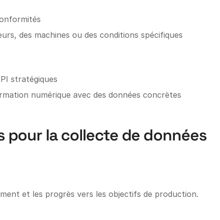
conformités
eurs, des machines ou des conditions spécifiques
KPI stratégiques
sformation numérique avec des données concrètes
s pour la collecte de données
ment et les progrès vers les objectifs de production.