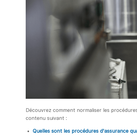
Découvrez comment normaliser les procédures d
contenu suivant :
Quelles sont les procédures d'assurance qua