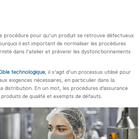
se procédure pour qu'un produit se retrouve défectueux
 pourquoi il est important de normaliser les procédures
rmité dans l'atelier et prévenir les dysfonctionnements
Cible technologique
, il s'agit d'un processus utilisé pour
ux exigences nécessaires, en particulier dans la
la distribution. En un mot, les procédures d’assurance
s produits de qualité et exempts de défauts.