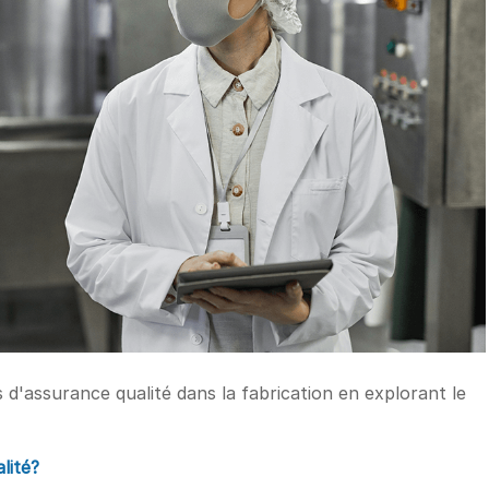
'assurance qualité dans la fabrication en explorant le
lité?