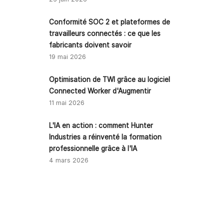
Conformité SOC 2 et plateformes de
travailleurs connectés : ce que les
fabricants doivent savoir
19 mai 2026
Optimisation de TWI grâce au logiciel
Connected Worker d'Augmentir
11 mai 2026
L'IA en action : comment Hunter
Industries a réinventé la formation
professionnelle grâce à l'IA
4 mars 2026