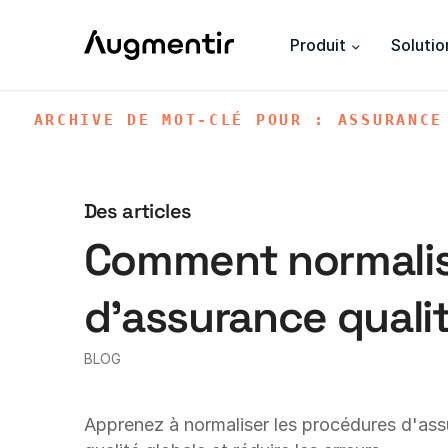
Produit
Solutio
ARCHIVE DE MOT-CLÉ POUR : ASSURANCE
Des articles
Comment normalis
d'assurance qualit
BLOG
Apprenez à normaliser les procédures d'assu