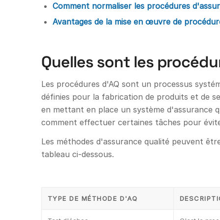
Comment normaliser les procédures d'assur
Avantages de la mise en œuvre de procédures
Quelles sont les procédu
Les procédures d'AQ sont un processus systéma
définies pour la fabrication de produits et de 
en mettant en place un système d'assurance qual
comment effectuer certaines tâches pour éviter
Les méthodes d'assurance qualité peuvent être 
tableau ci-dessous.
TYPE DE MÉTHODE D'AQ
DESCRIPT