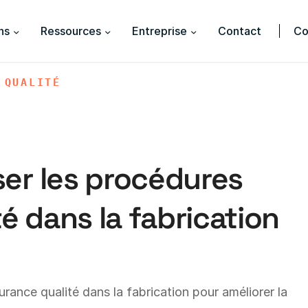
ns
Ressources
Entreprise
Contact
Co
 QUALITÉ
er les procédures
é dans la fabrication
rance qualité dans la fabrication pour améliorer la