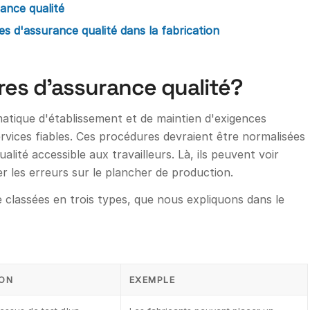
ance qualité
 d'assurance qualité dans la fabrication
res d'assurance qualité?
tique d'établissement et de maintien d'exigences
services fiables. Ces procédures devraient être normalisées
ité accessible aux travailleurs. Là, ils peuvent voir
 les erreurs sur le plancher de production.
classées en trois types, que nous expliquons dans le
ION
EXEMPLE