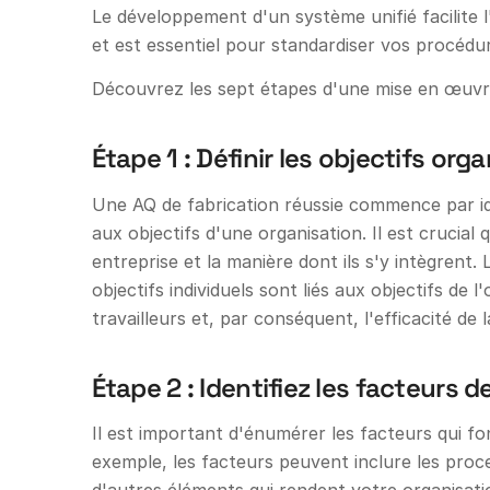
Le développement d'un système unifié facilite 
et est essentiel pour standardiser vos procédur
Découvrez les sept étapes d'une mise en œuvre 
Étape 1 : Définir les objectifs org
Une AQ de fabrication réussie commence par ide
aux objectifs d'une organisation. Il est crucial 
entreprise et la manière dont ils s'y intègre
objectifs individuels sont liés aux objectifs de 
travailleurs et, par conséquent, l'efficacité de 
Étape 2 : Identifiez les facteurs 
Il est important d'énumérer les facteurs qui fo
exemple, les facteurs peuvent inclure les proc